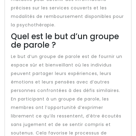
précises sur les services couverts et les
modalités de remboursement disponibles pour
la psychothérapie.
Quel est le but d’un groupe
de parole ?
Le but d’un groupe de parole est de fournir un
espace sûr et bienveillant où les individus
peuvent partager leurs expériences, leurs
émotions et leurs pensées avec d’autres
personnes confrontées à des défis similaires.
En participant à un groupe de parole, les
membres ont l’opportunité d’exprimer
librement ce qu’ils ressentent, d’être écoutés
sans jugement et de se sentir compris et
soutenus. Cela favorise le processus de