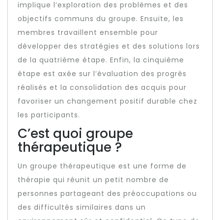
implique l’exploration des problèmes et des
objectifs communs du groupe. Ensuite, les
membres travaillent ensemble pour
développer des stratégies et des solutions lors
de la quatrième étape. Enfin, la cinquième
étape est axée sur l’évaluation des progrès
réalisés et la consolidation des acquis pour
favoriser un changement positif durable chez
les participants.
C’est quoi groupe
thérapeutique ?
Un groupe thérapeutique est une forme de
thérapie qui réunit un petit nombre de
personnes partageant des préoccupations ou
des difficultés similaires dans un