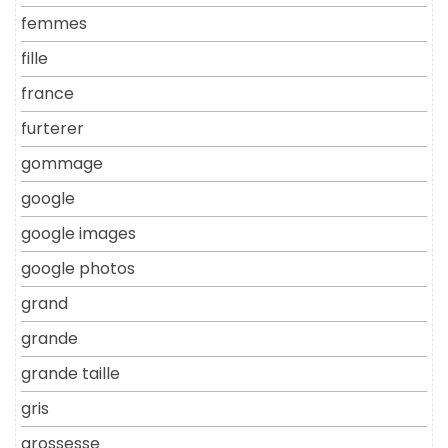
femmes
fille
france
furterer
gommage
google
google images
google photos
grand
grande
grande taille
gris
grossesse