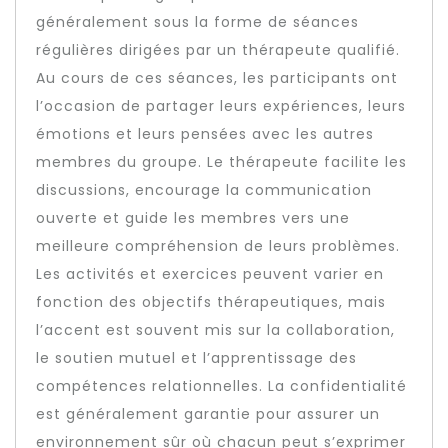
généralement sous la forme de séances
régulières dirigées par un thérapeute qualifié.
Au cours de ces séances, les participants ont
l’occasion de partager leurs expériences, leurs
émotions et leurs pensées avec les autres
membres du groupe. Le thérapeute facilite les
discussions, encourage la communication
ouverte et guide les membres vers une
meilleure compréhension de leurs problèmes.
Les activités et exercices peuvent varier en
fonction des objectifs thérapeutiques, mais
l’accent est souvent mis sur la collaboration,
le soutien mutuel et l’apprentissage des
compétences relationnelles. La confidentialité
est généralement garantie pour assurer un
environnement sûr où chacun peut s’exprimer