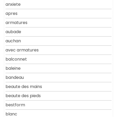
anxiete
apres
armatures
aubade
auchan
avec armatures
balconnet
baleine
bandeau
beaute des mains
beaute des pieds
bestform
blanc