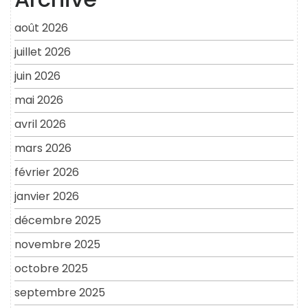
août 2026
juillet 2026
juin 2026
mai 2026
avril 2026
mars 2026
février 2026
janvier 2026
décembre 2025
novembre 2025
octobre 2025
septembre 2025