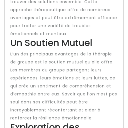
trouver des solutions ensemble. Cette
approche thérapeutique offre de nombreux
avantages et peut être extrêmement efficace
pour traiter une variété de troubles
émotionnels et mentaux.
Un Soutien Mutuel
L’un des principaux avantages de la thérapie
de groupe est le soutien mutuel qu’elle offre.
Les membres du groupe partagent leurs
expériences, leurs émotions et leurs luttes, ce
qui crée un sentiment de compréhension et
d’empathie entre eux. Savoir que l’on n’est pas
seul dans ses difficultés peut être
incroyablement réconfortant et aider à
renforcer la résilience émotionnelle.
Exploration des