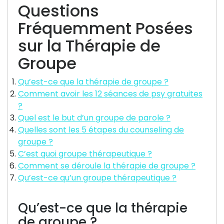
Questions
Fréquemment Posées
sur la Thérapie de
Groupe
Qu’est-ce que la thérapie de groupe ?
Comment avoir les 12 séances de psy gratuites
?
Quel est le but d’un groupe de parole ?
Quelles sont les 5 étapes du counseling de
groupe ?
C’est quoi groupe thérapeutique ?
Comment se déroule la thérapie de groupe ?
Qu’est-ce qu’un groupe thérapeutique ?
Qu’est-ce que la thérapie
de groupe ?