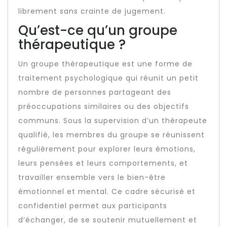
librement sans crainte de jugement.
Qu’est-ce qu’un groupe
thérapeutique ?
Un groupe thérapeutique est une forme de
traitement psychologique qui réunit un petit
nombre de personnes partageant des
préoccupations similaires ou des objectifs
communs. Sous la supervision d’un thérapeute
qualifié, les membres du groupe se réunissent
régulièrement pour explorer leurs émotions,
leurs pensées et leurs comportements, et
travailler ensemble vers le bien-être
émotionnel et mental. Ce cadre sécurisé et
confidentiel permet aux participants
d’échanger, de se soutenir mutuellement et