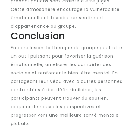
préoccupations sans crainte d’être jugés.
Cette atmosphère encourage la vulnérabilité
émotionnelle et favorise un sentiment
d’appartenance au groupe.
Conclusion
En conclusion, la thérapie de groupe peut être
un outil puissant pour favoriser la guérison
émotionnelle, améliorer les compétences
sociales et renforcer le bien-être mental. En
partageant leur vécu avec d’autres personnes
confrontées à des défis similaires, les
participants peuvent trouver du soutien,
acquérir de nouvelles perspectives et
progresser vers une meilleure santé mentale
globale.