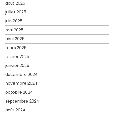
août 2025
juillet 2025
juin 2025
mai 2025
avril 2025
mars 2025
février 2025
janvier 2025
décembre 2024
novembre 2024
octobre 2024
septembre 2024
août 2024