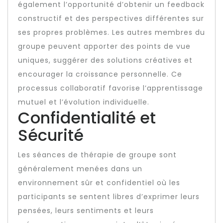
également l’opportunité d’obtenir un feedback
constructif et des perspectives différentes sur
ses propres problèmes. Les autres membres du
groupe peuvent apporter des points de vue
uniques, suggérer des solutions créatives et
encourager la croissance personnelle. Ce
processus collaboratif favorise l’apprentissage
mutuel et l’évolution individuelle.
Confidentialité et
Sécurité
Les séances de thérapie de groupe sont
généralement menées dans un
environnement sûr et confidentiel où les
participants se sentent libres d’exprimer leurs
pensées, leurs sentiments et leurs