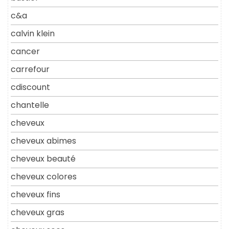
c&a
calvin klein
cancer
carrefour
cdiscount
chantelle
cheveux
cheveux abimes
cheveux beauté
cheveux colores
cheveux fins
cheveux gras