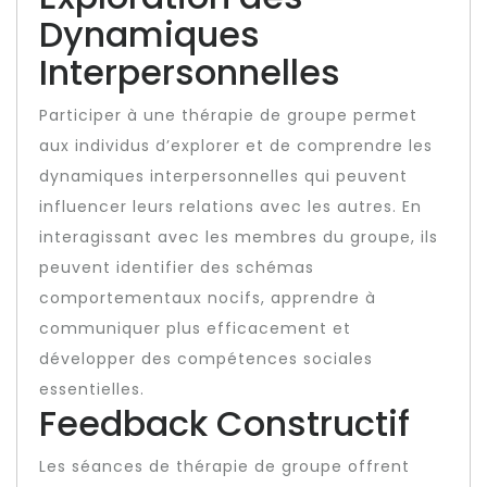
Dynamiques
Interpersonnelles
Participer à une thérapie de groupe permet
aux individus d’explorer et de comprendre les
dynamiques interpersonnelles qui peuvent
influencer leurs relations avec les autres. En
interagissant avec les membres du groupe, ils
peuvent identifier des schémas
comportementaux nocifs, apprendre à
communiquer plus efficacement et
développer des compétences sociales
essentielles.
Feedback Constructif
Les séances de thérapie de groupe offrent