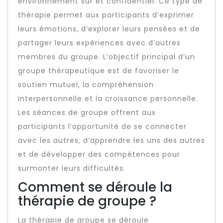
environnement sûr et confidentiel. Ce type de
thérapie permet aux participants d’exprimer
leurs émotions, d’explorer leurs pensées et de
partager leurs expériences avec d’autres
membres du groupe. L’objectif principal d’un
groupe thérapeutique est de favoriser le
soutien mutuel, la compréhension
interpersonnelle et la croissance personnelle.
Les séances de groupe offrent aux
participants l’opportunité de se connecter
avec les autres, d’apprendre les uns des autres
et de développer des compétences pour
surmonter leurs difficultés.
Comment se déroule la
thérapie de groupe ?
La thérapie de groupe se déroule