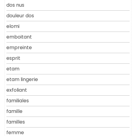
dos nus
douleur dos
elomi
emboitant
empreinte
esprit
etam
etam lingerie
exfoliant
familiales
famille
familles
femme