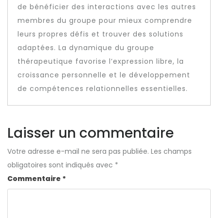
de bénéficier des interactions avec les autres
membres du groupe pour mieux comprendre
leurs propres défis et trouver des solutions
adaptées. La dynamique du groupe
thérapeutique favorise l’expression libre, la
croissance personnelle et le développement
de compétences relationnelles essentielles.
Laisser un commentaire
Votre adresse e-mail ne sera pas publiée.
Les champs
obligatoires sont indiqués avec
*
Commentaire
*