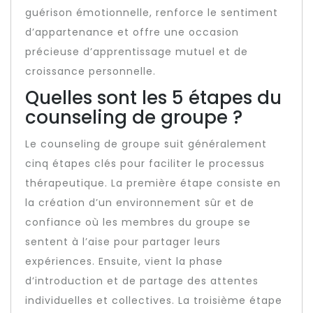
guérison émotionnelle, renforce le sentiment
d’appartenance et offre une occasion
précieuse d’apprentissage mutuel et de
croissance personnelle.
Quelles sont les 5 étapes du
counseling de groupe ?
Le counseling de groupe suit généralement
cinq étapes clés pour faciliter le processus
thérapeutique. La première étape consiste en
la création d’un environnement sûr et de
confiance où les membres du groupe se
sentent à l’aise pour partager leurs
expériences. Ensuite, vient la phase
d’introduction et de partage des attentes
individuelles et collectives. La troisième étape