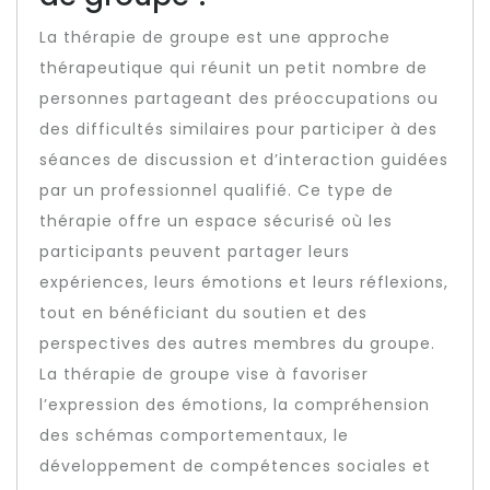
La thérapie de groupe est une approche
thérapeutique qui réunit un petit nombre de
personnes partageant des préoccupations ou
des difficultés similaires pour participer à des
séances de discussion et d’interaction guidées
par un professionnel qualifié. Ce type de
thérapie offre un espace sécurisé où les
participants peuvent partager leurs
expériences, leurs émotions et leurs réflexions,
tout en bénéficiant du soutien et des
perspectives des autres membres du groupe.
La thérapie de groupe vise à favoriser
l’expression des émotions, la compréhension
des schémas comportementaux, le
développement de compétences sociales et