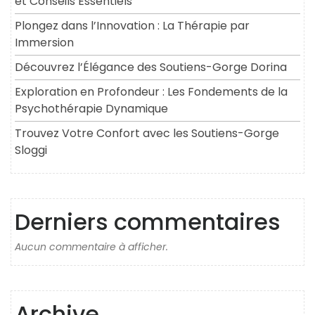
et Conseils Essentiels
Plongez dans l’Innovation : La Thérapie par
Immersion
Découvrez l’Élégance des Soutiens-Gorge Dorina
Exploration en Profondeur : Les Fondements de la
Psychothérapie Dynamique
Trouvez Votre Confort avec les Soutiens-Gorge
Sloggi
Derniers commentaires
Aucun commentaire à afficher.
Archive