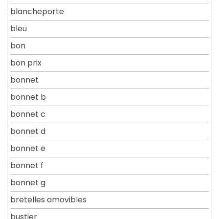
blancheporte
bleu
bon
bon prix
bonnet
bonnet b
bonnet c
bonnet d
bonnet e
bonnet f
bonnet g
bretelles amovibles
bustier