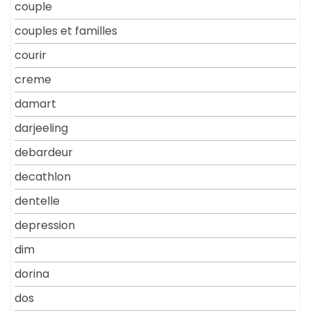
couple
couples et familles
courir
creme
damart
darjeeling
debardeur
decathlon
dentelle
depression
dim
dorina
dos