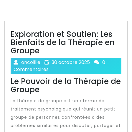
Exploration et Soutien: Les
Bienfaits de la Thérapie en
Groupe
oncolille
30 octobre 2025
0
Commentaires
Le Pouvoir de la Thérapie de
Groupe
La thérapie de groupe est une forme de
traitement psychologique qui réunit un petit
groupe de personnes confrontées à des
problèmes similaires pour discuter, partager et