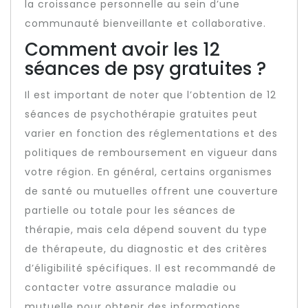
la croissance personnelle au sein d’une
communauté bienveillante et collaborative.
Comment avoir les 12
séances de psy gratuites ?
Il est important de noter que l’obtention de 12
séances de psychothérapie gratuites peut
varier en fonction des réglementations et des
politiques de remboursement en vigueur dans
votre région. En général, certains organismes
de santé ou mutuelles offrent une couverture
partielle ou totale pour les séances de
thérapie, mais cela dépend souvent du type
de thérapeute, du diagnostic et des critères
d’éligibilité spécifiques. Il est recommandé de
contacter votre assurance maladie ou
mutuelle pour obtenir des informations