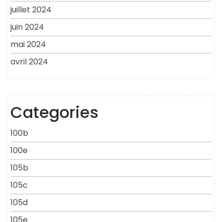
juillet 2024
juin 2024
mai 2024
avril 2024
Categories
100b
100e
105b
105c
105d
105e