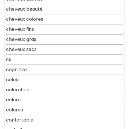
cheveux beauté
cheveux colores
cheveux fins
cheveux gras
cheveux secs
ck
cognitive
colon
coloration
coloré
colorés
confortable