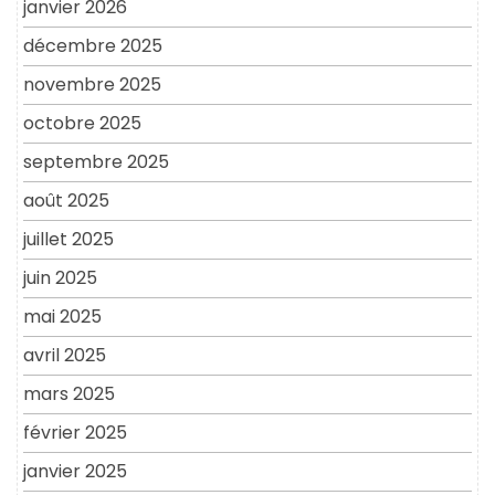
janvier 2026
décembre 2025
novembre 2025
octobre 2025
septembre 2025
août 2025
juillet 2025
juin 2025
mai 2025
avril 2025
mars 2025
février 2025
janvier 2025