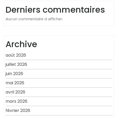
Derniers commentaires
Aucun commentaire à afficher.
Archive
août 2026
juillet 2026
juin 2026
mai 2026
avril 2026
mars 2026
février 2026