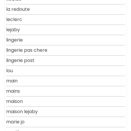
la redoute
leclerc
lejaby
lingerie
lingerie pas chere
lingerie post
lou
main
mains
maison
maison lejaby
marie jo