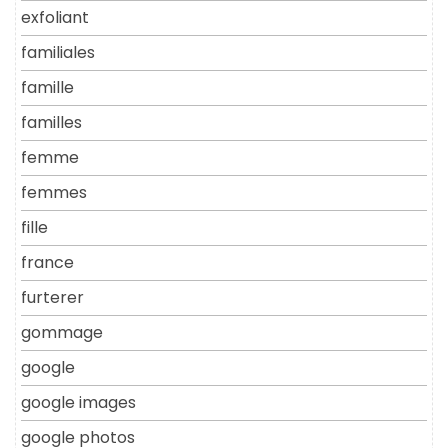
exfoliant
familiales
famille
familles
femme
femmes
fille
france
furterer
gommage
google
google images
google photos