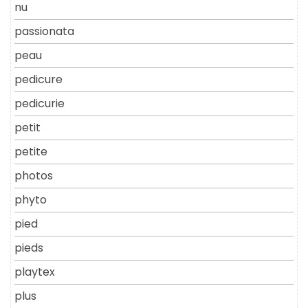
nu
passionata
peau
pedicure
pedicurie
petit
petite
photos
phyto
pied
pieds
playtex
plus