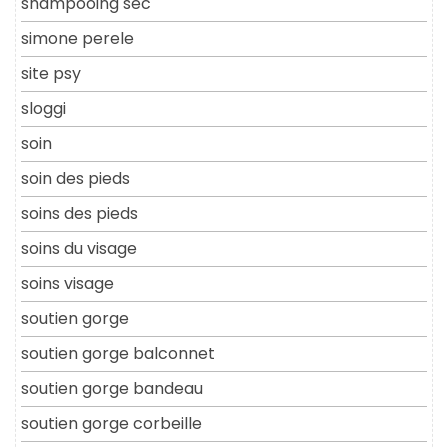
shampooing sec
simone perele
site psy
sloggi
soin
soin des pieds
soins des pieds
soins du visage
soins visage
soutien gorge
soutien gorge balconnet
soutien gorge bandeau
soutien gorge corbeille