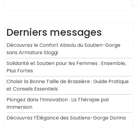
Derniers messages
Découvrez le Confort Absolu du Soutien-Gorge
sans Armature Sloggi
Solidarité et Soutien pour les Femmes : Ensemble,
Plus Fortes
Choisir la Bonne Taille de Brassière : Guide Pratique
et Conseils Essentiels
Plongez dans l’Innovation : La Thérapie par
Immersion
Découvrez l’Élégance des Soutiens-Gorge Dorina