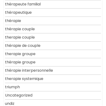
thérapeute familial
thérapeutique
thérapie
thérapie couple
therapie couple
thérapie de couple
therapie groupe
thérapie groupe
thérapie interpersonnelle
therapie systemique
triumph
Uncategorized
undiz