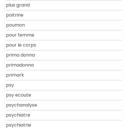
plus grand
poitrine
poumon
pour femme
pour le corps
prima donna
primadonna
primark
psy
psy ecoute
psychanalyse
psychiatre
psychiatrie