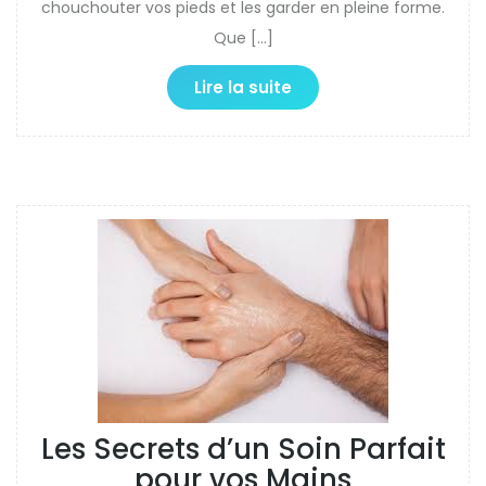
chouchouter vos pieds et les garder en pleine forme.
Que […]
Lire la suite
Les Secrets d’un Soin Parfait
pour vos Mains