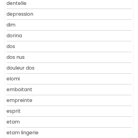
dentelle
depression
dim
dorina
dos
dos nus
douleur dos
elomi
emboitant
empreinte
esprit
etam
etam lingerie