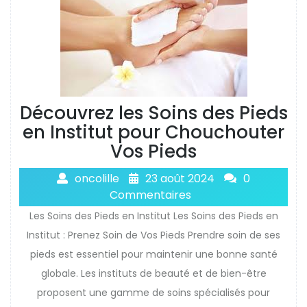
Découvrez les Soins des Pieds
en Institut pour Chouchouter
Vos Pieds
oncolille
23 août 2024
0
Commentaires
Les Soins des Pieds en Institut Les Soins des Pieds en
Institut : Prenez Soin de Vos Pieds Prendre soin de ses
pieds est essentiel pour maintenir une bonne santé
globale. Les instituts de beauté et de bien-être
proposent une gamme de soins spécialisés pour