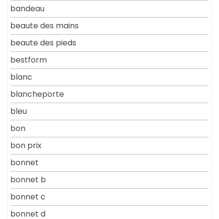
bandeau
beaute des mains
beaute des pieds
bestform
blanc
blancheporte
bleu
bon
bon prix
bonnet
bonnet b
bonnet c
bonnet d