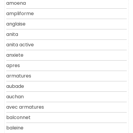
amoena
ampliforme
anglaise
anita
anita active
anxiete
apres
armatures
aubade
auchan
avec armatures
balconnet
baleine