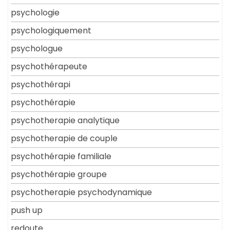
psychologie
psychologiquement
psychologue
psychothérapeute
psychothérapi
psychothérapie
psychotherapie analytique
psychotherapie de couple
psychothérapie familiale
psychothérapie groupe
psychotherapie psychodynamique
push up
redoute