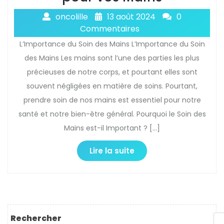
oncolille
13 août 2024
0
Commentaires
L’Importance du Soin des Mains L’Importance du Soin
des Mains Les mains sont l’une des parties les plus
précieuses de notre corps, et pourtant elles sont
souvent négligées en matière de soins. Pourtant,
prendre soin de nos mains est essentiel pour notre
santé et notre bien-être général. Pourquoi le Soin des
Mains est-il Important ? […]
Lire la suite
Rechercher