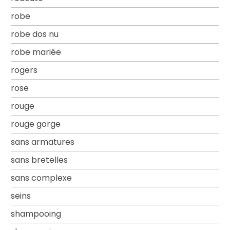
robe
robe dos nu
robe mariée
rogers
rose
rouge
rouge gorge
sans armatures
sans bretelles
sans complexe
seins
shampooing