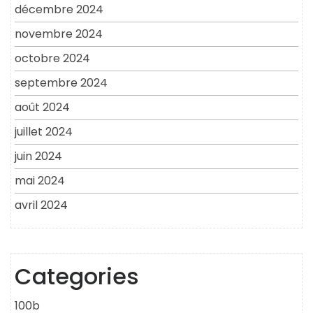
décembre 2024
novembre 2024
octobre 2024
septembre 2024
août 2024
juillet 2024
juin 2024
mai 2024
avril 2024
Categories
100b