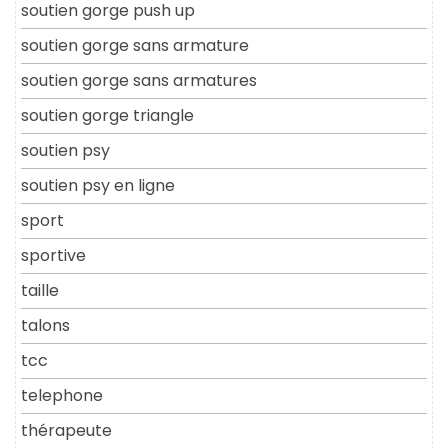
soutien gorge push up
soutien gorge sans armature
soutien gorge sans armatures
soutien gorge triangle
soutien psy
soutien psy en ligne
sport
sportive
taille
talons
tcc
telephone
thérapeute