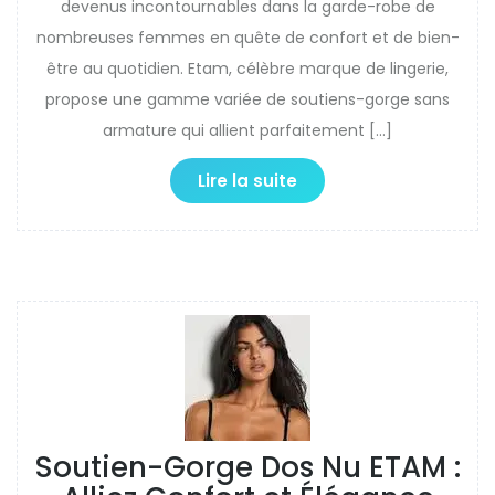
devenus incontournables dans la garde-robe de
nombreuses femmes en quête de confort et de bien-
être au quotidien. Etam, célèbre marque de lingerie,
propose une gamme variée de soutiens-gorge sans
armature qui allient parfaitement […]
Lire la suite
Soutien-Gorge Dos Nu ETAM :