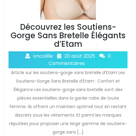
Découvrez les Soutiens-
Gorge Sans Bretelle Élégants
d’Etam
oncolille
20 août 2025
0
Commentaires
Article sur les soutiens-gorge sans bretelle d’Etam Les
Soutiens-Gorge Sans Bretelle d’Etam : Confort et
Élégance Les soutiens-gorge sans bretelle sont des
pièces essentielles dans la garde-robe de toute
femme. Ils offrent un maintien optimal tout en restant
discrets sous les vêtements. Et parmi les marques
réputées pour proposer une large gamme de soutiens-
gorge sans […]