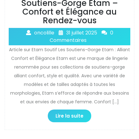
Soutiens-Gorge Etam –
Confort et Élégance au
Rendez-vous
oncolille
31 juillet 2025
0
Commentaires
Article sur Etam Soutif Les Soutiens-Gorge Etam : Alliant
Confort et Élégance Etam est une marque de lingerie
renommée pour ses collections de soutiens-gorge
alliant confort, style et qualité. Avec une variété de
modèles et de tailles adaptés à toutes les
morphologies, Etam s’efforce de répondre aux besoins
et aux envies de chaque femme. Confort […]
Lire la suite