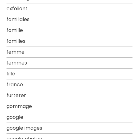
exfoliant
familiales
famille
familles
femme
femmes
fille
france
furterer
gommage
google
google images
google photos