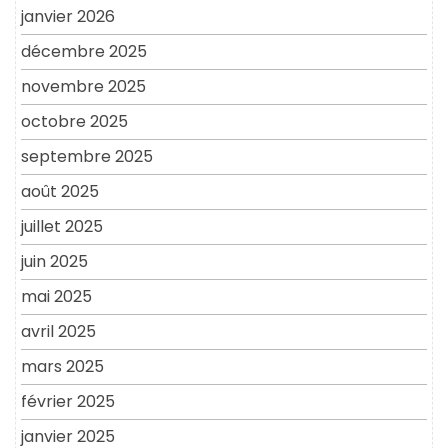
janvier 2026
décembre 2025
novembre 2025
octobre 2025
septembre 2025
août 2025
juillet 2025
juin 2025
mai 2025
avril 2025
mars 2025
février 2025
janvier 2025