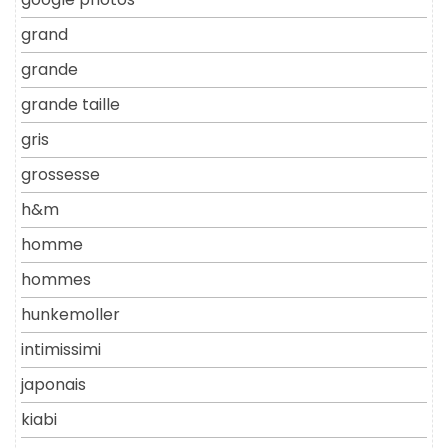
grand
grande
grande taille
gris
grossesse
h&m
homme
hommes
hunkemoller
intimissimi
japonais
kiabi