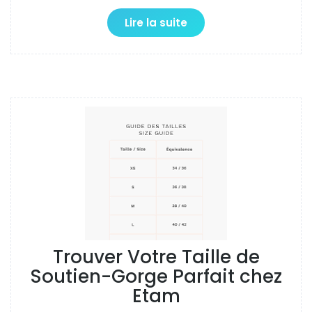
Lire la suite
Trouver Votre Taille de
Soutien-Gorge Parfait chez
Etam