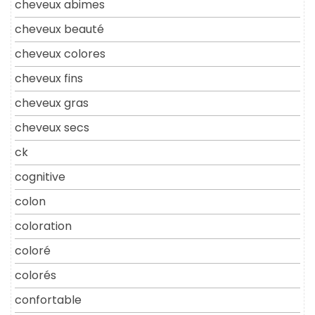
cheveux abimes
cheveux beauté
cheveux colores
cheveux fins
cheveux gras
cheveux secs
ck
cognitive
colon
coloration
coloré
colorés
confortable