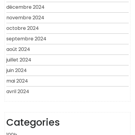
décembre 2024
novembre 2024
octobre 2024
septembre 2024
août 2024
juillet 2024
juin 2024
mai 2024
avril 2024
Categories
100b