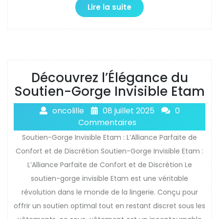
Lire la suite
Découvrez l’Élégance du
Soutien-Gorge Invisible Etam
oncolille
08 juillet 2025
0
Commentaires
Soutien-Gorge Invisible Etam : L’Alliance Parfaite de
Confort et de Discrétion Soutien-Gorge Invisible Etam :
L’Alliance Parfaite de Confort et de Discrétion Le
soutien-gorge invisible Etam est une véritable
révolution dans le monde de la lingerie. Conçu pour
offrir un soutien optimal tout en restant discret sous les