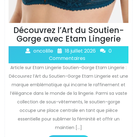
Découvrez l’Art du Soutien-
Gorge avec Etam Lingerie
oncolille
18 juillet 2026
0
Commentaires
Article sur Etam Lingerie Soutien-Gorge Etam Lingerie :
Découvrez l’Art du Soutien-Gorge Etam Lingerie est une
marque emblématique qui incarne le raffinement et
l’élégance dans le monde de la lingerie. Parmi sa vaste
collection de sous-vêtements, le soutien-gorge
occupe une place centrale en tant que pièce
essentielle pour sublimer la féminité et offrir un
maintien […]