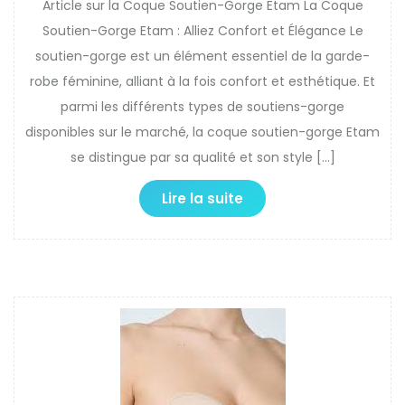
Article sur la Coque Soutien-Gorge Etam La Coque
Soutien-Gorge Etam : Alliez Confort et Élégance Le
soutien-gorge est un élément essentiel de la garde-
robe féminine, alliant à la fois confort et esthétique. Et
parmi les différents types de soutiens-gorge
disponibles sur le marché, la coque soutien-gorge Etam
se distingue par sa qualité et son style […]
Lire la suite