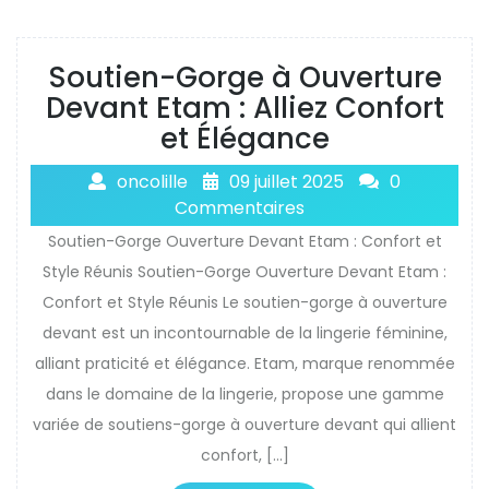
Soutien-Gorge à Ouverture
Devant Etam : Alliez Confort
et Élégance
oncolille
09 juillet 2025
0
Commentaires
Soutien-Gorge Ouverture Devant Etam : Confort et
Style Réunis Soutien-Gorge Ouverture Devant Etam :
Confort et Style Réunis Le soutien-gorge à ouverture
devant est un incontournable de la lingerie féminine,
alliant praticité et élégance. Etam, marque renommée
dans le domaine de la lingerie, propose une gamme
variée de soutiens-gorge à ouverture devant qui allient
confort, […]