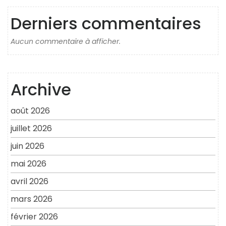
Derniers commentaires
Aucun commentaire à afficher.
Archive
août 2026
juillet 2026
juin 2026
mai 2026
avril 2026
mars 2026
février 2026