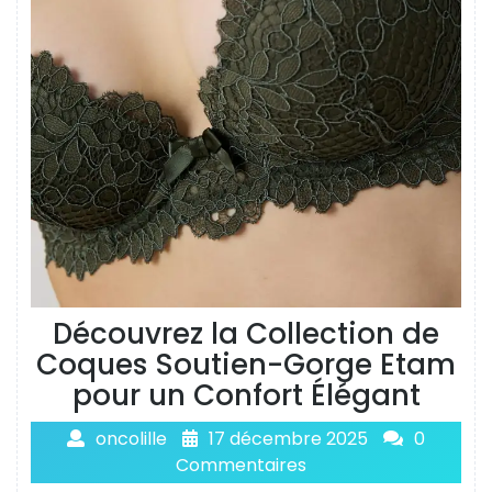
Découvrez la Collection de
Coques Soutien-Gorge Etam
pour un Confort Élégant
oncolille
17 décembre 2025
0
Commentaires