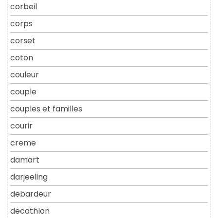
corbeil
corps
corset
coton
couleur
couple
couples et familles
courir
creme
damart
darjeeling
debardeur
decathlon