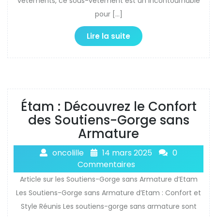
vêtements, ce sous-vêtement est un incontournable
pour […]
Lire la suite
Étam : Découvrez le Confort
des Soutiens-Gorge sans
Armature
oncolille
14 mars 2025
0
Commentaires
Article sur les Soutiens-Gorge sans Armature d’Etam
Les Soutiens-Gorge sans Armature d’Etam : Confort et
Style Réunis Les soutiens-gorge sans armature sont