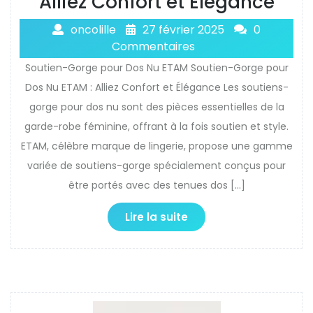
Alliez Confort et Élégance
oncolille
27 février 2025
0
Commentaires
Soutien-Gorge pour Dos Nu ETAM Soutien-Gorge pour
Dos Nu ETAM : Alliez Confort et Élégance Les soutiens-
gorge pour dos nu sont des pièces essentielles de la
garde-robe féminine, offrant à la fois soutien et style.
ETAM, célèbre marque de lingerie, propose une gamme
variée de soutiens-gorge spécialement conçus pour
être portés avec des tenues dos […]
Lire la suite