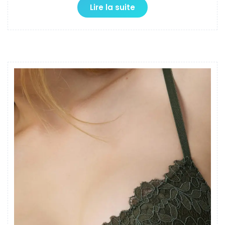
Lire la suite