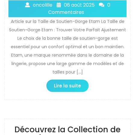
oncolille
06 août 2025
0
Commentaires
Article sur la Taille de Soutien-Gorge Etam La Taille de
Soutien-Gorge Etam : Trouver Votre Parfait Ajustement
Le choix de la bonne taille de soutien-gorge est
essentiel pour un confort optimal et un bon maintien.
Etam, une marque renommée dans le domaine de la
lingerie, propose une large gamme de modèles et de
tailles pour […]
Lire la suite
Découvrez la Collection de