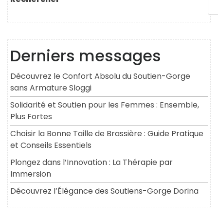
Derniers messages
Découvrez le Confort Absolu du Soutien-Gorge
sans Armature Sloggi
Solidarité et Soutien pour les Femmes : Ensemble,
Plus Fortes
Choisir la Bonne Taille de Brassière : Guide Pratique
et Conseils Essentiels
Plongez dans l’Innovation : La Thérapie par
Immersion
Découvrez l’Élégance des Soutiens-Gorge Dorina