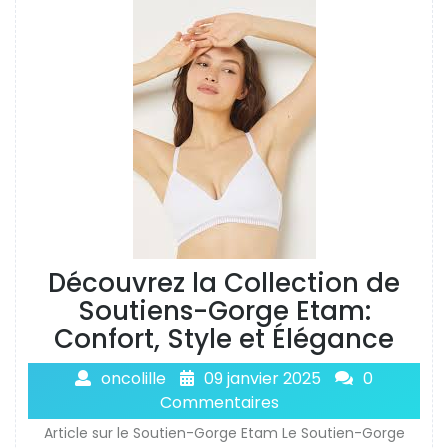
Découvrez la Collection de
Soutiens-Gorge Etam:
Confort, Style et Élégance
oncolille
09 janvier 2025
0
Commentaires
Article sur le Soutien-Gorge Etam Le Soutien-Gorge