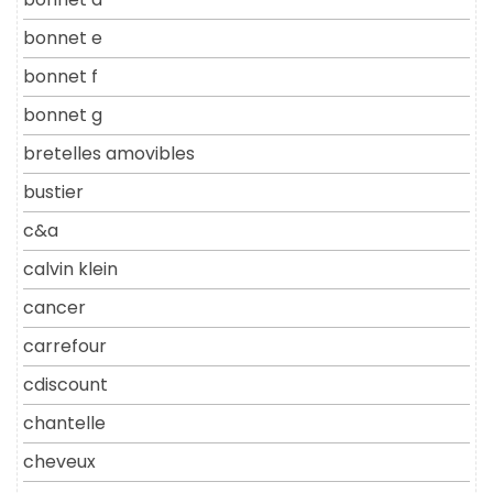
bonnet e
bonnet f
bonnet g
bretelles amovibles
bustier
c&a
calvin klein
cancer
carrefour
cdiscount
chantelle
cheveux