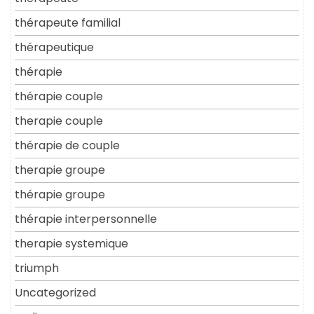
thérapeute familial
thérapeutique
thérapie
thérapie couple
therapie couple
thérapie de couple
therapie groupe
thérapie groupe
thérapie interpersonnelle
therapie systemique
triumph
Uncategorized