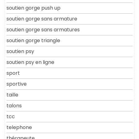
soutien gorge push up
soutien gorge sans armature
soutien gorge sans armatures
soutien gorge triangle
soutien psy
soutien psy en ligne
sport
sportive
taille
talons
tcc
telephone
thérapeute