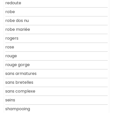
redoute
robe
robe dos nu
robe mariée
rogers
rose
rouge
rouge gorge
sans armatures
sans bretelles
sans complexe
seins
shampooing