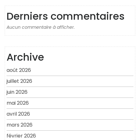
Derniers commentaires
Aucun commentaire à afficher.
Archive
août 2026
juillet 2026
juin 2026
mai 2026
avril 2026
mars 2026
février 2026