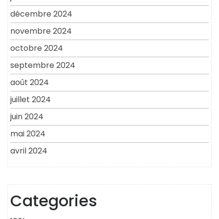
décembre 2024
novembre 2024
octobre 2024
septembre 2024
août 2024
juillet 2024
juin 2024
mai 2024
avril 2024
Categories