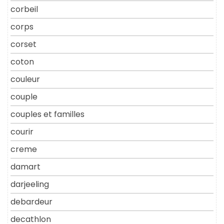
corbeil
corps
corset
coton
couleur
couple
couples et familles
courir
creme
damart
darjeeling
debardeur
decathlon