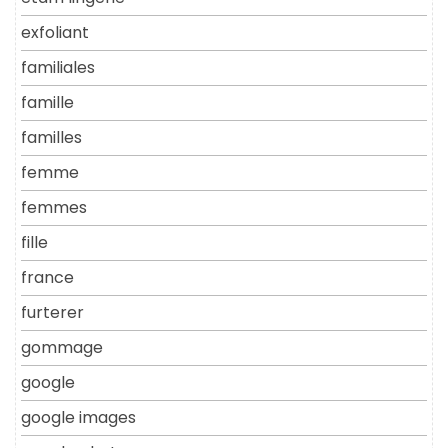
exfoliant
familiales
famille
familles
femme
femmes
fille
france
furterer
gommage
google
google images