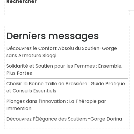
Rechercher
Derniers messages
Découvrez le Confort Absolu du Soutien-Gorge
sans Armature Sloggi
Solidarité et Soutien pour les Femmes : Ensemble,
Plus Fortes
Choisir la Bonne Taille de Brassière : Guide Pratique
et Conseils Essentiels
Plongez dans l’Innovation : La Thérapie par
Immersion
Découvrez l’Élégance des Soutiens-Gorge Dorina