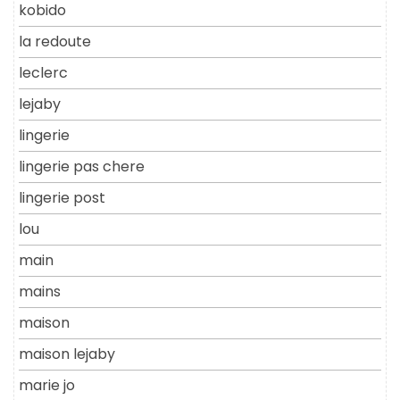
kobido
la redoute
leclerc
lejaby
lingerie
lingerie pas chere
lingerie post
lou
main
mains
maison
maison lejaby
marie jo