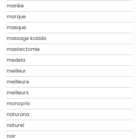
mariée
marque
masque
massage kobido
mastectomie
medela
meilleur
meilleure
meilleurs
monoprix
naturana
naturel
noir