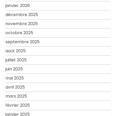
janvier 2026
décembre 2025
novembre 2025
octobre 2025
septembre 2025
août 2025
juillet 2025
juin 2025
mai 2025
avril 2025
mars 2025
février 2025
janvier 2025