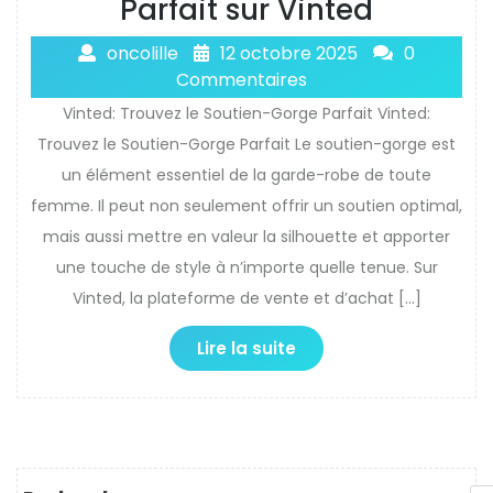
Parfait sur Vinted
oncolille
12 octobre 2025
0
Commentaires
Vinted: Trouvez le Soutien-Gorge Parfait Vinted:
Trouvez le Soutien-Gorge Parfait Le soutien-gorge est
un élément essentiel de la garde-robe de toute
femme. Il peut non seulement offrir un soutien optimal,
mais aussi mettre en valeur la silhouette et apporter
une touche de style à n’importe quelle tenue. Sur
Vinted, la plateforme de vente et d’achat […]
Lire la suite