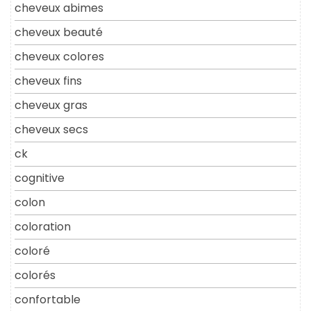
cheveux abimes
cheveux beauté
cheveux colores
cheveux fins
cheveux gras
cheveux secs
ck
cognitive
colon
coloration
coloré
colorés
confortable