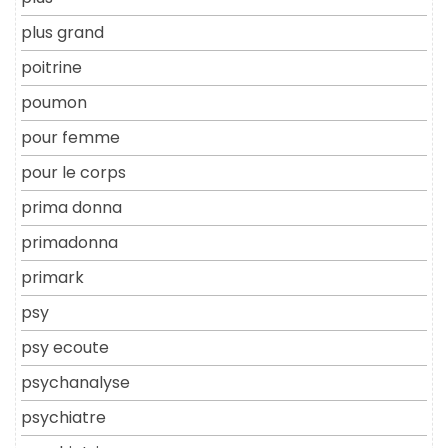
plus grand
poitrine
poumon
pour femme
pour le corps
prima donna
primadonna
primark
psy
psy ecoute
psychanalyse
psychiatre