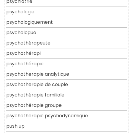
psychiatrie
psychologie
psychologiquement
psychologue
psychothérapeute
psychothérapi
psychothérapie
psychotherapie analytique
psychotherapie de couple
psychothérapie familiale
psychothérapie groupe
psychotherapie psychodynamique
push up