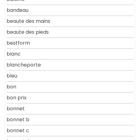
bandeau
beaute des mains
beaute des pieds
bestform
blanc
blancheporte
bleu
bon
bon prix
bonnet
bonnet b
bonnet c