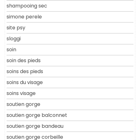
shampooing sec
simone perele
site psy
sloggi
soin
soin des pieds
soins des pieds
soins du visage
soins visage
soutien gorge
soutien gorge balconnet
soutien gorge bandeau
soutien gorge corbeille