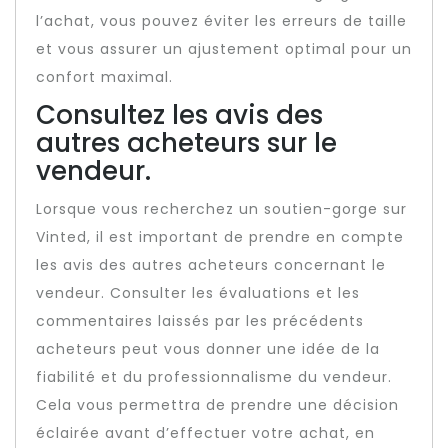
l’achat, vous pouvez éviter les erreurs de taille
et vous assurer un ajustement optimal pour un
confort maximal.
Consultez les avis des
autres acheteurs sur le
vendeur.
Lorsque vous recherchez un soutien-gorge sur
Vinted, il est important de prendre en compte
les avis des autres acheteurs concernant le
vendeur. Consulter les évaluations et les
commentaires laissés par les précédents
acheteurs peut vous donner une idée de la
fiabilité et du professionnalisme du vendeur.
Cela vous permettra de prendre une décision
éclairée avant d’effectuer votre achat, en