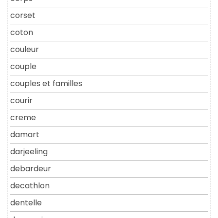
corset
coton
couleur
couple
couples et familles
courir
creme
damart
darjeeling
debardeur
decathlon
dentelle