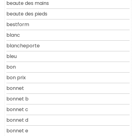
beaute des mains
beaute des pieds
bestform
blanc
blancheporte
bleu
bon
bon prix
bonnet
bonnet b
bonnet c
bonnet d
bonnet e