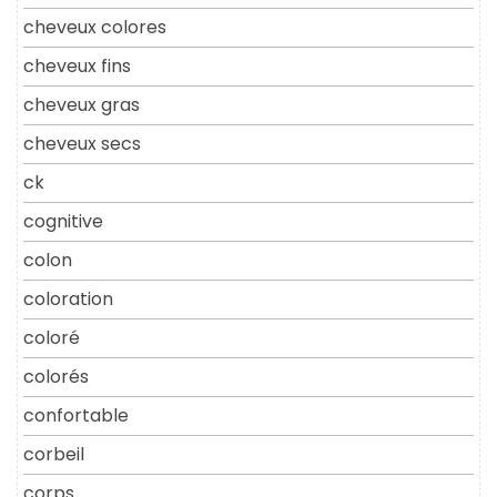
cheveux colores
cheveux fins
cheveux gras
cheveux secs
ck
cognitive
colon
coloration
coloré
colorés
confortable
corbeil
corps