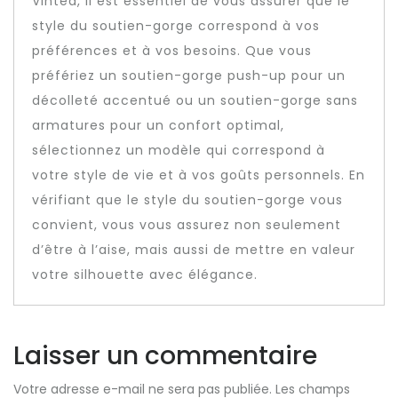
Vinted, il est essentiel de vous assurer que le
style du soutien-gorge correspond à vos
préférences et à vos besoins. Que vous
préfériez un soutien-gorge push-up pour un
décolleté accentué ou un soutien-gorge sans
armatures pour un confort optimal,
sélectionnez un modèle qui correspond à
votre style de vie et à vos goûts personnels. En
vérifiant que le style du soutien-gorge vous
convient, vous vous assurez non seulement
d’être à l’aise, mais aussi de mettre en valeur
votre silhouette avec élégance.
Laisser un commentaire
Votre adresse e-mail ne sera pas publiée.
Les champs