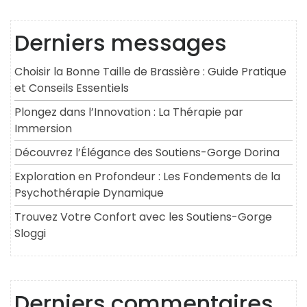
Derniers messages
Choisir la Bonne Taille de Brassière : Guide Pratique
et Conseils Essentiels
Plongez dans l’Innovation : La Thérapie par
Immersion
Découvrez l’Élégance des Soutiens-Gorge Dorina
Exploration en Profondeur : Les Fondements de la
Psychothérapie Dynamique
Trouvez Votre Confort avec les Soutiens-Gorge
Sloggi
Derniers commentaires