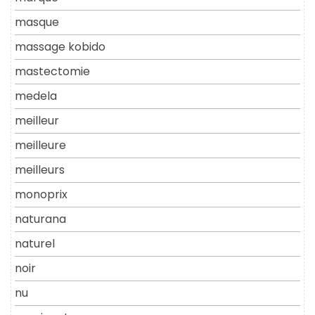
masque
massage kobido
mastectomie
medela
meilleur
meilleure
meilleurs
monoprix
naturana
naturel
noir
nu