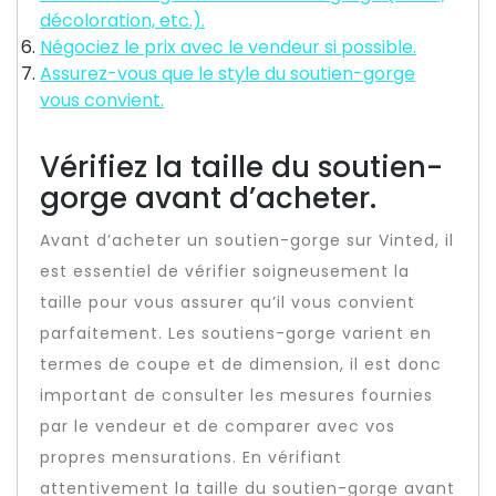
décoloration, etc.).
Négociez le prix avec le vendeur si possible.
Assurez-vous que le style du soutien-gorge
vous convient.
Vérifiez la taille du soutien-
gorge avant d’acheter.
Avant d’acheter un soutien-gorge sur Vinted, il
est essentiel de vérifier soigneusement la
taille pour vous assurer qu’il vous convient
parfaitement. Les soutiens-gorge varient en
termes de coupe et de dimension, il est donc
important de consulter les mesures fournies
par le vendeur et de comparer avec vos
propres mensurations. En vérifiant
attentivement la taille du soutien-gorge avant