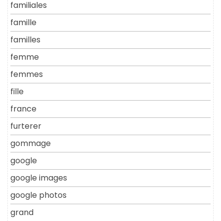
familiales
famille
familles
femme
femmes
fille
france
furterer
gommage
google
google images
google photos
grand