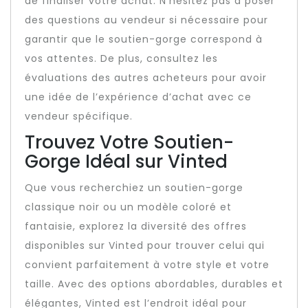
de finaliser votre achat. N’hésitez pas à poser
des questions au vendeur si nécessaire pour
garantir que le soutien-gorge correspond à
vos attentes. De plus, consultez les
évaluations des autres acheteurs pour avoir
une idée de l’expérience d’achat avec ce
vendeur spécifique.
Trouvez Votre Soutien-
Gorge Idéal sur Vinted
Que vous recherchiez un soutien-gorge
classique noir ou un modèle coloré et
fantaisie, explorez la diversité des offres
disponibles sur Vinted pour trouver celui qui
convient parfaitement à votre style et votre
taille. Avec des options abordables, durables et
élégantes, Vinted est l’endroit idéal pour