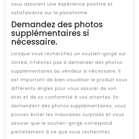
vous assurant une expérience positive et
satisfaisante sur la plateforme.
Demandez des photos
supplémentaires si
nécessaire.
Lorsque vous recherchez un soutien-gorge sur
Vinted, n’hésitez pas à demander des photos
supplémentaires au vendeur si nécessaire. Il
est important de bien visualiser le produit sous
différents angles pour vous assurer de son
état et de sa conformité à vos attentes. En
demandant des photos supplémentaires, vous
pouvez éviter les mauvaises surprises et vous
assurer que le soutien-gorge correspond
parfaitement à ce que vous recherchez.