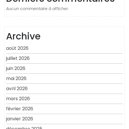
Aucun commentaire à afficher.
Archive
août 2026
juillet 2026
juin 2026
mai 2026
avril 2026
mars 2026
février 2026
janvier 2026
décembre 2025