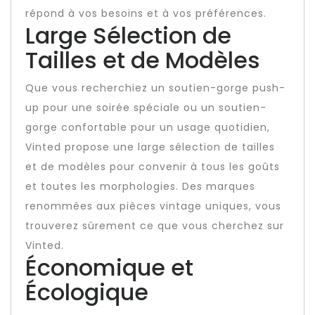
répond à vos besoins et à vos préférences.
Large Sélection de
Tailles et de Modèles
Que vous recherchiez un soutien-gorge push-
up pour une soirée spéciale ou un soutien-
gorge confortable pour un usage quotidien,
Vinted propose une large sélection de tailles
et de modèles pour convenir à tous les goûts
et toutes les morphologies. Des marques
renommées aux pièces vintage uniques, vous
trouverez sûrement ce que vous cherchez sur
Vinted.
Économique et
Écologique