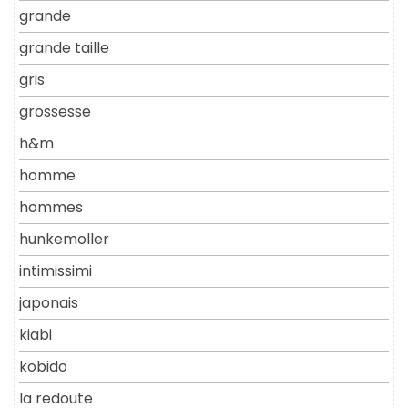
grande
grande taille
gris
grossesse
h&m
homme
hommes
hunkemoller
intimissimi
japonais
kiabi
kobido
la redoute