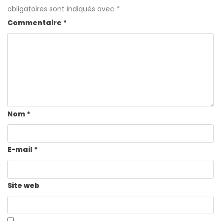
obligatoires sont indiqués avec
*
Commentaire
*
Nom
*
E-mail
*
Site web