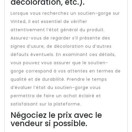
décoloration, etc.).
Lorsque vous recherchez un soutien-gorge sur
Vinted, il est essentiel de vérifier
attentivement l’état général du produit.
Assurez-vous de regarder s’il présente des
signes d’usure, de décoloration ou d’autres
défauts éventuels. En examinant ces détails,
vous pouvez vous assurer que le soutien-
gorge correspond à vos attentes en termes de
qualité et de durabilité. Prendre le temps
d’évaluer l’état du soutien-gorge vous
permettra de faire un achat éclairé et
satisfaisant sur la plateforme.
Négociez le prix avec le
vendeur si possible.