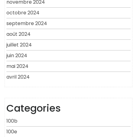
novembre 2024
octobre 2024
septembre 2024
août 2024
juillet 2024
juin 2024
mai 2024
avril 2024
Categories
100b
100e