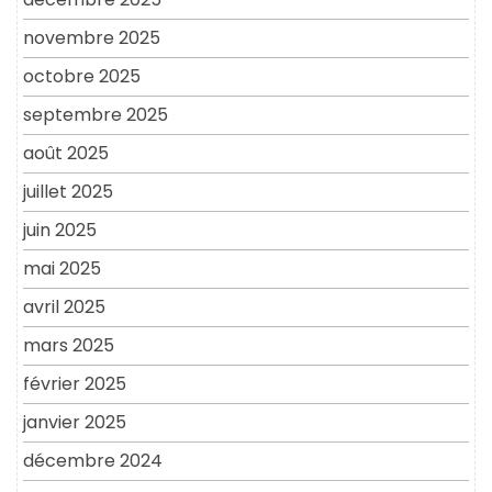
novembre 2025
octobre 2025
septembre 2025
août 2025
juillet 2025
juin 2025
mai 2025
avril 2025
mars 2025
février 2025
janvier 2025
décembre 2024