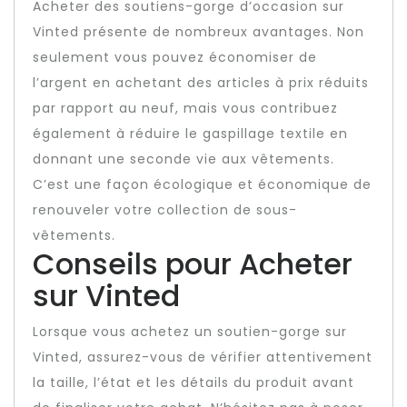
Acheter des soutiens-gorge d’occasion sur
Vinted présente de nombreux avantages. Non
seulement vous pouvez économiser de
l’argent en achetant des articles à prix réduits
par rapport au neuf, mais vous contribuez
également à réduire le gaspillage textile en
donnant une seconde vie aux vêtements.
C’est une façon écologique et économique de
renouveler votre collection de sous-
vêtements.
Conseils pour Acheter
sur Vinted
Lorsque vous achetez un soutien-gorge sur
Vinted, assurez-vous de vérifier attentivement
la taille, l’état et les détails du produit avant