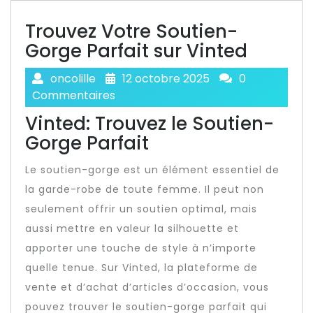
Trouvez Votre Soutien-
Gorge Parfait sur Vinted
oncolille
12 octobre 2025
0
Commentaires
Vinted: Trouvez le Soutien-
Gorge Parfait
Le soutien-gorge est un élément essentiel de
la garde-robe de toute femme. Il peut non
seulement offrir un soutien optimal, mais
aussi mettre en valeur la silhouette et
apporter une touche de style à n’importe
quelle tenue. Sur Vinted, la plateforme de
vente et d’achat d’articles d’occasion, vous
pouvez trouver le soutien-gorge parfait qui