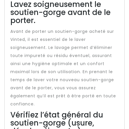
Lavez soigneusement le
soutien-gorge avant de le
porter.
Avant de porter un soutien-gorge acheté sur
Vinted, il est essentiel de le laver
soigneusement. Le lavage permet d’éliminer
toute impureté ou résidu éventuel, assurant
ainsi une hygiène optimale et un confort
maximal lors de son utilisation. En prenant le
temps de laver votre nouveau soutien-gorge
avant de le porter, vous vous assurez
également qu’il est prêt à être porté en toute
confiance.
Vérifiez l’état général du
soutien-gorge (usure,