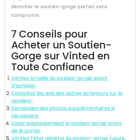
dénicher le soutien-gorge parfait sans
compromis.
7 Conseils pour
Acheter un Soutien-
Gorge sur Vinted en
Toute Confiance
Vérifiez la taille du soutien-gorge avant
d’acheter.
Consultez les avis des autres acheteurs sur le
vendeur.
Demandez des photos supplémentaires si
nécessaire.
Lavez soigneusement le soutien-gorge avant
de le porter.
Vérifiez l’état général du soutien-gorge (usure,