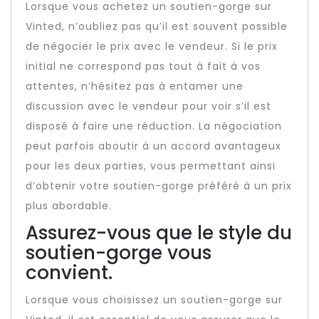
Lorsque vous achetez un soutien-gorge sur
Vinted, n’oubliez pas qu’il est souvent possible
de négocier le prix avec le vendeur. Si le prix
initial ne correspond pas tout à fait à vos
attentes, n’hésitez pas à entamer une
discussion avec le vendeur pour voir s’il est
disposé à faire une réduction. La négociation
peut parfois aboutir à un accord avantageux
pour les deux parties, vous permettant ainsi
d’obtenir votre soutien-gorge préféré à un prix
plus abordable.
Assurez-vous que le style du
soutien-gorge vous
convient.
Lorsque vous choisissez un soutien-gorge sur