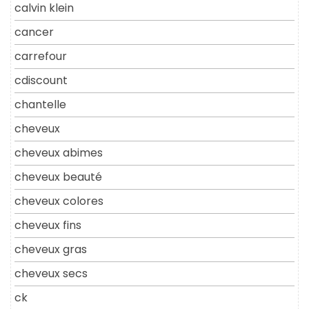
calvin klein
cancer
carrefour
cdiscount
chantelle
cheveux
cheveux abimes
cheveux beauté
cheveux colores
cheveux fins
cheveux gras
cheveux secs
ck