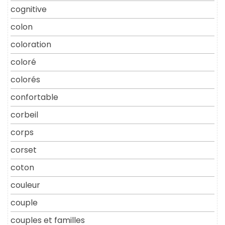
cognitive
colon
coloration
coloré
colorés
confortable
corbeil
corps
corset
coton
couleur
couple
couples et familles