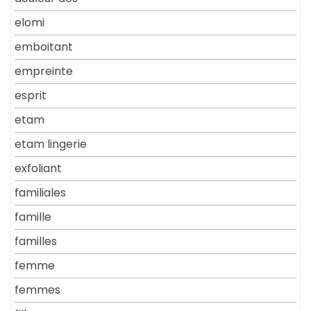
elomi
emboitant
empreinte
esprit
etam
etam lingerie
exfoliant
familiales
famille
familles
femme
femmes