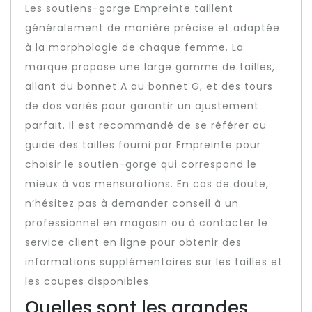
Les soutiens-gorge Empreinte taillent
généralement de manière précise et adaptée
à la morphologie de chaque femme. La
marque propose une large gamme de tailles,
allant du bonnet A au bonnet G, et des tours
de dos variés pour garantir un ajustement
parfait. Il est recommandé de se référer au
guide des tailles fourni par Empreinte pour
choisir le soutien-gorge qui correspond le
mieux à vos mensurations. En cas de doute,
n’hésitez pas à demander conseil à un
professionnel en magasin ou à contacter le
service client en ligne pour obtenir des
informations supplémentaires sur les tailles et
les coupes disponibles.
Quelles sont les grandes