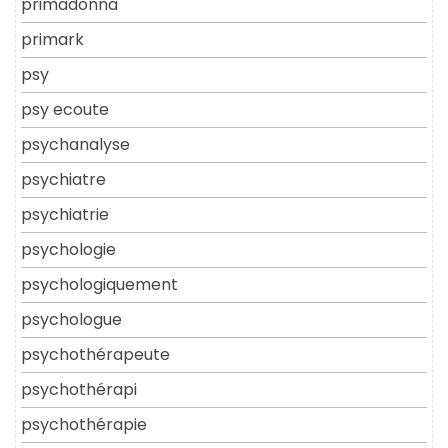
primadonna
primark
psy
psy ecoute
psychanalyse
psychiatre
psychiatrie
psychologie
psychologiquement
psychologue
psychothérapeute
psychothérapi
psychothérapie