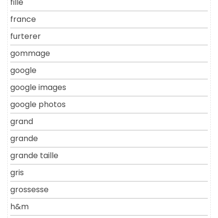
fille
france
furterer
gommage
google
google images
google photos
grand
grande
grande taille
gris
grossesse
h&m