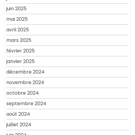
juin 2025
mai 2025
avril 2025
mars 2025
février 2025
janvier 2025
décembre 2024
novembre 2024
octobre 2024
septembre 2024
août 2024
juillet 2024