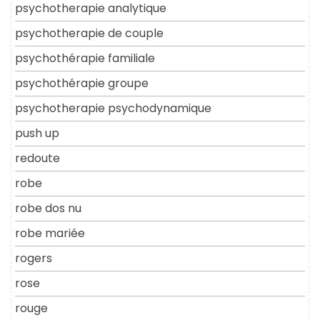
psychotherapie analytique
psychotherapie de couple
psychothérapie familiale
psychothérapie groupe
psychotherapie psychodynamique
push up
redoute
robe
robe dos nu
robe mariée
rogers
rose
rouge