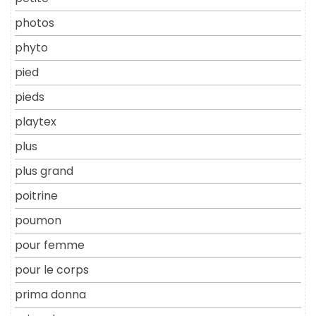
photos
phyto
pied
pieds
playtex
plus
plus grand
poitrine
poumon
pour femme
pour le corps
prima donna