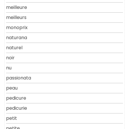
meilleure
meilleurs
monoprix
naturana
naturel
noir
nu
passionata
peau
pedicure
pedicurie
petit
petite