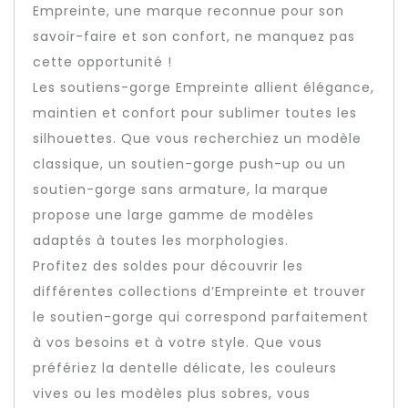
Empreinte, une marque reconnue pour son
savoir-faire et son confort, ne manquez pas
cette opportunité !
Les soutiens-gorge Empreinte allient élégance,
maintien et confort pour sublimer toutes les
silhouettes. Que vous recherchiez un modèle
classique, un soutien-gorge push-up ou un
soutien-gorge sans armature, la marque
propose une large gamme de modèles
adaptés à toutes les morphologies.
Profitez des soldes pour découvrir les
différentes collections d’Empreinte et trouver
le soutien-gorge qui correspond parfaitement
à vos besoins et à votre style. Que vous
préfériez la dentelle délicate, les couleurs
vives ou les modèles plus sobres, vous