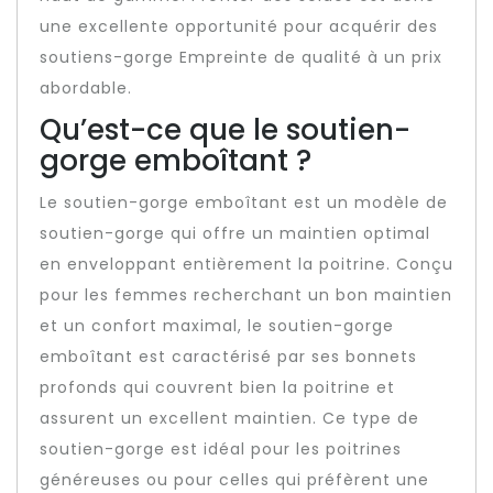
une excellente opportunité pour acquérir des
soutiens-gorge Empreinte de qualité à un prix
abordable.
Qu’est-ce que le soutien-
gorge emboîtant ?
Le soutien-gorge emboîtant est un modèle de
soutien-gorge qui offre un maintien optimal
en enveloppant entièrement la poitrine. Conçu
pour les femmes recherchant un bon maintien
et un confort maximal, le soutien-gorge
emboîtant est caractérisé par ses bonnets
profonds qui couvrent bien la poitrine et
assurent un excellent maintien. Ce type de
soutien-gorge est idéal pour les poitrines
généreuses ou pour celles qui préfèrent une