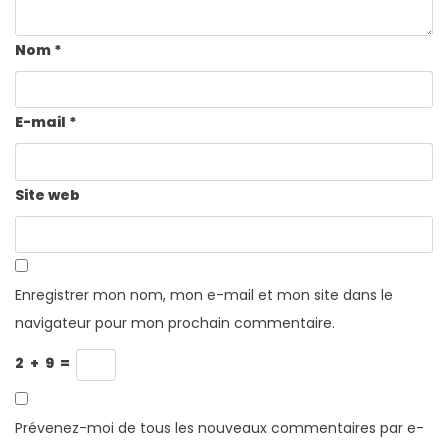
Nom
*
E-mail
*
Site web
Enregistrer mon nom, mon e-mail et mon site dans le
navigateur pour mon prochain commentaire.
2
+
9
=
Prévenez-moi de tous les nouveaux commentaires par e-