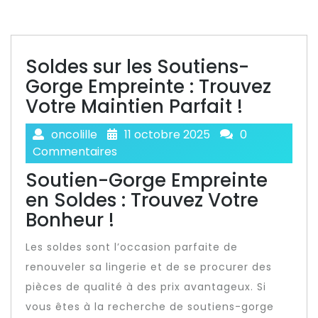
Soldes sur les Soutiens-
Gorge Empreinte : Trouvez
Votre Maintien Parfait !
oncolille
11 octobre 2025
0
Commentaires
Soutien-Gorge Empreinte
en Soldes : Trouvez Votre
Bonheur !
Les soldes sont l’occasion parfaite de
renouveler sa lingerie et de se procurer des
pièces de qualité à des prix avantageux. Si
vous êtes à la recherche de soutiens-gorge