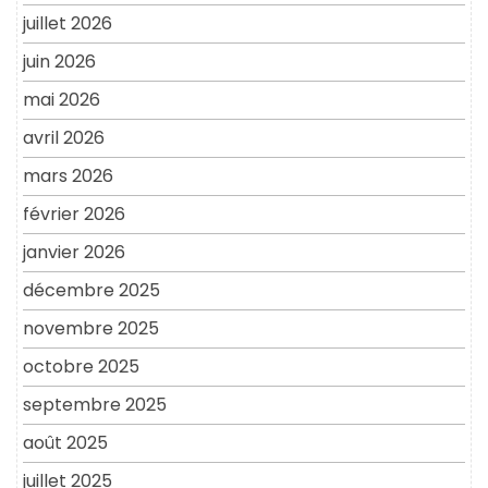
juillet 2026
juin 2026
mai 2026
avril 2026
mars 2026
février 2026
janvier 2026
décembre 2025
novembre 2025
octobre 2025
septembre 2025
août 2025
juillet 2025