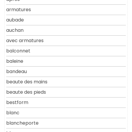
armatures
aubade
auchan
avec armatures
balconnet
baleine
bandeau
beaute des mains
beaute des pieds
bestform
blanc
blancheporte