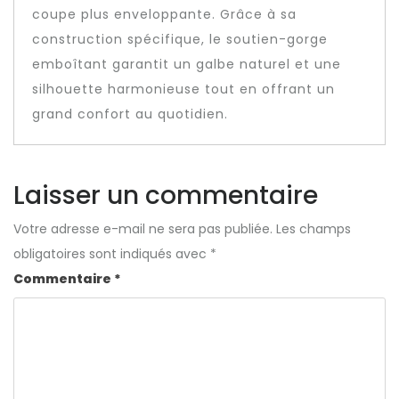
coupe plus enveloppante. Grâce à sa
construction spécifique, le soutien-gorge
emboîtant garantit un galbe naturel et une
silhouette harmonieuse tout en offrant un
grand confort au quotidien.
Laisser un commentaire
Votre adresse e-mail ne sera pas publiée.
Les champs
obligatoires sont indiqués avec
*
Commentaire
*