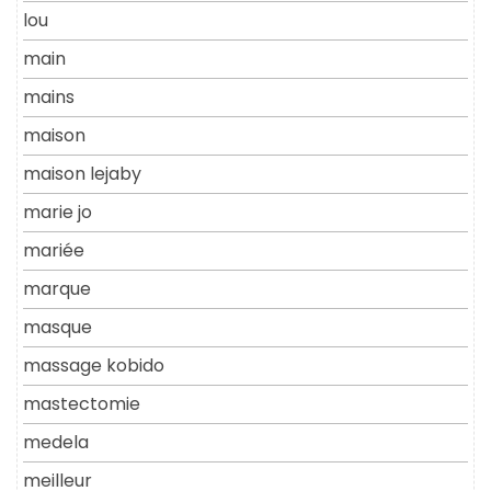
lou
main
mains
maison
maison lejaby
marie jo
mariée
marque
masque
massage kobido
mastectomie
medela
meilleur