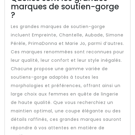
marques de soutien-gorge
?
Les grandes marques de soutien-gorge
incluent Empreinte, Chantelle, Aubade, Simone
Pérèle, PrimaDonna et Marie Jo, parmi d’autres.
Ces marques renommées sont reconnues pour
leur qualité, leur confort et leur style inégalés.
Chacune propose une gamme variée de
soutiens-gorge adaptés à toutes les
morphologies et préférences, offrant ainsi un
large choix aux femmes en quête de lingerie
de haute qualité. Que vous recherchiez un
maintien optimal, une coupe élégante ou des
détails raffinés, ces grandes marques sauront
répondre à vos attentes en matière de