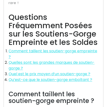
rare !
Questions
Fréquemment Posées
sur les Soutiens-Gorge
Empreinte et les Soldes
Comment taillent les soutien-gorge empreinte
?
Quelles sont les grandes marques de soutien-
gorge ?
Quel est le prix moyen d’un soutien-gorge ?
Qu’est-ce que le soutien-gorge emboîtant ?
Comment taillent les
soutien-gorge empreinte ?