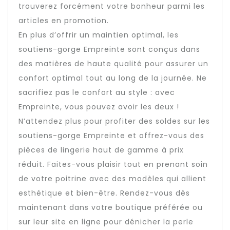
trouverez forcément votre bonheur parmi les
articles en promotion.
En plus d’offrir un maintien optimal, les
soutiens-gorge Empreinte sont conçus dans
des matières de haute qualité pour assurer un
confort optimal tout au long de la journée. Ne
sacrifiez pas le confort au style : avec
Empreinte, vous pouvez avoir les deux !
N’attendez plus pour profiter des soldes sur les
soutiens-gorge Empreinte et offrez-vous des
pièces de lingerie haut de gamme à prix
réduit. Faites-vous plaisir tout en prenant soin
de votre poitrine avec des modèles qui allient
esthétique et bien-être. Rendez-vous dès
maintenant dans votre boutique préférée ou
sur leur site en ligne pour dénicher la perle