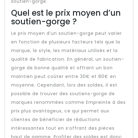
soutien-gorge.
Quel est le prix moyen d’un
soutien-gorge ?
Le prix moyen d’un soutien-gorge peut varier
en fonction de plusieurs facteurs tels que la
marque, le style, les matériaux utilisés et la
qualité de fabrication. En général, un soutien-
gorge de bonne qualité et offrant un bon
maintien peut coûter entre 30€ et 80€ en
moyenne. Cependant, lors des soldes, il est
possible de trouver des soutiens-gorge de
marques renommées comme Empreinte à des
prix plus avantageux, ce qui permet aux
clientes de bénéficier de réductions
intéressantes tout en s’offrant des pièces
haut de gamme. Profiter des soldes est donc