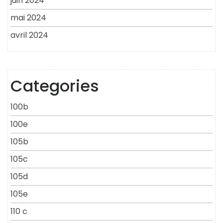
juin 2024
mai 2024
avril 2024
Categories
100b
100e
105b
105c
105d
105e
110 c