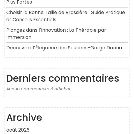
Plus Fortes
Choisir la Bonne Taille de Brassière : Guide Pratique
et Conseils Essentiels
Plongez dans l’Innovation : La Thérapie par
Immersion
Découvrez l’Élégance des Soutiens-Gorge Dorina
Derniers commentaires
Aucun commentaire à afficher.
Archive
août 2026