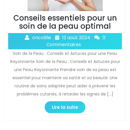
Conseils essentiels pour un
soin de la peau optimal
oncolille
12 août 2024
0
Commentaires
Soin de la Peau : Conseils et Astuces pour une Peau
Rayonnante Soin de la Peau : Conseils et Astuces pour
une Peau Rayonnante Prendre soin de sa peau est
essentiel pour maintenir sa santé et sa beauté. Une
routine de soins adaptée peut aider à prévenir les
problèmes cutanés, à retarder les signes de […]
Lire la suite