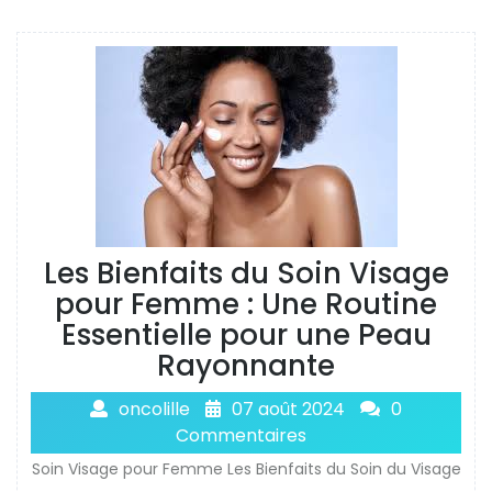
Les Bienfaits du Soin Visage
pour Femme : Une Routine
Essentielle pour une Peau
Rayonnante
oncolille
07 août 2024
0
Commentaires
Soin Visage pour Femme Les Bienfaits du Soin du Visage