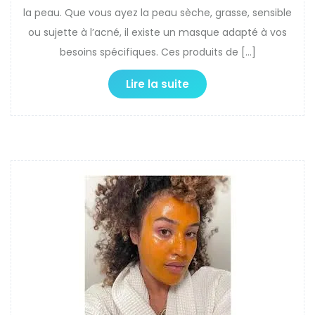
la peau. Que vous ayez la peau sèche, grasse, sensible
ou sujette à l’acné, il existe un masque adapté à vos
besoins spécifiques. Ces produits de […]
Lire la suite