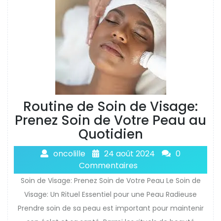
Routine de Soin de Visage:
Prenez Soin de Votre Peau au
Quotidien
oncolille
24 août 2024
0
Commentaires
Soin de Visage: Prenez Soin de Votre Peau Le Soin de
Visage: Un Rituel Essentiel pour une Peau Radieuse
Prendre soin de sa peau est important pour maintenir