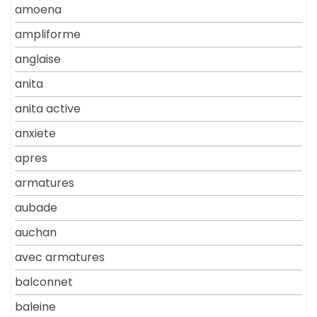
amoena
ampliforme
anglaise
anita
anita active
anxiete
apres
armatures
aubade
auchan
avec armatures
balconnet
baleine