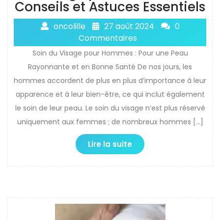
Conseils et Astuces Essentiels
oncolille
27 août 2024
0
Commentaires
Soin du Visage pour Hommes : Pour une Peau
Rayonnante et en Bonne Santé De nos jours, les
hommes accordent de plus en plus d’importance à leur
apparence et à leur bien-être, ce qui inclut également
le soin de leur peau. Le soin du visage n’est plus réservé
uniquement aux femmes ; de nombreux hommes […]
Lire la suite