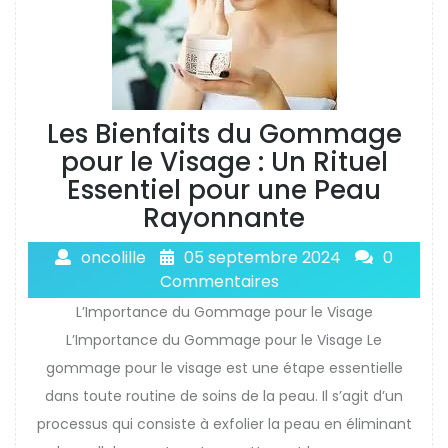
Les Bienfaits du Gommage
pour le Visage : Un Rituel
Essentiel pour une Peau
Rayonnante
oncolille
05 septembre 2024
0
Commentaires
L’Importance du Gommage pour le Visage
L’Importance du Gommage pour le Visage Le
gommage pour le visage est une étape essentielle
dans toute routine de soins de la peau. Il s’agit d’un
processus qui consiste à exfolier la peau en éliminant