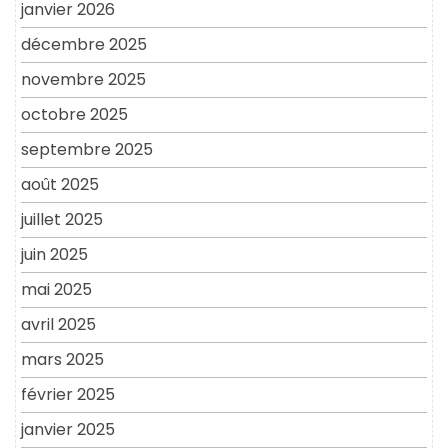
janvier 2026
décembre 2025
novembre 2025
octobre 2025
septembre 2025
août 2025
juillet 2025
juin 2025
mai 2025
avril 2025
mars 2025
février 2025
janvier 2025