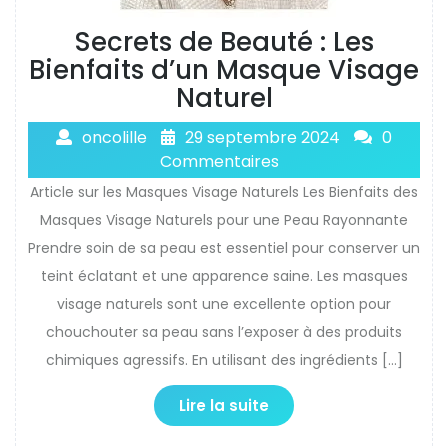
Secrets de Beauté : Les
Bienfaits d’un Masque Visage
Naturel
oncolille
29 septembre 2024
0
Commentaires
Article sur les Masques Visage Naturels Les Bienfaits des
Masques Visage Naturels pour une Peau Rayonnante
Prendre soin de sa peau est essentiel pour conserver un
teint éclatant et une apparence saine. Les masques
visage naturels sont une excellente option pour
chouchouter sa peau sans l’exposer à des produits
chimiques agressifs. En utilisant des ingrédients […]
Lire la suite