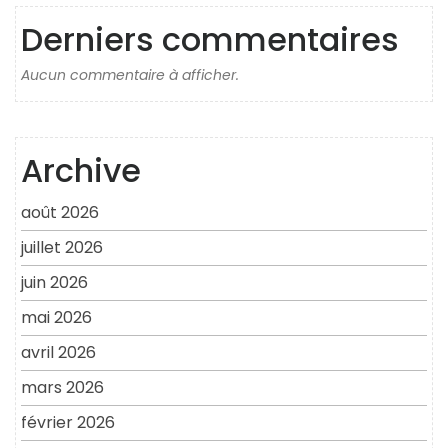
Derniers commentaires
Aucun commentaire à afficher.
Archive
août 2026
juillet 2026
juin 2026
mai 2026
avril 2026
mars 2026
février 2026