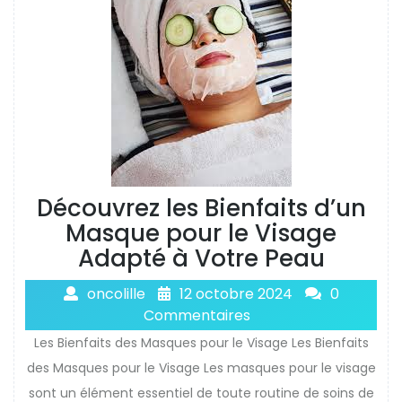
Découvrez les Bienfaits d’un
Masque pour le Visage
Adapté à Votre Peau
oncolille
12 octobre 2024
0
Commentaires
Les Bienfaits des Masques pour le Visage Les Bienfaits
des Masques pour le Visage Les masques pour le visage
sont un élément essentiel de toute routine de soins de