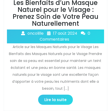
Les Bienfaits d’un Masque
Naturel pour le Visage :
Prenez Soin de Votre Peau
Naturellement
oncolille
17 août 2024
0
Commentaires
Article sur les Masques Naturels pour le Visage Les
Bienfaits des Masques Naturels pour le Visage Prendre
soin de sa peau est essentiel pour maintenir un teint
éclatant et une peau en bonne santé. Les masques
naturels pour le visage sont une excellente façon
d’apporter à votre peau les nutriments dont elle a
besoin, tout […]
Lire la suite