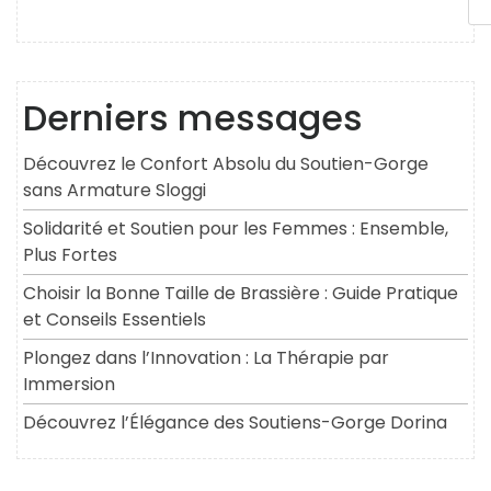
Derniers messages
Découvrez le Confort Absolu du Soutien-Gorge
sans Armature Sloggi
Solidarité et Soutien pour les Femmes : Ensemble,
Plus Fortes
Choisir la Bonne Taille de Brassière : Guide Pratique
et Conseils Essentiels
Plongez dans l’Innovation : La Thérapie par
Immersion
Découvrez l’Élégance des Soutiens-Gorge Dorina