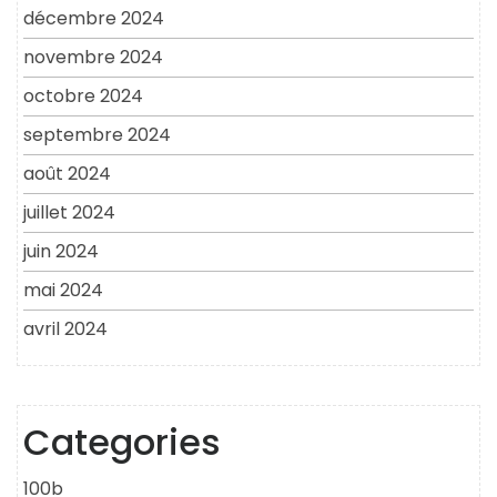
décembre 2024
novembre 2024
octobre 2024
septembre 2024
août 2024
juillet 2024
juin 2024
mai 2024
avril 2024
Categories
100b