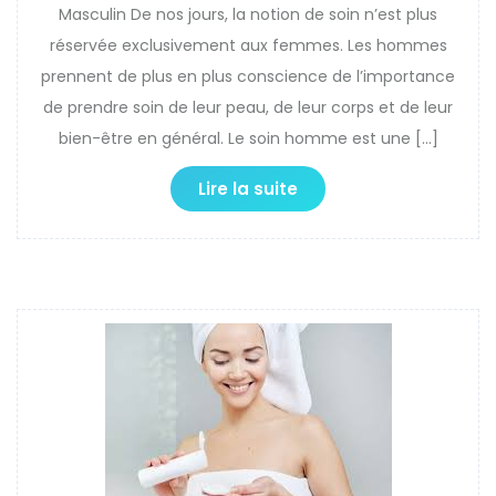
Masculin De nos jours, la notion de soin n’est plus
réservée exclusivement aux femmes. Les hommes
prennent de plus en plus conscience de l’importance
de prendre soin de leur peau, de leur corps et de leur
bien-être en général. Le soin homme est une […]
Lire la suite