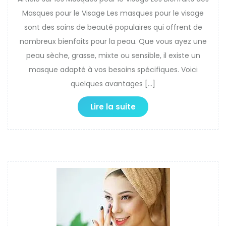
Masques pour le Visage Les masques pour le visage
sont des soins de beauté populaires qui offrent de
nombreux bienfaits pour la peau. Que vous ayez une
peau sèche, grasse, mixte ou sensible, il existe un
masque adapté à vos besoins spécifiques. Voici
quelques avantages […]
Lire la suite