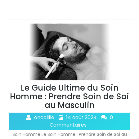
Le Guide Ultime du Soin
Homme : Prendre Soin de Soi
au Masculin
oncolille
14 août 2024
0
Commentaires
Soin Homme Le Soin Homme : Prendre Soin de Soi au