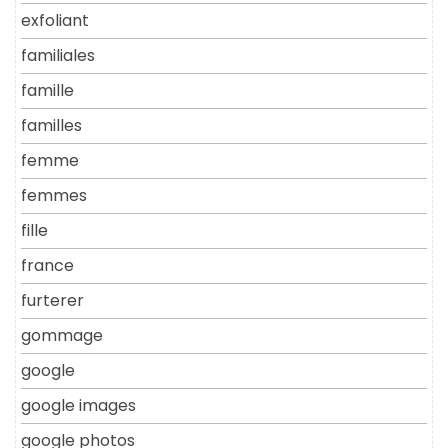
exfoliant
familiales
famille
familles
femme
femmes
fille
france
furterer
gommage
google
google images
google photos