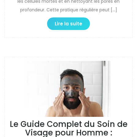
les cellules mortes et en nettoyant les pores en
profondeur. Cette pratique régulière peut […]
Lire la suite
Le Guide Complet du Soin de
Visage pour Homme :