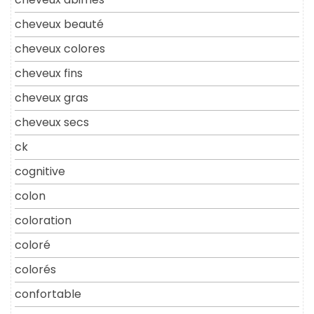
cheveux beauté
cheveux colores
cheveux fins
cheveux gras
cheveux secs
ck
cognitive
colon
coloration
coloré
colorés
confortable