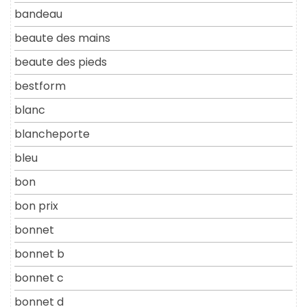
bandeau
beaute des mains
beaute des pieds
bestform
blanc
blancheporte
bleu
bon
bon prix
bonnet
bonnet b
bonnet c
bonnet d