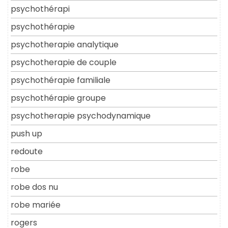
psychothérapi
psychothérapie
psychotherapie analytique
psychotherapie de couple
psychothérapie familiale
psychothérapie groupe
psychotherapie psychodynamique
push up
redoute
robe
robe dos nu
robe mariée
rogers