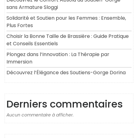
sans Armature Sloggi
Solidarité et Soutien pour les Femmes : Ensemble,
Plus Fortes
Choisir la Bonne Taille de Brassière : Guide Pratique
et Conseils Essentiels
Plongez dans l’Innovation : La Thérapie par
Immersion
Découvrez l’Élégance des Soutiens-Gorge Dorina
Derniers commentaires
Aucun commentaire à afficher.