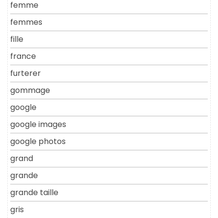
femme
femmes
fille
france
furterer
gommage
google
google images
google photos
grand
grande
grande taille
gris