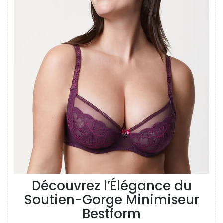
Découvrez l’Élégance du
Soutien-Gorge Minimiseur
Bestform