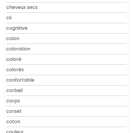
cheveux secs
ck
cognitive
colon
coloration
coloré
colorés
confortable
corbeil
corps
corset
coton
couleur