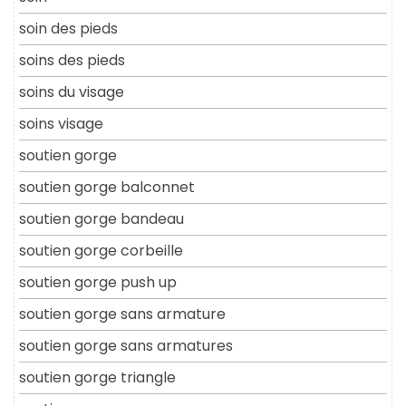
soin des pieds
soins des pieds
soins du visage
soins visage
soutien gorge
soutien gorge balconnet
soutien gorge bandeau
soutien gorge corbeille
soutien gorge push up
soutien gorge sans armature
soutien gorge sans armatures
soutien gorge triangle