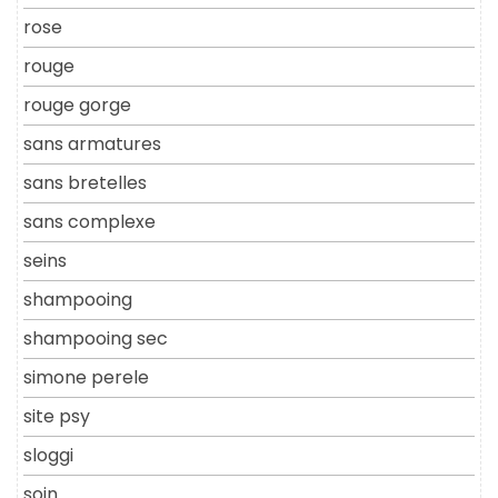
rose
rouge
rouge gorge
sans armatures
sans bretelles
sans complexe
seins
shampooing
shampooing sec
simone perele
site psy
sloggi
soin