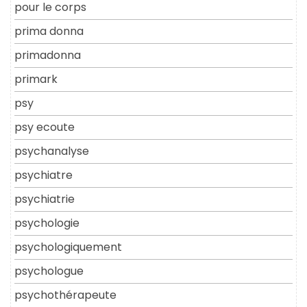
pour le corps
prima donna
primadonna
primark
psy
psy ecoute
psychanalyse
psychiatre
psychiatrie
psychologie
psychologiquement
psychologue
psychothérapeute