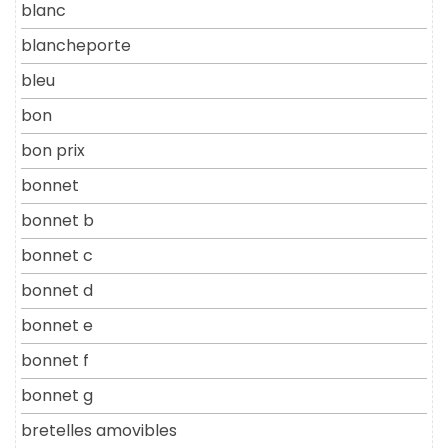
blanc
blancheporte
bleu
bon
bon prix
bonnet
bonnet b
bonnet c
bonnet d
bonnet e
bonnet f
bonnet g
bretelles amovibles