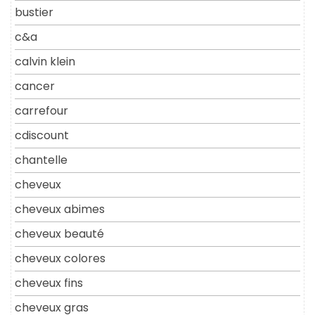
bustier
c&a
calvin klein
cancer
carrefour
cdiscount
chantelle
cheveux
cheveux abimes
cheveux beauté
cheveux colores
cheveux fins
cheveux gras