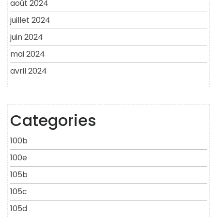
août 2024
juillet 2024
juin 2024
mai 2024
avril 2024
Categories
100b
100e
105b
105c
105d