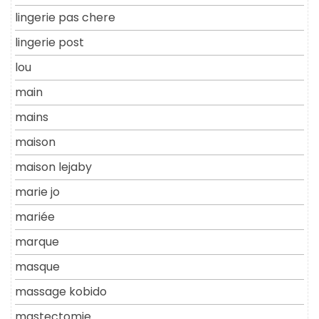
lingerie pas chere
lingerie post
lou
main
mains
maison
maison lejaby
marie jo
mariée
marque
masque
massage kobido
mastectomie