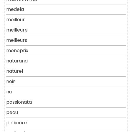
medela
meilleur
meilleure
meilleurs
monoprix
naturana
naturel
noir
nu
passionata
peau
pedicure