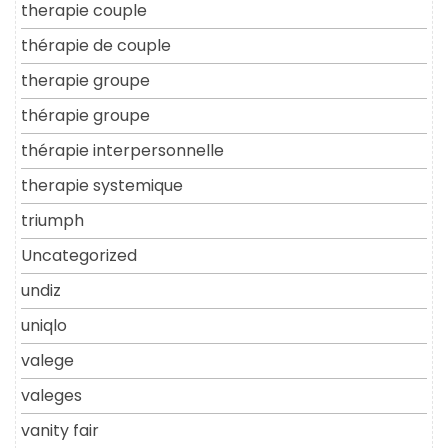
therapie couple
thérapie de couple
therapie groupe
thérapie groupe
thérapie interpersonnelle
therapie systemique
triumph
Uncategorized
undiz
uniqlo
valege
valeges
vanity fair