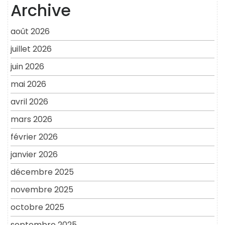
Archive
août 2026
juillet 2026
juin 2026
mai 2026
avril 2026
mars 2026
février 2026
janvier 2026
décembre 2025
novembre 2025
octobre 2025
septembre 2025