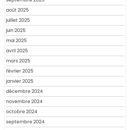
août 2025
juillet 2025
juin 2025
mai 2025
avril 2025
mars 2025
février 2025
janvier 2025
décembre 2024
novembre 2024
octobre 2024
septembre 2024