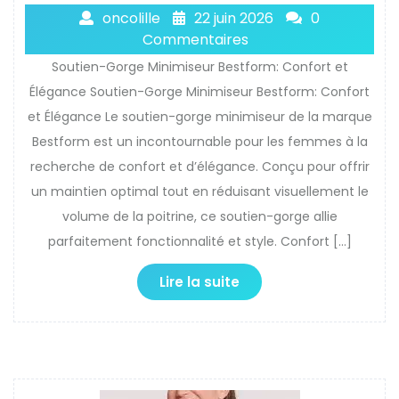
oncolille
22 juin 2026
0
Commentaires
Soutien-Gorge Minimiseur Bestform: Confort et
Élégance Soutien-Gorge Minimiseur Bestform: Confort
et Élégance Le soutien-gorge minimiseur de la marque
Bestform est un incontournable pour les femmes à la
recherche de confort et d’élégance. Conçu pour offrir
un maintien optimal tout en réduisant visuellement le
volume de la poitrine, ce soutien-gorge allie
parfaitement fonctionnalité et style. Confort […]
Lire la suite