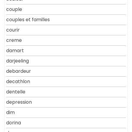
couple
couples et familles
courir
creme
damart
darjeeling
debardeur
decathlon
dentelle
depression
dim
dorina