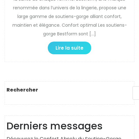
renommée dans l’univers de la lingerie, propose une
large gamme de soutiens-gorge alliant confort,
maintien et élégance. Confort optimal Les soutiens-
gorge Bestform sont […]
Lire la suite
Rechercher
Derniers messages
Découvrez le Confort Absolu du Soutien-Gorge