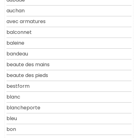
auchan
avec armatures
balconnet
baleine
bandeau
beaute des mains
beaute des pieds
bestform
blanc
blancheporte
bleu
bon