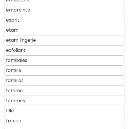
empreinte
esprit
etam
etam lingerie
exfoliant
familiales
famille
familles
femme
femmes
fille
france