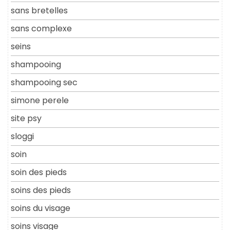
sans bretelles
sans complexe
seins
shampooing
shampooing sec
simone perele
site psy
sloggi
soin
soin des pieds
soins des pieds
soins du visage
soins visage