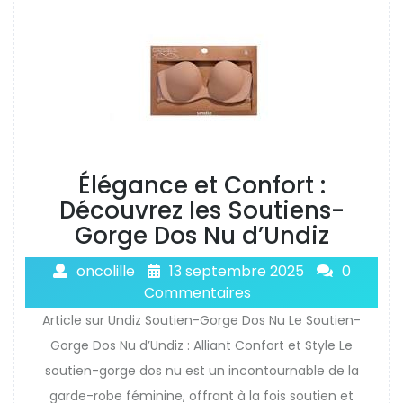
Élégance et Confort :
Découvrez les Soutiens-
Gorge Dos Nu d’Undiz
oncolille
13 septembre 2025
0
Commentaires
Article sur Undiz Soutien-Gorge Dos Nu Le Soutien-
Gorge Dos Nu d’Undiz : Alliant Confort et Style Le
soutien-gorge dos nu est un incontournable de la
garde-robe féminine, offrant à la fois soutien et