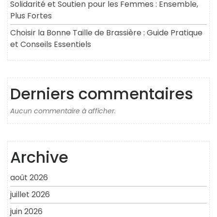
Solidarité et Soutien pour les Femmes : Ensemble,
Plus Fortes
Choisir la Bonne Taille de Brassière : Guide Pratique
et Conseils Essentiels
Derniers commentaires
Aucun commentaire à afficher.
Archive
août 2026
juillet 2026
juin 2026