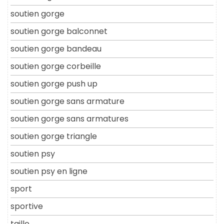
soutien gorge
soutien gorge balconnet
soutien gorge bandeau
soutien gorge corbeille
soutien gorge push up
soutien gorge sans armature
soutien gorge sans armatures
soutien gorge triangle
soutien psy
soutien psy en ligne
sport
sportive
taille