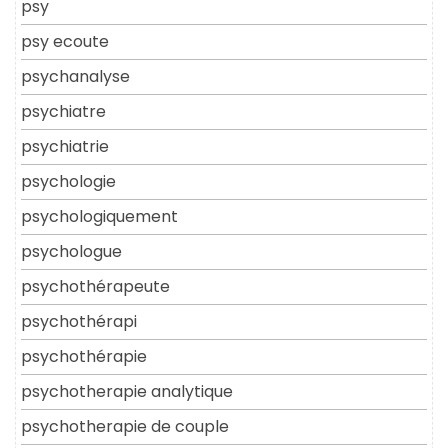
psy
psy ecoute
psychanalyse
psychiatre
psychiatrie
psychologie
psychologiquement
psychologue
psychothérapeute
psychothérapi
psychothérapie
psychotherapie analytique
psychotherapie de couple