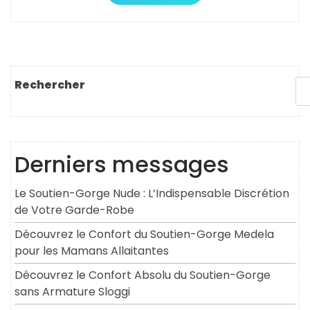
Rechercher
Derniers messages
Le Soutien-Gorge Nude : L’Indispensable Discrétion
de Votre Garde-Robe
Découvrez le Confort du Soutien-Gorge Medela
pour les Mamans Allaitantes
Découvrez le Confort Absolu du Soutien-Gorge
sans Armature Sloggi