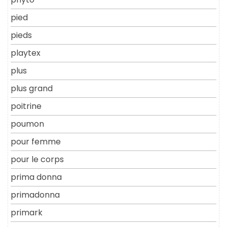
pied
pieds
playtex
plus
plus grand
poitrine
poumon
pour femme
pour le corps
prima donna
primadonna
primark