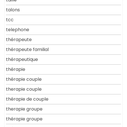
talons
tcc
telephone
thérapeute
thérapeute familial
thérapeutique
thérapie
thérapie couple
therapie couple
thérapie de couple
therapie groupe
thérapie groupe