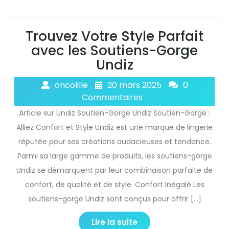
Trouvez Votre Style Parfait
avec les Soutiens-Gorge
Undiz
oncolille
20 mars 2025
0
Commentaires
Article sur Undiz Soutien-Gorge Undiz Soutien-Gorge :
Alliez Confort et Style Undiz est une marque de lingerie
réputée pour ses créations audacieuses et tendance.
Parmi sa large gamme de produits, les soutiens-gorge
Undiz se démarquent par leur combinaison parfaite de
confort, de qualité et de style. Confort Inégalé Les
soutiens-gorge Undiz sont conçus pour offrir […]
Lire la suite