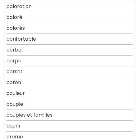
coloration
coloré
colorés
confortable
corbeil
corps
corset
coton
couleur
couple
couples et familles
courir
creme