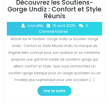
Découvrez les Soutiens-
Gorge Undiz : Confort et Style
Réunis
oncolille
15 avril 2025
0
Commentaires
Article sur le Soutien-Gorge Undiz Le Soutien-Gorge
Undiz : Confort et Style Réunis Undiz, la marque de
lingerie bien connue pour son audace et sa créativité,
propose une gamme variée de soutiens-gorge qui
allient confort et style. Que vous recherchiez un
soutien-gorge basique pour un usage quotidien ou un
modèle plus sophistiqué pour une occasion […]
Lire la suite