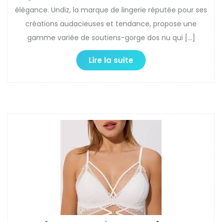
élégance. Undiz, la marque de lingerie réputée pour ses
créations audacieuses et tendance, propose une
gamme variée de soutiens-gorge dos nu qui […]
Lire la suite