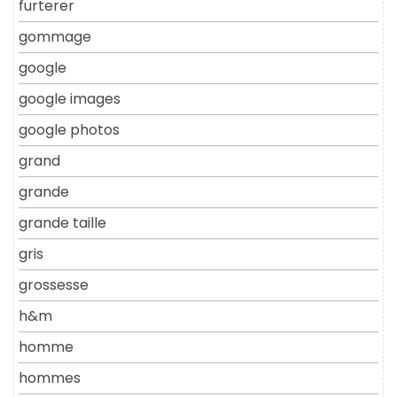
furterer
gommage
google
google images
google photos
grand
grande
grande taille
gris
grossesse
h&m
homme
hommes