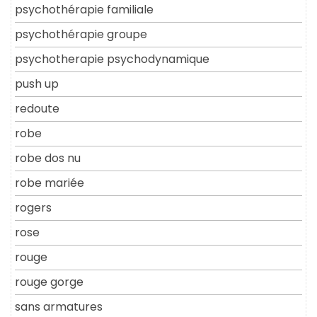
psychothérapie familiale
psychothérapie groupe
psychotherapie psychodynamique
push up
redoute
robe
robe dos nu
robe mariée
rogers
rose
rouge
rouge gorge
sans armatures