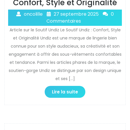
Confort, Style et Originalité
oncolille
27 septembre 2025
0
Commentaires
Article sur le Soutif Undiz Le Soutif Undiz : Confort, Style
et Originalité Undiz est une marque de lingerie bien
connue pour son style audacieux, sa créativité et son
engagement à offrir des sous-vêtements confortables
et tendance. Parmi les articles phares de la marque, le
soutien-gorge Undiz se distingue par son design unique
et ses […]
Lire la suite