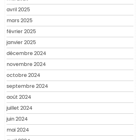
avril 2025
mars 2025
février 2025
janvier 2025
décembre 2024
novembre 2024
octobre 2024
septembre 2024
août 2024
juillet 2024
juin 2024
mai 2024