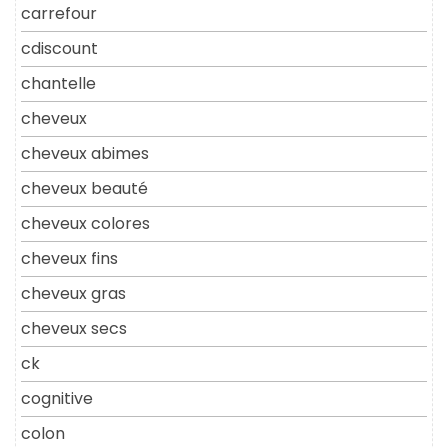
carrefour
cdiscount
chantelle
cheveux
cheveux abimes
cheveux beauté
cheveux colores
cheveux fins
cheveux gras
cheveux secs
ck
cognitive
colon