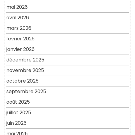
mai 2026
avril 2026
mars 2026
février 2026
janvier 2026
décembre 2025
novembre 2025
octobre 2025
septembre 2025
août 2025
juillet 2025
juin 2025
mai 2025