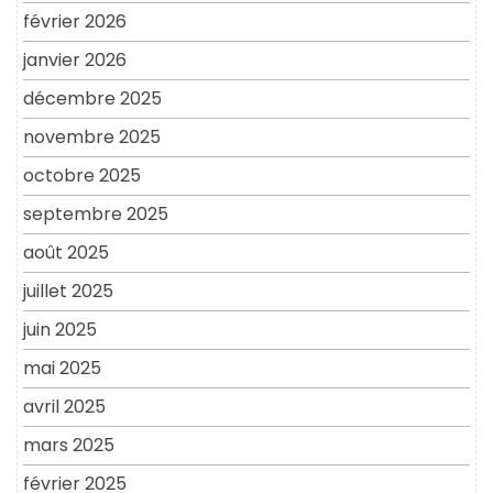
février 2026
janvier 2026
décembre 2025
novembre 2025
octobre 2025
septembre 2025
août 2025
juillet 2025
juin 2025
mai 2025
avril 2025
mars 2025
février 2025