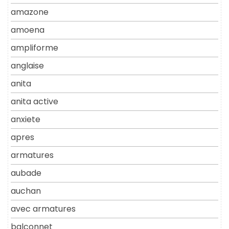
amazone
amoena
ampliforme
anglaise
anita
anita active
anxiete
apres
armatures
aubade
auchan
avec armatures
balconnet