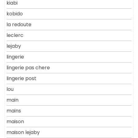
kiabi
kobido
la redoute
leclerc
lejaby
lingerie
lingerie pas chere
lingerie post
lou
main
mains
maison
maison lejaby