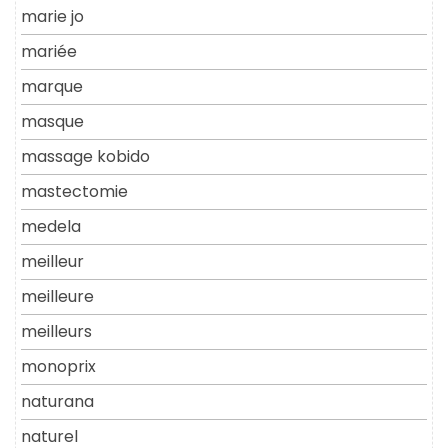
marie jo
mariée
marque
masque
massage kobido
mastectomie
medela
meilleur
meilleure
meilleurs
monoprix
naturana
naturel