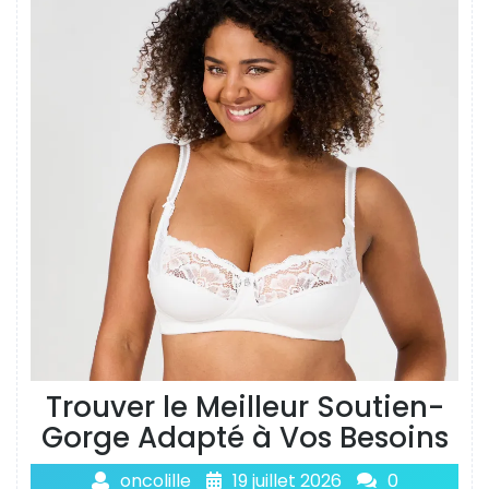
Trouver le Meilleur Soutien-
Gorge Adapté à Vos Besoins
oncolille
19 juillet 2026
0