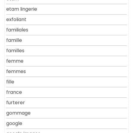
etam lingerie
exfoliant
familiales
famille
familles
femme
femmes
fille
france
furterer
gommage
google