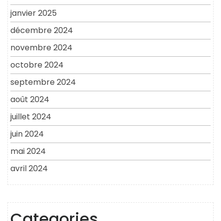
janvier 2025
décembre 2024
novembre 2024
octobre 2024
septembre 2024
août 2024
juillet 2024
juin 2024
mai 2024
avril 2024
Categories