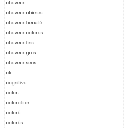
cheveux
cheveux abimes
cheveux beauté
cheveux colores
cheveux fins
cheveux gras
cheveux secs
ck
cognitive
colon
coloration
coloré
colorés