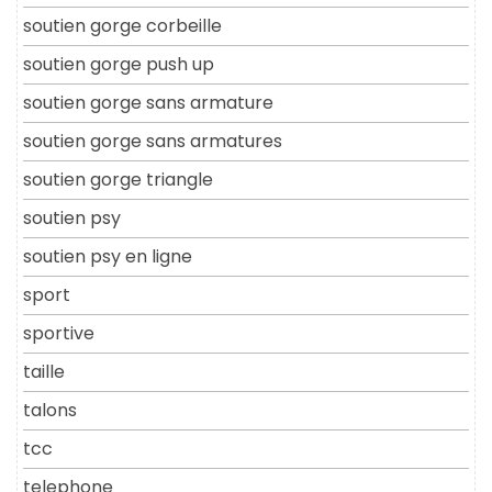
soutien gorge corbeille
soutien gorge push up
soutien gorge sans armature
soutien gorge sans armatures
soutien gorge triangle
soutien psy
soutien psy en ligne
sport
sportive
taille
talons
tcc
telephone