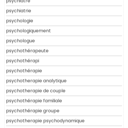
psychiatre
psychiatrie
psychologie
psychologiquement
psychologue
psychothérapeute
psychothérapi
psychothérapie
psychotherapie analytique
psychotherapie de couple
psychothérapie familiale
psychothérapie groupe
psychotherapie psychodynamique