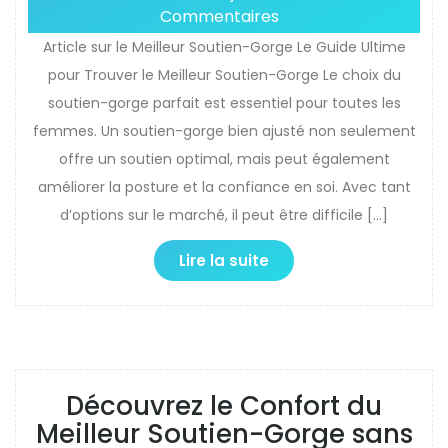
Commentaires
Article sur le Meilleur Soutien-Gorge Le Guide Ultime
pour Trouver le Meilleur Soutien-Gorge Le choix du
soutien-gorge parfait est essentiel pour toutes les
femmes. Un soutien-gorge bien ajusté non seulement
offre un soutien optimal, mais peut également
améliorer la posture et la confiance en soi. Avec tant
d’options sur le marché, il peut être difficile […]
Lire la suite
Découvrez le Confort du
Meilleur Soutien-Gorge sans