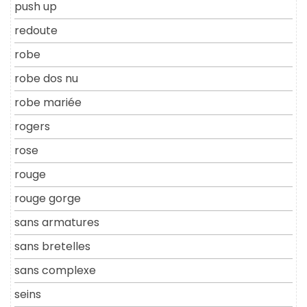
push up
redoute
robe
robe dos nu
robe mariée
rogers
rose
rouge
rouge gorge
sans armatures
sans bretelles
sans complexe
seins