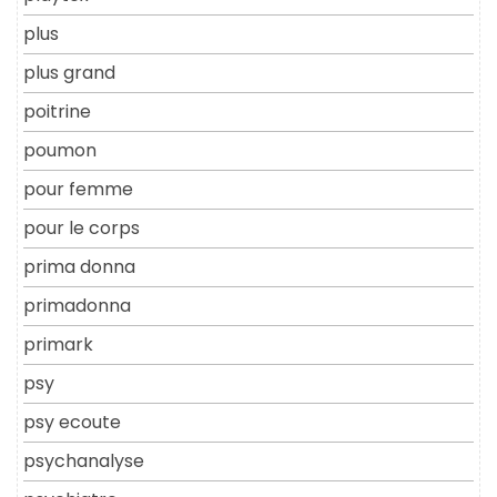
plus
plus grand
poitrine
poumon
pour femme
pour le corps
prima donna
primadonna
primark
psy
psy ecoute
psychanalyse