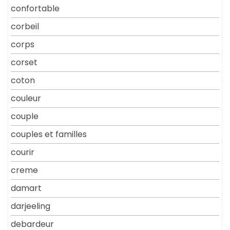
confortable
corbeil
corps
corset
coton
couleur
couple
couples et familles
courir
creme
damart
darjeeling
debardeur