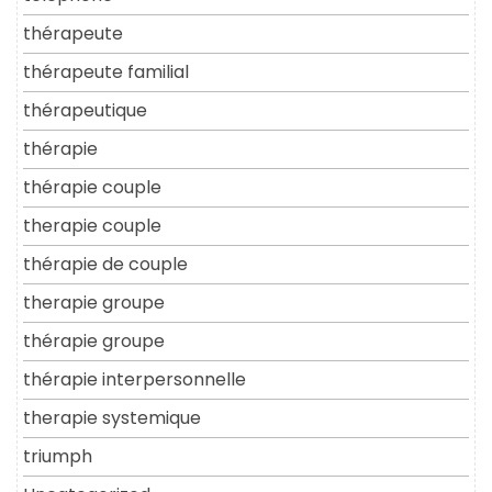
thérapeute
thérapeute familial
thérapeutique
thérapie
thérapie couple
therapie couple
thérapie de couple
therapie groupe
thérapie groupe
thérapie interpersonnelle
therapie systemique
triumph