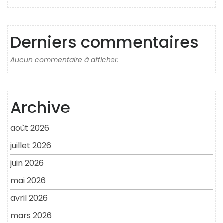
Derniers commentaires
Aucun commentaire à afficher.
Archive
août 2026
juillet 2026
juin 2026
mai 2026
avril 2026
mars 2026