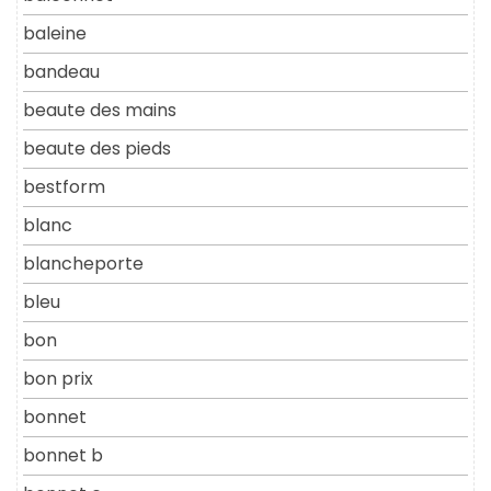
baleine
bandeau
beaute des mains
beaute des pieds
bestform
blanc
blancheporte
bleu
bon
bon prix
bonnet
bonnet b