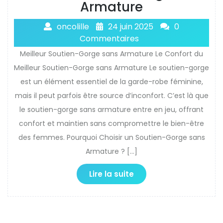
Armature
oncolille
24 juin 2025
0
Commentaires
Meilleur Soutien-Gorge sans Armature Le Confort du
Meilleur Soutien-Gorge sans Armature Le soutien-gorge
est un élément essentiel de la garde-robe féminine,
mais il peut parfois être source d’inconfort. C’est là que
le soutien-gorge sans armature entre en jeu, offrant
confort et maintien sans compromettre le bien-être
des femmes. Pourquoi Choisir un Soutien-Gorge sans
Armature ? […]
Lire la suite