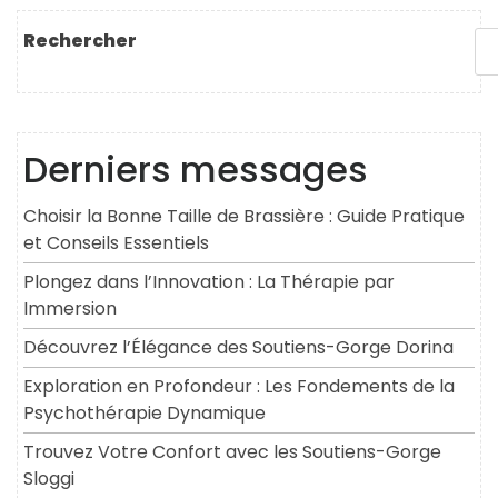
Rechercher
Derniers messages
Choisir la Bonne Taille de Brassière : Guide Pratique
et Conseils Essentiels
Plongez dans l’Innovation : La Thérapie par
Immersion
Découvrez l’Élégance des Soutiens-Gorge Dorina
Exploration en Profondeur : Les Fondements de la
Psychothérapie Dynamique
Trouvez Votre Confort avec les Soutiens-Gorge
Sloggi