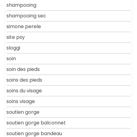
shampooing
shampooing sec
simone perele
site psy
sloggi
soin
soin des pieds
soins des pieds
soins du visage
soins visage
soutien gorge
soutien gorge balconnet
soutien gorge bandeau