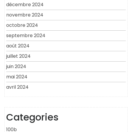
décembre 2024
novembre 2024
octobre 2024
septembre 2024
août 2024
juillet 2024
juin 2024
mai 2024
avril 2024
Categories
100b