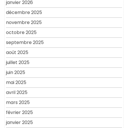
janvier 2026
décembre 2025
novembre 2025
octobre 2025
septembre 2025
août 2025
juillet 2025
juin 2025
mai 2025
avril 2025
mars 2025
février 2025
janvier 2025