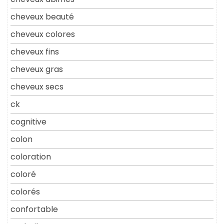
cheveux beauté
cheveux colores
cheveux fins
cheveux gras
cheveux secs
ck
cognitive
colon
coloration
coloré
colorés
confortable