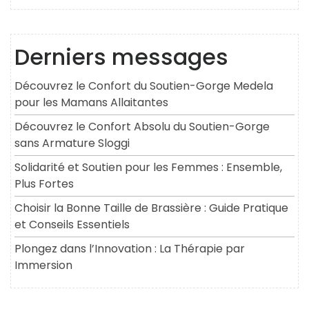
Derniers messages
Découvrez le Confort du Soutien-Gorge Medela
pour les Mamans Allaitantes
Découvrez le Confort Absolu du Soutien-Gorge
sans Armature Sloggi
Solidarité et Soutien pour les Femmes : Ensemble,
Plus Fortes
Choisir la Bonne Taille de Brassière : Guide Pratique
et Conseils Essentiels
Plongez dans l’Innovation : La Thérapie par
Immersion