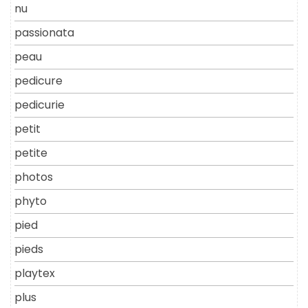
nu
passionata
peau
pedicure
pedicurie
petit
petite
photos
phyto
pied
pieds
playtex
plus