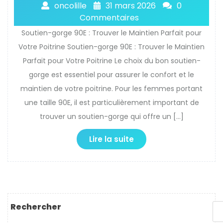
oncolille
31 mars 2026
0
Commentaires
Soutien-gorge 90E : Trouver le Maintien Parfait pour
Votre Poitrine Soutien-gorge 90E : Trouver le Maintien
Parfait pour Votre Poitrine Le choix du bon soutien-
gorge est essentiel pour assurer le confort et le
maintien de votre poitrine. Pour les femmes portant
une taille 90E, il est particulièrement important de
trouver un soutien-gorge qui offre un […]
Lire la suite
Rechercher