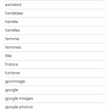
exfoliant
familiales
famille
familles
femme
femmes
fille
france
furterer
gommage
google
google images
google photos