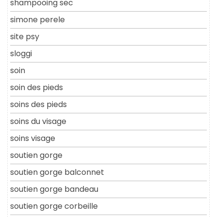
shampooing sec
simone perele
site psy
sloggi
soin
soin des pieds
soins des pieds
soins du visage
soins visage
soutien gorge
soutien gorge balconnet
soutien gorge bandeau
soutien gorge corbeille