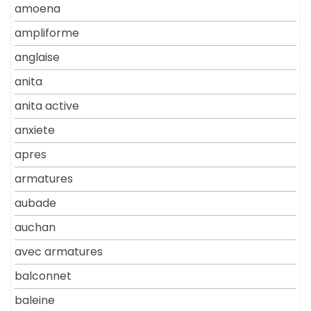
amoena
ampliforme
anglaise
anita
anita active
anxiete
apres
armatures
aubade
auchan
avec armatures
balconnet
baleine