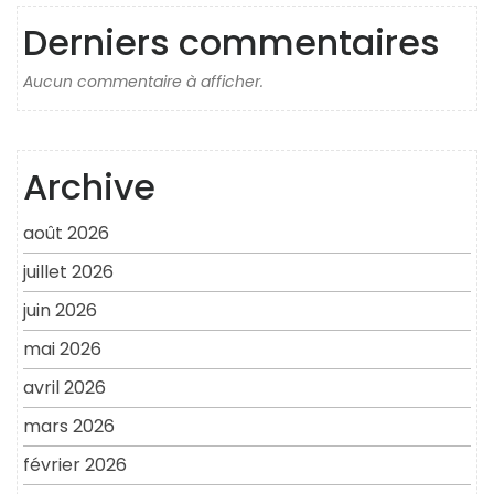
Derniers commentaires
Aucun commentaire à afficher.
Archive
août 2026
juillet 2026
juin 2026
mai 2026
avril 2026
mars 2026
février 2026