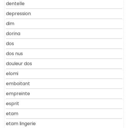
dentelle
depression
dim
dorina
dos
dos nus
douleur dos
elomi
emboitant
empreinte
esprit
etam
etam lingerie