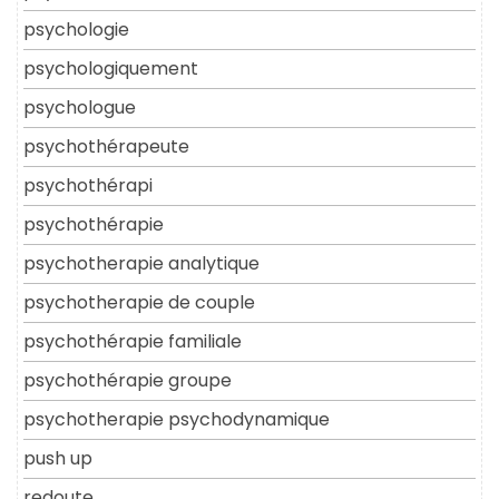
psychologie
psychologiquement
psychologue
psychothérapeute
psychothérapi
psychothérapie
psychotherapie analytique
psychotherapie de couple
psychothérapie familiale
psychothérapie groupe
psychotherapie psychodynamique
push up
redoute