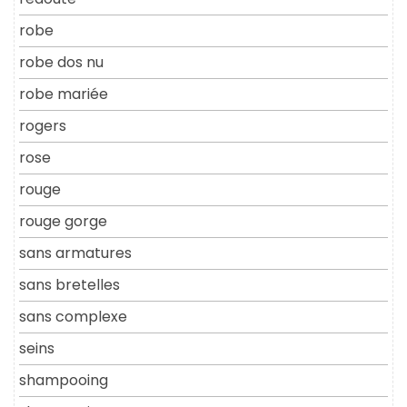
robe
robe dos nu
robe mariée
rogers
rose
rouge
rouge gorge
sans armatures
sans bretelles
sans complexe
seins
shampooing