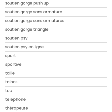
soutien gorge push up
soutien gorge sans armature
soutien gorge sans armatures
soutien gorge triangle
soutien psy
soutien psy en ligne
sport
sportive
taille
talons
tcc
telephone
thérapeute