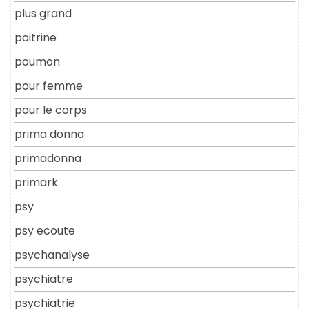
plus grand
poitrine
poumon
pour femme
pour le corps
prima donna
primadonna
primark
psy
psy ecoute
psychanalyse
psychiatre
psychiatrie