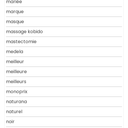
mariée
marque
masque
massage kobido
mastectomie
medela
meilleur
meilleure
meilleurs
monoprix
naturana
naturel
noir