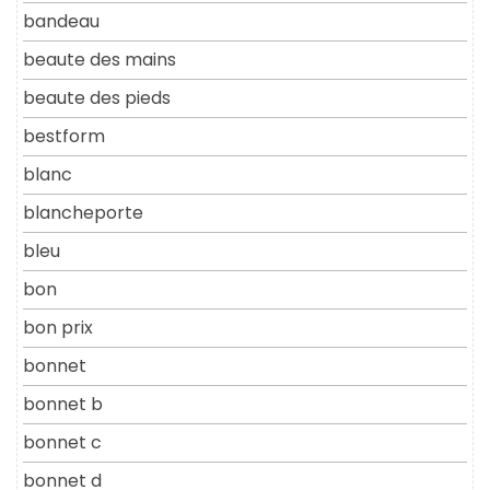
bandeau
beaute des mains
beaute des pieds
bestform
blanc
blancheporte
bleu
bon
bon prix
bonnet
bonnet b
bonnet c
bonnet d