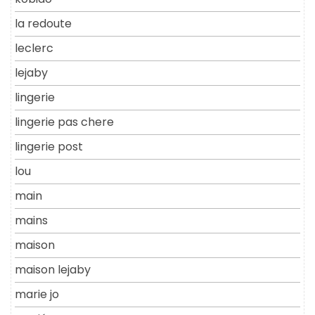
la redoute
leclerc
lejaby
lingerie
lingerie pas chere
lingerie post
lou
main
mains
maison
maison lejaby
marie jo