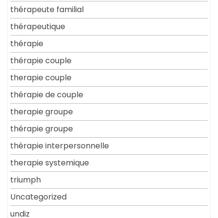
thérapeute familial
thérapeutique
thérapie
thérapie couple
therapie couple
thérapie de couple
therapie groupe
thérapie groupe
thérapie interpersonnelle
therapie systemique
triumph
Uncategorized
undiz