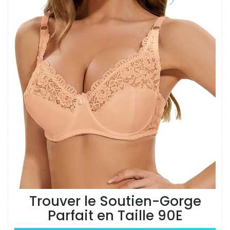
Trouver le Soutien-Gorge
Parfait en Taille 90E