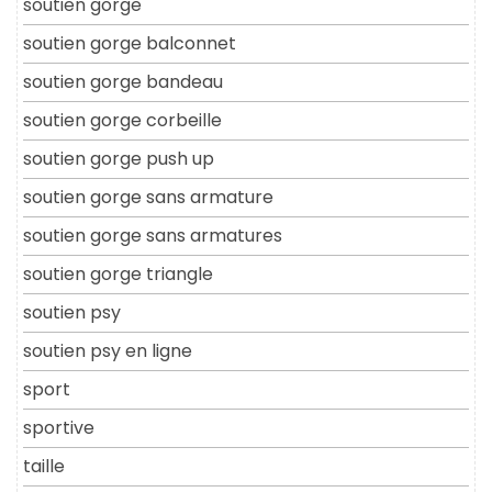
soutien gorge
soutien gorge balconnet
soutien gorge bandeau
soutien gorge corbeille
soutien gorge push up
soutien gorge sans armature
soutien gorge sans armatures
soutien gorge triangle
soutien psy
soutien psy en ligne
sport
sportive
taille