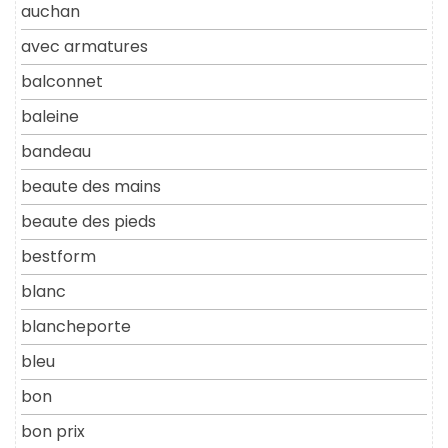
auchan
avec armatures
balconnet
baleine
bandeau
beaute des mains
beaute des pieds
bestform
blanc
blancheporte
bleu
bon
bon prix