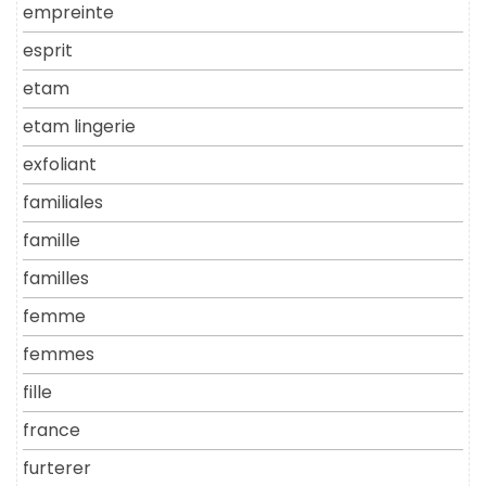
empreinte
esprit
etam
etam lingerie
exfoliant
familiales
famille
familles
femme
femmes
fille
france
furterer