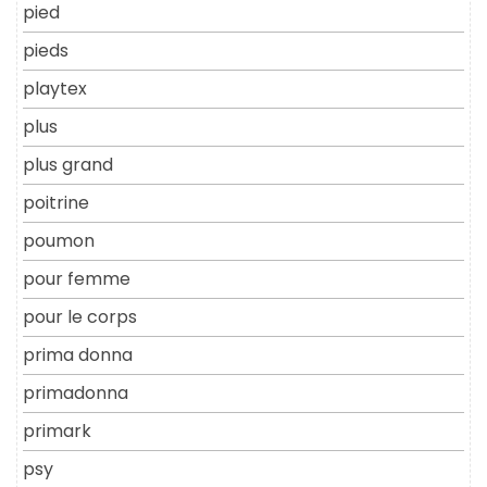
pied
pieds
playtex
plus
plus grand
poitrine
poumon
pour femme
pour le corps
prima donna
primadonna
primark
psy