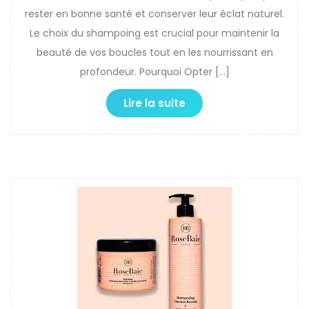
rester en bonne santé et conserver leur éclat naturel.
Le choix du shampoing est crucial pour maintenir la
beauté de vos boucles tout en les nourrissant en
profondeur. Pourquoi Opter […]
Lire la suite