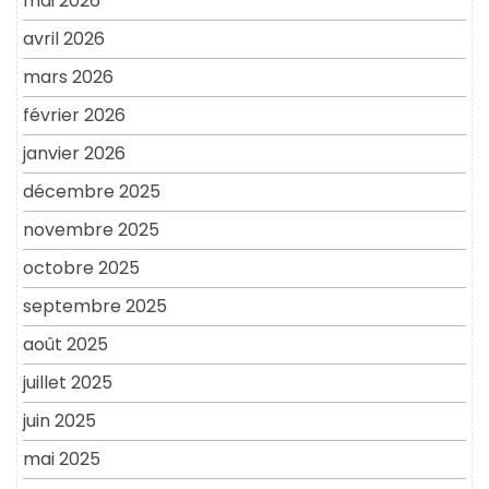
mai 2026
avril 2026
mars 2026
février 2026
janvier 2026
décembre 2025
novembre 2025
octobre 2025
septembre 2025
août 2025
juillet 2025
juin 2025
mai 2025