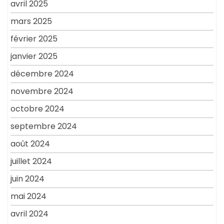
avril 2025
mars 2025
février 2025
janvier 2025
décembre 2024
novembre 2024
octobre 2024
septembre 2024
août 2024
juillet 2024
juin 2024
mai 2024
avril 2024