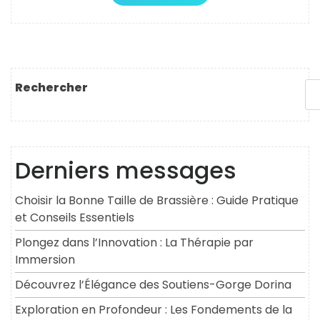
Rechercher
Derniers messages
Choisir la Bonne Taille de Brassière : Guide Pratique
et Conseils Essentiels
Plongez dans l’Innovation : La Thérapie par
Immersion
Découvrez l’Élégance des Soutiens-Gorge Dorina
Exploration en Profondeur : Les Fondements de la