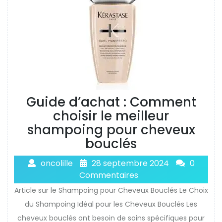
Guide d’achat : Comment
choisir le meilleur
shampoing pour cheveux
bouclés
oncolille
28 septembre 2024
0
Commentaires
Article sur le Shampoing pour Cheveux Bouclés Le Choix
du Shampoing Idéal pour les Cheveux Bouclés Les
cheveux bouclés ont besoin de soins spécifiques pour