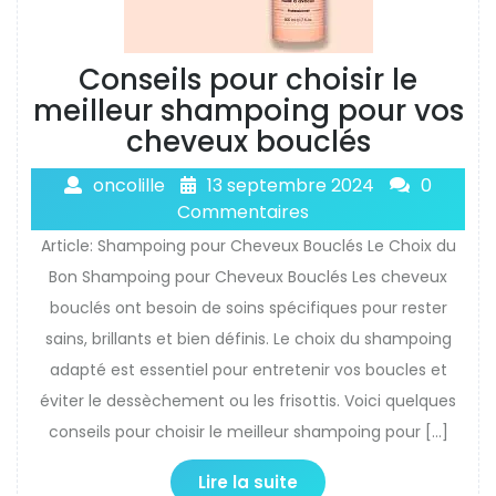
Conseils pour choisir le
meilleur shampoing pour vos
cheveux bouclés
oncolille
13 septembre 2024
0
Commentaires
Article: Shampoing pour Cheveux Bouclés Le Choix du
Bon Shampoing pour Cheveux Bouclés Les cheveux
bouclés ont besoin de soins spécifiques pour rester
sains, brillants et bien définis. Le choix du shampoing
adapté est essentiel pour entretenir vos boucles et
éviter le dessèchement ou les frisottis. Voici quelques
conseils pour choisir le meilleur shampoing pour […]
Lire la suite