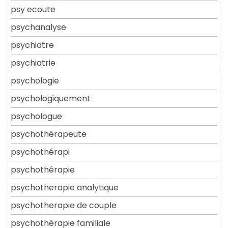
psy ecoute
psychanalyse
psychiatre
psychiatrie
psychologie
psychologiquement
psychologue
psychothérapeute
psychothérapi
psychothérapie
psychotherapie analytique
psychotherapie de couple
psychothérapie familiale