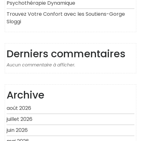
Psychothérapie Dynamique
Trouvez Votre Confort avec les Soutiens-Gorge
Sloggi
Derniers commentaires
Aucun commentaire à afficher.
Archive
août 2026
juillet 2026
juin 2026