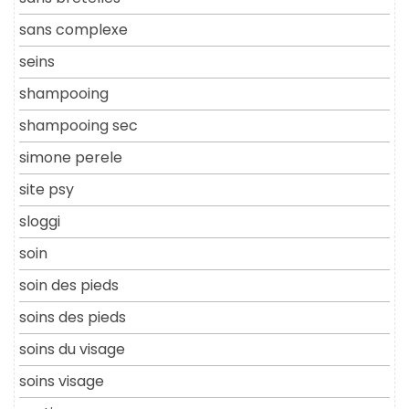
sans complexe
seins
shampooing
shampooing sec
simone perele
site psy
sloggi
soin
soin des pieds
soins des pieds
soins du visage
soins visage