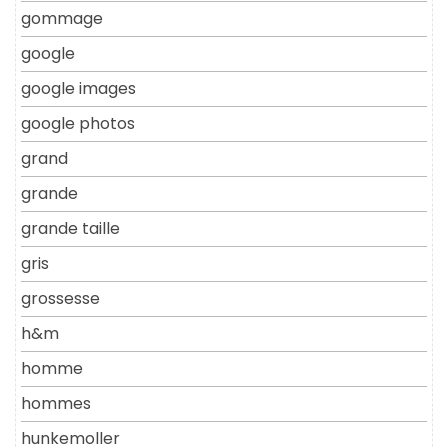
gommage
google
google images
google photos
grand
grande
grande taille
gris
grossesse
h&m
homme
hommes
hunkemoller