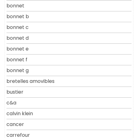
bonnet
bonnet b
bonnet c
bonnet d
bonnet e
bonnet f
bonnet g
bretelles amovibles
bustier
c&a
calvin klein
cancer
carrefour