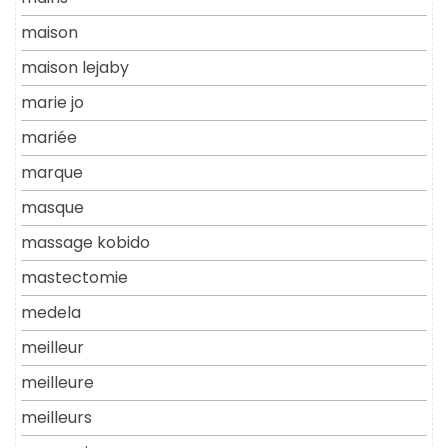
maison
maison lejaby
marie jo
mariée
marque
masque
massage kobido
mastectomie
medela
meilleur
meilleure
meilleurs