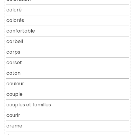
coloré
colorés
confortable
corbeil
corps
corset
coton
couleur
couple
couples et familles
courir
creme