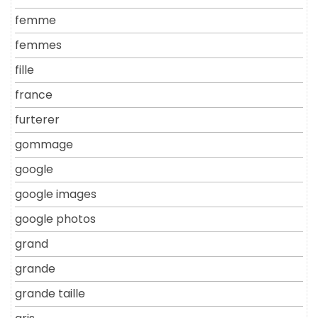
femme
femmes
fille
france
furterer
gommage
google
google images
google photos
grand
grande
grande taille