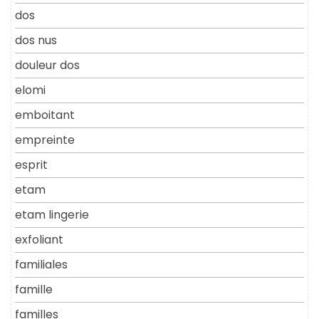
dos
dos nus
douleur dos
elomi
emboitant
empreinte
esprit
etam
etam lingerie
exfoliant
familiales
famille
familles