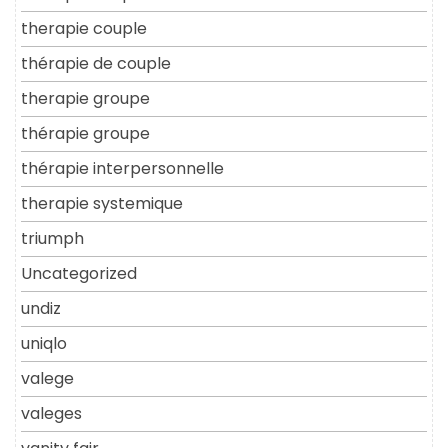
therapie couple
thérapie de couple
therapie groupe
thérapie groupe
thérapie interpersonnelle
therapie systemique
triumph
Uncategorized
undiz
uniqlo
valege
valeges