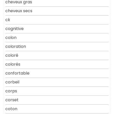
cheveux gras
cheveux secs
ck
cognitive
colon
coloration
coloré
colorés
confortable
corbeil
corps
corset
coton