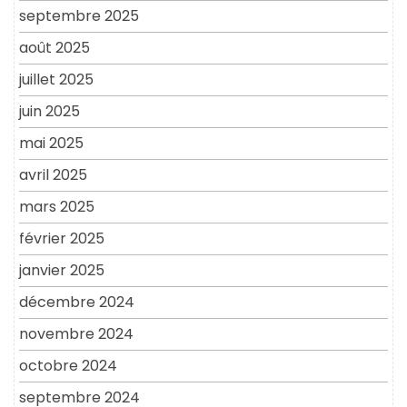
septembre 2025
août 2025
juillet 2025
juin 2025
mai 2025
avril 2025
mars 2025
février 2025
janvier 2025
décembre 2024
novembre 2024
octobre 2024
septembre 2024