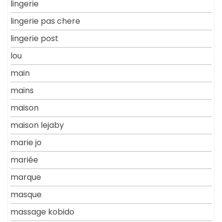
lingerie
lingerie pas chere
lingerie post
lou
main
mains
maison
maison lejaby
marie jo
mariée
marque
masque
massage kobido