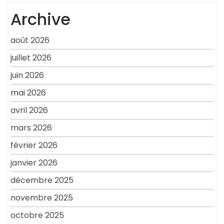
Archive
août 2026
juillet 2026
juin 2026
mai 2026
avril 2026
mars 2026
février 2026
janvier 2026
décembre 2025
novembre 2025
octobre 2025