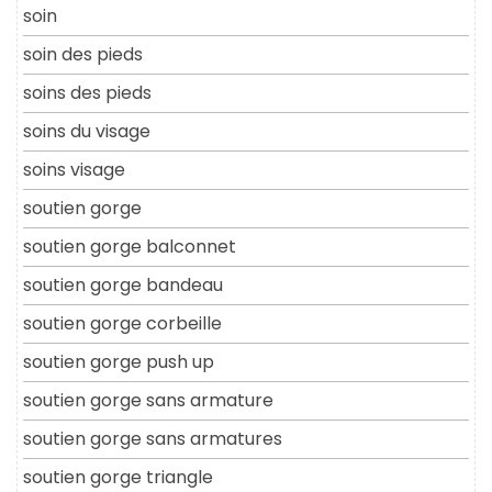
soin
soin des pieds
soins des pieds
soins du visage
soins visage
soutien gorge
soutien gorge balconnet
soutien gorge bandeau
soutien gorge corbeille
soutien gorge push up
soutien gorge sans armature
soutien gorge sans armatures
soutien gorge triangle