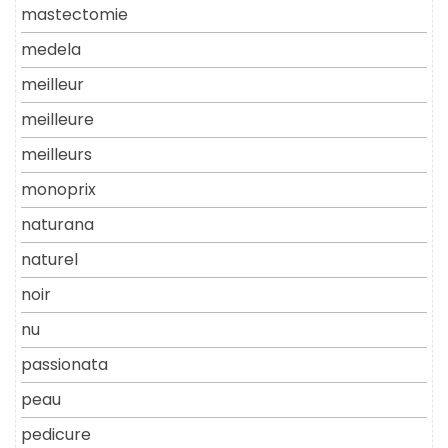
mastectomie
medela
meilleur
meilleure
meilleurs
monoprix
naturana
naturel
noir
nu
passionata
peau
pedicure