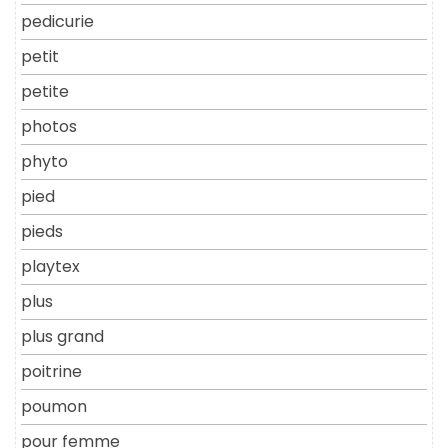
pedicurie
petit
petite
photos
phyto
pied
pieds
playtex
plus
plus grand
poitrine
poumon
pour femme