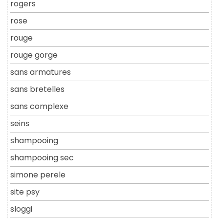
rogers
rose
rouge
rouge gorge
sans armatures
sans bretelles
sans complexe
seins
shampooing
shampooing sec
simone perele
site psy
sloggi