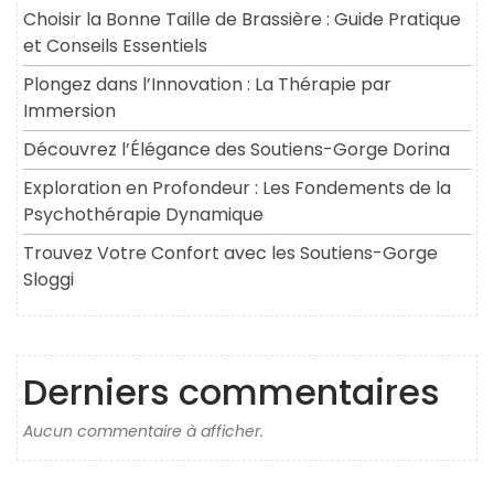
Choisir la Bonne Taille de Brassière : Guide Pratique
et Conseils Essentiels
Plongez dans l’Innovation : La Thérapie par
Immersion
Découvrez l’Élégance des Soutiens-Gorge Dorina
Exploration en Profondeur : Les Fondements de la
Psychothérapie Dynamique
Trouvez Votre Confort avec les Soutiens-Gorge
Sloggi
Derniers commentaires
Aucun commentaire à afficher.