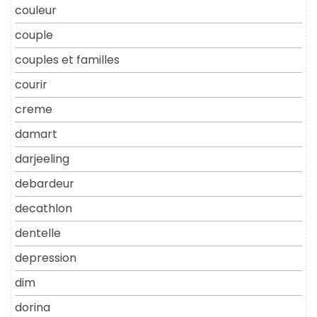
couleur
couple
couples et familles
courir
creme
damart
darjeeling
debardeur
decathlon
dentelle
depression
dim
dorina