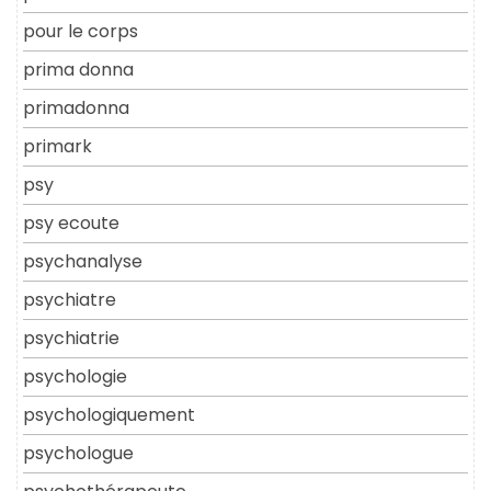
pour le corps
prima donna
primadonna
primark
psy
psy ecoute
psychanalyse
psychiatre
psychiatrie
psychologie
psychologiquement
psychologue