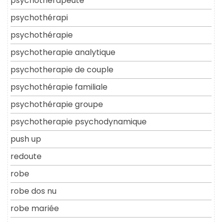
psychothérapeute
psychothérapi
psychothérapie
psychotherapie analytique
psychotherapie de couple
psychothérapie familiale
psychothérapie groupe
psychotherapie psychodynamique
push up
redoute
robe
robe dos nu
robe mariée