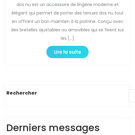
dos nu est un accessoire de lingerie moderne et
élégant qui permet de porter des tenues dos nu tout
en offrant un bon maintien à la poitrine. Conçu avec
des bretelles ajustables ou amovibles qui se fixent sur
les […]
Lire la suite
Rechercher
Derniers messages