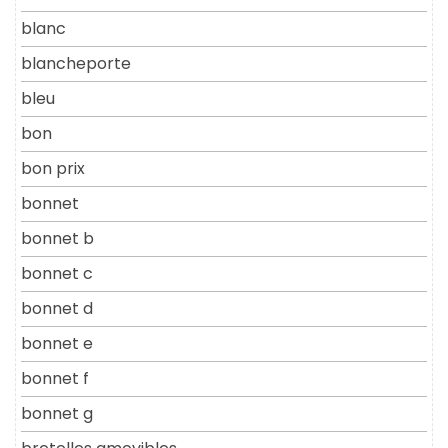
blanc
blancheporte
bleu
bon
bon prix
bonnet
bonnet b
bonnet c
bonnet d
bonnet e
bonnet f
bonnet g