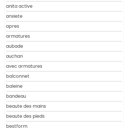
anita active
anxiete
apres
armatures
aubade
auchan
avec armatures
balconnet
baleine
bandeau
beaute des mains
beaute des pieds
bestform