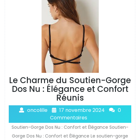
Le Charme du Soutien-Gorge
Dos Nu : Élégance et Confort
Réunis
oncolille
17 novembre 2024
0
Commentaires
Soutien-Gorge Dos Nu : Confort et Élégance Soutien-
Gorge Dos Nu : Confort et Élégance Le soutien-gorge