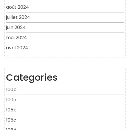
août 2024
juillet 2024
juin 2024
mai 2024
avril 2024
Categories
100b
100e
105b
105c