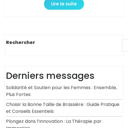
Lire la suite
Rechercher
Derniers messages
Solidarité et Soutien pour les Femmes : Ensemble,
Plus Fortes
Choisir la Bonne Taille de Brassière : Guide Pratique
et Conseils Essentiels
Plongez dans l’Innovation : La Thérapie par