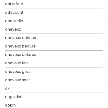
carrefour
cdiscount
chantelle
cheveux
cheveux abimes
cheveux beauté
cheveux colores
cheveux fins
cheveux gras
cheveux secs
ck
cognitive
colon