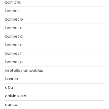
bon prix
bonnet
bonnet b
bonnet c
bonnet d
bonnet e
bonnet f
bonnet g
bretelles amovibles
bustier
c&a
calvin klein
cancer