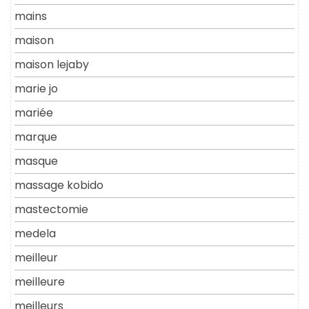
mains
maison
maison lejaby
marie jo
mariée
marque
masque
massage kobido
mastectomie
medela
meilleur
meilleure
meilleurs