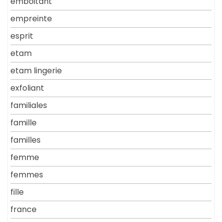
emboitant
empreinte
esprit
etam
etam lingerie
exfoliant
familiales
famille
familles
femme
femmes
fille
france