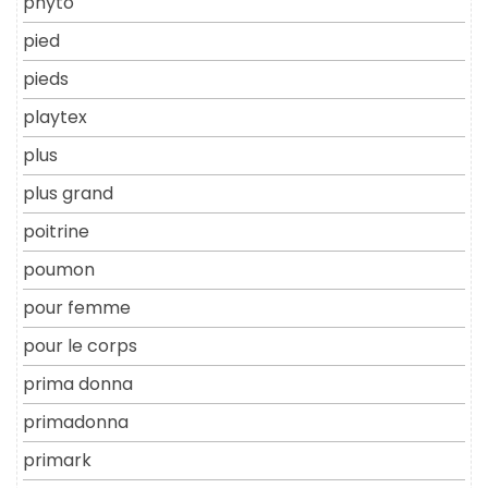
phyto
pied
pieds
playtex
plus
plus grand
poitrine
poumon
pour femme
pour le corps
prima donna
primadonna
primark