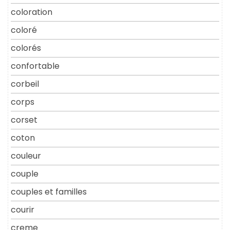
coloration
coloré
colorés
confortable
corbeil
corps
corset
coton
couleur
couple
couples et familles
courir
creme