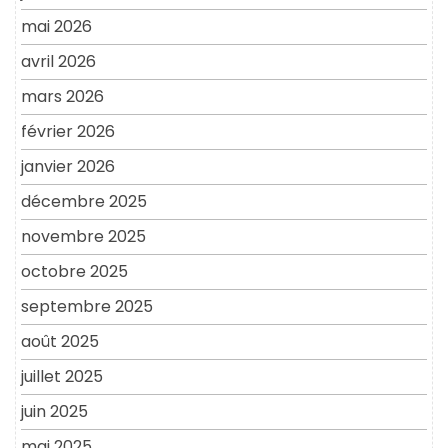
mai 2026
avril 2026
mars 2026
février 2026
janvier 2026
décembre 2025
novembre 2025
octobre 2025
septembre 2025
août 2025
juillet 2025
juin 2025
mai 2025