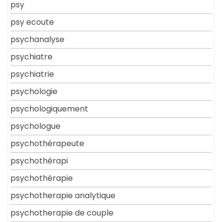
psy
psy ecoute
psychanalyse
psychiatre
psychiatrie
psychologie
psychologiquement
psychologue
psychothérapeute
psychothérapi
psychothérapie
psychotherapie analytique
psychotherapie de couple