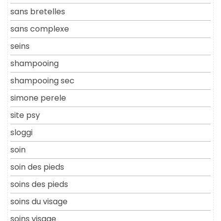
sans bretelles
sans complexe
seins
shampooing
shampooing sec
simone perele
site psy
sloggi
soin
soin des pieds
soins des pieds
soins du visage
soins visage