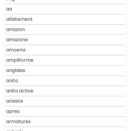
aa
allaitement
amazon
amazone
amoena
ampliforme
anglaise
anita
anita active
anxiete
apres
armatures