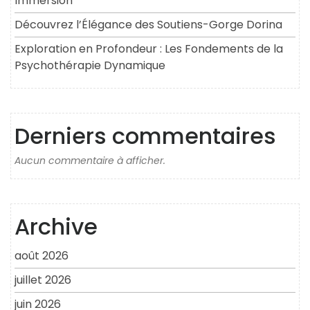
Immersion
Découvrez l’Élégance des Soutiens-Gorge Dorina
Exploration en Profondeur : Les Fondements de la
Psychothérapie Dynamique
Derniers commentaires
Aucun commentaire à afficher.
Archive
août 2026
juillet 2026
juin 2026