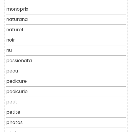
monoprix
naturana
naturel
noir
nu
passionata
peau
pedicure
pedicurie
petit
petite
photos