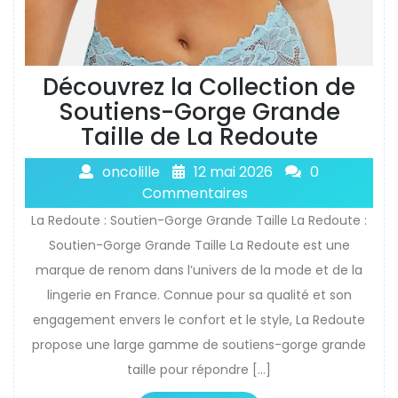
Découvrez la Collection de
Soutiens-Gorge Grande
Taille de La Redoute
oncolille
12 mai 2026
0
Commentaires
La Redoute : Soutien-Gorge Grande Taille La Redoute :
Soutien-Gorge Grande Taille La Redoute est une
marque de renom dans l’univers de la mode et de la
lingerie en France. Connue pour sa qualité et son
engagement envers le confort et le style, La Redoute
propose une large gamme de soutiens-gorge grande
taille pour répondre […]