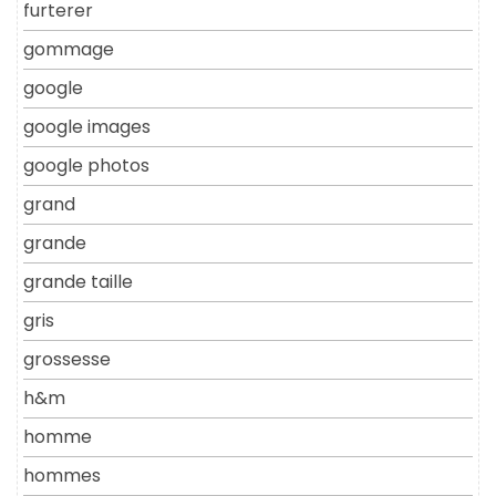
furterer
gommage
google
google images
google photos
grand
grande
grande taille
gris
grossesse
h&m
homme
hommes