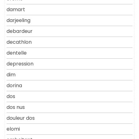
damart
darjeeling
debardeur
decathlon
dentelle
depression
dim
dorina
dos
dos nus
douleur dos
elomi