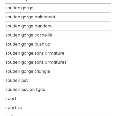
soutien gorge
soutien gorge balconnet
soutien gorge bandeau
soutien gorge corbeille
soutien gorge push up
soutien gorge sans armature
soutien gorge sans armatures
soutien gorge triangle
soutien psy
soutien psy en ligne
sport
sportive