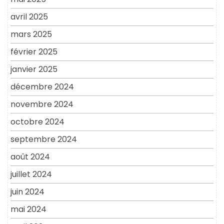
avril 2025
mars 2025
février 2025
janvier 2025
décembre 2024
novembre 2024
octobre 2024
septembre 2024
août 2024
juillet 2024
juin 2024
mai 2024