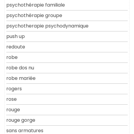
psychothérapie familiale
psychothérapie groupe
psychotherapie psychodynamique
push up
redoute
robe
robe dos nu
robe mariée
rogers
rose
rouge
rouge gorge
sans armatures