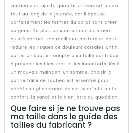
soutien bien ajusté garantit un confort accru
tout au long de la journée, car il épouse
parfaitement les formes du corps sans créer
de gêne. De plus, un soutien correctement
ajusté permet une meilleure posture et peut
réduire les risques de douleurs dorsales. Enfin,
porter un soutien adapté à sa taille contribue
à prévenir les blessures et les inconforts liés à
un mauvais maintien. En somme, choisir la
bonne taille de soutien est essentiel pour
bénéficier pleinement de ses bienfaits sur le
confort, la santé et le bien-être au quotidien.
Que faire si je ne trouve pas
ma taille dans le guide des
tailles du fabricant ?