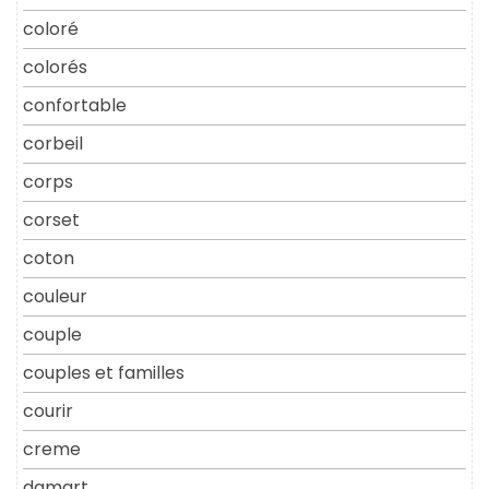
coloré
colorés
confortable
corbeil
corps
corset
coton
couleur
couple
couples et familles
courir
creme
damart