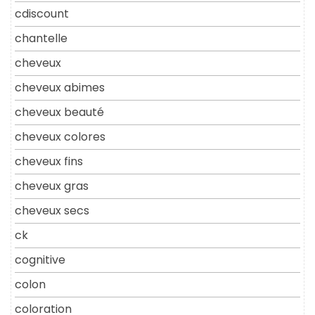
cdiscount
chantelle
cheveux
cheveux abimes
cheveux beauté
cheveux colores
cheveux fins
cheveux gras
cheveux secs
ck
cognitive
colon
coloration