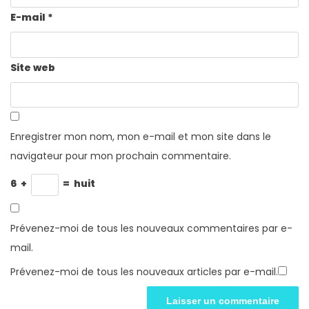
E-mail
*
Site web
Enregistrer mon nom, mon e-mail et mon site dans le
navigateur pour mon prochain commentaire.
6
+
=
huit
Prévenez-moi de tous les nouveaux commentaires par e-
mail.
Prévenez-moi de tous les nouveaux articles par e-mail.