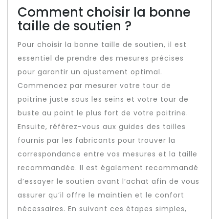
Comment choisir la bonne
taille de soutien ?
Pour choisir la bonne taille de soutien, il est
essentiel de prendre des mesures précises
pour garantir un ajustement optimal.
Commencez par mesurer votre tour de
poitrine juste sous les seins et votre tour de
buste au point le plus fort de votre poitrine.
Ensuite, référez-vous aux guides des tailles
fournis par les fabricants pour trouver la
correspondance entre vos mesures et la taille
recommandée. Il est également recommandé
d’essayer le soutien avant l’achat afin de vous
assurer qu’il offre le maintien et le confort
nécessaires. En suivant ces étapes simples,