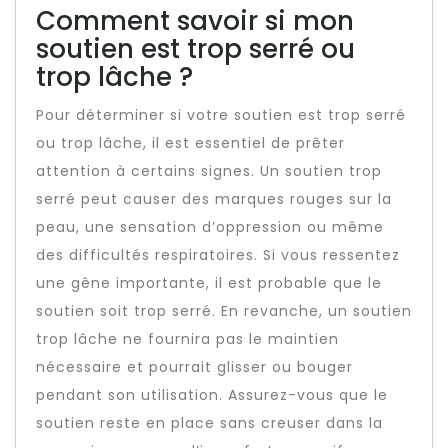
Comment savoir si mon
soutien est trop serré ou
trop lâche ?
Pour déterminer si votre soutien est trop serré
ou trop lâche, il est essentiel de prêter
attention à certains signes. Un soutien trop
serré peut causer des marques rouges sur la
peau, une sensation d’oppression ou même
des difficultés respiratoires. Si vous ressentez
une gêne importante, il est probable que le
soutien soit trop serré. En revanche, un soutien
trop lâche ne fournira pas le maintien
nécessaire et pourrait glisser ou bouger
pendant son utilisation. Assurez-vous que le
soutien reste en place sans creuser dans la