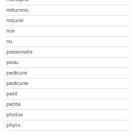
naturana
naturel
noir
nu
passionata
peau
pedicure
pedicurie
petit
petite
photos
phyto