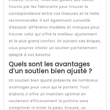
fournis par les fabricants pour trouver la
correspondance entre vos mesures et la taille
recommandée. Il est également conseillé
d’essayer différents modèles et marques pour
trouver celui qui offre le meilleur ajustement
et le plus grand confort. En suivant ces étapes,
vous pourrez choisir un soutien parfaitement
adapté à vos besoins.
Quels sont les avantages
d’un soutien bien ajusté ?
Un soutien bien ajusté présente de nombreux
avantages pour ceux qui le portent. Tout
d’abord, il offre un maintien optimal en
soutenant efficacement la poitrine sans
comprimer ni irriter la peau. Ensuite, un