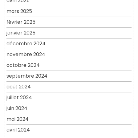
avril 2025
mars 2025
février 2025
janvier 2025
décembre 2024
novembre 2024
octobre 2024
septembre 2024
août 2024
juillet 2024
juin 2024
mai 2024
avril 2024