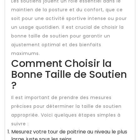
Les soutiens jouent un rôle essentiel dans le
maintien de la posture et du confort, que ce
soit pour une activité sportive intense ou pour
un usage quotidien. Il est crucial de choisir la
bonne taille de soutien pour garantir un
ajustement optimal et des bienfaits
maximums.
Comment Choisir la
Bonne Taille de Soutien
?
Il est important de prendre des mesures
précises pour déterminer la taille de soutien
appropriée. Voici quelques étapes simples à
suivre :
Mesurez votre tour de poitrine au niveau le plus
large, juste sous les seins.