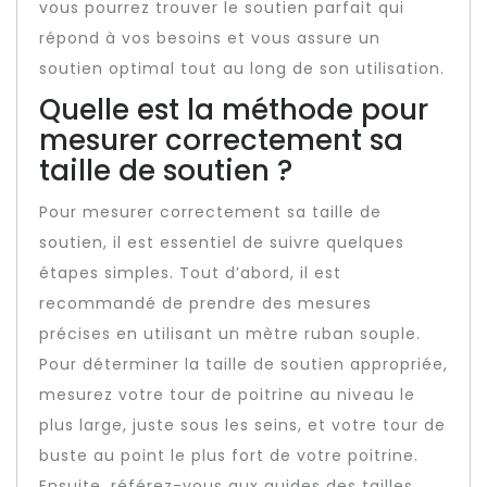
vous pourrez trouver le soutien parfait qui
répond à vos besoins et vous assure un
soutien optimal tout au long de son utilisation.
Quelle est la méthode pour
mesurer correctement sa
taille de soutien ?
Pour mesurer correctement sa taille de
soutien, il est essentiel de suivre quelques
étapes simples. Tout d’abord, il est
recommandé de prendre des mesures
précises en utilisant un mètre ruban souple.
Pour déterminer la taille de soutien appropriée,
mesurez votre tour de poitrine au niveau le
plus large, juste sous les seins, et votre tour de
buste au point le plus fort de votre poitrine.
Ensuite, référez-vous aux guides des tailles