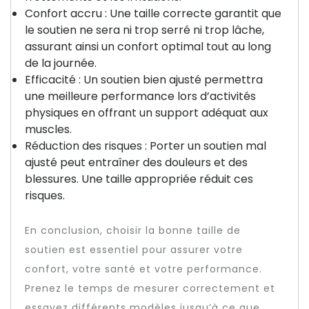
Confort accru : Une taille correcte garantit que
le soutien ne sera ni trop serré ni trop lâche,
assurant ainsi un confort optimal tout au long
de la journée.
Efficacité : Un soutien bien ajusté permettra
une meilleure performance lors d’activités
physiques en offrant un support adéquat aux
muscles.
Réduction des risques : Porter un soutien mal
ajusté peut entraîner des douleurs et des
blessures. Une taille appropriée réduit ces
risques.
En conclusion, choisir la bonne taille de
soutien est essentiel pour assurer votre
confort, votre santé et votre performance.
Prenez le temps de mesurer correctement et
essayez différents modèles jusqu’à ce que