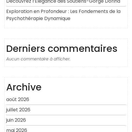
Découvrez l’Élégance des Soutiens-Gorge Dorina
Exploration en Profondeur : Les Fondements de la
Psychothérapie Dynamique
Derniers commentaires
Aucun commentaire à afficher.
Archive
août 2026
juillet 2026
juin 2026
mai 2026