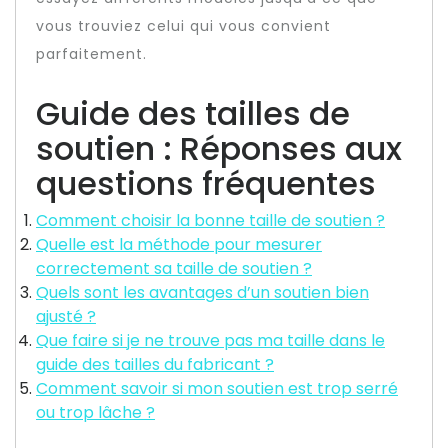
vous trouviez celui qui vous convient
parfaitement.
Guide des tailles de
soutien : Réponses aux
questions fréquentes
Comment choisir la bonne taille de soutien ?
Quelle est la méthode pour mesurer
correctement sa taille de soutien ?
Quels sont les avantages d’un soutien bien
ajusté ?
Que faire si je ne trouve pas ma taille dans le
guide des tailles du fabricant ?
Comment savoir si mon soutien est trop serré
ou trop lâche ?