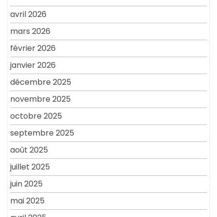
avril 2026
mars 2026
février 2026
janvier 2026
décembre 2025
novembre 2025
octobre 2025
septembre 2025
août 2025
juillet 2025
juin 2025
mai 2025