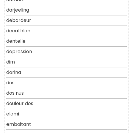
darjeeling
debardeur
decathlon
dentelle
depression
dim
dorina
dos
dos nus
douleur dos
elomi
emboitant