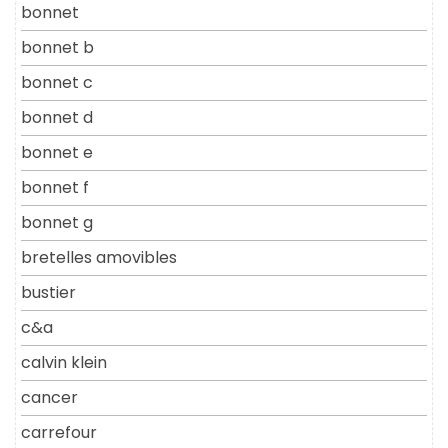
bonnet
bonnet b
bonnet c
bonnet d
bonnet e
bonnet f
bonnet g
bretelles amovibles
bustier
c&a
calvin klein
cancer
carrefour