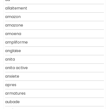
allaitement
amazon
amazone
amoena
ampliforme
anglaise
anita
anita active
anxiete
apres
armatures
aubade