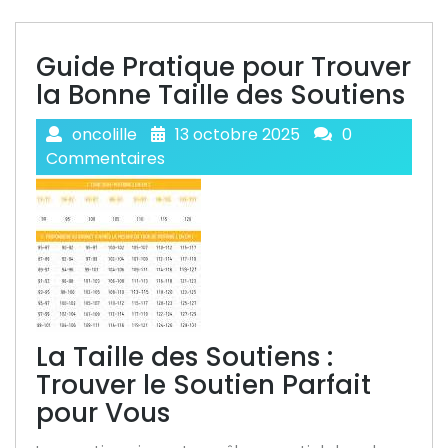
Guide Pratique pour Trouver
la Bonne Taille des Soutiens
oncolille
13 octobre 2025
0
Commentaires
La Taille des Soutiens :
Trouver le Soutien Parfait
pour Vous