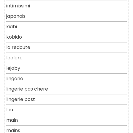
intimissimi
japonais
kiabi
kobido
la redoute
leclerc
lejaby
lingerie
lingerie pas chere
lingerie post
lou
main
mains