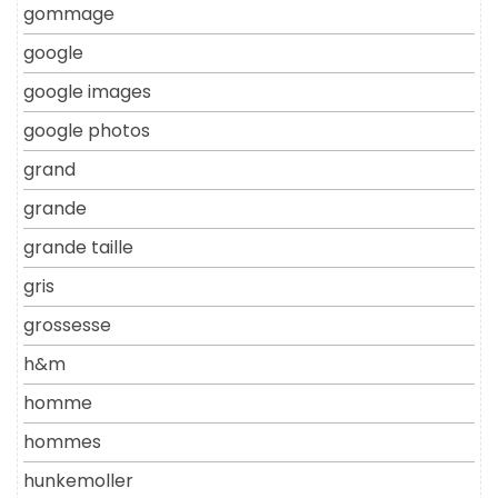
gommage
google
google images
google photos
grand
grande
grande taille
gris
grossesse
h&m
homme
hommes
hunkemoller