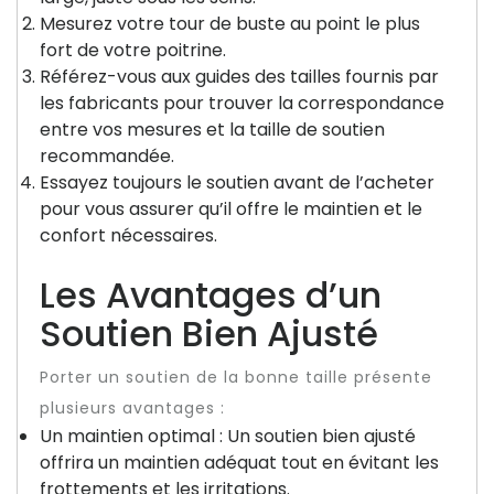
Mesurez votre tour de buste au point le plus
fort de votre poitrine.
Référez-vous aux guides des tailles fournis par
les fabricants pour trouver la correspondance
entre vos mesures et la taille de soutien
recommandée.
Essayez toujours le soutien avant de l’acheter
pour vous assurer qu’il offre le maintien et le
confort nécessaires.
Les Avantages d’un
Soutien Bien Ajusté
Porter un soutien de la bonne taille présente
plusieurs avantages :
Un maintien optimal : Un soutien bien ajusté
offrira un maintien adéquat tout en évitant les
frottements et les irritations.