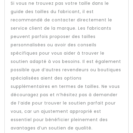
Si vous ne trouvez pas votre taille dans le
guide des tailles du fabricant, il est
recommandé de contacter directement le
service client de la marque. Les fabricants
peuvent parfois proposer des tailles
personnalisées ou avoir des conseils
spécifiques pour vous aider à trouver le
soutien adapté à vos besoins. Il est également
possible que d’autres revendeurs ou boutiques
spécialisées aient des options
supplémentaires en termes de tailles. Ne vous
découragez pas et n’hésitez pas à demander
de l’aide pour trouver le soutien parfait pour
vous, car un ajustement approprié est
essentiel pour bénéficier pleinement des
avantages d’un soutien de qualité.