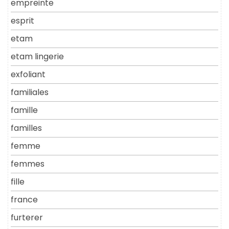
empreinte
esprit
etam
etam lingerie
exfoliant
familiales
famille
familles
femme
femmes
fille
france
furterer