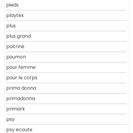
pieds
playtex
plus
plus grand
poitrine
poumon
pour femme
pour le corps
prima donna
primadonna
primark
psy
psy ecoute