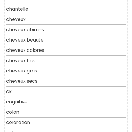
chantelle
cheveux
cheveux abimes
cheveux beauté
cheveux colores
cheveux fins
cheveux gras
cheveux secs
ck
cognitive
colon
coloration