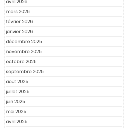
avril 2026
mars 2026
février 2026
janvier 2026
décembre 2025
novembre 2025
octobre 2025
septembre 2025
août 2025
juillet 2025
juin 2025
mai 2025
avril 2025