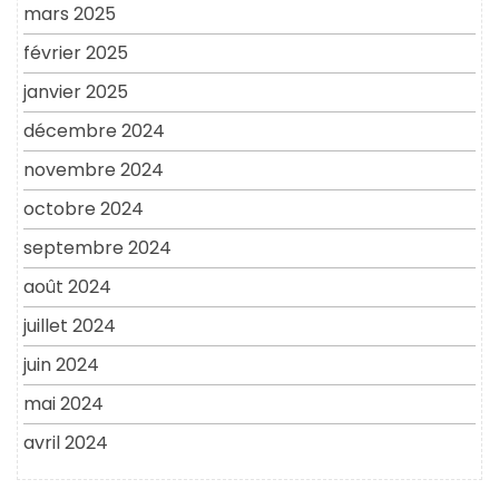
mars 2025
février 2025
janvier 2025
décembre 2024
novembre 2024
octobre 2024
septembre 2024
août 2024
juillet 2024
juin 2024
mai 2024
avril 2024