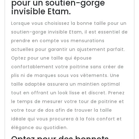
pour un soutien-gorge
invisible Etam.
Lorsque vous choisissez la bonne taille pour un
soutien-gorge invisible Etam, il est essentiel de
prendre en compte vos mensurations
actuelles pour garantir un ajustement parfait.
Optez pour une taille qui épouse
confortablement votre poitrine sans créer de
plis ni de marques sous vos vêtements. Une
taille adaptée assurera un maintien optimal
tout en offrant un look lisse et discret. Prenez
le temps de mesurer votre tour de poitrine et
votre tour de dos afin de trouver la taille
idéale qui vous procurera à la fois confort et
élégance au quotidien.