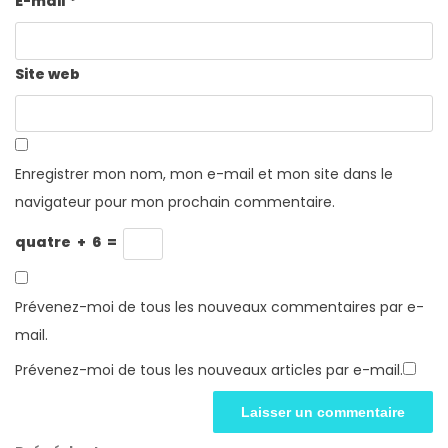
E-mail
*
Site web
Enregistrer mon nom, mon e-mail et mon site dans le
navigateur pour mon prochain commentaire.
quatre
+
6
=
Prévenez-moi de tous les nouveaux commentaires par e-
mail.
Prévenez-moi de tous les nouveaux articles par e-mail.