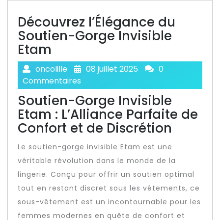
Découvrez l’Élégance du
Soutien-Gorge Invisible
Etam
oncolille
08 juillet 2025
0
Commentaires
Soutien-Gorge Invisible
Etam : L’Alliance Parfaite de
Confort et de Discrétion
Le soutien-gorge invisible Etam est une
véritable révolution dans le monde de la
lingerie. Conçu pour offrir un soutien optimal
tout en restant discret sous les vêtements, ce
sous-vêtement est un incontournable pour les
femmes modernes en quête de confort et