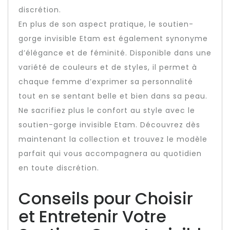
discrétion.
En plus de son aspect pratique, le soutien-
gorge invisible Etam est également synonyme
d’élégance et de féminité. Disponible dans une
variété de couleurs et de styles, il permet à
chaque femme d’exprimer sa personnalité
tout en se sentant belle et bien dans sa peau.
Ne sacrifiez plus le confort au style avec le
soutien-gorge invisible Etam. Découvrez dès
maintenant la collection et trouvez le modèle
parfait qui vous accompagnera au quotidien
en toute discrétion.
Conseils pour Choisir
et Entretenir Votre