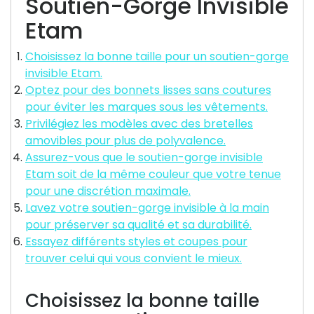
Soutien-Gorge Invisible
Etam
Choisissez la bonne taille pour un soutien-gorge
invisible Etam.
Optez pour des bonnets lisses sans coutures
pour éviter les marques sous les vêtements.
Privilégiez les modèles avec des bretelles
amovibles pour plus de polyvalence.
Assurez-vous que le soutien-gorge invisible
Etam soit de la même couleur que votre tenue
pour une discrétion maximale.
Lavez votre soutien-gorge invisible à la main
pour préserver sa qualité et sa durabilité.
Essayez différents styles et coupes pour
trouver celui qui vous convient le mieux.
Choisissez la bonne taille