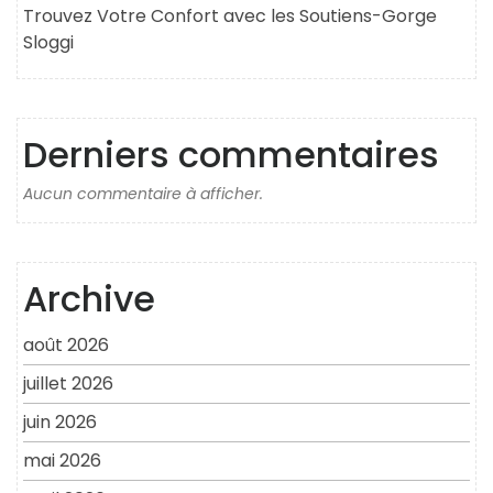
Trouvez Votre Confort avec les Soutiens-Gorge
Sloggi
Derniers commentaires
Aucun commentaire à afficher.
Archive
août 2026
juillet 2026
juin 2026
mai 2026