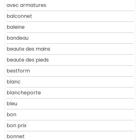
avec armatures
balconnet
baleine
bandeau
beaute des mains
beaute des pieds
bestform
blanc
blancheporte
bleu
bon
bon prix
bonnet