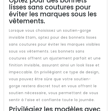
Optez pour des bonnets
lisses sans coutures pour
éviter les marques sous les
vêtements.
Lorsque vous choisissez un soutien-gorge
invisible Etam, optez pour des bonnets lisses
sans coutures pour éviter les marques visibles
sous vos vêtements. Les bonnets sans
coutures offrent un ajustement parfait et une
finition invisible, assurant ainsi un look lisse et
impeccable. En privilégiant ce type de design,
vous pouvez être sûre que votre soutien-
gorge restera discret tout en vous offrant le
soutien nécessaire, vous permettant de vous
sentir à l’aise et confiante toute la journée.
Privilégiez les modèles avec