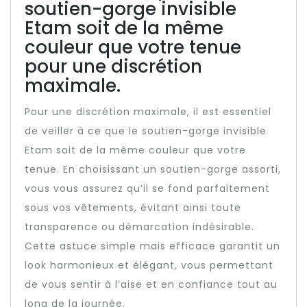
soutien-gorge invisible
Etam soit de la même
couleur que votre tenue
pour une discrétion
maximale.
Pour une discrétion maximale, il est essentiel
de veiller à ce que le soutien-gorge invisible
Etam soit de la même couleur que votre
tenue. En choisissant un soutien-gorge assorti,
vous vous assurez qu’il se fond parfaitement
sous vos vêtements, évitant ainsi toute
transparence ou démarcation indésirable.
Cette astuce simple mais efficace garantit un
look harmonieux et élégant, vous permettant
de vous sentir à l’aise et en confiance tout au
long de la journée.