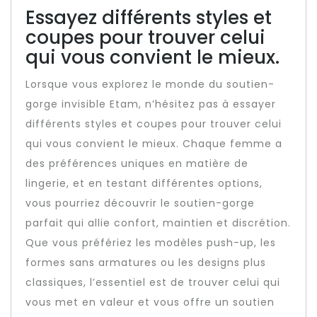
Essayez différents styles et
coupes pour trouver celui
qui vous convient le mieux.
Lorsque vous explorez le monde du soutien-
gorge invisible Etam, n’hésitez pas à essayer
différents styles et coupes pour trouver celui
qui vous convient le mieux. Chaque femme a
des préférences uniques en matière de
lingerie, et en testant différentes options,
vous pourriez découvrir le soutien-gorge
parfait qui allie confort, maintien et discrétion.
Que vous préfériez les modèles push-up, les
formes sans armatures ou les designs plus
classiques, l’essentiel est de trouver celui qui
vous met en valeur et vous offre un soutien