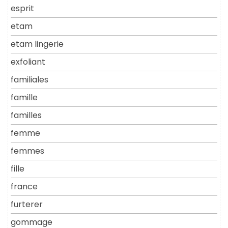
esprit
etam
etam lingerie
exfoliant
familiales
famille
familles
femme
femmes
fille
france
furterer
gommage