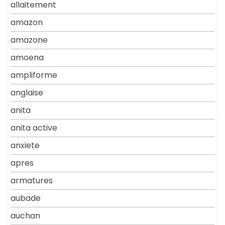
allaitement
amazon
amazone
amoena
ampliforme
anglaise
anita
anita active
anxiete
apres
armatures
aubade
auchan