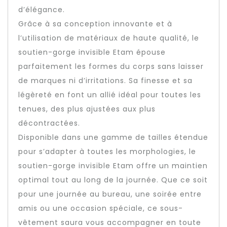
d’élégance.
Grâce à sa conception innovante et à
l’utilisation de matériaux de haute qualité, le
soutien-gorge invisible Etam épouse
parfaitement les formes du corps sans laisser
de marques ni d’irritations. Sa finesse et sa
légèreté en font un allié idéal pour toutes les
tenues, des plus ajustées aux plus
décontractées.
Disponible dans une gamme de tailles étendue
pour s’adapter à toutes les morphologies, le
soutien-gorge invisible Etam offre un maintien
optimal tout au long de la journée. Que ce soit
pour une journée au bureau, une soirée entre
amis ou une occasion spéciale, ce sous-
vêtement saura vous accompagner en toute