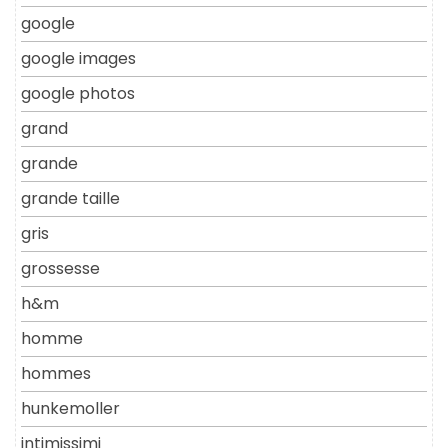
google
google images
google photos
grand
grande
grande taille
gris
grossesse
h&m
homme
hommes
hunkemoller
intimissimi