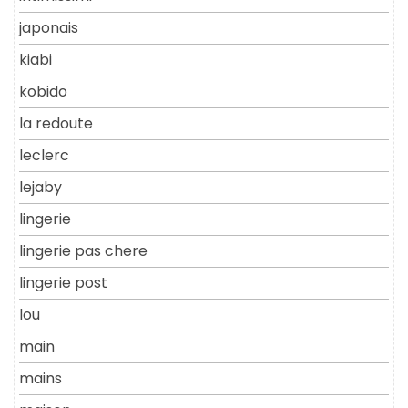
japonais
kiabi
kobido
la redoute
leclerc
lejaby
lingerie
lingerie pas chere
lingerie post
lou
main
mains