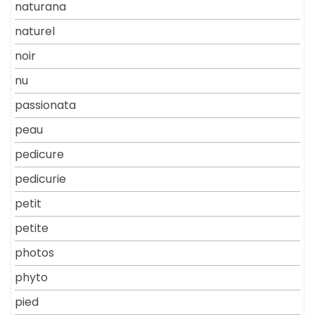
naturana
naturel
noir
nu
passionata
peau
pedicure
pedicurie
petit
petite
photos
phyto
pied