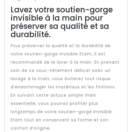
Lavez votre soutien-gorge
invisible à la main pour
préserver sa qualité et sa
durabilité.
Pour préserver la qualité et la durabilité de
votre soutien-gorge invisible Etam, il est
recommandé de le laver à la main. En prenant
soin de ce sous-vêtement délicat avec un
lavage à la main, vous éviterez tout risque
d’endommager les matériaux et les finitions.
En suivant cette astuce simple mais
essentielle, vous pourrez profiter plus
longtemps de votre soutien-gorge invisible
Etam tout en conservant sa forme et son
confort d’origine.