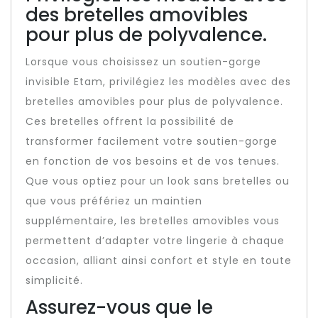
des bretelles amovibles
pour plus de polyvalence.
Lorsque vous choisissez un soutien-gorge
invisible Etam, privilégiez les modèles avec des
bretelles amovibles pour plus de polyvalence.
Ces bretelles offrent la possibilité de
transformer facilement votre soutien-gorge
en fonction de vos besoins et de vos tenues.
Que vous optiez pour un look sans bretelles ou
que vous préfériez un maintien
supplémentaire, les bretelles amovibles vous
permettent d’adapter votre lingerie à chaque
occasion, alliant ainsi confort et style en toute
simplicité.
Assurez-vous que le