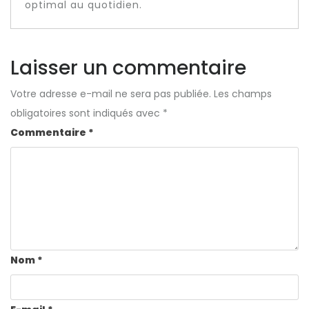
optimal au quotidien.
Laisser un commentaire
Votre adresse e-mail ne sera pas publiée.
Les champs
obligatoires sont indiqués avec
*
Commentaire
*
Nom
*