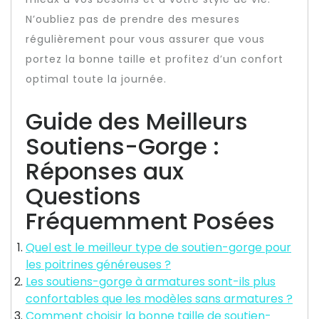
N’oubliez pas de prendre des mesures
régulièrement pour vous assurer que vous
portez la bonne taille et profitez d’un confort
optimal toute la journée.
Guide des Meilleurs
Soutiens-Gorge :
Réponses aux
Questions
Fréquemment Posées
Quel est le meilleur type de soutien-gorge pour
les poitrines généreuses ?
Les soutiens-gorge à armatures sont-ils plus
confortables que les modèles sans armatures ?
Comment choisir la bonne taille de soutien-