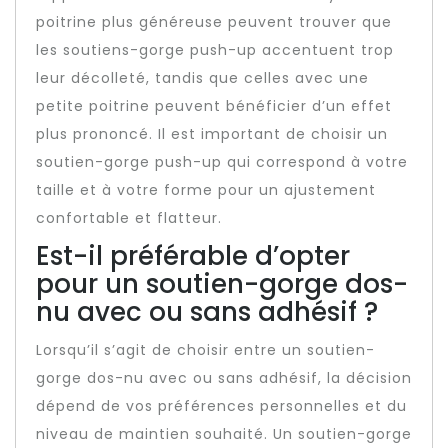
poitrine plus généreuse peuvent trouver que
les soutiens-gorge push-up accentuent trop
leur décolleté, tandis que celles avec une
petite poitrine peuvent bénéficier d’un effet
plus prononcé. Il est important de choisir un
soutien-gorge push-up qui correspond à votre
taille et à votre forme pour un ajustement
confortable et flatteur.
Est-il préférable d’opter
pour un soutien-gorge dos-
nu avec ou sans adhésif ?
Lorsqu’il s’agit de choisir entre un soutien-
gorge dos-nu avec ou sans adhésif, la décision
dépend de vos préférences personnelles et du
niveau de maintien souhaité. Un soutien-gorge