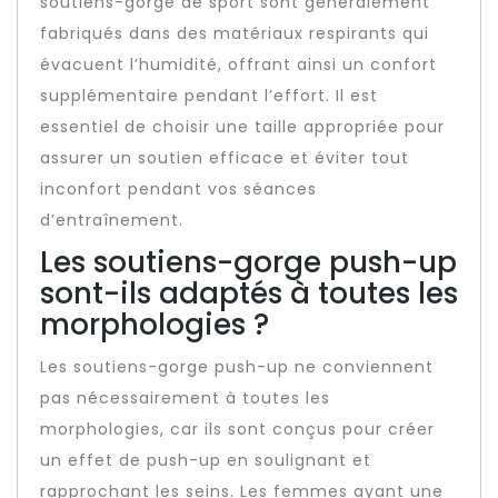
soutiens-gorge de sport sont généralement
fabriqués dans des matériaux respirants qui
évacuent l’humidité, offrant ainsi un confort
supplémentaire pendant l’effort. Il est
essentiel de choisir une taille appropriée pour
assurer un soutien efficace et éviter tout
inconfort pendant vos séances
d’entraînement.
Les soutiens-gorge push-up
sont-ils adaptés à toutes les
morphologies ?
Les soutiens-gorge push-up ne conviennent
pas nécessairement à toutes les
morphologies, car ils sont conçus pour créer
un effet de push-up en soulignant et
rapprochant les seins. Les femmes ayant une