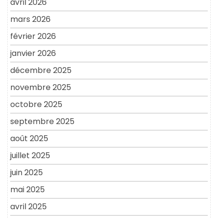
avril 2026
mars 2026
février 2026
janvier 2026
décembre 2025
novembre 2025
octobre 2025
septembre 2025
août 2025
juillet 2025
juin 2025
mai 2025
avril 2025