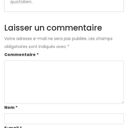
quotidien.
Laisser un commentaire
Votre adresse e-mail ne sera pas publiée.
Les champs
obligatoires sont indiqués avec
*
Commentaire
*
Nom
*