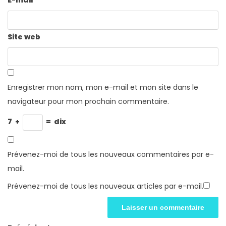
E-mail
*
Site web
Enregistrer mon nom, mon e-mail et mon site dans le
navigateur pour mon prochain commentaire.
7
+
=
dix
Prévenez-moi de tous les nouveaux commentaires par e-
mail.
Prévenez-moi de tous les nouveaux articles par e-mail.