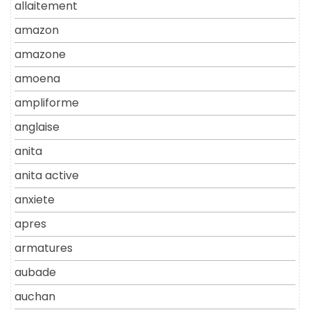
allaitement
amazon
amazone
amoena
ampliforme
anglaise
anita
anita active
anxiete
apres
armatures
aubade
auchan