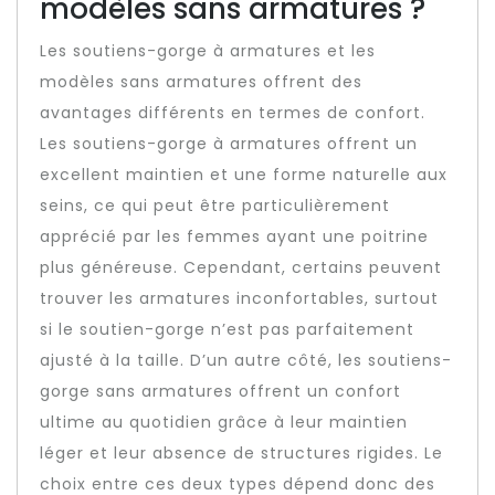
modèles sans armatures ?
Les soutiens-gorge à armatures et les
modèles sans armatures offrent des
avantages différents en termes de confort.
Les soutiens-gorge à armatures offrent un
excellent maintien et une forme naturelle aux
seins, ce qui peut être particulièrement
apprécié par les femmes ayant une poitrine
plus généreuse. Cependant, certains peuvent
trouver les armatures inconfortables, surtout
si le soutien-gorge n’est pas parfaitement
ajusté à la taille. D’un autre côté, les soutiens-
gorge sans armatures offrent un confort
ultime au quotidien grâce à leur maintien
léger et leur absence de structures rigides. Le
choix entre ces deux types dépend donc des