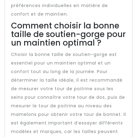
préférences individuelles en matière de
confort et de maintien.
Comment choisir la bonne
taille de soutien-gorge pour
un maintien optimal ?
Choisir la bonne taille de soutien-gorge est
essentiel pour un maintien optimal et un
confort tout au long de la journée. Pour
déterminer la taille idéale, il est recommandé
de mesurer votre tour de poitrine sous les
seins pour connaître votre tour de dos, puis de
mesurer le tour de poitrine au niveau des
mamelons pour obtenir votre tour de bonnet. Il
est également important d’essayer différents
modèles et marques, car les tailles peuvent