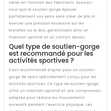
varier en fonction des fabricants. Assurez-
vous que le soutien-gorge épouse
parfaitement vos seins sans créer de plis ni
exercer une pression excessive sur les
bretelles ou le dos, garantissant ainsi un
maintien optimal et un confort absolu.
Quel type de soutien-gorge
est recommandé pour les
activités sportives ?
Il est recommandé d’opter pour un soutien-
gorge de sport spécialement conçu pour les
activités sportives. Ce type de soutien-gorge
offre un maintien optimal et une compression
adaptée pour réduire les mouvements
excessifs pendant l’exercice physique. Les