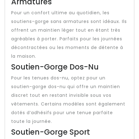
Armatures
Pour un confort ultime au quotidien, les
soutiens-gorge sans armatures sont idéaux. Ils
offrent un maintien léger tout en étant très
agréables à porter. Parfaits pour les journées
décontractées ou les moments de détente à
la maison.
Soutien-Gorge Dos-Nu
Pour les tenues dos-nu, optez pour un
soutien-gorge dos-nu qui offre un maintien
discret tout en restant invisible sous vos
vêtements. Certains modèles sont également
dotés d’adhésifs pour une tenue parfaite
toute la journée.
Soutien-Gorge Sport