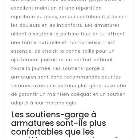
excellent maintien et une répartition
équilibrée du poids, ce qui contribue à prévenir
les douleurs et les inconforts. Les armatures
aident à soutenir la poitrine tout en lui offrant
une forme naturelle et harmonieuse. Il est
essentiel de choisir la bonne taille pour un
ajustement parfait et un confort optimal
toute la journée. Les soutiens-gorge à
armatures sont donc recommandés pour les
femmes avec une poitrine plus généreuse afin
de garantir un maintien adéquat et un soutien
adapté à leur morphologie.
Les soutiens-gorge à
armatures sont-ils plus
confortables que les