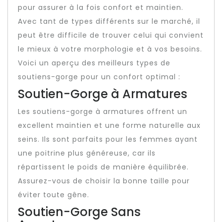
pour assurer à la fois confort et maintien.
Avec tant de types différents sur le marché, il
peut être difficile de trouver celui qui convient
le mieux à votre morphologie et à vos besoins.
Voici un aperçu des meilleurs types de
soutiens-gorge pour un confort optimal :
Soutien-Gorge à Armatures
Les soutiens-gorge à armatures offrent un
excellent maintien et une forme naturelle aux
seins. Ils sont parfaits pour les femmes ayant
une poitrine plus généreuse, car ils
répartissent le poids de manière équilibrée.
Assurez-vous de choisir la bonne taille pour
éviter toute gêne.
Soutien-Gorge Sans