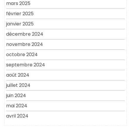
mars 2025
février 2025
janvier 2025
décembre 2024
novembre 2024
octobre 2024
septembre 2024
août 2024
juillet 2024
juin 2024
mai 2024
avril 2024