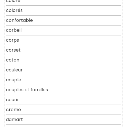
coloré
colorés
confortable
corbeil
corps
corset
coton
couleur
couple
couples et familles
courir
creme
damart