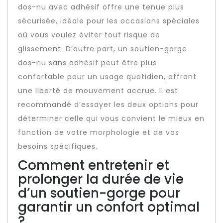
dos-nu avec adhésif offre une tenue plus
sécurisée, idéale pour les occasions spéciales
où vous voulez éviter tout risque de
glissement. D’autre part, un soutien-gorge
dos-nu sans adhésif peut être plus
confortable pour un usage quotidien, offrant
une liberté de mouvement accrue. Il est
recommandé d’essayer les deux options pour
déterminer celle qui vous convient le mieux en
fonction de votre morphologie et de vos
besoins spécifiques.
Comment entretenir et
prolonger la durée de vie
d’un soutien-gorge pour
garantir un confort optimal
?