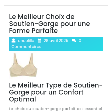
Le Meilleur Choix de
Soutien-Gorge pour une
Forme Parfaite
oncolille
28 avril 2025
0
Commentaires
Le Meilleur Type de Soutien-
Gorge pour un Confort
Optimal
Le choix du soutien-gorge parfait est essentiel