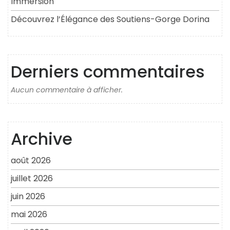
Immersion
Découvrez l’Élégance des Soutiens-Gorge Dorina
Derniers commentaires
Aucun commentaire à afficher.
Archive
août 2026
juillet 2026
juin 2026
mai 2026