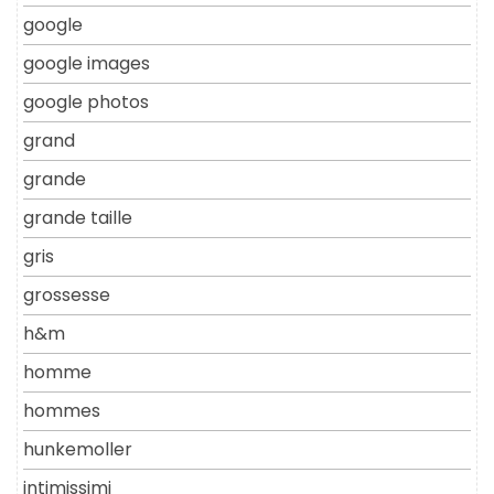
google
google images
google photos
grand
grande
grande taille
gris
grossesse
h&m
homme
hommes
hunkemoller
intimissimi