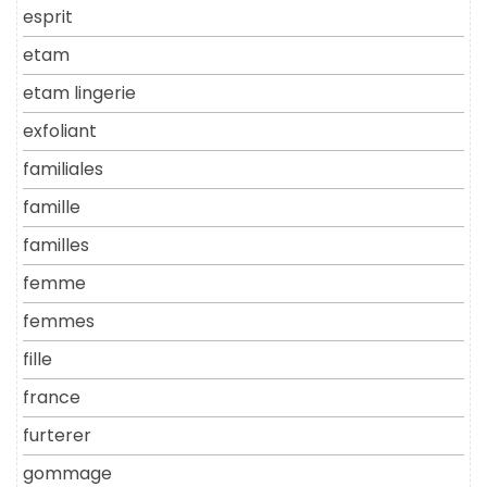
esprit
etam
etam lingerie
exfoliant
familiales
famille
familles
femme
femmes
fille
france
furterer
gommage