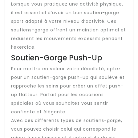
Lorsque vous pratiquez une activité physique,
il est essentiel d’avoir un bon soutien-gorge
sport adapté à votre niveau d’activité. Ces
soutiens-gorge offrent un maintien optimal et
réduisent les mouvements excessifs pendant
l’exercice.
Soutien-Gorge Push-Up
Pour mettre en valeur votre décolleté, optez
pour un soutien-gorge push-up qui soulève et
rapproche les seins pour créer un effet push-
up flatteur. Parfait pour les occasions
spéciales où vous souhaitez vous sentir
confiante et élégante.
Avec ces différents types de soutiens-gorge,
vous pouvez choisir celui qui correspond le
mieux à vos besoins et à votre style de vie.