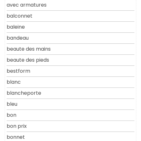
avec armatures
balconnet
baleine
bandeau
beaute des mains
beaute des pieds
bestform
blanc
blancheporte
bleu
bon
bon prix
bonnet