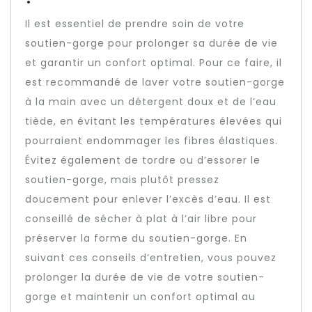
Il est essentiel de prendre soin de votre
soutien-gorge pour prolonger sa durée de vie
et garantir un confort optimal. Pour ce faire, il
est recommandé de laver votre soutien-gorge
à la main avec un détergent doux et de l’eau
tiède, en évitant les températures élevées qui
pourraient endommager les fibres élastiques.
Évitez également de tordre ou d’essorer le
soutien-gorge, mais plutôt pressez
doucement pour enlever l’excès d’eau. Il est
conseillé de sécher à plat à l’air libre pour
préserver la forme du soutien-gorge. En
suivant ces conseils d’entretien, vous pouvez
prolonger la durée de vie de votre soutien-
gorge et maintenir un confort optimal au