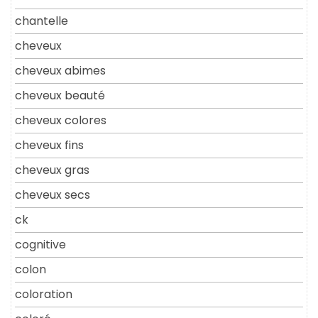
chantelle
cheveux
cheveux abimes
cheveux beauté
cheveux colores
cheveux fins
cheveux gras
cheveux secs
ck
cognitive
colon
coloration