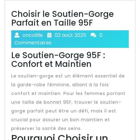
Choisir le Soutien-Gorge
Parfait en Taille 95F
oncolille
02 août 2025
0
Commentaires
Le Soutien-Gorge 95F :
Confort et Maintien
Le soutien-gorge est un élément essentiel de
la garde-robe féminine, alliant à la fois
confort et maintien. Pour les femmes portant
une taille de bonnet 95F, trouver le soutien-
gorge parfait peut être un défi, mais il est
crucial pour assurer un bon maintien et
préserver la santé des seins.
Pourquoi Choisir un