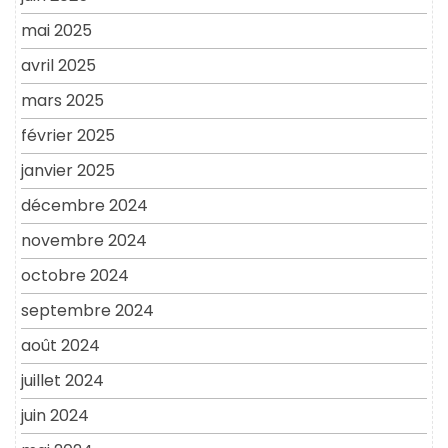
mai 2025
avril 2025
mars 2025
février 2025
janvier 2025
décembre 2024
novembre 2024
octobre 2024
septembre 2024
août 2024
juillet 2024
juin 2024