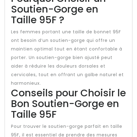
Soutien-Gorge en
Taille 95F ?
Les femmes portant une taille de bonnet 95F
ont besoin d’un soutien-gorge qui offre un
maintien optimal tout en étant confortable à
porter. Un soutien-gorge bien ajusté peut
aider à réduire les douleurs dorsales et
cervicales, tout en offrant un galbe naturel et
harmonieux.
Conseils pour Choisir le
Bon Soutien-Gorge en
Taille 95F
Pour trouver le soutien-gorge parfait en taille
95F, il est essentiel de prendre des mesures