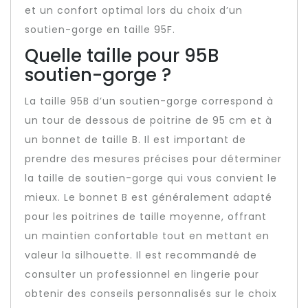
et un confort optimal lors du choix d’un
soutien-gorge en taille 95F.
Quelle taille pour 95B
soutien-gorge ?
La taille 95B d’un soutien-gorge correspond à
un tour de dessous de poitrine de 95 cm et à
un bonnet de taille B. Il est important de
prendre des mesures précises pour déterminer
la taille de soutien-gorge qui vous convient le
mieux. Le bonnet B est généralement adapté
pour les poitrines de taille moyenne, offrant
un maintien confortable tout en mettant en
valeur la silhouette. Il est recommandé de
consulter un professionnel en lingerie pour
obtenir des conseils personnalisés sur le choix