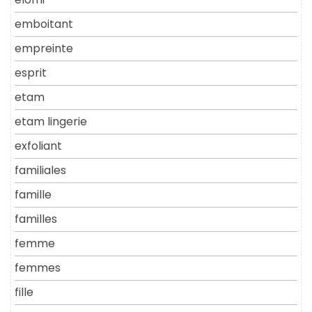
emboitant
empreinte
esprit
etam
etam lingerie
exfoliant
familiales
famille
familles
femme
femmes
fille