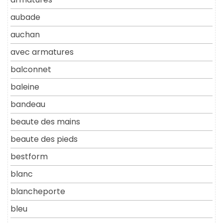
aubade
auchan
avec armatures
balconnet
baleine
bandeau
beaute des mains
beaute des pieds
bestform
blanc
blancheporte
bleu