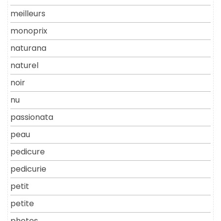
meilleurs
monoprix
naturana
naturel
noir
nu
passionata
peau
pedicure
pedicurie
petit
petite
photos