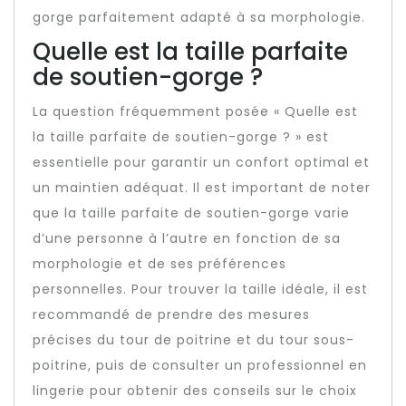
gorge parfaitement adapté à sa morphologie.
Quelle est la taille parfaite
de soutien-gorge ?
La question fréquemment posée « Quelle est
la taille parfaite de soutien-gorge ? » est
essentielle pour garantir un confort optimal et
un maintien adéquat. Il est important de noter
que la taille parfaite de soutien-gorge varie
d’une personne à l’autre en fonction de sa
morphologie et de ses préférences
personnelles. Pour trouver la taille idéale, il est
recommandé de prendre des mesures
précises du tour de poitrine et du tour sous-
poitrine, puis de consulter un professionnel en
lingerie pour obtenir des conseils sur le choix