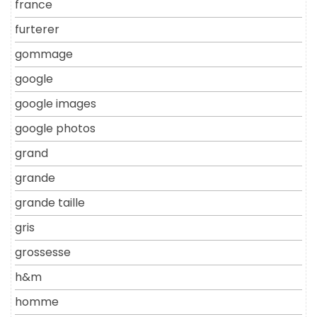
france
furterer
gommage
google
google images
google photos
grand
grande
grande taille
gris
grossesse
h&m
homme