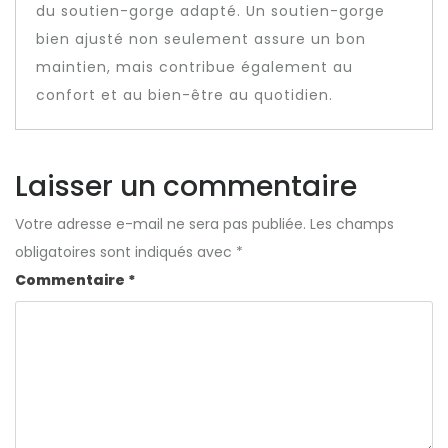
du soutien-gorge adapté. Un soutien-gorge
bien ajusté non seulement assure un bon
maintien, mais contribue également au
confort et au bien-être au quotidien.
Laisser un commentaire
Votre adresse e-mail ne sera pas publiée.
Les champs
obligatoires sont indiqués avec
*
Commentaire
*