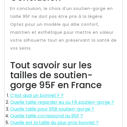
En conclusion, le choix d’un soutien-gorge en
taille 95F ne doit pas être pris à la légère.
Optez pour un modèle qui allie confort,
maintien et esthétique pour mettre en valeur
votre silhouette tout en préservant la santé de
vos seins.
Tout savoir sur les
tailles de soutien-
gorge 95F en France
C’est quoi un bonnet F ?
Quelle taille regarder eu ou FR soutien-gorge ?
Quelle taille pour 95B soutien-gorge ?
Quelle taille correspond au 95F ?
Quelle est la taille du plus gros bonnet ?