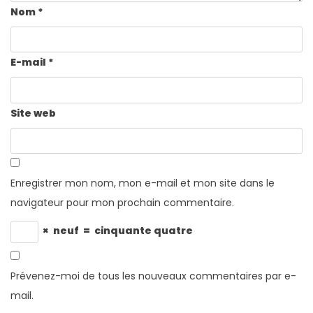
Nom
*
E-mail
*
Site web
Enregistrer mon nom, mon e-mail et mon site dans le
navigateur pour mon prochain commentaire.
×
neuf
=
cinquante quatre
Prévenez-moi de tous les nouveaux commentaires par e-
mail.