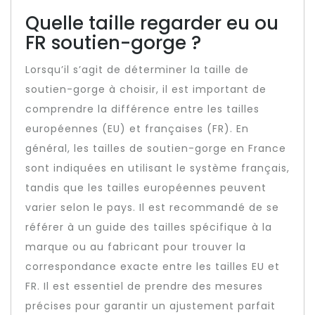
Quelle taille regarder eu ou
FR soutien-gorge ?
Lorsqu’il s’agit de déterminer la taille de
soutien-gorge à choisir, il est important de
comprendre la différence entre les tailles
européennes (EU) et françaises (FR). En
général, les tailles de soutien-gorge en France
sont indiquées en utilisant le système français,
tandis que les tailles européennes peuvent
varier selon le pays. Il est recommandé de se
référer à un guide des tailles spécifique à la
marque ou au fabricant pour trouver la
correspondance exacte entre les tailles EU et
FR. Il est essentiel de prendre des mesures
précises pour garantir un ajustement parfait