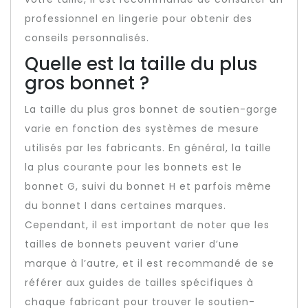
professionnel en lingerie pour obtenir des
conseils personnalisés.
Quelle est la taille du plus
gros bonnet ?
La taille du plus gros bonnet de soutien-gorge
varie en fonction des systèmes de mesure
utilisés par les fabricants. En général, la taille
la plus courante pour les bonnets est le
bonnet G, suivi du bonnet H et parfois même
du bonnet I dans certaines marques.
Cependant, il est important de noter que les
tailles de bonnets peuvent varier d’une
marque à l’autre, et il est recommandé de se
référer aux guides de tailles spécifiques à
chaque fabricant pour trouver le soutien-