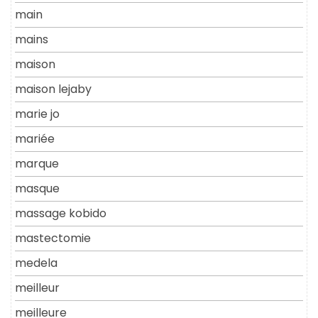
main
mains
maison
maison lejaby
marie jo
mariée
marque
masque
massage kobido
mastectomie
medela
meilleur
meilleure