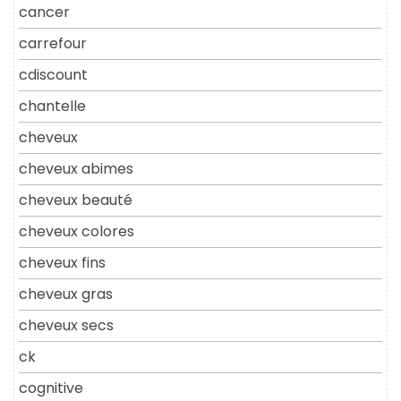
cancer
carrefour
cdiscount
chantelle
cheveux
cheveux abimes
cheveux beauté
cheveux colores
cheveux fins
cheveux gras
cheveux secs
ck
cognitive