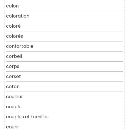
colon
coloration
coloré
colorés
confortable
corbeil
corps
corset
coton
couleur
couple
couples et familles
courir