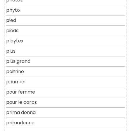
phyto
pied
pieds
playtex
plus
plus grand
poitrine
poumon
pour femme
pour le corps
prima donna
primadonna