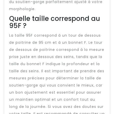
du soutien-gorge parfaitement ajusté à votre
morphologie.
Quelle taille correspond au
95F ?
La taille 95F correspond à un tour de dessous
de poitrine de 95 cm et à un bonnet F. Le tour
de dessous de poitrine correspond à la mesure
prise juste en dessous des seins, tandis que la
taille du bonnet F indique la profondeur et la
taille des seins. Il est important de prendre des
mesures précises pour déterminer la taille de
soutien-gorge qui vous convient le mieux, car
un bon ajustement est essentiel pour assurer
un maintien optimal et un confort tout au
long de la journée. Si vous avez des doutes sur
votre taille, il est recommandé de consulter un