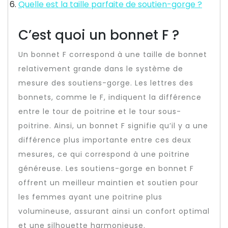
Quelle est la taille parfaite de soutien-gorge ?
C’est quoi un bonnet F ?
Un bonnet F correspond à une taille de bonnet
relativement grande dans le système de
mesure des soutiens-gorge. Les lettres des
bonnets, comme le F, indiquent la différence
entre le tour de poitrine et le tour sous-
poitrine. Ainsi, un bonnet F signifie qu’il y a une
différence plus importante entre ces deux
mesures, ce qui correspond à une poitrine
généreuse. Les soutiens-gorge en bonnet F
offrent un meilleur maintien et soutien pour
les femmes ayant une poitrine plus
volumineuse, assurant ainsi un confort optimal
et une silhouette harmonieuse.