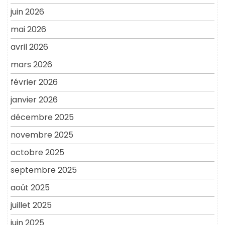
juin 2026
mai 2026
avril 2026
mars 2026
février 2026
janvier 2026
décembre 2025
novembre 2025
octobre 2025
septembre 2025
août 2025
juillet 2025
juin 2025