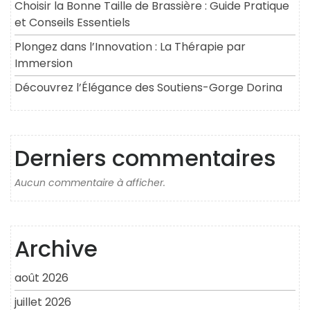
Choisir la Bonne Taille de Brassière : Guide Pratique
et Conseils Essentiels
Plongez dans l’Innovation : La Thérapie par
Immersion
Découvrez l’Élégance des Soutiens-Gorge Dorina
Derniers commentaires
Aucun commentaire à afficher.
Archive
août 2026
juillet 2026