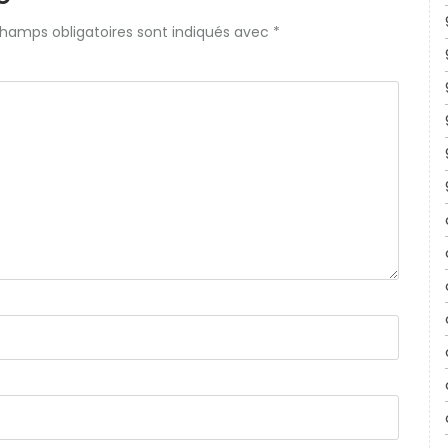
champs obligatoires sont indiqués avec
*