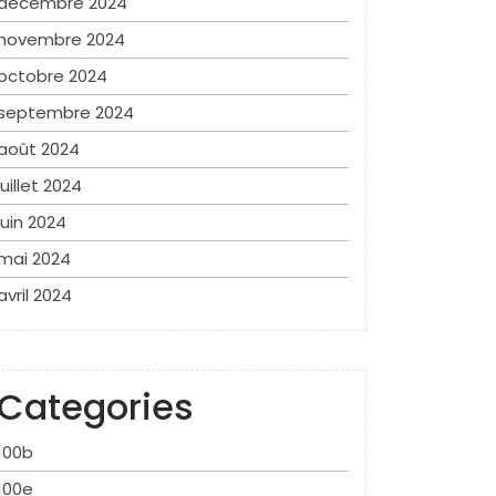
décembre 2024
novembre 2024
octobre 2024
septembre 2024
août 2024
juillet 2024
juin 2024
mai 2024
avril 2024
Categories
100b
100e