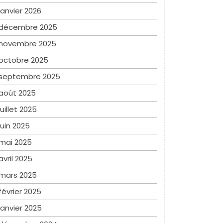
janvier 2026
décembre 2025
novembre 2025
octobre 2025
septembre 2025
août 2025
juillet 2025
juin 2025
mai 2025
avril 2025
mars 2025
février 2025
janvier 2025