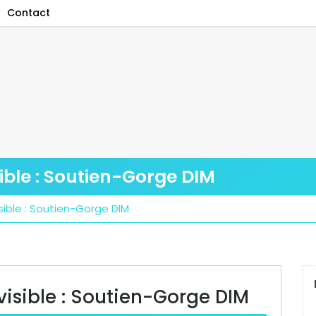
Contact
ible : Soutien-Gorge DIM
sible : Soutien-Gorge DIM
visible : Soutien-Gorge DIM