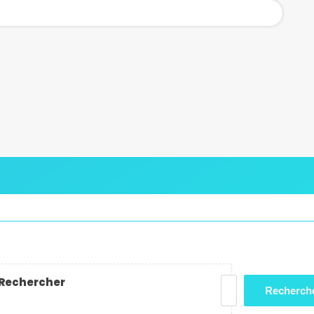
Rechercher
Recherch