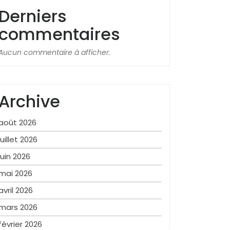
Derniers
commentaires
Aucun commentaire à afficher.
Archive
août 2026
juillet 2026
juin 2026
mai 2026
avril 2026
mars 2026
février 2026