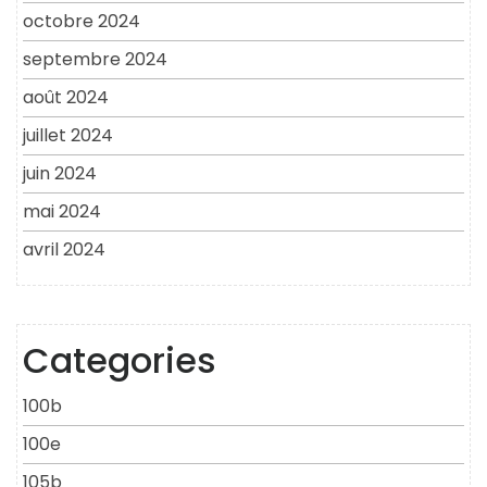
octobre 2024
septembre 2024
août 2024
juillet 2024
juin 2024
mai 2024
avril 2024
Categories
100b
100e
105b