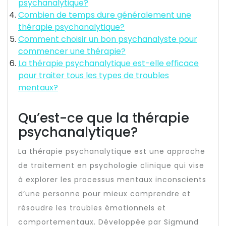
psychanalytique?
Combien de temps dure généralement une
thérapie psychanalytique?
Comment choisir un bon psychanalyste pour
commencer une thérapie?
La thérapie psychanalytique est-elle efficace
pour traiter tous les types de troubles
mentaux?
Qu’est-ce que la thérapie
psychanalytique?
La thérapie psychanalytique est une approche
de traitement en psychologie clinique qui vise
à explorer les processus mentaux inconscients
d’une personne pour mieux comprendre et
résoudre les troubles émotionnels et
comportementaux. Développée par Sigmund