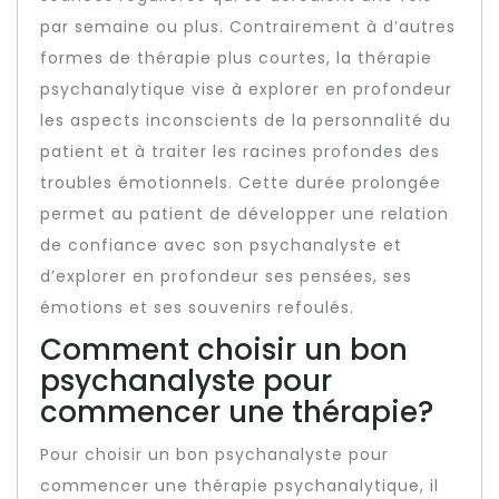
par semaine ou plus. Contrairement à d’autres
formes de thérapie plus courtes, la thérapie
psychanalytique vise à explorer en profondeur
les aspects inconscients de la personnalité du
patient et à traiter les racines profondes des
troubles émotionnels. Cette durée prolongée
permet au patient de développer une relation
de confiance avec son psychanalyste et
d’explorer en profondeur ses pensées, ses
émotions et ses souvenirs refoulés.
Comment choisir un bon
psychanalyste pour
commencer une thérapie?
Pour choisir un bon psychanalyste pour
commencer une thérapie psychanalytique, il