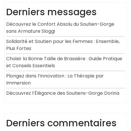
Derniers messages
Découvrez le Confort Absolu du Soutien-Gorge
sans Armature Sloggi
Solidarité et Soutien pour les Femmes : Ensemble,
Plus Fortes
Choisir la Bonne Taille de Brassière : Guide Pratique
et Conseils Essentiels
Plongez dans l’Innovation : La Thérapie par
Immersion
Découvrez l’Élégance des Soutiens-Gorge Dorina
Derniers commentaires