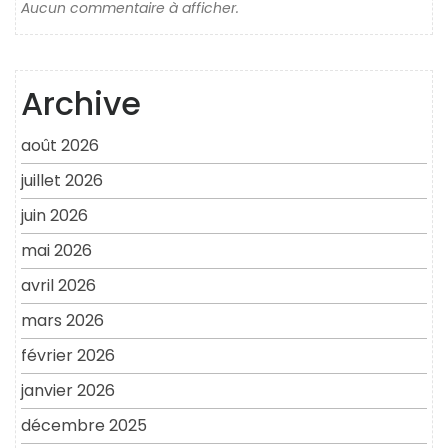
Aucun commentaire à afficher.
Archive
août 2026
juillet 2026
juin 2026
mai 2026
avril 2026
mars 2026
février 2026
janvier 2026
décembre 2025