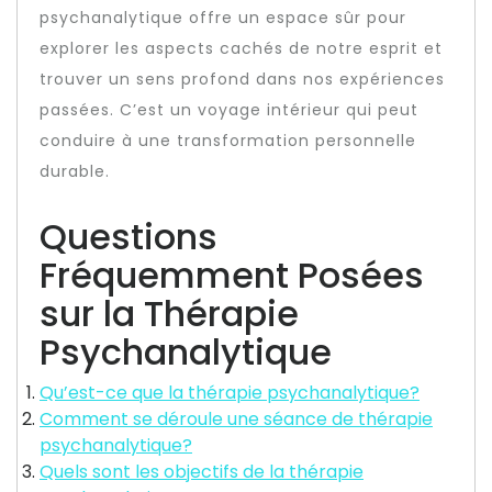
psychanalytique offre un espace sûr pour
explorer les aspects cachés de notre esprit et
trouver un sens profond dans nos expériences
passées. C’est un voyage intérieur qui peut
conduire à une transformation personnelle
durable.
Questions
Fréquemment Posées
sur la Thérapie
Psychanalytique
Qu’est-ce que la thérapie psychanalytique?
Comment se déroule une séance de thérapie
psychanalytique?
Quels sont les objectifs de la thérapie