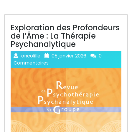
Exploration des Profondeurs
de l’Âme : La Thérapie
Psychanalytique
oncolille
05 janvier 2026
0
Commentaires