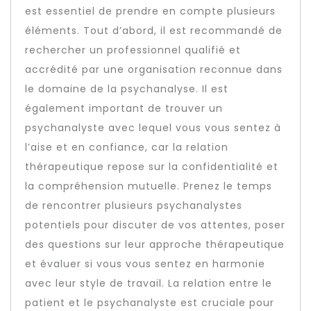
est essentiel de prendre en compte plusieurs
éléments. Tout d’abord, il est recommandé de
rechercher un professionnel qualifié et
accrédité par une organisation reconnue dans
le domaine de la psychanalyse. Il est
également important de trouver un
psychanalyste avec lequel vous vous sentez à
l’aise et en confiance, car la relation
thérapeutique repose sur la confidentialité et
la compréhension mutuelle. Prenez le temps
de rencontrer plusieurs psychanalystes
potentiels pour discuter de vos attentes, poser
des questions sur leur approche thérapeutique
et évaluer si vous vous sentez en harmonie
avec leur style de travail. La relation entre le
patient et le psychanalyste est cruciale pour