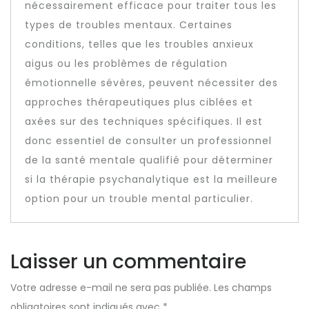
nécessairement efficace pour traiter tous les
types de troubles mentaux. Certaines
conditions, telles que les troubles anxieux
aigus ou les problèmes de régulation
émotionnelle sévères, peuvent nécessiter des
approches thérapeutiques plus ciblées et
axées sur des techniques spécifiques. Il est
donc essentiel de consulter un professionnel
de la santé mentale qualifié pour déterminer
si la thérapie psychanalytique est la meilleure
option pour un trouble mental particulier.
Laisser un commentaire
Votre adresse e-mail ne sera pas publiée.
Les champs
obligatoires sont indiqués avec
*