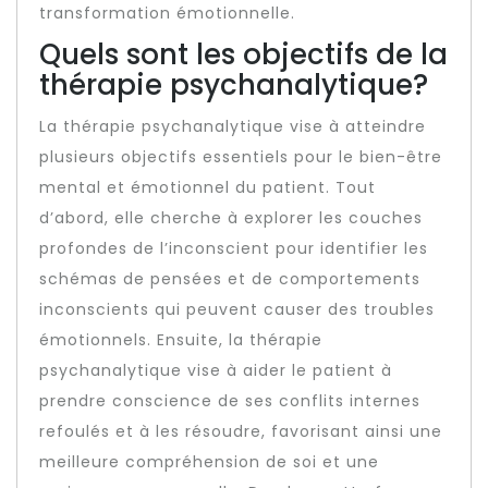
transformation émotionnelle.
Quels sont les objectifs de la
thérapie psychanalytique?
La thérapie psychanalytique vise à atteindre
plusieurs objectifs essentiels pour le bien-être
mental et émotionnel du patient. Tout
d’abord, elle cherche à explorer les couches
profondes de l’inconscient pour identifier les
schémas de pensées et de comportements
inconscients qui peuvent causer des troubles
émotionnels. Ensuite, la thérapie
psychanalytique vise à aider le patient à
prendre conscience de ses conflits internes
refoulés et à les résoudre, favorisant ainsi une
meilleure compréhension de soi et une