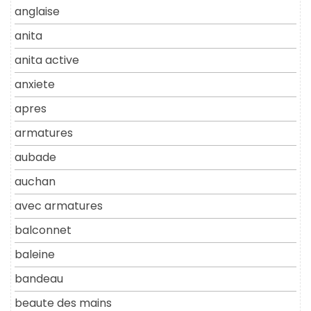
anglaise
anita
anita active
anxiete
apres
armatures
aubade
auchan
avec armatures
balconnet
baleine
bandeau
beaute des mains