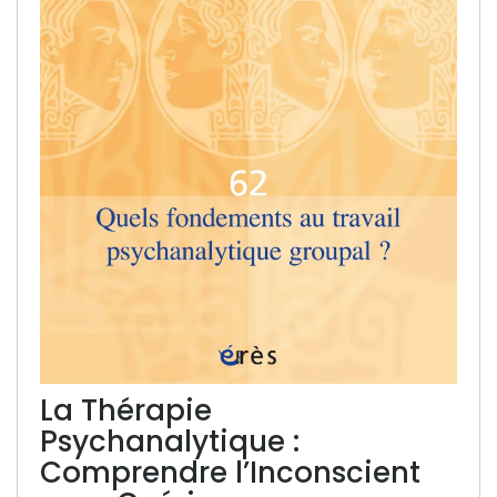
La Thérapie
Psychanalytique :
Comprendre l’Inconscient