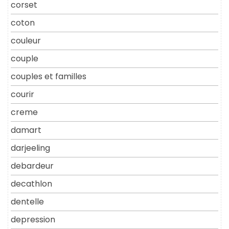
corset
coton
couleur
couple
couples et familles
courir
creme
damart
darjeeling
debardeur
decathlon
dentelle
depression