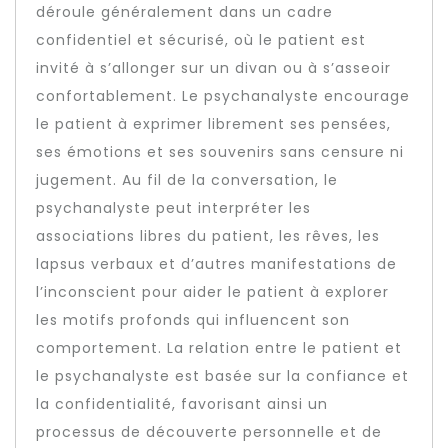
déroule généralement dans un cadre
confidentiel et sécurisé, où le patient est
invité à s’allonger sur un divan ou à s’asseoir
confortablement. Le psychanalyste encourage
le patient à exprimer librement ses pensées,
ses émotions et ses souvenirs sans censure ni
jugement. Au fil de la conversation, le
psychanalyste peut interpréter les
associations libres du patient, les rêves, les
lapsus verbaux et d’autres manifestations de
l’inconscient pour aider le patient à explorer
les motifs profonds qui influencent son
comportement. La relation entre le patient et
le psychanalyste est basée sur la confiance et
la confidentialité, favorisant ainsi un
processus de découverte personnelle et de