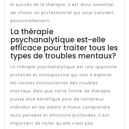
le succès de la thérapie, il est donc essentiel
de choisir un professionnel qui vous convient
personnellement.
La thérapie
psychanalytique est-elle
efficace pour traiter tous les
types de troubles mentaux?
La thérapie psychanalytique est une approche
profonde et introspective qui vise à explorer
les racines inconscientes des troubles
mentaux. Bien que cette forme de thérapie
puisse être bénéfique pour de nombreux
individus en les aidant à mieux comprendre
leurs pensées et émotions profondes, il est
important de noter qu’elle n’est pas