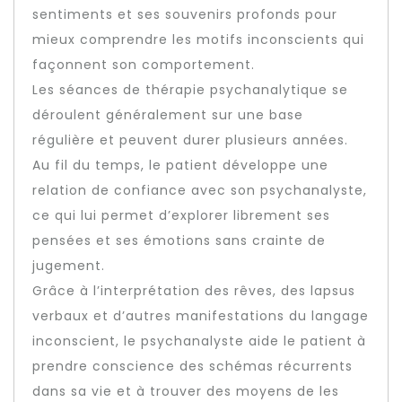
sentiments et ses souvenirs profonds pour
mieux comprendre les motifs inconscients qui
façonnent son comportement.
Les séances de thérapie psychanalytique se
déroulent généralement sur une base
régulière et peuvent durer plusieurs années.
Au fil du temps, le patient développe une
relation de confiance avec son psychanalyste,
ce qui lui permet d’explorer librement ses
pensées et ses émotions sans crainte de
jugement.
Grâce à l’interprétation des rêves, des lapsus
verbaux et d’autres manifestations du langage
inconscient, le psychanalyste aide le patient à
prendre conscience des schémas récurrents
dans sa vie et à trouver des moyens de les