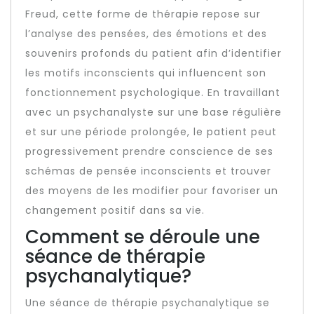
Freud, cette forme de thérapie repose sur
l’analyse des pensées, des émotions et des
souvenirs profonds du patient afin d’identifier
les motifs inconscients qui influencent son
fonctionnement psychologique. En travaillant
avec un psychanalyste sur une base régulière
et sur une période prolongée, le patient peut
progressivement prendre conscience de ses
schémas de pensée inconscients et trouver
des moyens de les modifier pour favoriser un
changement positif dans sa vie.
Comment se déroule une
séance de thérapie
psychanalytique?
Une séance de thérapie psychanalytique se