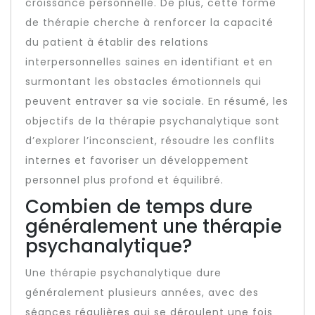
croissance personnelle. De plus, cette forme
de thérapie cherche à renforcer la capacité
du patient à établir des relations
interpersonnelles saines en identifiant et en
surmontant les obstacles émotionnels qui
peuvent entraver sa vie sociale. En résumé, les
objectifs de la thérapie psychanalytique sont
d’explorer l’inconscient, résoudre les conflits
internes et favoriser un développement
personnel plus profond et équilibré.
Combien de temps dure
généralement une thérapie
psychanalytique?
Une thérapie psychanalytique dure
généralement plusieurs années, avec des
séances régulières qui se déroulent une fois