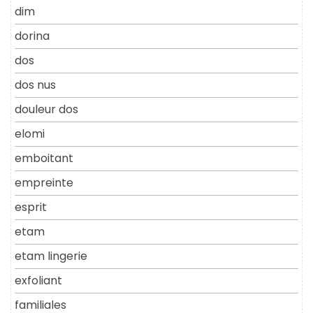
dim
dorina
dos
dos nus
douleur dos
elomi
emboitant
empreinte
esprit
etam
etam lingerie
exfoliant
familiales