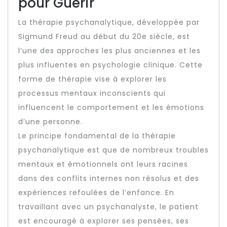
pour Guérir
La thérapie psychanalytique, développée par
Sigmund Freud au début du 20e siècle, est
l’une des approches les plus anciennes et les
plus influentes en psychologie clinique. Cette
forme de thérapie vise à explorer les
processus mentaux inconscients qui
influencent le comportement et les émotions
d’une personne.
Le principe fondamental de la thérapie
psychanalytique est que de nombreux troubles
mentaux et émotionnels ont leurs racines
dans des conflits internes non résolus et des
expériences refoulées de l’enfance. En
travaillant avec un psychanalyste, le patient
est encouragé à explorer ses pensées, ses