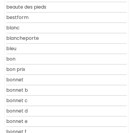
beaute des pieds
bestform
blanc
blancheporte
bleu
bon
bon prix
bonnet
bonnet b
bonnet c
bonnet d
bonnet e
bonnet f