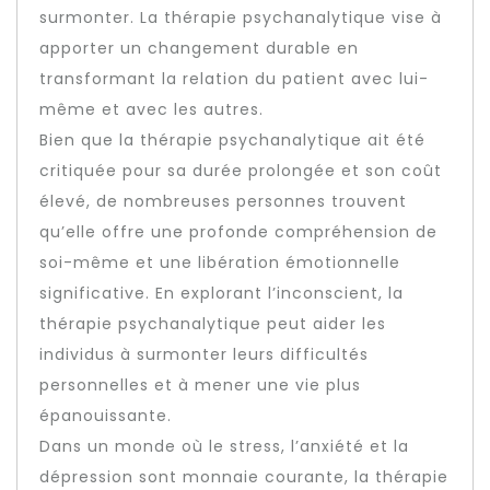
surmonter. La thérapie psychanalytique vise à
apporter un changement durable en
transformant la relation du patient avec lui-
même et avec les autres.
Bien que la thérapie psychanalytique ait été
critiquée pour sa durée prolongée et son coût
élevé, de nombreuses personnes trouvent
qu’elle offre une profonde compréhension de
soi-même et une libération émotionnelle
significative. En explorant l’inconscient, la
thérapie psychanalytique peut aider les
individus à surmonter leurs difficultés
personnelles et à mener une vie plus
épanouissante.
Dans un monde où le stress, l’anxiété et la
dépression sont monnaie courante, la thérapie