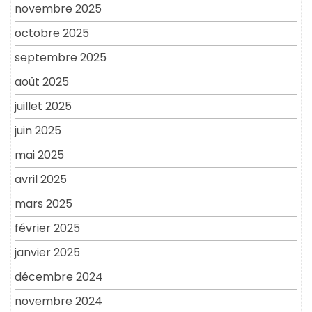
novembre 2025
octobre 2025
septembre 2025
août 2025
juillet 2025
juin 2025
mai 2025
avril 2025
mars 2025
février 2025
janvier 2025
décembre 2024
novembre 2024