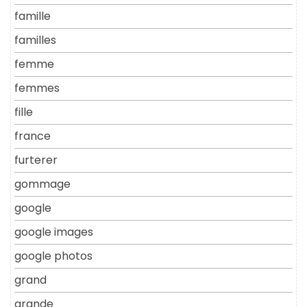
famille
familles
femme
femmes
fille
france
furterer
gommage
google
google images
google photos
grand
grande