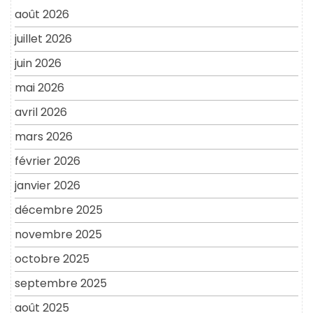
août 2026
juillet 2026
juin 2026
mai 2026
avril 2026
mars 2026
février 2026
janvier 2026
décembre 2025
novembre 2025
octobre 2025
septembre 2025
août 2025