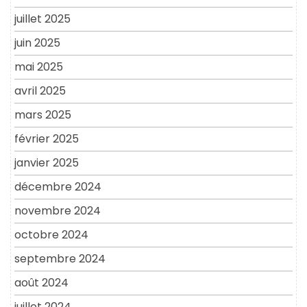
juillet 2025
juin 2025
mai 2025
avril 2025
mars 2025
février 2025
janvier 2025
décembre 2024
novembre 2024
octobre 2024
septembre 2024
août 2024
juillet 2024