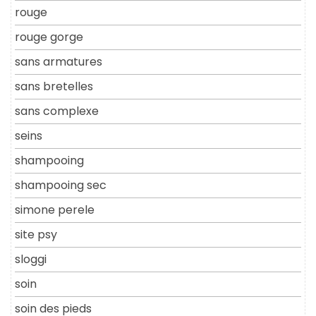
rouge
rouge gorge
sans armatures
sans bretelles
sans complexe
seins
shampooing
shampooing sec
simone perele
site psy
sloggi
soin
soin des pieds