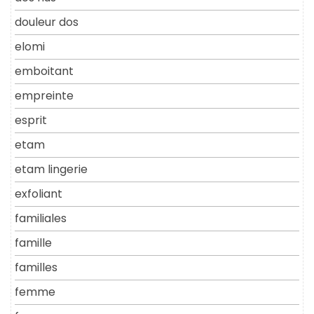
douleur dos
elomi
emboitant
empreinte
esprit
etam
etam lingerie
exfoliant
familiales
famille
familles
femme