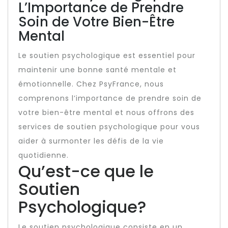
L’Importance de Prendre
Soin de Votre Bien-Être
Mental
Le soutien psychologique est essentiel pour
maintenir une bonne santé mentale et
émotionnelle. Chez PsyFrance, nous
comprenons l’importance de prendre soin de
votre bien-être mental et nous offrons des
services de soutien psychologique pour vous
aider à surmonter les défis de la vie
quotidienne.
Qu’est-ce que le
Soutien
Psychologique?
Le soutien psychologique consiste en un