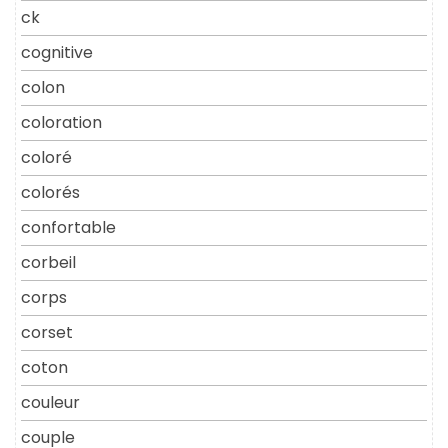
ck
cognitive
colon
coloration
coloré
colorés
confortable
corbeil
corps
corset
coton
couleur
couple