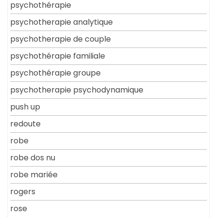
psychothérapie
psychotherapie analytique
psychotherapie de couple
psychothérapie familiale
psychothérapie groupe
psychotherapie psychodynamique
push up
redoute
robe
robe dos nu
robe mariée
rogers
rose