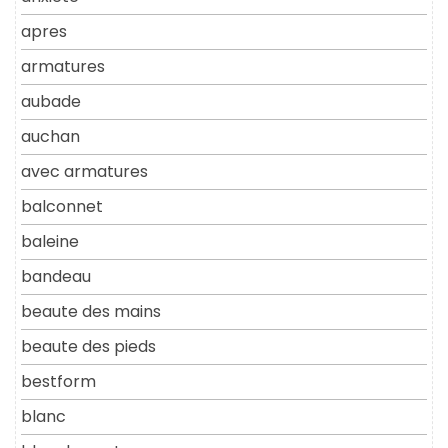
apres
armatures
aubade
auchan
avec armatures
balconnet
baleine
bandeau
beaute des mains
beaute des pieds
bestform
blanc