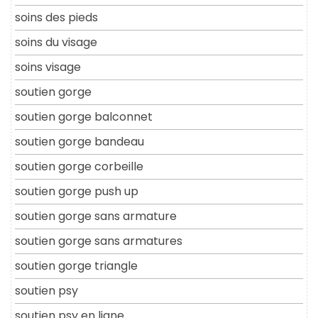
soins des pieds
soins du visage
soins visage
soutien gorge
soutien gorge balconnet
soutien gorge bandeau
soutien gorge corbeille
soutien gorge push up
soutien gorge sans armature
soutien gorge sans armatures
soutien gorge triangle
soutien psy
soutien psy en ligne