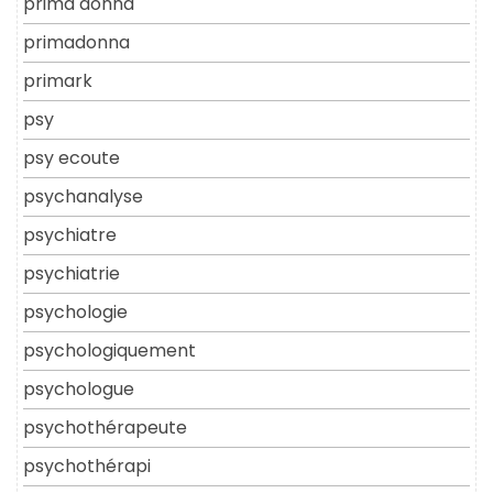
prima donna
primadonna
primark
psy
psy ecoute
psychanalyse
psychiatre
psychiatrie
psychologie
psychologiquement
psychologue
psychothérapeute
psychothérapi