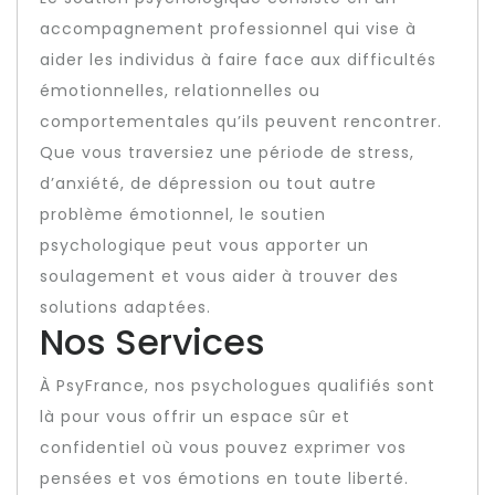
accompagnement professionnel qui vise à
aider les individus à faire face aux difficultés
émotionnelles, relationnelles ou
comportementales qu’ils peuvent rencontrer.
Que vous traversiez une période de stress,
d’anxiété, de dépression ou tout autre
problème émotionnel, le soutien
psychologique peut vous apporter un
soulagement et vous aider à trouver des
solutions adaptées.
Nos Services
À PsyFrance, nos psychologues qualifiés sont
là pour vous offrir un espace sûr et
confidentiel où vous pouvez exprimer vos
pensées et vos émotions en toute liberté.