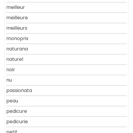
meilleur
meilleure
meilleurs
monoprix
naturana
naturel
noir
nu
passionata
peau
pedicure
pedicurie
petit