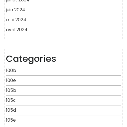
juin 2024
mai 2024
avril 2024
Categories
100b
100e
105b
105c
105d
105e