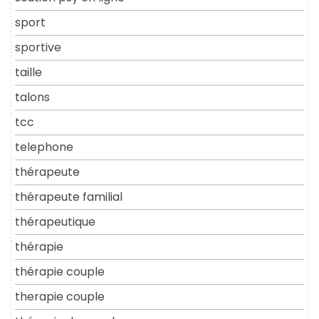
sport
sportive
taille
talons
tcc
telephone
thérapeute
thérapeute familial
thérapeutique
thérapie
thérapie couple
therapie couple