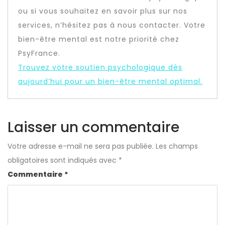
ou si vous souhaitez en savoir plus sur nos
services, n’hésitez pas à nous contacter. Votre
bien-être mental est notre priorité chez
PsyFrance.
Trouvez votre soutien psychologique dès
aujourd’hui pour un bien-être mental optimal.
Laisser un commentaire
Votre adresse e-mail ne sera pas publiée.
Les champs
obligatoires sont indiqués avec
*
Commentaire
*