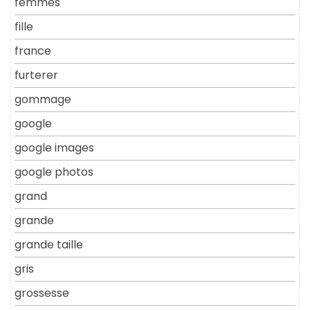
femmes
fille
france
furterer
gommage
google
google images
google photos
grand
grande
grande taille
gris
grossesse