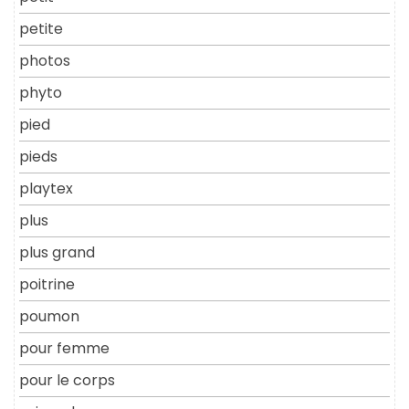
petite
photos
phyto
pied
pieds
playtex
plus
plus grand
poitrine
poumon
pour femme
pour le corps