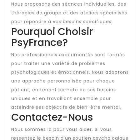
Nous proposons des séances individuelles, des
thérapies de groupe et des ateliers spécialisés
pour répondre à vos besoins spécifiques.
Pourquoi Choisir
PsyFrance?
Nos professionnels expérimentés sont formés
pour traiter une variété de problèmes
psychologiques et émotionnels. Nous adoptons
une approche personnalisée pour chaque
patient, en tenant compte de ses besoins
uniques et en travaillant ensemble pour
atteindre ses objectifs de bien-être mental.
Contactez-Nous
Nous sommes là pour vous aider. Si vous
ressentez le besoin d’un soutien psychologique