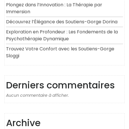
Plongez dans l’Innovation : La Thérapie par
Immersion
Découvrez l’Élégance des Soutiens-Gorge Dorina
Exploration en Profondeur : Les Fondements de la
Psychothérapie Dynamique
Trouvez Votre Confort avec les Soutiens-Gorge
Sloggi
Derniers commentaires
Aucun commentaire à afficher.
Archive