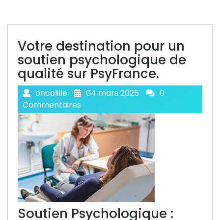
Votre destination pour un
soutien psychologique de
qualité sur PsyFrance.
oncolille
04 mars 2025
0
Commentaires
Soutien Psychologique :