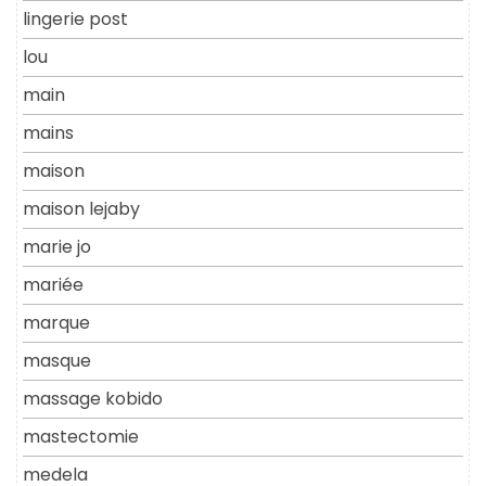
lingerie post
lou
main
mains
maison
maison lejaby
marie jo
mariée
marque
masque
massage kobido
mastectomie
medela