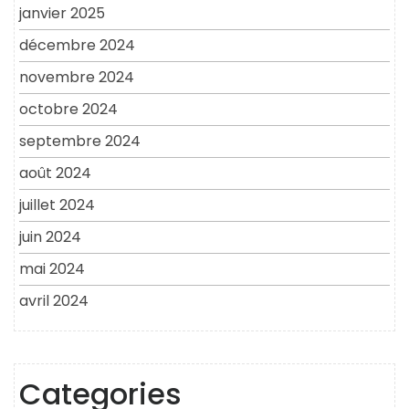
janvier 2025
décembre 2024
novembre 2024
octobre 2024
septembre 2024
août 2024
juillet 2024
juin 2024
mai 2024
avril 2024
Categories