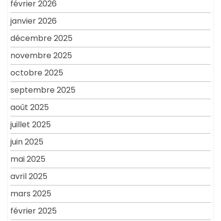
février 2026
janvier 2026
décembre 2025
novembre 2025
octobre 2025
septembre 2025
août 2025
juillet 2025
juin 2025
mai 2025
avril 2025
mars 2025
février 2025