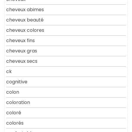
cheveux abimes
cheveux beauté
cheveux colores
cheveux fins
cheveux gras
cheveux secs
ck
cognitive
colon
coloration
coloré
colorés