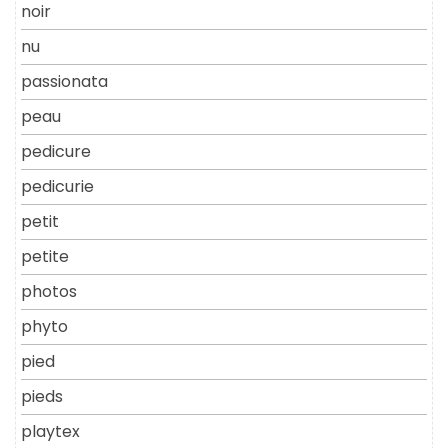
noir
nu
passionata
peau
pedicure
pedicurie
petit
petite
photos
phyto
pied
pieds
playtex