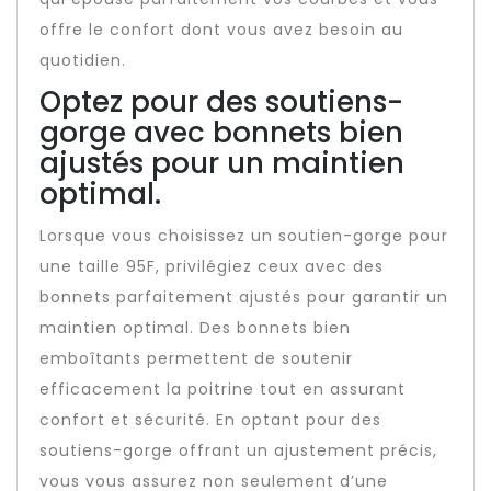
offre le confort dont vous avez besoin au
quotidien.
Optez pour des soutiens-
gorge avec bonnets bien
ajustés pour un maintien
optimal.
Lorsque vous choisissez un soutien-gorge pour
une taille 95F, privilégiez ceux avec des
bonnets parfaitement ajustés pour garantir un
maintien optimal. Des bonnets bien
emboîtants permettent de soutenir
efficacement la poitrine tout en assurant
confort et sécurité. En optant pour des
soutiens-gorge offrant un ajustement précis,
vous vous assurez non seulement d’une