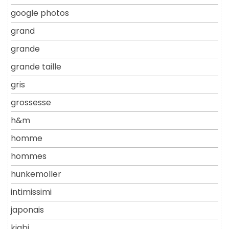
google photos
grand
grande
grande taille
gris
grossesse
h&m
homme
hommes
hunkemoller
intimissimi
japonais
kiabi