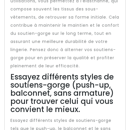
utilisations, vous permettez à l’élasthanne, qui
compose souvent les tissus des sous-
vêtements, de retrouver sa forme initiale. Cela
contribue à maintenir le maintien et le confort
du soutien-gorge sur le long terme, tout en
assurant une meilleure durabilité de votre
lingerie. Pensez donc à alterner vos soutiens-
gorge pour en préserver la qualité et profiter
pleinement de leur efficacité.
Essayez différents styles de
soutiens-gorge (push-up,
balconnet, sans armature)
pour trouver celui qui vous
convient le mieux.
Essayez différents styles de soutiens-gorge
tels que le push-up, le balconnet et le sans