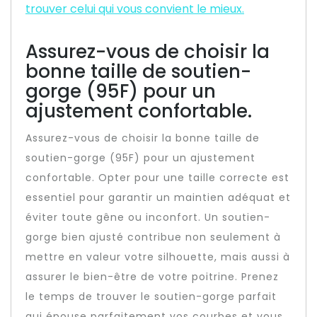
trouver celui qui vous convient le mieux.
Assurez-vous de choisir la
bonne taille de soutien-
gorge (95F) pour un
ajustement confortable.
Assurez-vous de choisir la bonne taille de
soutien-gorge (95F) pour un ajustement
confortable. Opter pour une taille correcte est
essentiel pour garantir un maintien adéquat et
éviter toute gêne ou inconfort. Un soutien-
gorge bien ajusté contribue non seulement à
mettre en valeur votre silhouette, mais aussi à
assurer le bien-être de votre poitrine. Prenez
le temps de trouver le soutien-gorge parfait
qui épouse parfaitement vos courbes et vous