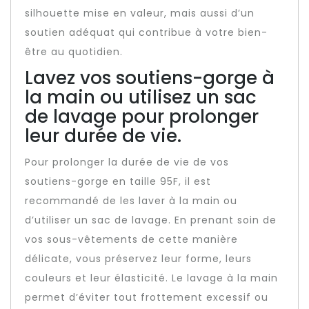
silhouette mise en valeur, mais aussi d’un
soutien adéquat qui contribue à votre bien-
être au quotidien.
Lavez vos soutiens-gorge à
la main ou utilisez un sac
de lavage pour prolonger
leur durée de vie.
Pour prolonger la durée de vie de vos
soutiens-gorge en taille 95F, il est
recommandé de les laver à la main ou
d’utiliser un sac de lavage. En prenant soin de
vos sous-vêtements de cette manière
délicate, vous préservez leur forme, leurs
couleurs et leur élasticité. Le lavage à la main
permet d’éviter tout frottement excessif ou