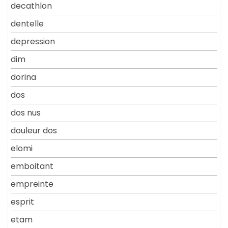
decathlon
dentelle
depression
dim
dorina
dos
dos nus
douleur dos
elomi
emboitant
empreinte
esprit
etam