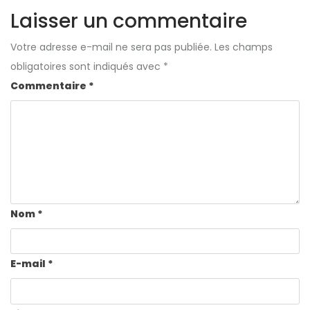
Laisser un commentaire
Votre adresse e-mail ne sera pas publiée.
Les champs
obligatoires sont indiqués avec
*
Commentaire
*
Nom
*
E-mail
*