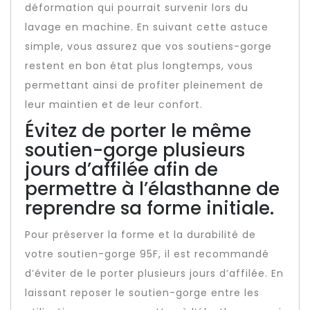
déformation qui pourrait survenir lors du
lavage en machine. En suivant cette astuce
simple, vous assurez que vos soutiens-gorge
restent en bon état plus longtemps, vous
permettant ainsi de profiter pleinement de
leur maintien et de leur confort.
Évitez de porter le même
soutien-gorge plusieurs
jours d’affilée afin de
permettre à l’élasthanne de
reprendre sa forme initiale.
Pour préserver la forme et la durabilité de
votre soutien-gorge 95F, il est recommandé
d’éviter de le porter plusieurs jours d’affilée. En
laissant reposer le soutien-gorge entre les