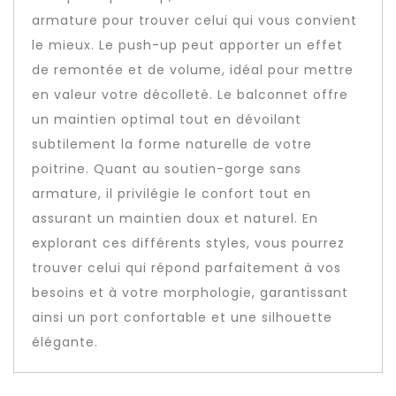
armature pour trouver celui qui vous convient
le mieux. Le push-up peut apporter un effet
de remontée et de volume, idéal pour mettre
en valeur votre décolleté. Le balconnet offre
un maintien optimal tout en dévoilant
subtilement la forme naturelle de votre
poitrine. Quant au soutien-gorge sans
armature, il privilégie le confort tout en
assurant un maintien doux et naturel. En
explorant ces différents styles, vous pourrez
trouver celui qui répond parfaitement à vos
besoins et à votre morphologie, garantissant
ainsi un port confortable et une silhouette
élégante.