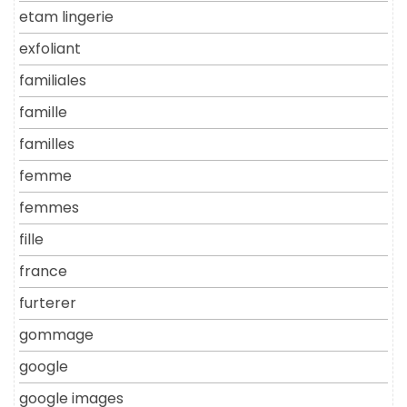
etam lingerie
exfoliant
familiales
famille
familles
femme
femmes
fille
france
furterer
gommage
google
google images