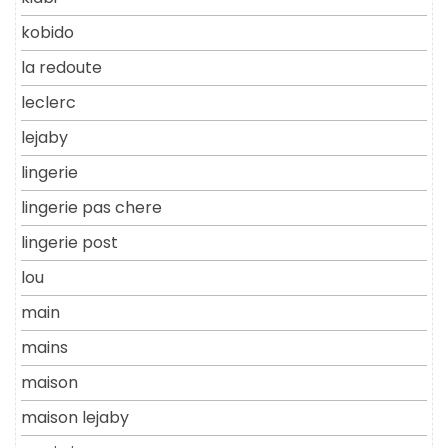
kobido
la redoute
leclerc
lejaby
lingerie
lingerie pas chere
lingerie post
lou
main
mains
maison
maison lejaby