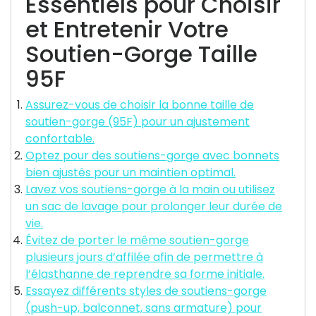
Essentiels pour Choisir
et Entretenir Votre
Soutien-Gorge Taille
95F
Assurez-vous de choisir la bonne taille de
soutien-gorge (95F) pour un ajustement
confortable.
Optez pour des soutiens-gorge avec bonnets
bien ajustés pour un maintien optimal.
Lavez vos soutiens-gorge à la main ou utilisez
un sac de lavage pour prolonger leur durée de
vie.
Évitez de porter le même soutien-gorge
plusieurs jours d’affilée afin de permettre à
l’élasthanne de reprendre sa forme initiale.
Essayez différents styles de soutiens-gorge
(push-up, balconnet, sans armature) pour