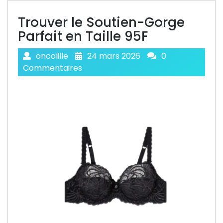
Trouver le Soutien-Gorge
Parfait en Taille 95F
oncolille
24 mars 2026
0
Commentaires