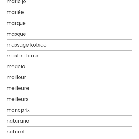
marie jo
mariée
marque
masque
massage kobido
mastectomie
medela
meilleur
meilleure
meilleurs
monoprix
naturana
naturel