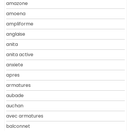
amazone
amoena
ampliforme
anglaise
anita
anita active
anxiete
apres
armatures
aubade
auchan
avec armatures
balconnet