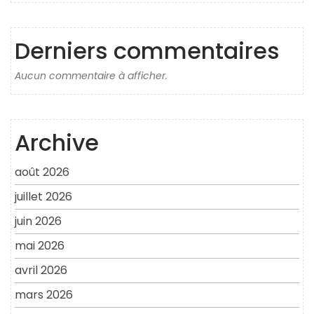
Derniers commentaires
Aucun commentaire à afficher.
Archive
août 2026
juillet 2026
juin 2026
mai 2026
avril 2026
mars 2026