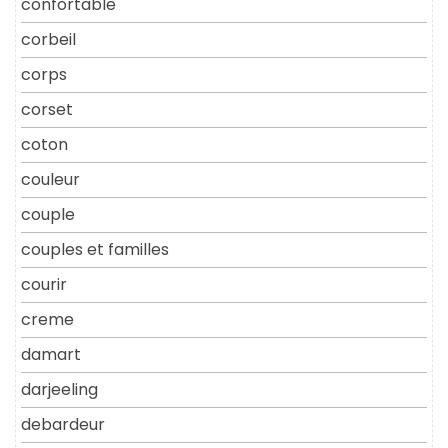
confortable
corbeil
corps
corset
coton
couleur
couple
couples et familles
courir
creme
damart
darjeeling
debardeur