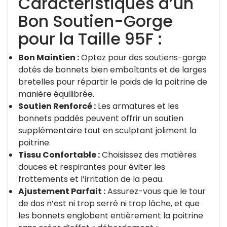
Caractéristiques d’un
Bon Soutien-Gorge
pour la Taille 95F :
Bon Maintien :
Optez pour des soutiens-gorge
dotés de bonnets bien emboîtants et de larges
bretelles pour répartir le poids de la poitrine de
manière équilibrée.
Soutien Renforcé :
Les armatures et les
bonnets paddés peuvent offrir un soutien
supplémentaire tout en sculptant joliment la
poitrine.
Tissu Confortable :
Choisissez des matières
douces et respirantes pour éviter les
frottements et l’irritation de la peau.
Ajustement Parfait :
Assurez-vous que le tour
de dos n’est ni trop serré ni trop lâche, et que
les bonnets englobent entièrement la poitrine