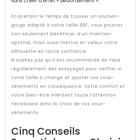
sans créer d’effet « débordement ».
En prenant le temps de trouver un soutien-
gorge adapté à votre taille 95F, vous pourrez
non seulement bénéficier d’un maintien
optimal, mais aussi mettre en valeur votre
silhouette en toute confiance.
N’oubliez pas qu’il est recommandé de faire
régulièrement des essayages pour vérifier si
votre taille a changé et ajuster vos sous-
vêtements en conséquence. Votre confort et
votre bien-être méritent toute l’attention
nécessaire dans le choix de vos sous-
vêtements.
Cinq Conseils