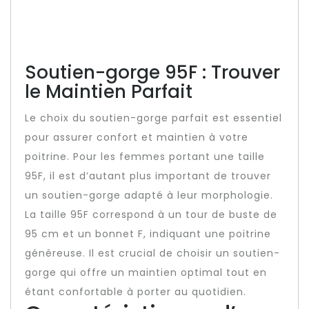
Soutien-gorge 95F : Trouver
le Maintien Parfait
Le choix du soutien-gorge parfait est essentiel
pour assurer confort et maintien à votre
poitrine. Pour les femmes portant une taille
95F, il est d’autant plus important de trouver
un soutien-gorge adapté à leur morphologie.
La taille 95F correspond à un tour de buste de
95 cm et un bonnet F, indiquant une poitrine
généreuse. Il est crucial de choisir un soutien-
gorge qui offre un maintien optimal tout en
étant confortable à porter au quotidien.