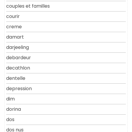
couples et familles
courir
creme
damart
darjeeling
debardeur
decathlon
dentelle
depression
dim
dorina
dos
dos nus