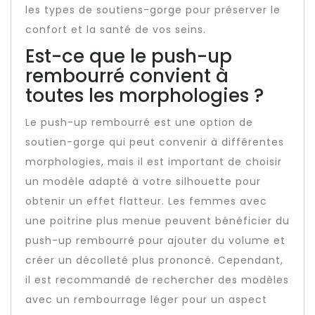
les types de soutiens-gorge pour préserver le
confort et la santé de vos seins.
Est-ce que le push-up
rembourré convient à
toutes les morphologies ?
Le push-up rembourré est une option de
soutien-gorge qui peut convenir à différentes
morphologies, mais il est important de choisir
un modèle adapté à votre silhouette pour
obtenir un effet flatteur. Les femmes avec
une poitrine plus menue peuvent bénéficier du
push-up rembourré pour ajouter du volume et
créer un décolleté plus prononcé. Cependant,
il est recommandé de rechercher des modèles
avec un rembourrage léger pour un aspect