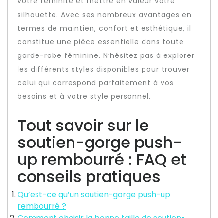
votre féminité et mettre en valeur votre
silhouette. Avec ses nombreux avantages en
termes de maintien, confort et esthétique, il
constitue une pièce essentielle dans toute
garde-robe féminine. N’hésitez pas à explorer
les différents styles disponibles pour trouver
celui qui correspond parfaitement à vos
besoins et à votre style personnel.
Tout savoir sur le
soutien-gorge push-
up rembourré : FAQ et
conseils pratiques
Qu’est-ce qu’un soutien-gorge push-up
rembourré ?
Comment choisir la bonne taille de soutien-