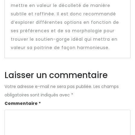
mettre en valeur le décolleté de manière
subtile et raffinée. Il est donc recommandé
d’explorer différentes options en fonction de
ses préférences et de sa morphologie pour
trouver le soutien-gorge idéal qui mettra en
valeur sa poitrine de façon harmonieuse.
Laisser un commentaire
Votre adresse e-mail ne sera pas publiée.
Les champs
obligatoires sont indiqués avec
*
Commentaire
*