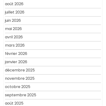
août 2026
juillet 2026
juin 2026
mai 2026
avril 2026
mars 2026
février 2026
janvier 2026
décembre 2025
novembre 2025
octobre 2025
septembre 2025
août 2025