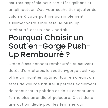
est très apprécié pour son effet galbant et
amplificateur. Que vous souhaitiez ajouter du
volume à votre poitrine ou simplement
sublimer votre silhouette, le push-up
rembourré est un choix parfait.
Pourquoi Choisir un
Soutien-Gorge Push-
Up Rembourré ?
Grâce à ses bonnets rembourrés et souvent
dotés d’armatures, le soutien-gorge push-up
offre un maintien optimal tout en créant un
effet de volume naturel. Il permet également
de rehausser la poitrine et de lui donner une
forme plus arrondie et pulpeuse. C’est donc
une option idéale pour les femmes qui