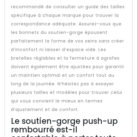
recommandé de consulter un guide des tailles
spécifique à chaque marque pour trouver la
correspondance adéquate. Assurez-vous que
les bonnets du soutien-gorge épousent
parfaitement la forme de vos seins sans créer
d’inconfort ni laisser d’espace vide. Les
bretelles réglables et la fermeture à agrafes
doivent également être ajustées pour garantir
un maintien optimal et un confort tout au
long de la journée. N’hésitez pas à essayer
plusieurs tailles et modèles pour trouver celui
qui vous convient le mieux en termes
d’ajustement et de confort.
Le soutien-gorge push-up
rembourré est-il