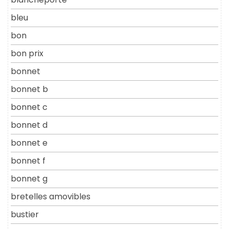
bleu
bon
bon prix
bonnet
bonnet b
bonnet c
bonnet d
bonnet e
bonnet f
bonnet g
bretelles amovibles
bustier