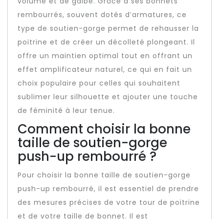
volume et de galbe. Grâce à ses bonnets
rembourrés, souvent dotés d’armatures, ce
type de soutien-gorge permet de rehausser la
poitrine et de créer un décolleté plongeant. Il
offre un maintien optimal tout en offrant un
effet amplificateur naturel, ce qui en fait un
choix populaire pour celles qui souhaitent
sublimer leur silhouette et ajouter une touche
de féminité à leur tenue.
Comment choisir la bonne
taille de soutien-gorge
push-up rembourré ?
Pour choisir la bonne taille de soutien-gorge
push-up rembourré, il est essentiel de prendre
des mesures précises de votre tour de poitrine
et de votre taille de bonnet. Il est