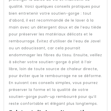
qualité. Voici quelques conseils pratiques pour
bien entretenir votre soutien-gorge : tout
d’abord, il est recommandé de le laver à la
main avec un détergent doux et de l’eau tiède
pour préserver les matériaux délicats et le
rembourrage. Évitez d’utiliser de l’eau de Javel
ou un adoucissant, car cela pourrait
endommager les fibres du tissu. Ensuite, veillez
à sécher votre soutien-gorge à plat à l’air
libre, loin de toute source de chaleur directe,
pour éviter que le rembourrage ne se déforme.
En suivant ces conseils simples, vous pourrez
préserver la forme et la qualité de votre
soutien-gorge push-up rembourré pour qu’il
reste confortable et élégant plus longtemps.