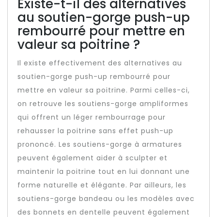
Existe-t-il des alternatives
au soutien-gorge push-up
rembourré pour mettre en
valeur sa poitrine ?
Il existe effectivement des alternatives au
soutien-gorge push-up rembourré pour
mettre en valeur sa poitrine. Parmi celles-ci,
on retrouve les soutiens-gorge ampliformes
qui offrent un léger rembourrage pour
rehausser la poitrine sans effet push-up
prononcé. Les soutiens-gorge à armatures
peuvent également aider à sculpter et
maintenir la poitrine tout en lui donnant une
forme naturelle et élégante. Par ailleurs, les
soutiens-gorge bandeau ou les modèles avec
des bonnets en dentelle peuvent également