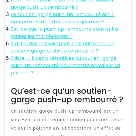
gorge push-up rembourré ?
Le soutien-gorge push-up rembourré est-il
confortable à porter toute la journée ?
Est-ce que le push-up rembourré convient à
toutes les morphologies ?
Y a-t-il des conseils pour bien entretenir un
soutien-gorge push-up rembourré ?
Existe-t-il des alternatives au soutien-gorge
push-up rembourré pour mettre en valeur sa
poitrine ?
Qu’est-ce qu’un soutien-
gorge push-up rembourré ?
Un soutien-gorge push-up rembourré est un
sous-vêtement féminin conçu pour mettre en
valeur la poitrine en lui apportant un effet de