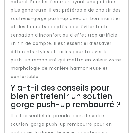
naturel. Pour les femmes ayant une poitrine
plus généreuse, il est préférable de choisir des
soutiens-gorge push-up avec un bon maintien
et des bonnets adaptés pour éviter toute
sensation d’inconfort ou d’effet trop artificiel.
En fin de compte, il est essentiel d’essayer
différents styles et tailles pour trouver le
push-up rembourré qui mettra en valeur votre
morphologie de manière harmonieuse et
confortable.
Y a-t-il des conseils pour
bien entretenir un soutien-
gorge push-up rembourré ?
Il est essentiel de prendre soin de votre
soutien-gorge push-up rembourré pour en
prolonger la durée de vie et maintenir sa