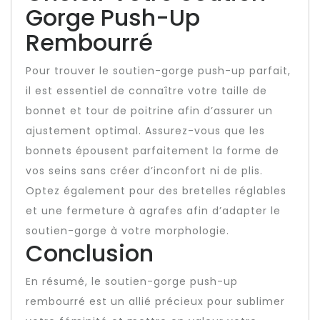
Gorge Push-Up
Rembourré
Pour trouver le soutien-gorge push-up parfait,
il est essentiel de connaître votre taille de
bonnet et tour de poitrine afin d’assurer un
ajustement optimal. Assurez-vous que les
bonnets épousent parfaitement la forme de
vos seins sans créer d’inconfort ni de plis.
Optez également pour des bretelles réglables
et une fermeture à agrafes afin d’adapter le
soutien-gorge à votre morphologie.
Conclusion
En résumé, le soutien-gorge push-up
rembourré est un allié précieux pour sublimer