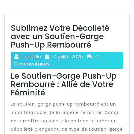
Sublimez Votre Décolleté
avec un Soutien-Gorge
Push-Up Rembourré
oncolille
14 juillet 2025
0
Commentaires
Le Soutien-Gorge Push-Up
Rembourré : Allié de Votre
Féminité
Le soutien-gorge push-up rembourré est un
incontournable de la lingerie féminine. Conçu
pour mettre en valeur la poitrine et créer un
décolleté plongeant, ce type de soutien-gorge