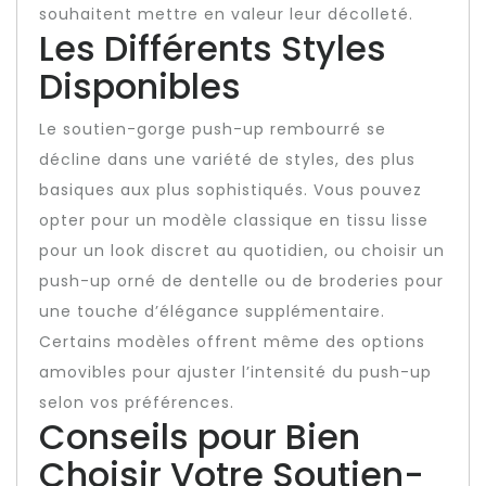
souhaitent mettre en valeur leur décolleté.
Les Différents Styles
Disponibles
Le soutien-gorge push-up rembourré se
décline dans une variété de styles, des plus
basiques aux plus sophistiqués. Vous pouvez
opter pour un modèle classique en tissu lisse
pour un look discret au quotidien, ou choisir un
push-up orné de dentelle ou de broderies pour
une touche d’élégance supplémentaire.
Certains modèles offrent même des options
amovibles pour ajuster l’intensité du push-up
selon vos préférences.
Conseils pour Bien
Choisir Votre Soutien-