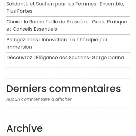
Solidarité et Soutien pour les Femmes : Ensemble,
Plus Fortes
Choisir la Bonne Taille de Brassière : Guide Pratique
et Conseils Essentiels
Plongez dans l’Innovation : La Thérapie par
Immersion
Découvrez l’Élégance des Soutiens-Gorge Dorina
Derniers commentaires
Aucun commentaire à afficher.
Archive