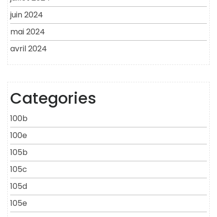
juin 2024
mai 2024
avril 2024
Categories
100b
100e
105b
105c
105d
105e