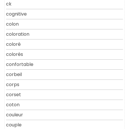
ck
cognitive
colon
coloration
coloré
colorés
confortable
corbeil
corps
corset
coton
couleur
couple