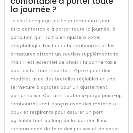
confortable à porter toute
la journée ?
Le soutien-gorge push-up rembourré peut
être confortable à porter toute la journée, à
condition qu’il soit bien ajusté à votre
morphologie. Les bonnets rembourrés et les
armatures offrent un soutien supplémentaire,
mais il est essentiel de choisir la bonne taille
pour éviter tout inconfort. Optez pour des
modèles avec des bretelles réglables et une
fermeture à agrafes pour un ajustement
personnalisé. Certains soutiens-gorge push-up
rembourrés sont conçus avec des matériaux
doux et respirants pour assurer un port
agréable tout au long de la journée. Il est
recommandé de faire des pauses et de varier