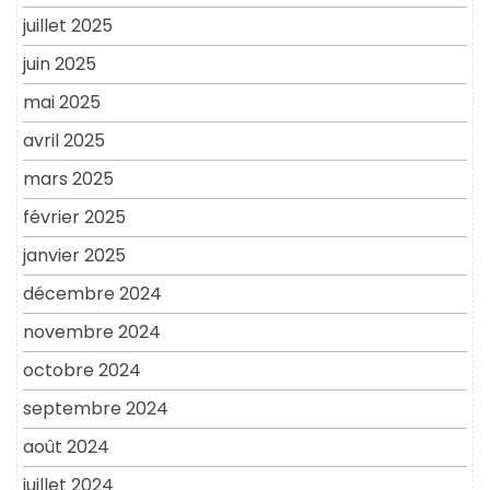
juillet 2025
juin 2025
mai 2025
avril 2025
mars 2025
février 2025
janvier 2025
décembre 2024
novembre 2024
octobre 2024
septembre 2024
août 2024
juillet 2024