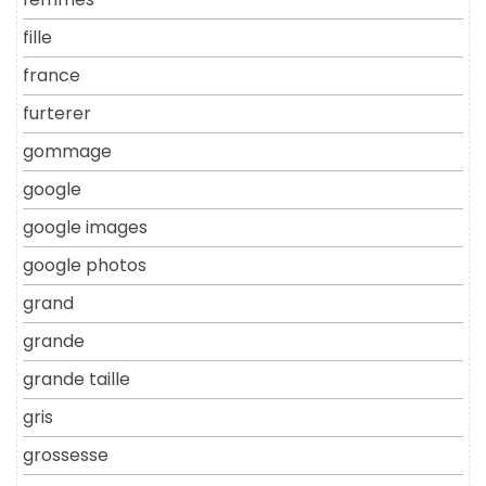
fille
france
furterer
gommage
google
google images
google photos
grand
grande
grande taille
gris
grossesse