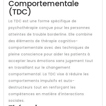
Comportementale
(TDC)
La TDC est une forme spécifique de
psychothérapie conçue pour les personnes
atteintes de trouble borderline. Elle combine
des éléments de thérapie cognitivo-
comportementale avec des techniques de
pleine conscience pour aider les patients à
accepter leurs émotions sans jugement tout
en travaillant sur le changement
comportemental. La TDC vise à réduire les
comportements impulsifs et auto-
destructeurs tout en renforçant les
compétences en matière d’interactions
sociales.