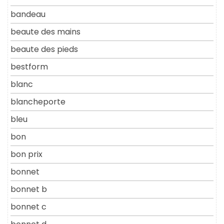
bandeau
beaute des mains
beaute des pieds
bestform
blanc
blancheporte
bleu
bon
bon prix
bonnet
bonnet b
bonnet c