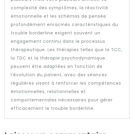
complexité des symptômes, la réactivité
émotionnelle et les schémas de pensée
profondément enracinés caractéristiques du
trouble borderline exigent souvent un
engagement continu dans le processus
thérapeutique. Les thérapies telles que la TCC,
la TDC et la thérapie psychodynamique
peuvent être adaptées en fonction de
l’évolution du patient, avec des séances
régulières visant à renforcer les compétences
émotionnelles, relationnelles et
comportementales nécessaires pour gérer
efficacement le trouble borderline.