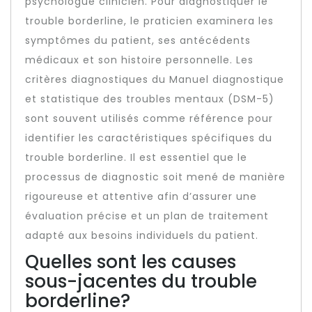
psychologue clinicien. Pour diagnostiquer le
trouble borderline, le praticien examinera les
symptômes du patient, ses antécédents
médicaux et son histoire personnelle. Les
critères diagnostiques du Manuel diagnostique
et statistique des troubles mentaux (DSM-5)
sont souvent utilisés comme référence pour
identifier les caractéristiques spécifiques du
trouble borderline. Il est essentiel que le
processus de diagnostic soit mené de manière
rigoureuse et attentive afin d’assurer une
évaluation précise et un plan de traitement
adapté aux besoins individuels du patient.
Quelles sont les causes
sous-jacentes du trouble
borderline?