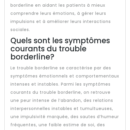
borderline en aidant les patients à mieux
comprendre leurs émotions, à gérer leurs
impulsions et à améliorer leurs interactions
sociales.
Quels sont les symptômes
courants du trouble
borderline?
Le trouble borderline se caractérise par des
symptômes émotionnels et comportementaux
intenses et instables. Parmi les symptômes
courants du trouble borderline, on retrouve
une peur intense de l’abandon, des relations
interpersonnelles instables et tumultueuses,
une impulsivité marquée, des sautes d’humeur
fréquentes, une faible estime de soi, des