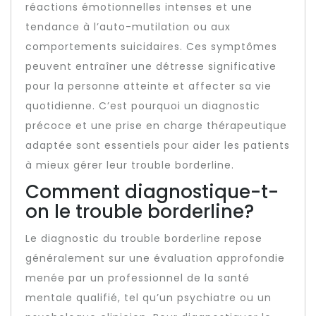
réactions émotionnelles intenses et une
tendance à l’auto-mutilation ou aux
comportements suicidaires. Ces symptômes
peuvent entraîner une détresse significative
pour la personne atteinte et affecter sa vie
quotidienne. C’est pourquoi un diagnostic
précoce et une prise en charge thérapeutique
adaptée sont essentiels pour aider les patients
à mieux gérer leur trouble borderline.
Comment diagnostique-t-
on le trouble borderline?
Le diagnostic du trouble borderline repose
généralement sur une évaluation approfondie
menée par un professionnel de la santé
mentale qualifié, tel qu’un psychiatre ou un