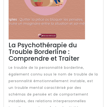
La Psychothérapie du
Trouble Borderline :
Comprendre et Traiter
Le trouble de la personnalité borderline,
également connu sous le nom de trouble de la
personnalité émotionnellement instable, est
un trouble mental caractérisé par des
schémas de pensée et de comportement
instables, des relations interpersonnelles