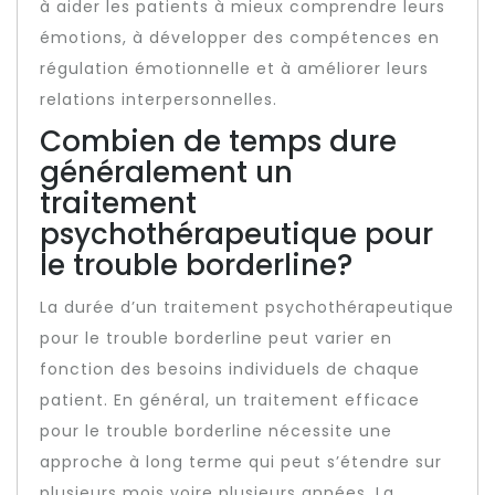
à aider les patients à mieux comprendre leurs
émotions, à développer des compétences en
régulation émotionnelle et à améliorer leurs
relations interpersonnelles.
Combien de temps dure
généralement un
traitement
psychothérapeutique pour
le trouble borderline?
La durée d’un traitement psychothérapeutique
pour le trouble borderline peut varier en
fonction des besoins individuels de chaque
patient. En général, un traitement efficace
pour le trouble borderline nécessite une
approche à long terme qui peut s’étendre sur
plusieurs mois voire plusieurs années. La