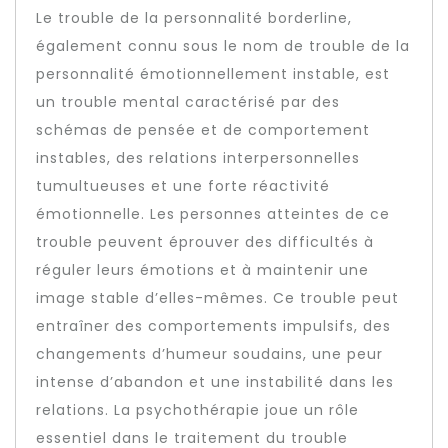
Le trouble de la personnalité borderline,
également connu sous le nom de trouble de la
personnalité émotionnellement instable, est
un trouble mental caractérisé par des
schémas de pensée et de comportement
instables, des relations interpersonnelles
tumultueuses et une forte réactivité
émotionnelle. Les personnes atteintes de ce
trouble peuvent éprouver des difficultés à
réguler leurs émotions et à maintenir une
image stable d’elles-mêmes. Ce trouble peut
entraîner des comportements impulsifs, des
changements d’humeur soudains, une peur
intense d’abandon et une instabilité dans les
relations. La psychothérapie joue un rôle
essentiel dans le traitement du trouble