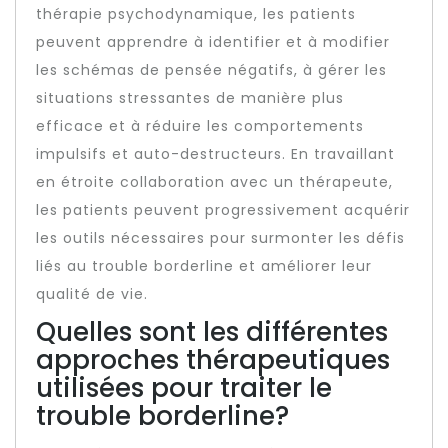
thérapie psychodynamique, les patients
peuvent apprendre à identifier et à modifier
les schémas de pensée négatifs, à gérer les
situations stressantes de manière plus
efficace et à réduire les comportements
impulsifs et auto-destructeurs. En travaillant
en étroite collaboration avec un thérapeute,
les patients peuvent progressivement acquérir
les outils nécessaires pour surmonter les défis
liés au trouble borderline et améliorer leur
qualité de vie.
Quelles sont les différentes
approches thérapeutiques
utilisées pour traiter le
trouble borderline?