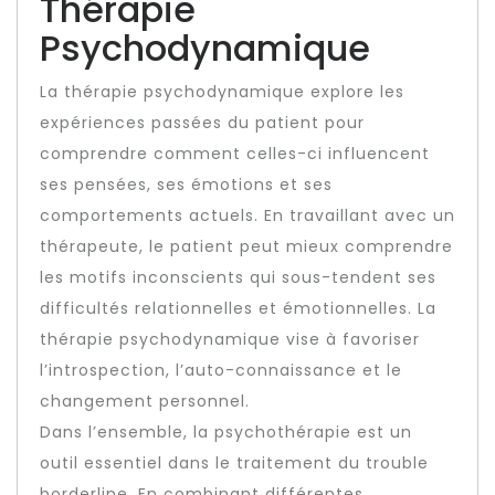
Thérapie
Psychodynamique
La thérapie psychodynamique explore les
expériences passées du patient pour
comprendre comment celles-ci influencent
ses pensées, ses émotions et ses
comportements actuels. En travaillant avec un
thérapeute, le patient peut mieux comprendre
les motifs inconscients qui sous-tendent ses
difficultés relationnelles et émotionnelles. La
thérapie psychodynamique vise à favoriser
l’introspection, l’auto-connaissance et le
changement personnel.
Dans l’ensemble, la psychothérapie est un
outil essentiel dans le traitement du trouble
borderline. En combinant différentes