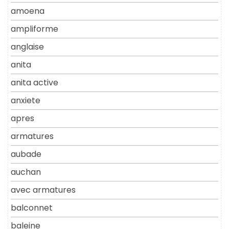
amoena
ampliforme
anglaise
anita
anita active
anxiete
apres
armatures
aubade
auchan
avec armatures
balconnet
baleine