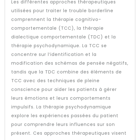
Les différentes approches thérapeutiques
utilisées pour traiter le trouble borderline
comprennent la thérapie cognitivo-
comportementale (TCC), la thérapie
dialectique comportementale (TDC) et la
thérapie psychodynamique. La TCC se
concentre sur l’identification et la
modification des schémas de pensée négatifs,
tandis que la TDC combine des éléments de
TCC avec des techniques de pleine
conscience pour aider les patients à gérer
leurs émotions et leurs comportements
impulsifs. La thérapie psychodynamique
explore les expériences passées du patient
pour comprendre leurs influences sur son
présent. Ces approches thérapeutiques visent