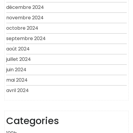
décembre 2024
novembre 2024
octobre 2024
septembre 2024
août 2024
juillet 2024
juin 2024
mai 2024
avril 2024
Categories