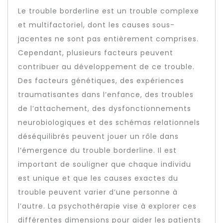
Le trouble borderline est un trouble complexe
et multifactoriel, dont les causes sous-
jacentes ne sont pas entièrement comprises.
Cependant, plusieurs facteurs peuvent
contribuer au développement de ce trouble.
Des facteurs génétiques, des expériences
traumatisantes dans l’enfance, des troubles
de l’attachement, des dysfonctionnements
neurobiologiques et des schémas relationnels
déséquilibrés peuvent jouer un rôle dans
l’émergence du trouble borderline. Il est
important de souligner que chaque individu
est unique et que les causes exactes du
trouble peuvent varier d’une personne à
l’autre. La psychothérapie vise à explorer ces
différentes dimensions pour aider les patients