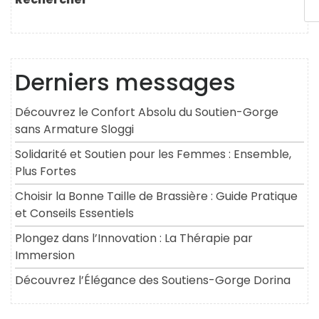
Derniers messages
Découvrez le Confort Absolu du Soutien-Gorge
sans Armature Sloggi
Solidarité et Soutien pour les Femmes : Ensemble,
Plus Fortes
Choisir la Bonne Taille de Brassière : Guide Pratique
et Conseils Essentiels
Plongez dans l’Innovation : La Thérapie par
Immersion
Découvrez l’Élégance des Soutiens-Gorge Dorina