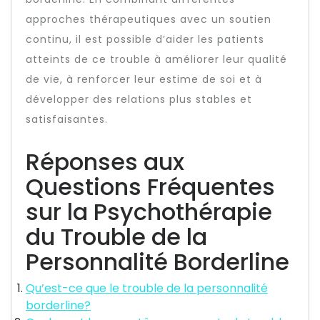
approches thérapeutiques avec un soutien
continu, il est possible d’aider les patients
atteints de ce trouble à améliorer leur qualité
de vie, à renforcer leur estime de soi et à
développer des relations plus stables et
satisfaisantes.
Réponses aux
Questions Fréquentes
sur la Psychothérapie
du Trouble de la
Personnalité Borderline
Qu’est-ce que le trouble de la personnalité
borderline?