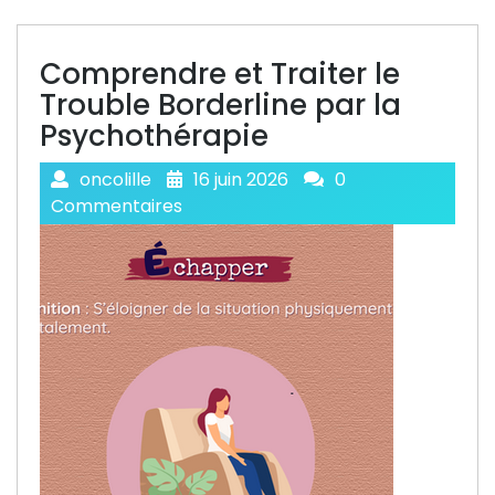
Comprendre et Traiter le
Trouble Borderline par la
Psychothérapie
oncolille
16 juin 2026
0
Commentaires