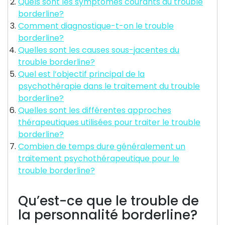
Quels sont les symptômes courants du trouble
borderline?
Comment diagnostique-t-on le trouble
borderline?
Quelles sont les causes sous-jacentes du
trouble borderline?
Quel est l’objectif principal de la
psychothérapie dans le traitement du trouble
borderline?
Quelles sont les différentes approches
thérapeutiques utilisées pour traiter le trouble
borderline?
Combien de temps dure généralement un
traitement psychothérapeutique pour le
trouble borderline?
Qu’est-ce que le trouble de
la personnalité borderline?