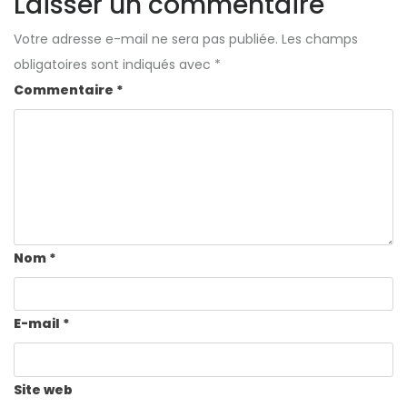
Laisser un commentaire
Votre adresse e-mail ne sera pas publiée.
Les champs
obligatoires sont indiqués avec
*
Commentaire
*
Nom
*
E-mail
*
Site web