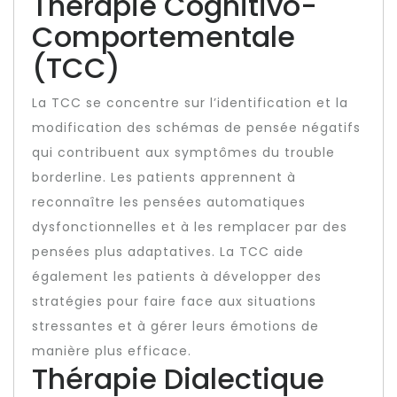
Thérapie Cognitivo-
Comportementale
(TCC)
La TCC se concentre sur l’identification et la
modification des schémas de pensée négatifs
qui contribuent aux symptômes du trouble
borderline. Les patients apprennent à
reconnaître les pensées automatiques
dysfonctionnelles et à les remplacer par des
pensées plus adaptatives. La TCC aide
également les patients à développer des
stratégies pour faire face aux situations
stressantes et à gérer leurs émotions de
manière plus efficace.
Thérapie Dialectique