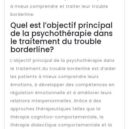
à mieux comprendre et traiter leur trouble
borderline.
Quel est l’objectif principal
de la psychothérapie dans
le traitement du trouble
borderline?
L’objectif principal de la psychothérapie dans
le traitement du trouble borderline est d’aider
les patients à mieux comprendre leurs
émotions, à développer des compétences en
régulation émotionnelle et à améliorer leurs
relations interpersonnelles. Grâce à des
approches thérapeutiques telles que la
thérapie cognitivo-comportementale, la
thérapie dialectique comportementale et la