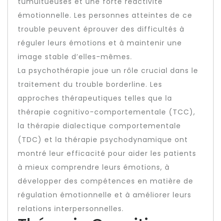
tumultueuses et une forte réactivité
émotionnelle. Les personnes atteintes de ce
trouble peuvent éprouver des difficultés à
réguler leurs émotions et à maintenir une
image stable d’elles-mêmes.
La psychothérapie joue un rôle crucial dans le
traitement du trouble borderline. Les
approches thérapeutiques telles que la
thérapie cognitivo-comportementale (TCC),
la thérapie dialectique comportementale
(TDC) et la thérapie psychodynamique ont
montré leur efficacité pour aider les patients
à mieux comprendre leurs émotions, à
développer des compétences en matière de
régulation émotionnelle et à améliorer leurs
relations interpersonnelles.