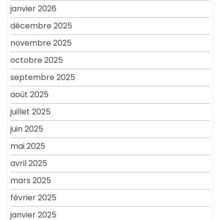
janvier 2026
décembre 2025
novembre 2025
octobre 2025
septembre 2025
août 2025
juillet 2025
juin 2025
mai 2025
avril 2025
mars 2025
février 2025
janvier 2025