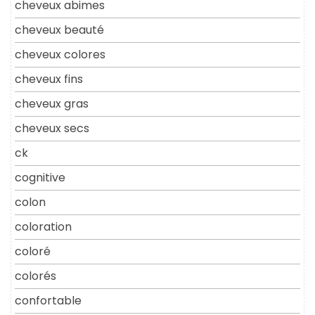
cheveux abimes
cheveux beauté
cheveux colores
cheveux fins
cheveux gras
cheveux secs
ck
cognitive
colon
coloration
coloré
colorés
confortable