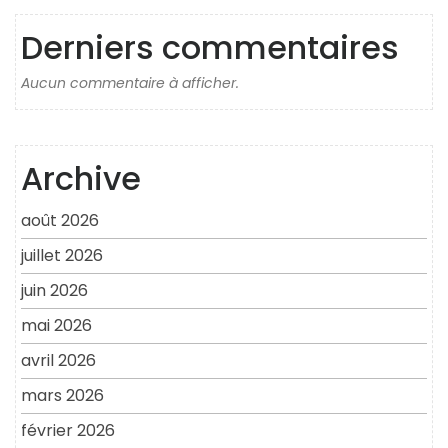
Derniers commentaires
Aucun commentaire à afficher.
Archive
août 2026
juillet 2026
juin 2026
mai 2026
avril 2026
mars 2026
février 2026