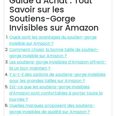
Guide d’Achat : Tout
Savoir sur les
Soutiens-Gorge
Invisibles sur Amazon
Quels sont les avantages du soutien-gorge
invisible sur Amazon ?
Comment choisir la bonne taille de soutien-
gorge invisible sur Amazon ?
Les soutiens-gorge invisibles d’Amazon offrent-
ils un bon maintien ?
Y a-t-il des options de soutiens-gorge invisibles
pour les grandes tailles sur Amazon ?
Est-ce que les soutiens-gorge invisibles
d’Amazon sont confortables à porter toute la
journée ?
Quelles marques proposent des soutiens-
gorge invisibles de qualité sur Amazon ?