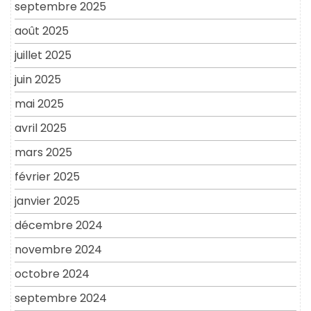
septembre 2025
août 2025
juillet 2025
juin 2025
mai 2025
avril 2025
mars 2025
février 2025
janvier 2025
décembre 2024
novembre 2024
octobre 2024
septembre 2024