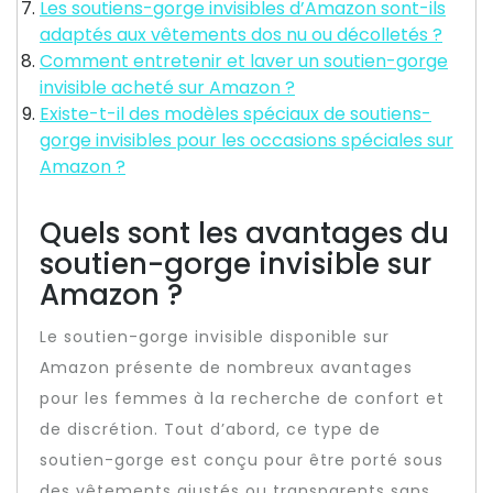
Les soutiens-gorge invisibles d’Amazon sont-ils
adaptés aux vêtements dos nu ou décolletés ?
Comment entretenir et laver un soutien-gorge
invisible acheté sur Amazon ?
Existe-t-il des modèles spéciaux de soutiens-
gorge invisibles pour les occasions spéciales sur
Amazon ?
Quels sont les avantages du
soutien-gorge invisible sur
Amazon ?
Le soutien-gorge invisible disponible sur
Amazon présente de nombreux avantages
pour les femmes à la recherche de confort et
de discrétion. Tout d’abord, ce type de
soutien-gorge est conçu pour être porté sous
des vêtements ajustés ou transparents sans