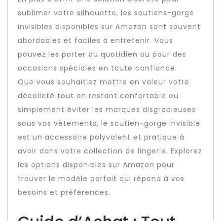
sublimer votre silhouette, les soutiens-gorge
invisibles disponibles sur Amazon sont souvent
abordables et faciles à entretenir. Vous
pouvez les porter au quotidien ou pour des
occasions spéciales en toute confiance.
Que vous souhaitiez mettre en valeur votre
décolleté tout en restant confortable ou
simplement éviter les marques disgracieuses
sous vos vêtements, le soutien-gorge invisible
est un accessoire polyvalent et pratique à
avoir dans votre collection de lingerie. Explorez
les options disponibles sur Amazon pour
trouver le modèle parfait qui répond à vos
besoins et préférences.