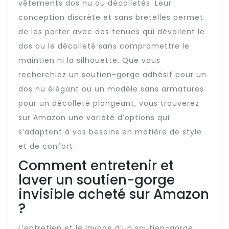
vêtements dos nu ou décolletés. Leur
conception discrète et sans bretelles permet
de les porter avec des tenues qui dévoilent le
dos ou le décolleté sans compromettre le
maintien ni la silhouette. Que vous
recherchiez un soutien-gorge adhésif pour un
dos nu élégant ou un modèle sans armatures
pour un décolleté plongeant, vous trouverez
sur Amazon une variété d’options qui
s’adaptent à vos besoins en matière de style
et de confort.
Comment entretenir et
laver un soutien-gorge
invisible acheté sur Amazon
?
L’entretien et le lavage d’un soutien-gorge