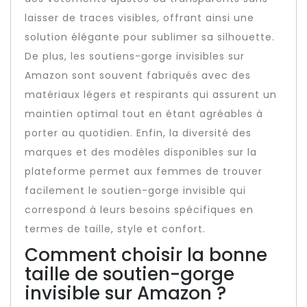
laisser de traces visibles, offrant ainsi une
solution élégante pour sublimer sa silhouette.
De plus, les soutiens-gorge invisibles sur
Amazon sont souvent fabriqués avec des
matériaux légers et respirants qui assurent un
maintien optimal tout en étant agréables à
porter au quotidien. Enfin, la diversité des
marques et des modèles disponibles sur la
plateforme permet aux femmes de trouver
facilement le soutien-gorge invisible qui
correspond à leurs besoins spécifiques en
termes de taille, style et confort.
Comment choisir la bonne
taille de soutien-gorge
invisible sur Amazon ?