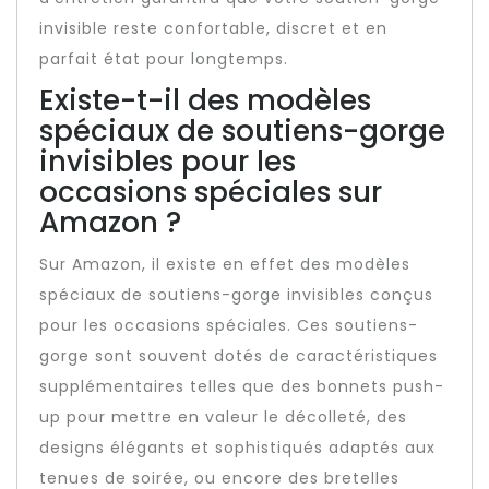
invisible reste confortable, discret et en
parfait état pour longtemps.
Existe-t-il des modèles
spéciaux de soutiens-gorge
invisibles pour les
occasions spéciales sur
Amazon ?
Sur Amazon, il existe en effet des modèles
spéciaux de soutiens-gorge invisibles conçus
pour les occasions spéciales. Ces soutiens-
gorge sont souvent dotés de caractéristiques
supplémentaires telles que des bonnets push-
up pour mettre en valeur le décolleté, des
designs élégants et sophistiqués adaptés aux
tenues de soirée, ou encore des bretelles