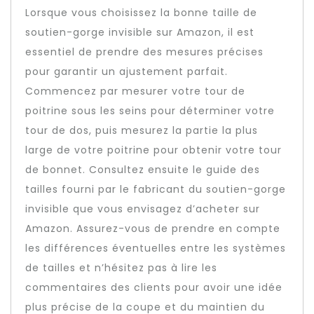
Lorsque vous choisissez la bonne taille de
soutien-gorge invisible sur Amazon, il est
essentiel de prendre des mesures précises
pour garantir un ajustement parfait.
Commencez par mesurer votre tour de
poitrine sous les seins pour déterminer votre
tour de dos, puis mesurez la partie la plus
large de votre poitrine pour obtenir votre tour
de bonnet. Consultez ensuite le guide des
tailles fourni par le fabricant du soutien-gorge
invisible que vous envisagez d’acheter sur
Amazon. Assurez-vous de prendre en compte
les différences éventuelles entre les systèmes
de tailles et n’hésitez pas à lire les
commentaires des clients pour avoir une idée
plus précise de la coupe et du maintien du