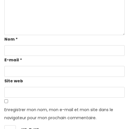
Nom
*
E-mail
*
Site web
Enregistrer mon nom, mon e-mail et mon site dans le
navigateur pour mon prochain commentaire.