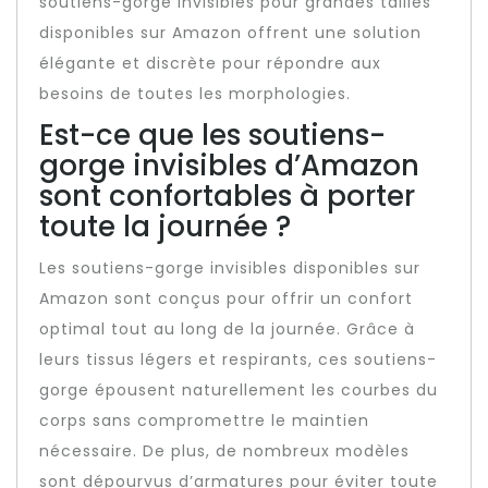
soutiens-gorge invisibles pour grandes tailles
disponibles sur Amazon offrent une solution
élégante et discrète pour répondre aux
besoins de toutes les morphologies.
Est-ce que les soutiens-
gorge invisibles d’Amazon
sont confortables à porter
toute la journée ?
Les soutiens-gorge invisibles disponibles sur
Amazon sont conçus pour offrir un confort
optimal tout au long de la journée. Grâce à
leurs tissus légers et respirants, ces soutiens-
gorge épousent naturellement les courbes du
corps sans compromettre le maintien
nécessaire. De plus, de nombreux modèles
sont dépourvus d’armatures pour éviter toute