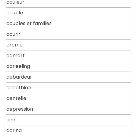
couleur
couple
couples et familles
courir
creme
damart
darjeeling
debardeur
decathlon
dentelle
depression
dim
dorina