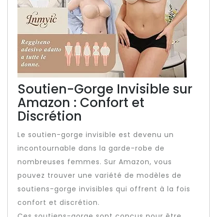
Soutien-Gorge Invisible sur
Amazon : Confort et
Discrétion
Le soutien-gorge invisible est devenu un
incontournable dans la garde-robe de
nombreuses femmes. Sur Amazon, vous
pouvez trouver une variété de modèles de
soutiens-gorge invisibles qui offrent à la fois
confort et discrétion.
Ces soutiens-gorge sont conçus pour être