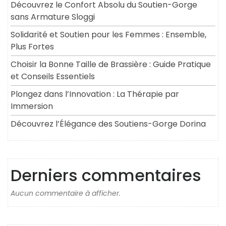
Découvrez le Confort Absolu du Soutien-Gorge
sans Armature Sloggi
Solidarité et Soutien pour les Femmes : Ensemble,
Plus Fortes
Choisir la Bonne Taille de Brassière : Guide Pratique
et Conseils Essentiels
Plongez dans l’Innovation : La Thérapie par
Immersion
Découvrez l’Élégance des Soutiens-Gorge Dorina
Derniers commentaires
Aucun commentaire à afficher.