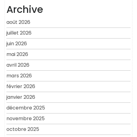
Archive
août 2026
juillet 2026
juin 2026
mai 2026
avril 2026
mars 2026
février 2026
janvier 2026
décembre 2025
novembre 2025
octobre 2025