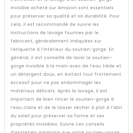
invisible acheté sur Amazon sont essentiels
pour préserver sa qualité et sa durabilité. Pour
cela, il est recommandé de suivre les
instructions de lavage fournies par le
fabricant, généralement indiquées sur
l’étiquette à l’intérieur du soutien-gorge. En
général, il est conseillé de laver le soutien-
gorge invisible à la main avec de l’eau tiède et
un détergent doux, en évitant tout frottement
excessif pour ne pas endommager les
matériaux délicats. Après le lavage, il est
important de bien rincer le soutien-gorge à
l’eau claire et de le laisser sécher à plat à l’abri
du soleil pour préserver sa forme et ses
propriétés invisibles. Suivre ces conseils
d’entretien garantira que votre soutien-gorge