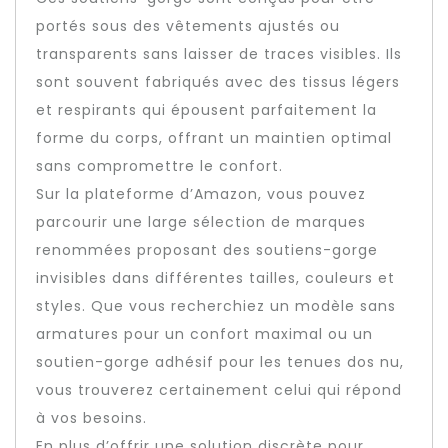
portés sous des vêtements ajustés ou
transparents sans laisser de traces visibles. Ils
sont souvent fabriqués avec des tissus légers
et respirants qui épousent parfaitement la
forme du corps, offrant un maintien optimal
sans compromettre le confort.
Sur la plateforme d’Amazon, vous pouvez
parcourir une large sélection de marques
renommées proposant des soutiens-gorge
invisibles dans différentes tailles, couleurs et
styles. Que vous recherchiez un modèle sans
armatures pour un confort maximal ou un
soutien-gorge adhésif pour les tenues dos nu,
vous trouverez certainement celui qui répond
à vos besoins.
En plus d’offrir une solution discrète pour