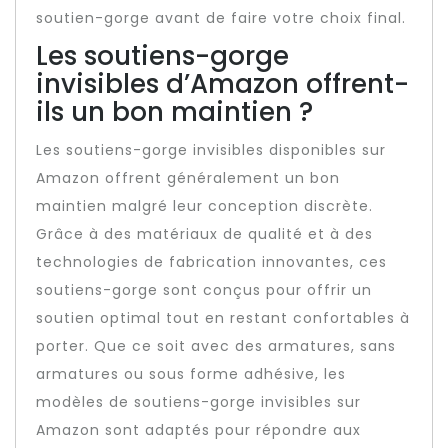
soutien-gorge avant de faire votre choix final.
Les soutiens-gorge
invisibles d’Amazon offrent-
ils un bon maintien ?
Les soutiens-gorge invisibles disponibles sur
Amazon offrent généralement un bon
maintien malgré leur conception discrète.
Grâce à des matériaux de qualité et à des
technologies de fabrication innovantes, ces
soutiens-gorge sont conçus pour offrir un
soutien optimal tout en restant confortables à
porter. Que ce soit avec des armatures, sans
armatures ou sous forme adhésive, les
modèles de soutiens-gorge invisibles sur
Amazon sont adaptés pour répondre aux