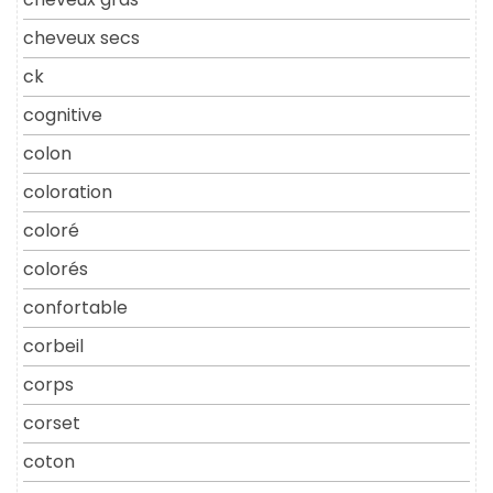
cheveux secs
ck
cognitive
colon
coloration
coloré
colorés
confortable
corbeil
corps
corset
coton