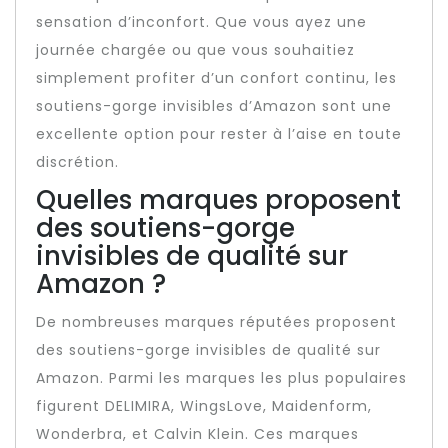
sensation d’inconfort. Que vous ayez une
journée chargée ou que vous souhaitiez
simplement profiter d’un confort continu, les
soutiens-gorge invisibles d’Amazon sont une
excellente option pour rester à l’aise en toute
discrétion.
Quelles marques proposent
des soutiens-gorge
invisibles de qualité sur
Amazon ?
De nombreuses marques réputées proposent
des soutiens-gorge invisibles de qualité sur
Amazon. Parmi les marques les plus populaires
figurent DELIMIRA, WingsLove, Maidenform,
Wonderbra, et Calvin Klein. Ces marques