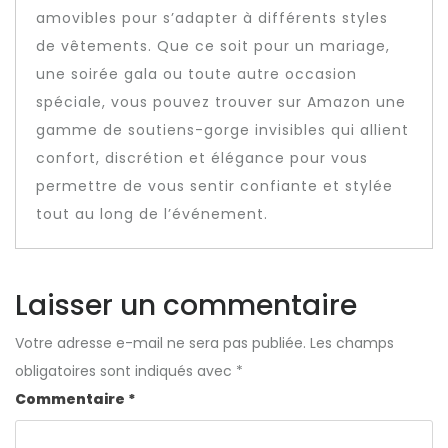
amovibles pour s’adapter à différents styles
de vêtements. Que ce soit pour un mariage,
une soirée gala ou toute autre occasion
spéciale, vous pouvez trouver sur Amazon une
gamme de soutiens-gorge invisibles qui allient
confort, discrétion et élégance pour vous
permettre de vous sentir confiante et stylée
tout au long de l’événement.
Laisser un commentaire
Votre adresse e-mail ne sera pas publiée.
Les champs
obligatoires sont indiqués avec
*
Commentaire
*