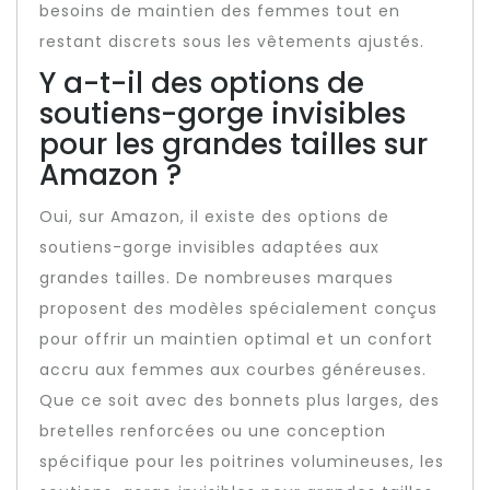
besoins de maintien des femmes tout en
restant discrets sous les vêtements ajustés.
Y a-t-il des options de
soutiens-gorge invisibles
pour les grandes tailles sur
Amazon ?
Oui, sur Amazon, il existe des options de
soutiens-gorge invisibles adaptées aux
grandes tailles. De nombreuses marques
proposent des modèles spécialement conçus
pour offrir un maintien optimal et un confort
accru aux femmes aux courbes généreuses.
Que ce soit avec des bonnets plus larges, des
bretelles renforcées ou une conception
spécifique pour les poitrines volumineuses, les