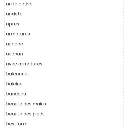
anita active
anxiete
apres
armatures
aubade
auchan
avec armatures
balconnet
baleine
bandeau
beaute des mains
beaute des pieds
bestform