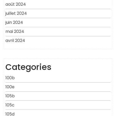
août 2024
juillet 2024
juin 2024
mai 2024
avril 2024
Categories
100b
100e
105b
105c
105d