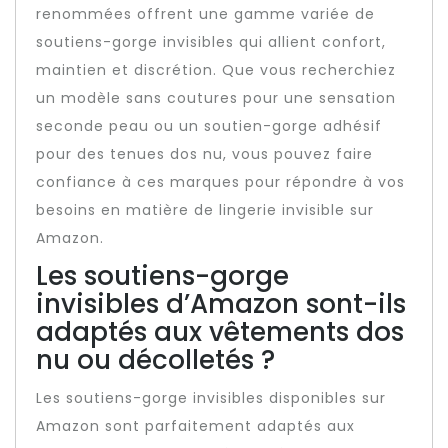
renommées offrent une gamme variée de
soutiens-gorge invisibles qui allient confort,
maintien et discrétion. Que vous recherchiez
un modèle sans coutures pour une sensation
seconde peau ou un soutien-gorge adhésif
pour des tenues dos nu, vous pouvez faire
confiance à ces marques pour répondre à vos
besoins en matière de lingerie invisible sur
Amazon.
Les soutiens-gorge
invisibles d’Amazon sont-ils
adaptés aux vêtements dos
nu ou décolletés ?
Les soutiens-gorge invisibles disponibles sur
Amazon sont parfaitement adaptés aux