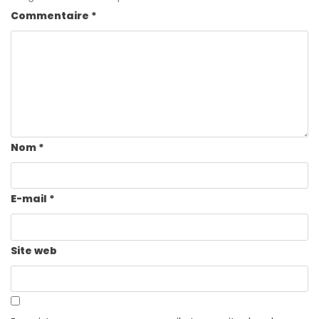
Commentaire
*
Nom
*
E-mail
*
Site web