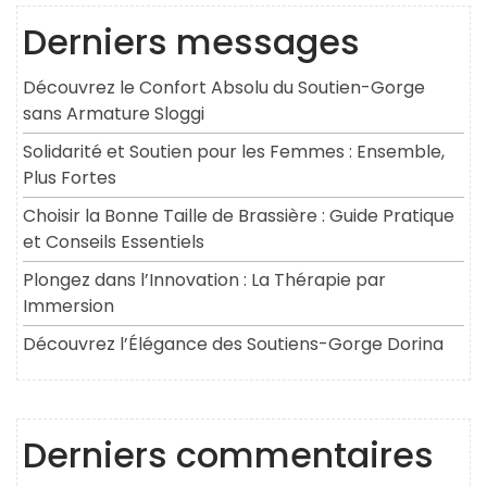
Derniers messages
Découvrez le Confort Absolu du Soutien-Gorge
sans Armature Sloggi
Solidarité et Soutien pour les Femmes : Ensemble,
Plus Fortes
Choisir la Bonne Taille de Brassière : Guide Pratique
et Conseils Essentiels
Plongez dans l’Innovation : La Thérapie par
Immersion
Découvrez l’Élégance des Soutiens-Gorge Dorina
Derniers commentaires