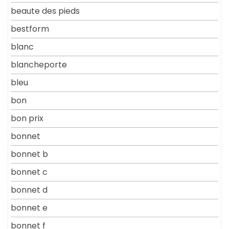
beaute des pieds
bestform
blanc
blancheporte
bleu
bon
bon prix
bonnet
bonnet b
bonnet c
bonnet d
bonnet e
bonnet f