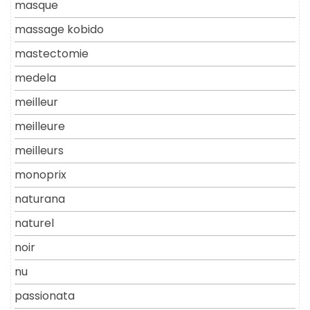
masque
massage kobido
mastectomie
medela
meilleur
meilleure
meilleurs
monoprix
naturana
naturel
noir
nu
passionata