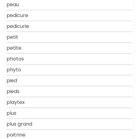
peau
pedicure
pedicurie
petit
petite
photos
phyto
pied
pieds
playtex
plus
plus grand
poitrine