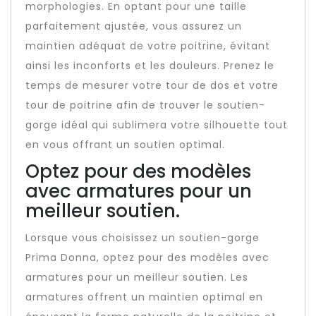
morphologies. En optant pour une taille
parfaitement ajustée, vous assurez un
maintien adéquat de votre poitrine, évitant
ainsi les inconforts et les douleurs. Prenez le
temps de mesurer votre tour de dos et votre
tour de poitrine afin de trouver le soutien-
gorge idéal qui sublimera votre silhouette tout
en vous offrant un soutien optimal.
Optez pour des modèles
avec armatures pour un
meilleur soutien.
Lorsque vous choisissez un soutien-gorge
Prima Donna, optez pour des modèles avec
armatures pour un meilleur soutien. Les
armatures offrent un maintien optimal en