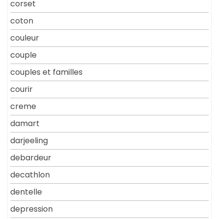
corset
coton
couleur
couple
couples et familles
courir
creme
damart
darjeeling
debardeur
decathlon
dentelle
depression