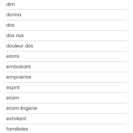
dim
dorina
dos
dos nus
douleur dos
elomi
emboitant
empreinte
esprit
etam
etam lingerie
exfoliant
familiales