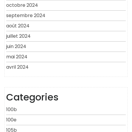
octobre 2024
septembre 2024
août 2024
juillet 2024
juin 2024
mai 2024
avril 2024
Categories
100b
100e
105b