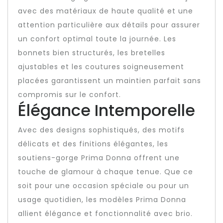
avec des matériaux de haute qualité et une
attention particulière aux détails pour assurer
un confort optimal toute la journée. Les
bonnets bien structurés, les bretelles
ajustables et les coutures soigneusement
placées garantissent un maintien parfait sans
compromis sur le confort.
Élégance Intemporelle
Avec des designs sophistiqués, des motifs
délicats et des finitions élégantes, les
soutiens-gorge Prima Donna offrent une
touche de glamour à chaque tenue. Que ce
soit pour une occasion spéciale ou pour un
usage quotidien, les modèles Prima Donna
allient élégance et fonctionnalité avec brio.