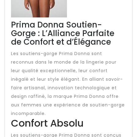
Prima Donna Soutien-
Gorge : L’Alliance Parfaite
de Confort et d’Élégance
Les soutiens-gorge Prima Donna sont
reconnus dans le monde de la lingerie pour
leur qualité exceptionnelle, leur confort
inégalé et leur style élégant. En alliant savoir-
faire artisanal, innovation technologique et
design raffiné, la marque Prima Donna offre
aux femmes une expérience de soutien-gorge
incomparable.
Confort Absolu
Les soutiens-gorge Prima Donna sont conçus