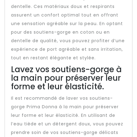
dentelle. Ces matériaux doux et respirants
assurent un confort optimal tout en offrant
une sensation agréable sur la peau. En optant
pour des soutiens-gorge en coton ou en
dentelle de qualité, vous pouvez profiter d’une
expérience de port agréable et sans irritation,
tout en restant élégante et stylée.
Lavez vos soutiens-gorge à
la main pour préserver leur
forme et leur élasticité.
Il est recommandé de laver vos soutiens-
gorge Prima Donna à la main pour préserver
leur forme et leur élasticité. En utilisant de
l’eau tiède et un détergent doux, vous pouvez
prendre soin de vos soutiens-gorge délicats