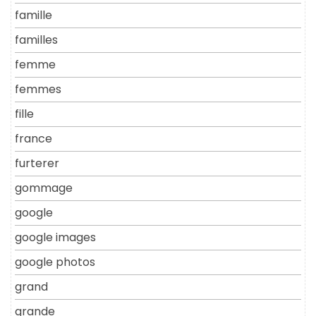
famille
familles
femme
femmes
fille
france
furterer
gommage
google
google images
google photos
grand
grande