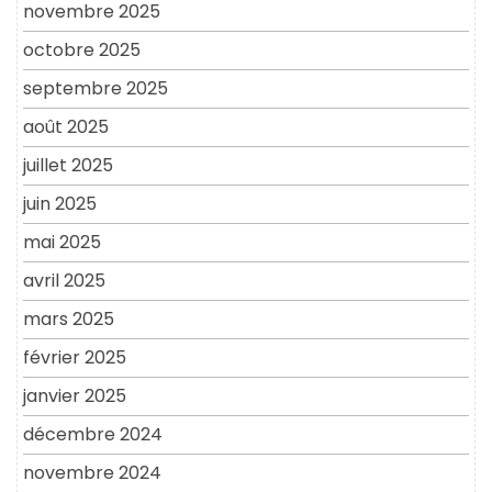
novembre 2025
octobre 2025
septembre 2025
août 2025
juillet 2025
juin 2025
mai 2025
avril 2025
mars 2025
février 2025
janvier 2025
décembre 2024
novembre 2024