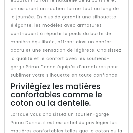
épousant la forme naturelle de la poitrine et
en assurant un soutien ferme tout au long de
la journée. En plus de garantir une silhouette
élégante, les modèles avec armatures
contribuent à répartir le poids du buste de
manière équilibrée, offrant ainsi un confort
accru et une sensation de légèreté. Choisissez
la qualité et le confort avec les soutiens-
gorge Prima Donna équipés d’armatures pour
sublimer votre silhouette en toute confiance.
Privilégiez les matières
confortables comme le
coton ou la dentelle.
Lorsque vous choisissez un soutien-gorge
Prima Donna, il est essentiel de privilégier les
matières confortables telles que le coton ou la