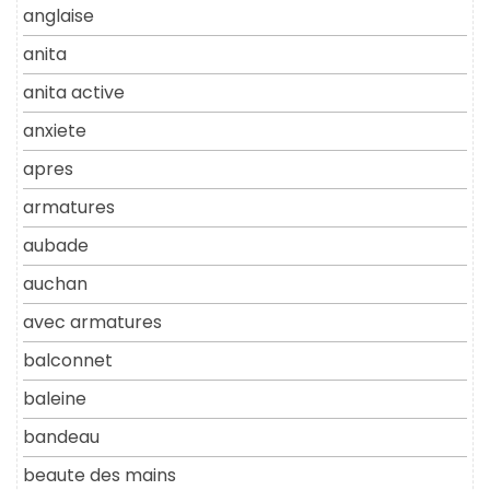
anglaise
anita
anita active
anxiete
apres
armatures
aubade
auchan
avec armatures
balconnet
baleine
bandeau
beaute des mains