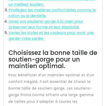
un meilleur soutien.
Privilégiez les matières confortables comme le
coton ou la dentelle.
Lavez vos soutiens-gorge à la main pour
préserver leur forme et leur élasticité.
Variez les styles et les couleurs pour avoir une
garde-robe variée.
Choisissez la bonne taille de
soutien-gorge pour un
maintien optimal.
Pour bénéficier d’un maintien optimal et d’un
confort inégalé, il est essentiel de choisir la
bonne taille de soutien-gorge. Les soutiens-
gorge Prima Donna offrent une large gamme
de tailles pour s’adapter à toutes les