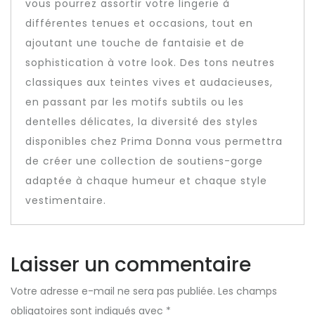
vous pourrez assortir votre lingerie à
différentes tenues et occasions, tout en
ajoutant une touche de fantaisie et de
sophistication à votre look. Des tons neutres
classiques aux teintes vives et audacieuses,
en passant par les motifs subtils ou les
dentelles délicates, la diversité des styles
disponibles chez Prima Donna vous permettra
de créer une collection de soutiens-gorge
adaptée à chaque humeur et chaque style
vestimentaire.
Laisser un commentaire
Votre adresse e-mail ne sera pas publiée.
Les champs
obligatoires sont indiqués avec
*