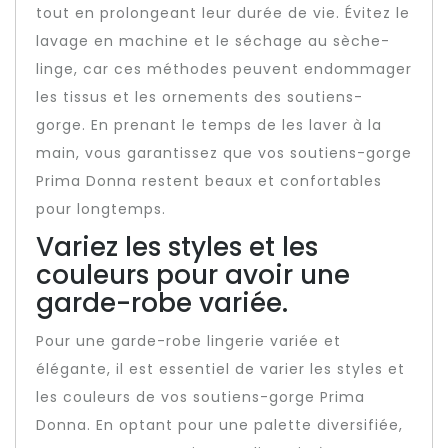
tout en prolongeant leur durée de vie. Évitez le
lavage en machine et le séchage au sèche-
linge, car ces méthodes peuvent endommager
les tissus et les ornements des soutiens-
gorge. En prenant le temps de les laver à la
main, vous garantissez que vos soutiens-gorge
Prima Donna restent beaux et confortables
pour longtemps.
Variez les styles et les
couleurs pour avoir une
garde-robe variée.
Pour une garde-robe lingerie variée et
élégante, il est essentiel de varier les styles et
les couleurs de vos soutiens-gorge Prima
Donna. En optant pour une palette diversifiée,