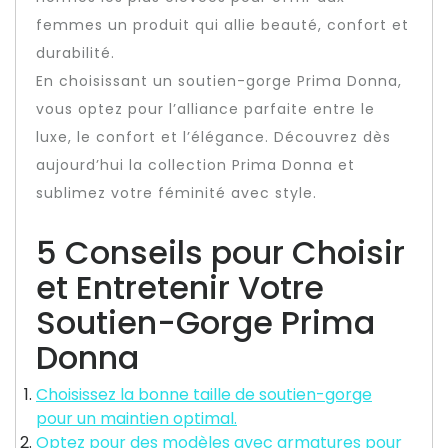
femmes un produit qui allie beauté, confort et
durabilité.
En choisissant un soutien-gorge Prima Donna,
vous optez pour l’alliance parfaite entre le
luxe, le confort et l’élégance. Découvrez dès
aujourd’hui la collection Prima Donna et
sublimez votre féminité avec style.
5 Conseils pour Choisir
et Entretenir Votre
Soutien-Gorge Prima
Donna
Choisissez la bonne taille de soutien-gorge
pour un maintien optimal.
Optez pour des modèles avec armatures pour