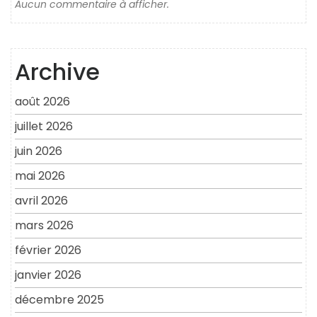
Aucun commentaire à afficher.
Archive
août 2026
juillet 2026
juin 2026
mai 2026
avril 2026
mars 2026
février 2026
janvier 2026
décembre 2025