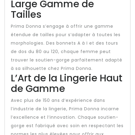
Large Gamme de
Tailles
Prima Donna s’engage à offrir une gamme
étendue de tailles pour s’adapter à toutes les
morphologies. Des bonnets A à I et des tours
de dos du 80 au 120, chaque femme peut
trouver le soutien-gorge parfaitement adapté
à sa silhouette chez Prima Donna.
L’Art de la Lingerie Haut
de Gamme
Avec plus de 150 ans d’expérience dans
l’industrie de la lingerie, Prima Donna incarne
l’excellence et l’innovation. Chaque soutien-
gorge est fabriqué avec soin en respectant les
normes les plus élevées pour offrir aux