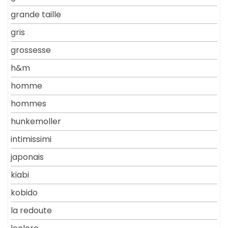
grande taille
gris
grossesse
h&m
homme
hommes
hunkemoller
intimissimi
japonais
kiabi
kobido
la redoute