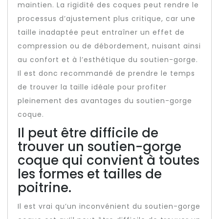
maintien. La rigidité des coques peut rendre le
processus d’ajustement plus critique, car une
taille inadaptée peut entraîner un effet de
compression ou de débordement, nuisant ainsi
au confort et à l’esthétique du soutien-gorge.
Il est donc recommandé de prendre le temps
de trouver la taille idéale pour profiter
pleinement des avantages du soutien-gorge
coque.
Il peut être difficile de
trouver un soutien-gorge
coque qui convient à toutes
les formes et tailles de
poitrine.
Il est vrai qu’un inconvénient du soutien-gorge