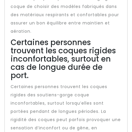
coque de choisir des modèles fabriqués dans
des matériaux respirants et confortables pour
assurer un bon équilibre entre maintien et
aération.
Certaines personnes
trouvent les coques rigides
inconfortables, surtout en
cas de longue durée de
port.
Certaines personnes trouvent les coques
rigides des soutiens-gorge coque
inconfortables, surtout lorsqu’elles sont
portées pendant de longues périodes. La
rigidité des coques peut parfois provoquer une
sensation d’inconfort ou de gêne, en