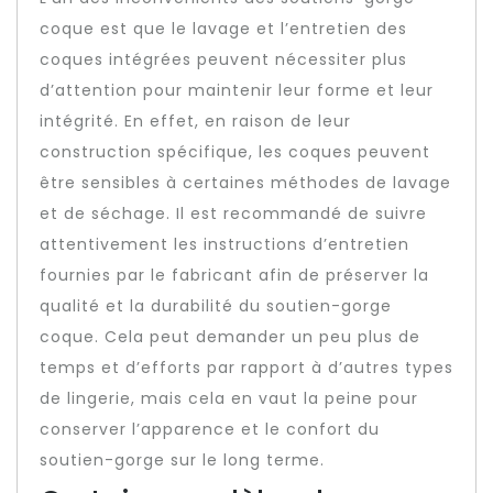
coque est que le lavage et l’entretien des
coques intégrées peuvent nécessiter plus
d’attention pour maintenir leur forme et leur
intégrité. En effet, en raison de leur
construction spécifique, les coques peuvent
être sensibles à certaines méthodes de lavage
et de séchage. Il est recommandé de suivre
attentivement les instructions d’entretien
fournies par le fabricant afin de préserver la
qualité et la durabilité du soutien-gorge
coque. Cela peut demander un peu plus de
temps et d’efforts par rapport à d’autres types
de lingerie, mais cela en vaut la peine pour
conserver l’apparence et le confort du
soutien-gorge sur le long terme.