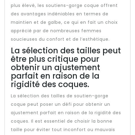
plus élevé, les soutiens-gorge coque offrent
des avantages indéniables en termes de
maintien et de galbe, ce qui en fait un choix
apprécié par de nombreuses femmes
soucieuses du confort et de l’esthétique.
La sélection des tailles peut
être plus critique pour
obtenir un ajustement
parfait en raison de la
rigidité des coques.
La sélection des tailles de soutien-gorge
coque peut poser un défi pour obtenir un
ajustement parfait en raison de la rigidité des
coques. Il est essentiel de choisir la bonne
taille pour éviter tout inconfort ou mauvais