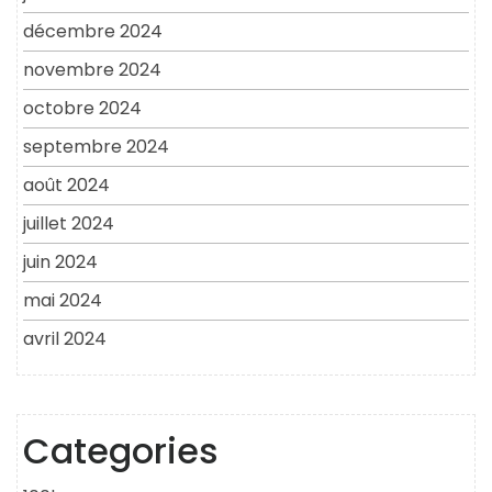
décembre 2024
novembre 2024
octobre 2024
septembre 2024
août 2024
juillet 2024
juin 2024
mai 2024
avril 2024
Categories