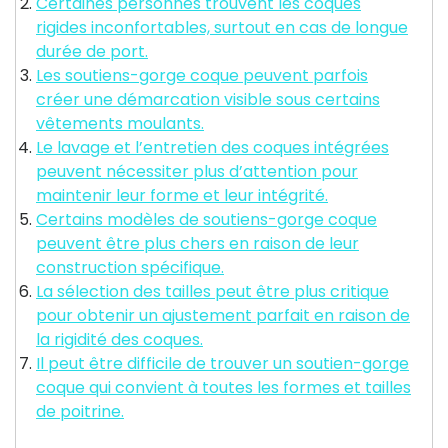
Certaines personnes trouvent les coques
rigides inconfortables, surtout en cas de longue
durée de port.
Les soutiens-gorge coque peuvent parfois
créer une démarcation visible sous certains
vêtements moulants.
Le lavage et l’entretien des coques intégrées
peuvent nécessiter plus d’attention pour
maintenir leur forme et leur intégrité.
Certains modèles de soutiens-gorge coque
peuvent être plus chers en raison de leur
construction spécifique.
La sélection des tailles peut être plus critique
pour obtenir un ajustement parfait en raison de
la rigidité des coques.
Il peut être difficile de trouver un soutien-gorge
coque qui convient à toutes les formes et tailles
de poitrine.