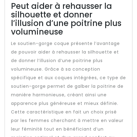
Peut aider à rehausser la
silhouette et donner
l’illusion d’une poitrine plus
volumineuse
Le soutien-gorge coque présente l’avantage
de pouvoir aider à rehausser la silhouette et
de donner l’illusion d’une poitrine plus
volumineuse. Grâce à sa conception
spécifique et aux coques intégrées, ce type de
soutien-gorge permet de galber la poitrine de
manière harmonieuse, créant ainsi une
apparence plus généreuse et mieux définie.
Cette caractéristique en fait un choix prisé
par les femmes cherchant à mettre en valeur
leur féminité tout en bénéficiant d’un