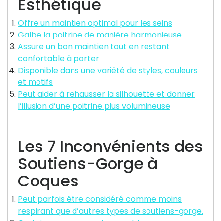
Esthétique
Offre un maintien optimal pour les seins
Galbe la poitrine de manière harmonieuse
Assure un bon maintien tout en restant
confortable à porter
Disponible dans une variété de styles, couleurs
et motifs
Peut aider à rehausser la silhouette et donner
l’illusion d’une poitrine plus volumineuse
Les 7 Inconvénients des
Soutiens-Gorge à
Coques
Peut parfois être considéré comme moins
respirant que d’autres types de soutiens-gorge.