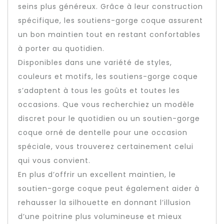
seins plus généreux. Grâce à leur construction
spécifique, les soutiens-gorge coque assurent
un bon maintien tout en restant confortables
à porter au quotidien.
Disponibles dans une variété de styles,
couleurs et motifs, les soutiens-gorge coque
s’adaptent à tous les goûts et toutes les
occasions. Que vous recherchiez un modèle
discret pour le quotidien ou un soutien-gorge
coque orné de dentelle pour une occasion
spéciale, vous trouverez certainement celui
qui vous convient.
En plus d’offrir un excellent maintien, le
soutien-gorge coque peut également aider à
rehausser la silhouette en donnant l’illusion
d’une poitrine plus volumineuse et mieux