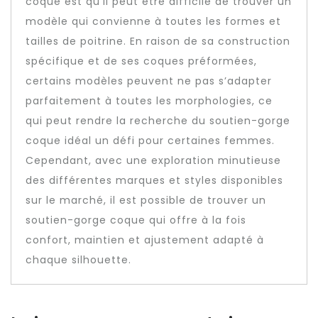
coque est qu’il peut être difficile de trouver un
modèle qui convienne à toutes les formes et
tailles de poitrine. En raison de sa construction
spécifique et de ses coques préformées,
certains modèles peuvent ne pas s’adapter
parfaitement à toutes les morphologies, ce
qui peut rendre la recherche du soutien-gorge
coque idéal un défi pour certaines femmes.
Cependant, avec une exploration minutieuse
des différentes marques et styles disponibles
sur le marché, il est possible de trouver un
soutien-gorge coque qui offre à la fois
confort, maintien et ajustement adapté à
chaque silhouette.