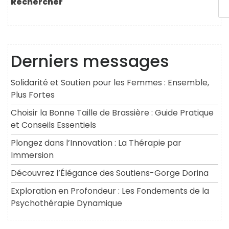
Rechercher
Derniers messages
Solidarité et Soutien pour les Femmes : Ensemble,
Plus Fortes
Choisir la Bonne Taille de Brassière : Guide Pratique
et Conseils Essentiels
Plongez dans l’Innovation : La Thérapie par
Immersion
Découvrez l’Élégance des Soutiens-Gorge Dorina
Exploration en Profondeur : Les Fondements de la
Psychothérapie Dynamique