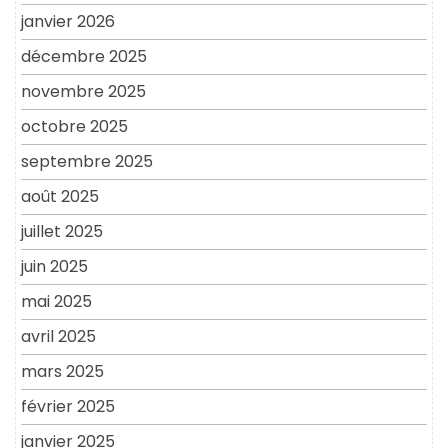
janvier 2026
décembre 2025
novembre 2025
octobre 2025
septembre 2025
août 2025
juillet 2025
juin 2025
mai 2025
avril 2025
mars 2025
février 2025
janvier 2025