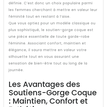
définie. C’est donc un choix populaire parmi
les femmes cherchant à mettre en valeur leur
féminité tout en restant à l’aise.
Que vous optiez pour un modèle classique ou
plus sophistiqué, le soutien-gorge coque est
une pièce essentielle de toute garde-robe
féminine. Associant confort, maintien et
élégance, il saura mettre en valeur votre
silhouette tout en vous assurant une
sensation de bien-être tout au long de la
journée.
Les Avantages des
Soutiens-Gorge Coque
: Maintien, Confort et