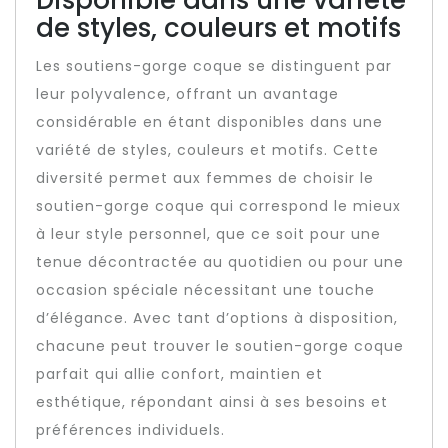
Disponible dans une variété
de styles, couleurs et motifs
Les soutiens-gorge coque se distinguent par
leur polyvalence, offrant un avantage
considérable en étant disponibles dans une
variété de styles, couleurs et motifs. Cette
diversité permet aux femmes de choisir le
soutien-gorge coque qui correspond le mieux
à leur style personnel, que ce soit pour une
tenue décontractée au quotidien ou pour une
occasion spéciale nécessitant une touche
d’élégance. Avec tant d’options à disposition,
chacune peut trouver le soutien-gorge coque
parfait qui allie confort, maintien et
esthétique, répondant ainsi à ses besoins et
préférences individuels.