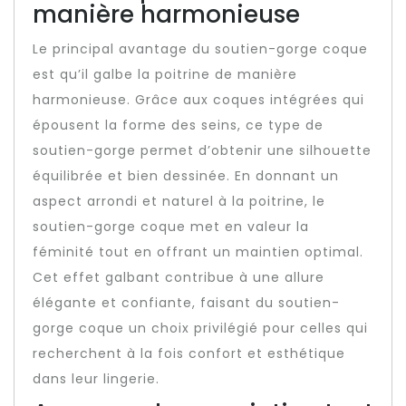
manière harmonieuse
Le principal avantage du soutien-gorge coque
est qu’il galbe la poitrine de manière
harmonieuse. Grâce aux coques intégrées qui
épousent la forme des seins, ce type de
soutien-gorge permet d’obtenir une silhouette
équilibrée et bien dessinée. En donnant un
aspect arrondi et naturel à la poitrine, le
soutien-gorge coque met en valeur la
féminité tout en offrant un maintien optimal.
Cet effet galbant contribue à une allure
élégante et confiante, faisant du soutien-
gorge coque un choix privilégié pour celles qui
recherchent à la fois confort et esthétique
dans leur lingerie.