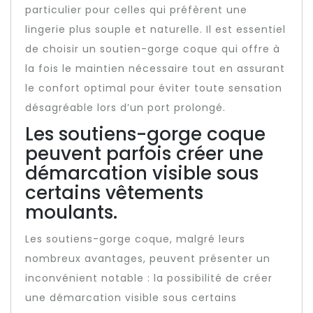
particulier pour celles qui préfèrent une
lingerie plus souple et naturelle. Il est essentiel
de choisir un soutien-gorge coque qui offre à
la fois le maintien nécessaire tout en assurant
le confort optimal pour éviter toute sensation
désagréable lors d’un port prolongé.
Les soutiens-gorge coque
peuvent parfois créer une
démarcation visible sous
certains vêtements
moulants.
Les soutiens-gorge coque, malgré leurs
nombreux avantages, peuvent présenter un
inconvénient notable : la possibilité de créer
une démarcation visible sous certains