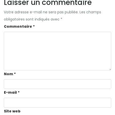
Laisser un commentaire
Votre adresse e-mail ne sera pas publiée.
Les champs
obligatoires sont indiqués avec
*
Commentaire
*
Nom
*
E-mail
*
Site web