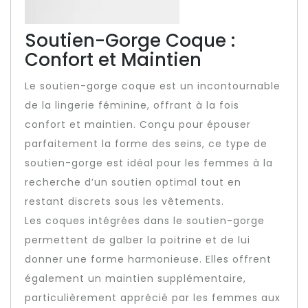
Soutien-Gorge Coque :
Confort et Maintien
Le soutien-gorge coque est un incontournable
de la lingerie féminine, offrant à la fois
confort et maintien. Conçu pour épouser
parfaitement la forme des seins, ce type de
soutien-gorge est idéal pour les femmes à la
recherche d’un soutien optimal tout en
restant discrets sous les vêtements.
Les coques intégrées dans le soutien-gorge
permettent de galber la poitrine et de lui
donner une forme harmonieuse. Elles offrent
également un maintien supplémentaire,
particulièrement apprécié par les femmes aux