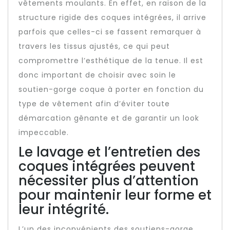
vêtements moulants. En effet, en raison de la
structure rigide des coques intégrées, il arrive
parfois que celles-ci se fassent remarquer à
travers les tissus ajustés, ce qui peut
compromettre l’esthétique de la tenue. Il est
donc important de choisir avec soin le
soutien-gorge coque à porter en fonction du
type de vêtement afin d’éviter toute
démarcation gênante et de garantir un look
impeccable.
Le lavage et l’entretien des
coques intégrées peuvent
nécessiter plus d’attention
pour maintenir leur forme et
leur intégrité.
L’un des inconvénients des soutiens-gorge