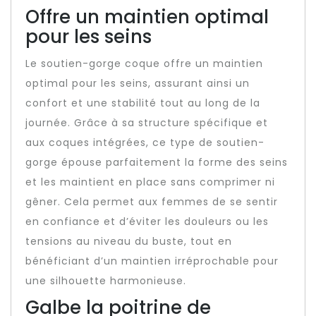
Offre un maintien optimal
pour les seins
Le soutien-gorge coque offre un maintien
optimal pour les seins, assurant ainsi un
confort et une stabilité tout au long de la
journée. Grâce à sa structure spécifique et
aux coques intégrées, ce type de soutien-
gorge épouse parfaitement la forme des seins
et les maintient en place sans comprimer ni
gêner. Cela permet aux femmes de se sentir
en confiance et d’éviter les douleurs ou les
tensions au niveau du buste, tout en
bénéficiant d’un maintien irréprochable pour
une silhouette harmonieuse.
Galbe la poitrine de