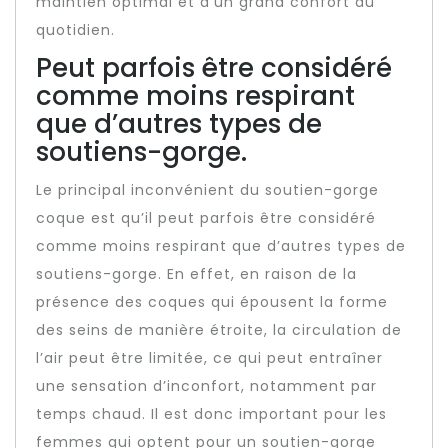
maintien optimal et d’un grand confort au
quotidien.
Peut parfois être considéré
comme moins respirant
que d’autres types de
soutiens-gorge.
Le principal inconvénient du soutien-gorge
coque est qu’il peut parfois être considéré
comme moins respirant que d’autres types de
soutiens-gorge. En effet, en raison de la
présence des coques qui épousent la forme
des seins de manière étroite, la circulation de
l’air peut être limitée, ce qui peut entraîner
une sensation d’inconfort, notamment par
temps chaud. Il est donc important pour les
femmes qui optent pour un soutien-gorge