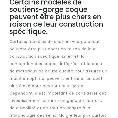
Certains modèles de
soutiens-gorge coque
peuvent être plus chers en
raison de leur construction
spécifique.
Certains modèles de soutiens-gorge coque
peuvent être plus chers en raison de leur
construction spécifique. En effet, la
conception des coques intégrées et le choix
de matériaux de haute qualité pour assurer un
maintien optimal peuvent entraîner un coût
plus élevé pour ces soutiens-gorge.
Cependant, il est important de considérer cet
investissement comme un gage de confort,
de durabilité et de soutien adapté à la
morphologie des seins. Malgré leur prix parfois