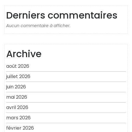
Derniers commentaires
Aucun commentaire à afficher.
Archive
août 2026
juillet 2026
juin 2026
mai 2026
avril 2026
mars 2026
février 2026