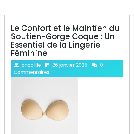
Le Confort et le Maintien du
Soutien-Gorge Coque : Un
Essentiel de la Lingerie
Féminine
oncolille
26 janvier 2025
0
Commentaires