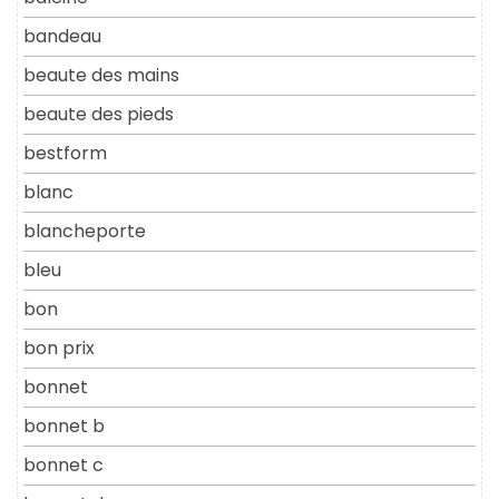
bandeau
beaute des mains
beaute des pieds
bestform
blanc
blancheporte
bleu
bon
bon prix
bonnet
bonnet b
bonnet c