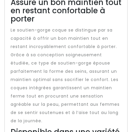
Assure un bon maintien tout
en restant confortable à
porter
Le soutien-gorge coque se distingue par sa
capacité à offrir un bon maintien tout en
restant incroyablement confortable à porter.
Grâce à sa conception soigneusement
étudiée, ce type de soutien-gorge épouse
parfaitement la forme des seins, assurant un
maintien optimal sans sacrifier le confort. Les
coques intégrées garantissent un maintien
ferme tout en procurant une sensation
agréable sur la peau, permettant aux femmes
de se sentir soutenues et à l’aise tout au long
de la journée.