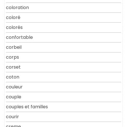
coloration
coloré
colorés
confortable
corbeil
corps
corset
coton
couleur
couple
couples et familles
courir
creme