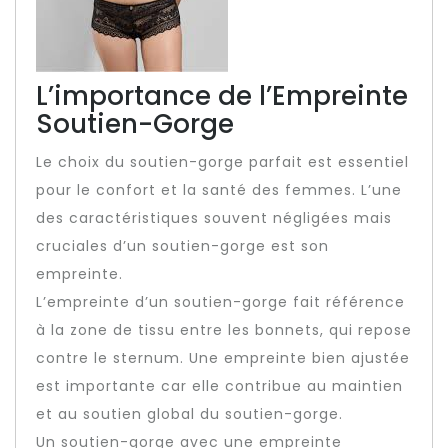
L’importance de l’Empreinte
Soutien-Gorge
Le choix du soutien-gorge parfait est essentiel
pour le confort et la santé des femmes. L’une
des caractéristiques souvent négligées mais
cruciales d’un soutien-gorge est son
empreinte.
L’empreinte d’un soutien-gorge fait référence
à la zone de tissu entre les bonnets, qui repose
contre le sternum. Une empreinte bien ajustée
est importante car elle contribue au maintien
et au soutien global du soutien-gorge.
Un soutien-gorge avec une empreinte