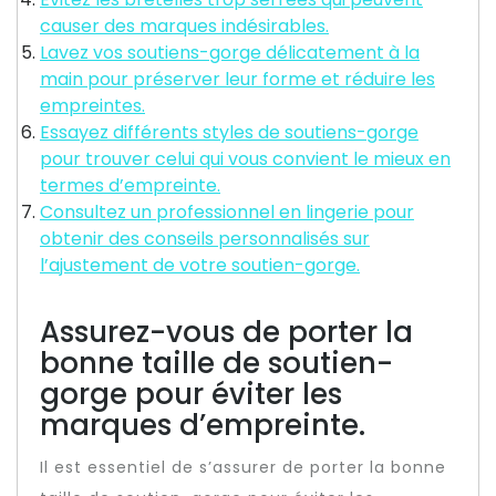
causer des marques indésirables.
Lavez vos soutiens-gorge délicatement à la
main pour préserver leur forme et réduire les
empreintes.
Essayez différents styles de soutiens-gorge
pour trouver celui qui vous convient le mieux en
termes d’empreinte.
Consultez un professionnel en lingerie pour
obtenir des conseils personnalisés sur
l’ajustement de votre soutien-gorge.
Assurez-vous de porter la
bonne taille de soutien-
gorge pour éviter les
marques d’empreinte.
Il est essentiel de s’assurer de porter la bonne