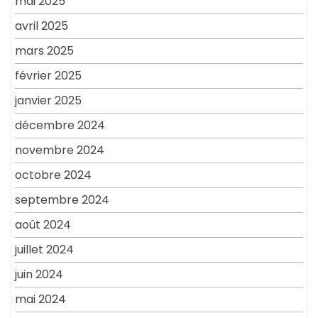
mai 2025
avril 2025
mars 2025
février 2025
janvier 2025
décembre 2024
novembre 2024
octobre 2024
septembre 2024
août 2024
juillet 2024
juin 2024
mai 2024