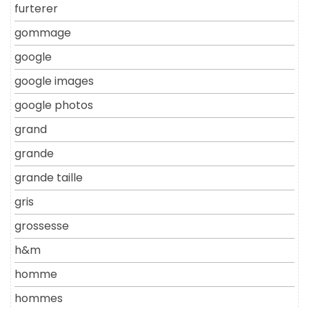
furterer
gommage
google
google images
google photos
grand
grande
grande taille
gris
grossesse
h&m
homme
hommes