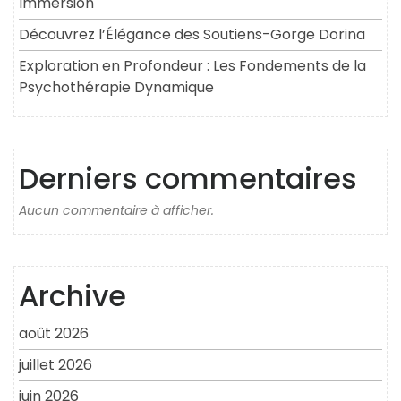
Immersion
Découvrez l’Élégance des Soutiens-Gorge Dorina
Exploration en Profondeur : Les Fondements de la
Psychothérapie Dynamique
Derniers commentaires
Aucun commentaire à afficher.
Archive
août 2026
juillet 2026
juin 2026