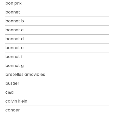
bon prix
bonnet
bonnet b
bonnet c
bonnet d
bonnet e
bonnet f
bonnet g
bretelles amovibles
bustier
c&a
calvin klein
cancer