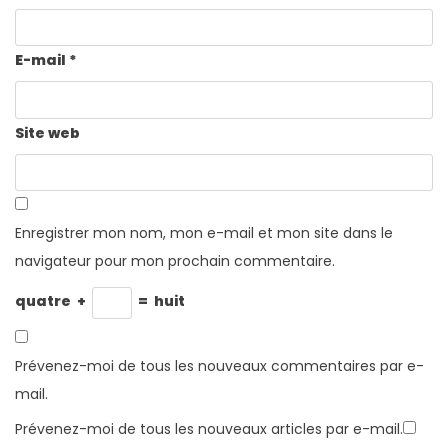
E-mail
*
Site web
Enregistrer mon nom, mon e-mail et mon site dans le
navigateur pour mon prochain commentaire.
quatre
+
=
huit
Prévenez-moi de tous les nouveaux commentaires par e-
mail.
Prévenez-moi de tous les nouveaux articles par e-mail.