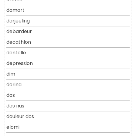
damart
darjeeling
debardeur
decathlon
dentelle
depression
dim
dorina
dos
dos nus
douleur dos
elomi