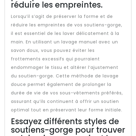
réduire les empreintes.
Lorsqu’il s’agit de préserver la forme et de
réduire les empreintes de vos soutiens-gorge,
il est essentiel de les laver délicatement à la
main. En utilisant un lavage manuel avec un
savon doux, vous pouvez éviter les
frottements excessifs qui pourraient
endommager le tissu et altérer l’ajustement
du soutien-gorge. Cette méthode de lavage
douce permet également de prolonger la
durée de vie de vos sous-vêtements préférés,
assurant qu’ils continuent à offrir un soutien
optimal tout en préservant leur forme initiale.
Essayez différents styles de
soutiens-gorge pour trouver