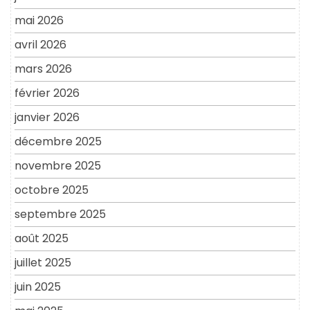
mai 2026
avril 2026
mars 2026
février 2026
janvier 2026
décembre 2025
novembre 2025
octobre 2025
septembre 2025
août 2025
juillet 2025
juin 2025