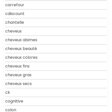
carrefour
cdiscount
chantelle
cheveux
cheveux abimes
cheveux beauté
cheveux colores
cheveux fins
cheveux gras
cheveux secs
ck
cognitive
colon