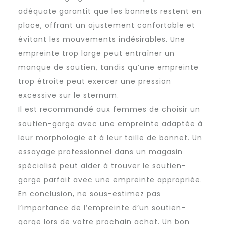
adéquate garantit que les bonnets restent en
place, offrant un ajustement confortable et
évitant les mouvements indésirables. Une
empreinte trop large peut entraîner un
manque de soutien, tandis qu’une empreinte
trop étroite peut exercer une pression
excessive sur le sternum.
Il est recommandé aux femmes de choisir un
soutien-gorge avec une empreinte adaptée à
leur morphologie et à leur taille de bonnet. Un
essayage professionnel dans un magasin
spécialisé peut aider à trouver le soutien-
gorge parfait avec une empreinte appropriée.
En conclusion, ne sous-estimez pas
l’importance de l’empreinte d’un soutien-
gorge lors de votre prochain achat. Un bon