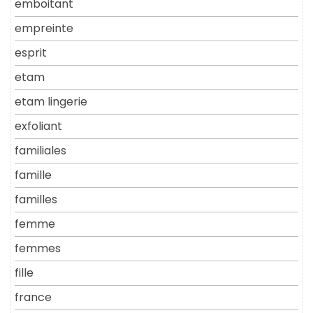
emboitant
empreinte
esprit
etam
etam lingerie
exfoliant
familiales
famille
familles
femme
femmes
fille
france