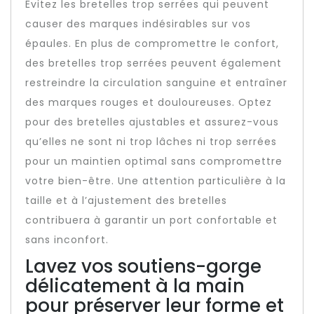
Évitez les bretelles trop serrées qui peuvent
causer des marques indésirables sur vos
épaules. En plus de compromettre le confort,
des bretelles trop serrées peuvent également
restreindre la circulation sanguine et entraîner
des marques rouges et douloureuses. Optez
pour des bretelles ajustables et assurez-vous
qu’elles ne sont ni trop lâches ni trop serrées
pour un maintien optimal sans compromettre
votre bien-être. Une attention particulière à la
taille et à l’ajustement des bretelles
contribuera à garantir un port confortable et
sans inconfort.
Lavez vos soutiens-gorge
délicatement à la main
pour préserver leur forme et