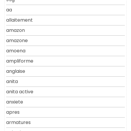
aa
allaitement
amazon
amazone
amoena
ampliforme
anglaise
anita
anita active
anxiete
apres
armatures