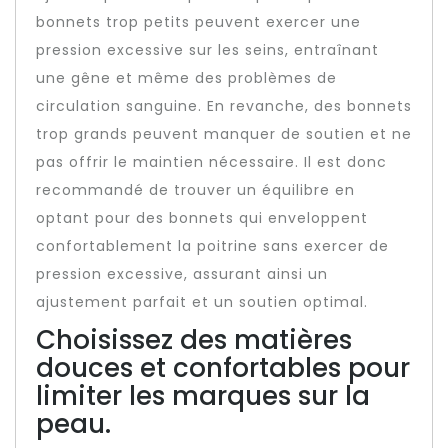
bonnets trop petits peuvent exercer une
pression excessive sur les seins, entraînant
une gêne et même des problèmes de
circulation sanguine. En revanche, des bonnets
trop grands peuvent manquer de soutien et ne
pas offrir le maintien nécessaire. Il est donc
recommandé de trouver un équilibre en
optant pour des bonnets qui enveloppent
confortablement la poitrine sans exercer de
pression excessive, assurant ainsi un
ajustement parfait et un soutien optimal.
Choisissez des matières
douces et confortables pour
limiter les marques sur la
peau.