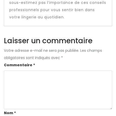
sous-estimez pas l’importance de ces conseils
professionnels pour vous sentir bien dans
votre lingerie au quotidien.
Laisser un commentaire
Votre adresse e-mail ne sera pas publiée.
Les champs
obligatoires sont indiqués avec
*
Commentaire
*
Nom
*