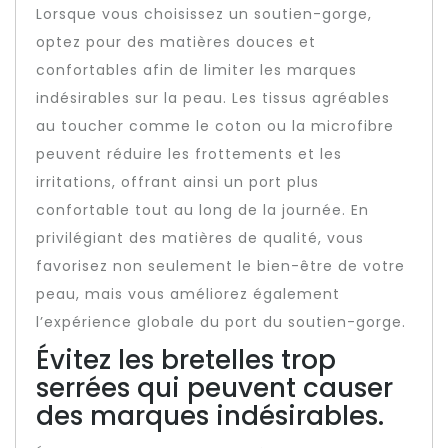
Lorsque vous choisissez un soutien-gorge,
optez pour des matières douces et
confortables afin de limiter les marques
indésirables sur la peau. Les tissus agréables
au toucher comme le coton ou la microfibre
peuvent réduire les frottements et les
irritations, offrant ainsi un port plus
confortable tout au long de la journée. En
privilégiant des matières de qualité, vous
favorisez non seulement le bien-être de votre
peau, mais vous améliorez également
l’expérience globale du port du soutien-gorge.
Évitez les bretelles trop
serrées qui peuvent causer
des marques indésirables.