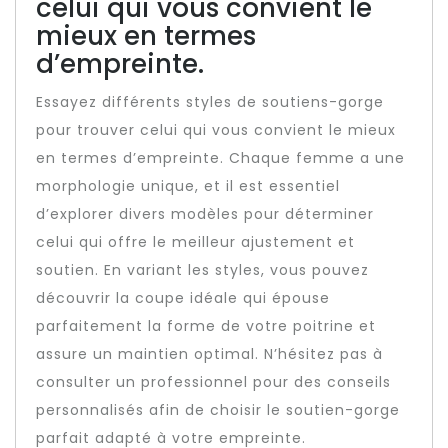
celui qui vous convient le
mieux en termes
d’empreinte.
Essayez différents styles de soutiens-gorge
pour trouver celui qui vous convient le mieux
en termes d’empreinte. Chaque femme a une
morphologie unique, et il est essentiel
d’explorer divers modèles pour déterminer
celui qui offre le meilleur ajustement et
soutien. En variant les styles, vous pouvez
découvrir la coupe idéale qui épouse
parfaitement la forme de votre poitrine et
assure un maintien optimal. N’hésitez pas à
consulter un professionnel pour des conseils
personnalisés afin de choisir le soutien-gorge
parfait adapté à votre empreinte.