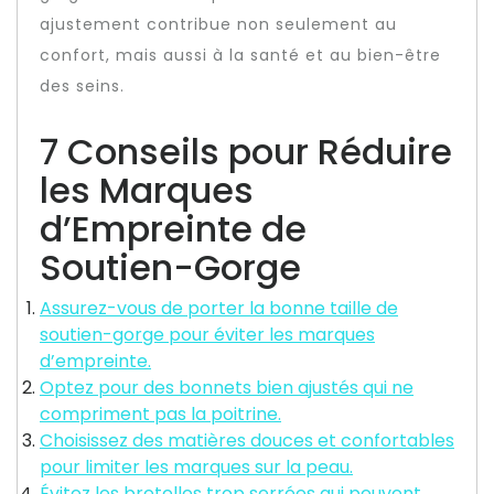
ajustement contribue non seulement au
confort, mais aussi à la santé et au bien-être
des seins.
7 Conseils pour Réduire
les Marques
d’Empreinte de
Soutien-Gorge
Assurez-vous de porter la bonne taille de
soutien-gorge pour éviter les marques
d’empreinte.
Optez pour des bonnets bien ajustés qui ne
compriment pas la poitrine.
Choisissez des matières douces et confortables
pour limiter les marques sur la peau.
Évitez les bretelles trop serrées qui peuvent