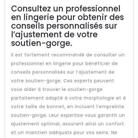
Consultez un professionnel
en lingerie pour obtenir des
conseils personnalisés sur
l’ajustement de votre
soutien-gorge.
Il est fortement recommandé de consulter un
professionnel en lingerie pour bénéficier de
conseils personnalisés sur l’ajustement de
votre soutien-gorge. Ces experts peuvent
vous aider à trouver le soutien-gorge
parfaitement adapté à votre morphologie et à
votre taille de bonnet, en incluant l’empreinte
soutien-gorge. Leur expertise vous garantit un
ajustement optimal, assurant ainsi un confort
et un maintien adéquats pour vos seins. Ne