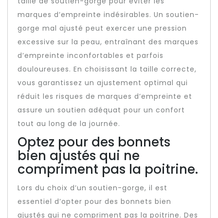
taille de soutien-gorge pour éviter les
marques d’empreinte indésirables. Un soutien-
gorge mal ajusté peut exercer une pression
excessive sur la peau, entraînant des marques
d’empreinte inconfortables et parfois
douloureuses. En choisissant la taille correcte,
vous garantissez un ajustement optimal qui
réduit les risques de marques d’empreinte et
assure un soutien adéquat pour un confort
tout au long de la journée.
Optez pour des bonnets
bien ajustés qui ne
compriment pas la poitrine.
Lors du choix d’un soutien-gorge, il est
essentiel d’opter pour des bonnets bien
ajustés qui ne compriment pas la poitrine. Des