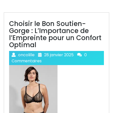
Choisir le Bon Soutien-
Gorge : L’Importance de
l’Empreinte pour un Confort
Optimal
oncolille
28 janvier 2025
0
Commentaires