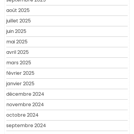
août 2025
juillet 2025
juin 2025
mai 2025
avril 2025
mars 2025
février 2025
janvier 2025
décembre 2024
novembre 2024
octobre 2024
septembre 2024