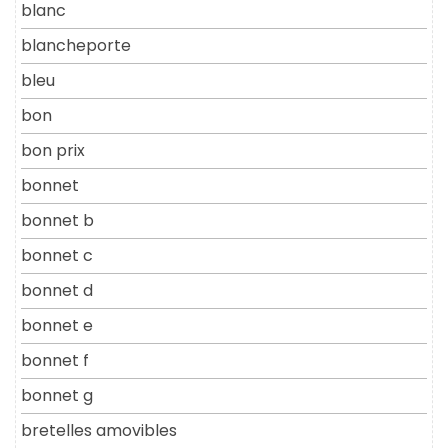
blanc
blancheporte
bleu
bon
bon prix
bonnet
bonnet b
bonnet c
bonnet d
bonnet e
bonnet f
bonnet g
bretelles amovibles