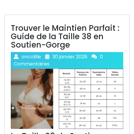
Trouver le Maintien Parfait :
Guide de la Taille 38 en
Soutien-Gorge
oncolille
30 janvier 2026
0
Commentaires