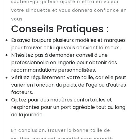
soutien-gorge bien ajusté mettra en valeur
votre silhouette et vous donnera confiance en
vous.
Conseils Pratiques :
Essayez toujours plusieurs modèles et marques
pour trouver celui qui vous convient le mieux.
N’hésitez pas à demander conseil à une
professionnelle en lingerie pour obtenir des
recommandations personnalisées.
Vérifiez régulièrement votre taille, car elle peut
varier en fonction du poids, de l’âge ou d’autres
facteurs.
Optez pour des matières confortables et
respirantes pour un port agréable tout au long
de la journée.
En conclusion, trouver la bonne taille de
soutien-gorge est essentiel pour garantir