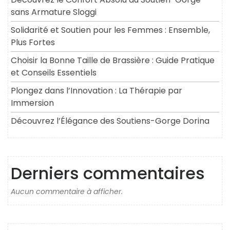
sans Armature Sloggi
Solidarité et Soutien pour les Femmes : Ensemble,
Plus Fortes
Choisir la Bonne Taille de Brassière : Guide Pratique
et Conseils Essentiels
Plongez dans l’Innovation : La Thérapie par
Immersion
Découvrez l’Élégance des Soutiens-Gorge Dorina
Derniers commentaires
Aucun commentaire à afficher.