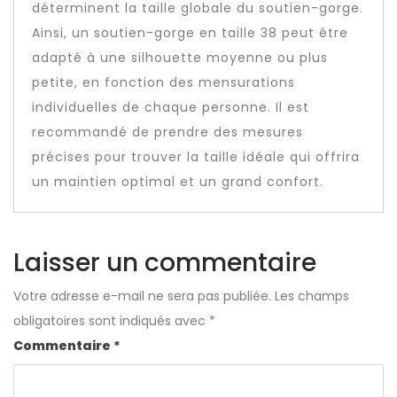
déterminent la taille globale du soutien-gorge.
Ainsi, un soutien-gorge en taille 38 peut être
adapté à une silhouette moyenne ou plus
petite, en fonction des mensurations
individuelles de chaque personne. Il est
recommandé de prendre des mesures
précises pour trouver la taille idéale qui offrira
un maintien optimal et un grand confort.
Laisser un commentaire
Votre adresse e-mail ne sera pas publiée.
Les champs
obligatoires sont indiqués avec
*
Commentaire
*