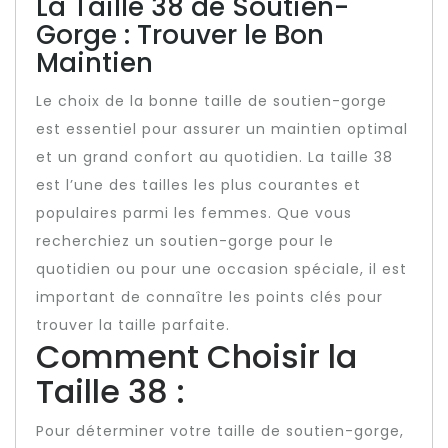
La Taille 38 de Soutien-
Gorge : Trouver le Bon
Maintien
Le choix de la bonne taille de soutien-gorge
est essentiel pour assurer un maintien optimal
et un grand confort au quotidien. La taille 38
est l’une des tailles les plus courantes et
populaires parmi les femmes. Que vous
recherchiez un soutien-gorge pour le
quotidien ou pour une occasion spéciale, il est
important de connaître les points clés pour
trouver la taille parfaite.
Comment Choisir la
Taille 38 :
Pour déterminer votre taille de soutien-gorge,