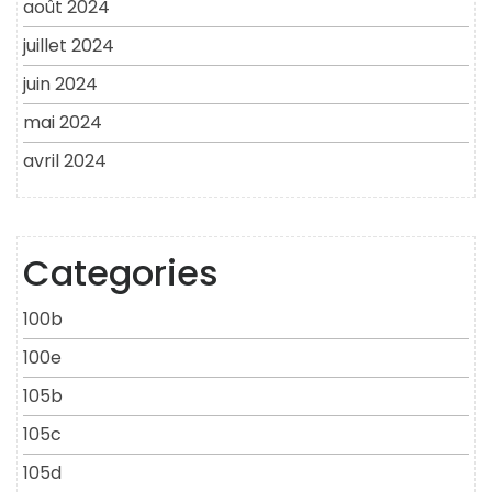
août 2024
juillet 2024
juin 2024
mai 2024
avril 2024
Categories
100b
100e
105b
105c
105d