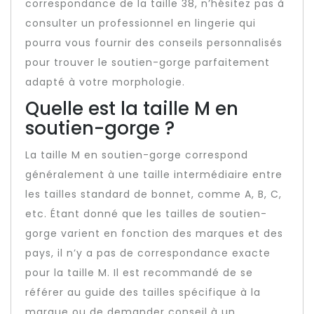
correspondance de la taille 38, n’hésitez pas à
consulter un professionnel en lingerie qui
pourra vous fournir des conseils personnalisés
pour trouver le soutien-gorge parfaitement
adapté à votre morphologie.
Quelle est la taille M en
soutien-gorge ?
La taille M en soutien-gorge correspond
généralement à une taille intermédiaire entre
les tailles standard de bonnet, comme A, B, C,
etc. Étant donné que les tailles de soutien-
gorge varient en fonction des marques et des
pays, il n’y a pas de correspondance exacte
pour la taille M. Il est recommandé de se
référer au guide des tailles spécifique à la
marque ou de demander conseil à un