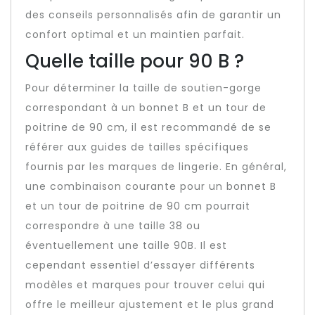
des conseils personnalisés afin de garantir un
confort optimal et un maintien parfait.
Quelle taille pour 90 B ?
Pour déterminer la taille de soutien-gorge
correspondant à un bonnet B et un tour de
poitrine de 90 cm, il est recommandé de se
référer aux guides de tailles spécifiques
fournis par les marques de lingerie. En général,
une combinaison courante pour un bonnet B
et un tour de poitrine de 90 cm pourrait
correspondre à une taille 38 ou
éventuellement une taille 90B. Il est
cependant essentiel d’essayer différents
modèles et marques pour trouver celui qui
offre le meilleur ajustement et le plus grand