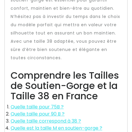
confort, maintien et bien-être au quotidien.
N’hésitez pas à investir du temps dans le choix
du modèle parfait qui mettra en valeur votre
silhouette tout en assurant un bon maintien.
Avec une taille 38 adaptée, vous pouvez être
sûre d’être bien soutenue et élégante en
toutes circonstances.
Comprendre les Tailles
de Soutien-Gorge et la
Taille 38 en France
Quelle taille pour 75B ?
Quelle taille pour 90 B ?
Quelle taille correspond à 38 ?
Quelle est la taille M en soutien-gorge ?