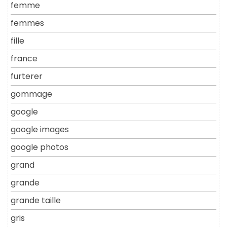
femme
femmes
fille
france
furterer
gommage
google
google images
google photos
grand
grande
grande taille
gris