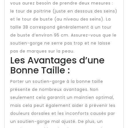
vous aurez besoin de prendre deux mesures :
le tour de poitrine (juste en dessous des seins)
et le tour de buste (au niveau des seins). La
taille 38 correspond généralement à un tour
de buste d’environ 95 cm. Assurez-vous que le
soutien-gorge ne serre pas trop et ne laisse
pas de marques sur la peau.
Les Avantages d’une
Bonne Taille :
Porter un soutien-gorge à la bonne taille
présente de nombreux avantages. Non
seulement cela garantit un maintien optimal,
mais cela peut également aider à prévenir les
douleurs dorsales et les inconforts causés par
un soutien-gorge mal ajusté. De plus, un