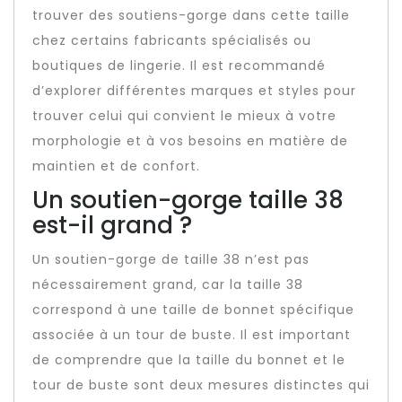
trouver des soutiens-gorge dans cette taille
chez certains fabricants spécialisés ou
boutiques de lingerie. Il est recommandé
d’explorer différentes marques et styles pour
trouver celui qui convient le mieux à votre
morphologie et à vos besoins en matière de
maintien et de confort.
Un soutien-gorge taille 38
est-il grand ?
Un soutien-gorge de taille 38 n’est pas
nécessairement grand, car la taille 38
correspond à une taille de bonnet spécifique
associée à un tour de buste. Il est important
de comprendre que la taille du bonnet et le
tour de buste sont deux mesures distinctes qui