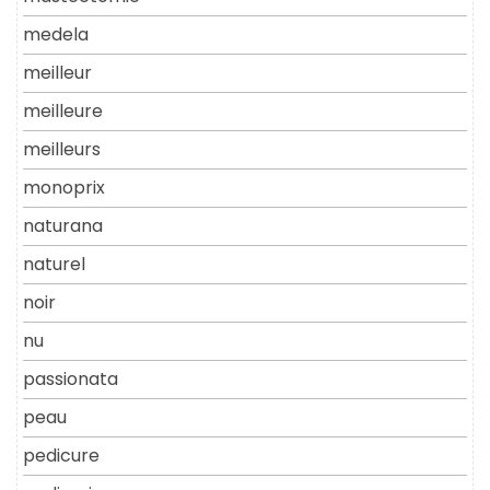
medela
meilleur
meilleure
meilleurs
monoprix
naturana
naturel
noir
nu
passionata
peau
pedicure