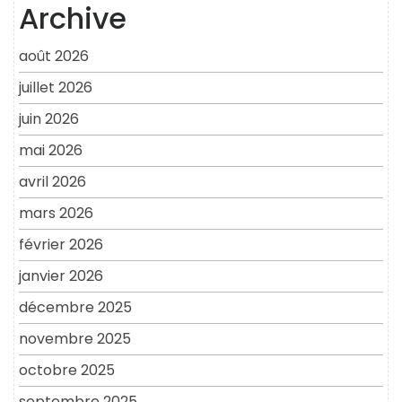
Archive
août 2026
juillet 2026
juin 2026
mai 2026
avril 2026
mars 2026
février 2026
janvier 2026
décembre 2025
novembre 2025
octobre 2025
septembre 2025