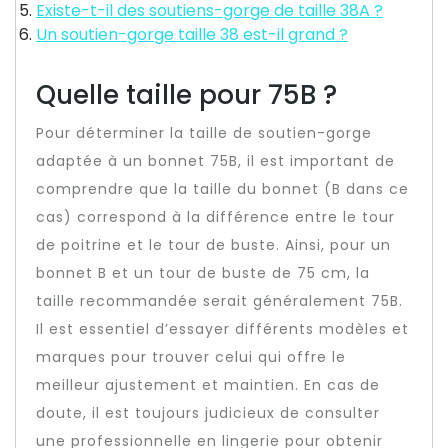
Existe-t-il des soutiens-gorge de taille 38A ?
Un soutien-gorge taille 38 est-il grand ?
Quelle taille pour 75B ?
Pour déterminer la taille de soutien-gorge
adaptée à un bonnet 75B, il est important de
comprendre que la taille du bonnet (B dans ce
cas) correspond à la différence entre le tour
de poitrine et le tour de buste. Ainsi, pour un
bonnet B et un tour de buste de 75 cm, la
taille recommandée serait généralement 75B.
Il est essentiel d’essayer différents modèles et
marques pour trouver celui qui offre le
meilleur ajustement et maintien. En cas de
doute, il est toujours judicieux de consulter
une professionnelle en lingerie pour obtenir