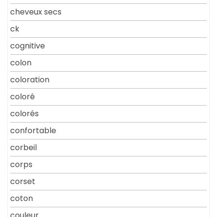
cheveux secs
ck
cognitive
colon
coloration
coloré
colorés
confortable
corbeil
corps
corset
coton
couleur