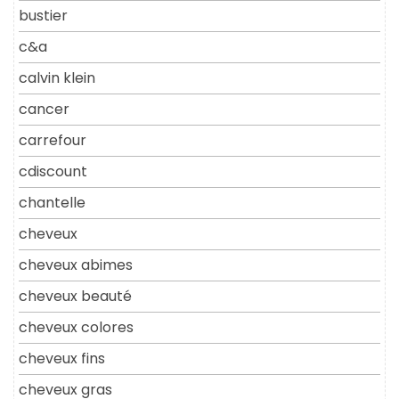
bustier
c&a
calvin klein
cancer
carrefour
cdiscount
chantelle
cheveux
cheveux abimes
cheveux beauté
cheveux colores
cheveux fins
cheveux gras