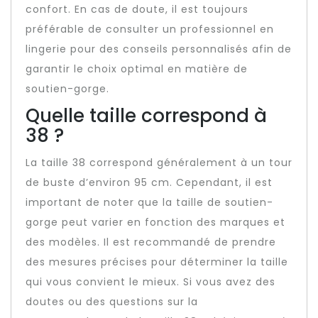
confort. En cas de doute, il est toujours
préférable de consulter un professionnel en
lingerie pour des conseils personnalisés afin de
garantir le choix optimal en matière de
soutien-gorge.
Quelle taille correspond à
38 ?
La taille 38 correspond généralement à un tour
de buste d’environ 95 cm. Cependant, il est
important de noter que la taille de soutien-
gorge peut varier en fonction des marques et
des modèles. Il est recommandé de prendre
des mesures précises pour déterminer la taille
qui vous convient le mieux. Si vous avez des
doutes ou des questions sur la