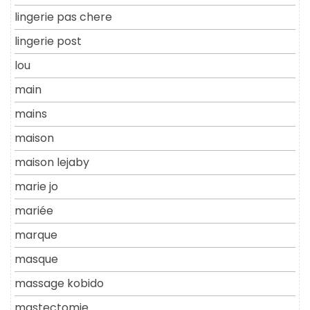
lingerie pas chere
lingerie post
lou
main
mains
maison
maison lejaby
marie jo
mariée
marque
masque
massage kobido
mastectomie