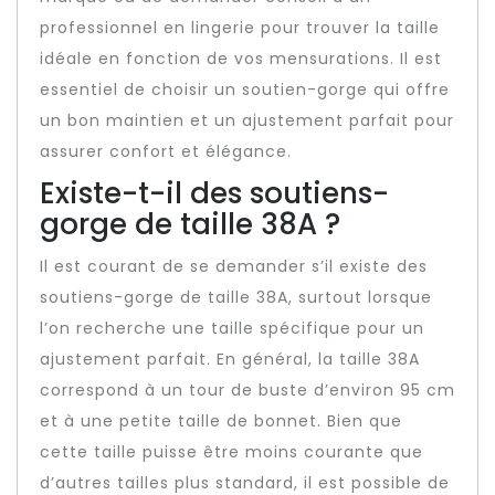
professionnel en lingerie pour trouver la taille
idéale en fonction de vos mensurations. Il est
essentiel de choisir un soutien-gorge qui offre
un bon maintien et un ajustement parfait pour
assurer confort et élégance.
Existe-t-il des soutiens-
gorge de taille 38A ?
Il est courant de se demander s’il existe des
soutiens-gorge de taille 38A, surtout lorsque
l’on recherche une taille spécifique pour un
ajustement parfait. En général, la taille 38A
correspond à un tour de buste d’environ 95 cm
et à une petite taille de bonnet. Bien que
cette taille puisse être moins courante que
d’autres tailles plus standard, il est possible de