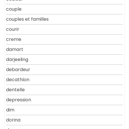
couple
couples et familles
courir
creme
damart
darjeeling
debardeur
decathlon
dentelle
depression
dim
dorina