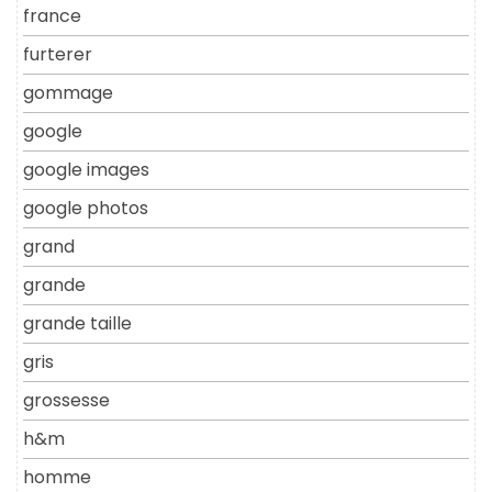
france
furterer
gommage
google
google images
google photos
grand
grande
grande taille
gris
grossesse
h&m
homme