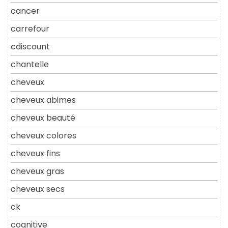
cancer
carrefour
cdiscount
chantelle
cheveux
cheveux abimes
cheveux beauté
cheveux colores
cheveux fins
cheveux gras
cheveux secs
ck
cognitive