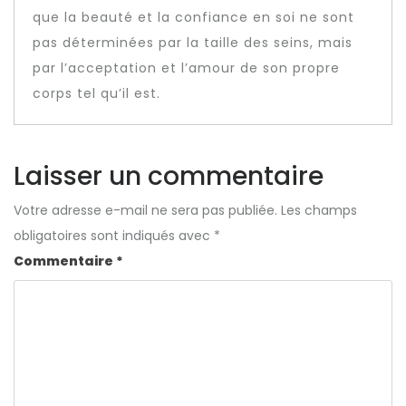
que la beauté et la confiance en soi ne sont
pas déterminées par la taille des seins, mais
par l’acceptation et l’amour de son propre
corps tel qu’il est.
Laisser un commentaire
Votre adresse e-mail ne sera pas publiée.
Les champs
obligatoires sont indiqués avec
*
Commentaire
*