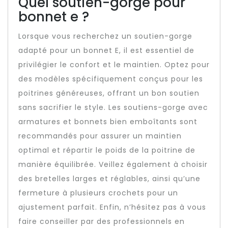
Quel soutien-gorge pour
bonnet e ?
Lorsque vous recherchez un soutien-gorge
adapté pour un bonnet E, il est essentiel de
privilégier le confort et le maintien. Optez pour
des modèles spécifiquement conçus pour les
poitrines généreuses, offrant un bon soutien
sans sacrifier le style. Les soutiens-gorge avec
armatures et bonnets bien emboîtants sont
recommandés pour assurer un maintien
optimal et répartir le poids de la poitrine de
manière équilibrée. Veillez également à choisir
des bretelles larges et réglables, ainsi qu’une
fermeture à plusieurs crochets pour un
ajustement parfait. Enfin, n’hésitez pas à vous
faire conseiller par des professionnels en