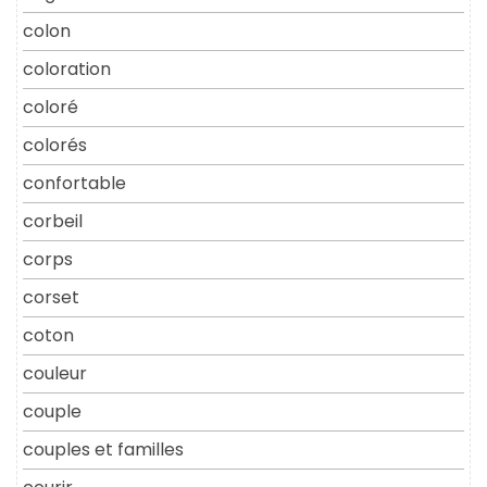
colon
coloration
coloré
colorés
confortable
corbeil
corps
corset
coton
couleur
couple
couples et familles