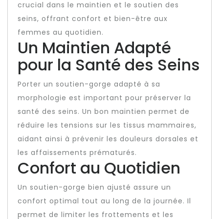
crucial dans le maintien et le soutien des
seins, offrant confort et bien-être aux
femmes au quotidien.
Un Maintien Adapté
pour la Santé des Seins
Porter un soutien-gorge adapté à sa
morphologie est important pour préserver la
santé des seins. Un bon maintien permet de
réduire les tensions sur les tissus mammaires,
aidant ainsi à prévenir les douleurs dorsales et
les affaissements prématurés.
Confort au Quotidien
Un soutien-gorge bien ajusté assure un
confort optimal tout au long de la journée. Il
permet de limiter les frottements et les