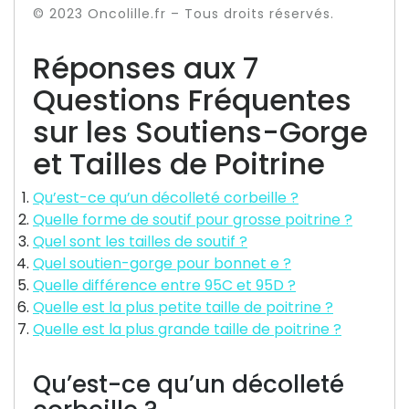
© 2023 Oncolille.fr – Tous droits réservés.
Réponses aux 7
Questions Fréquentes
sur les Soutiens-Gorge
et Tailles de Poitrine
Qu’est-ce qu’un décolleté corbeille ?
Quelle forme de soutif pour grosse poitrine ?
Quel sont les tailles de soutif ?
Quel soutien-gorge pour bonnet e ?
Quelle différence entre 95C et 95D ?
Quelle est la plus petite taille de poitrine ?
Quelle est la plus grande taille de poitrine ?
Qu’est-ce qu’un décolleté