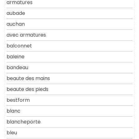
armatures
aubade
auchan
avec armatures
balconnet
baleine
bandeau
beaute des mains
beaute des pieds
bestform
blanc
blancheporte
bleu