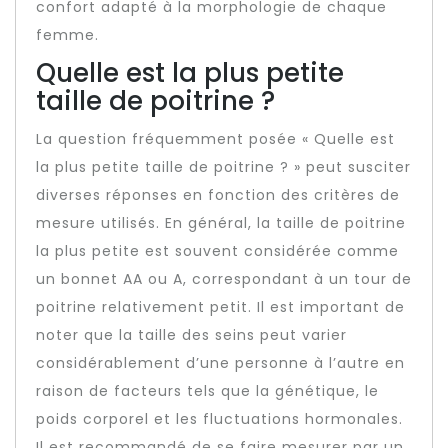
confort adapté à la morphologie de chaque
femme.
Quelle est la plus petite
taille de poitrine ?
La question fréquemment posée « Quelle est
la plus petite taille de poitrine ? » peut susciter
diverses réponses en fonction des critères de
mesure utilisés. En général, la taille de poitrine
la plus petite est souvent considérée comme
un bonnet AA ou A, correspondant à un tour de
poitrine relativement petit. Il est important de
noter que la taille des seins peut varier
considérablement d’une personne à l’autre en
raison de facteurs tels que la génétique, le
poids corporel et les fluctuations hormonales.
Il est recommandé de se faire mesurer par un