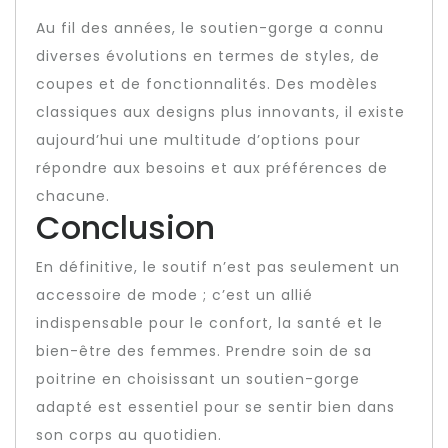
Au fil des années, le soutien-gorge a connu
diverses évolutions en termes de styles, de
coupes et de fonctionnalités. Des modèles
classiques aux designs plus innovants, il existe
aujourd’hui une multitude d’options pour
répondre aux besoins et aux préférences de
chacune.
Conclusion
En définitive, le soutif n’est pas seulement un
accessoire de mode ; c’est un allié
indispensable pour le confort, la santé et le
bien-être des femmes. Prendre soin de sa
poitrine en choisissant un soutien-gorge
adapté est essentiel pour se sentir bien dans
son corps au quotidien.