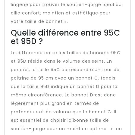
lingerie pour trouver le soutien-gorge idéal qui
allie confort, maintien et esthétique pour
votre taille de bonnet E.
Quelle différence entre 95C
et 95D ?
La différence entre les tailles de bonnets 95C
et 95D réside dans le volume des seins. En
général, la taille 95C correspond à un tour de
poitrine de 95 cm avec un bonnet C, tandis
que la taille 95D indique un bonnet D pour la
même circonférence. Le bonnet D est donc
légèrement plus grand en termes de
profondeur et de volume que le bonnet C. Il
est essentiel de choisir la bonne taille de
soutien-gorge pour un maintien optimal et un