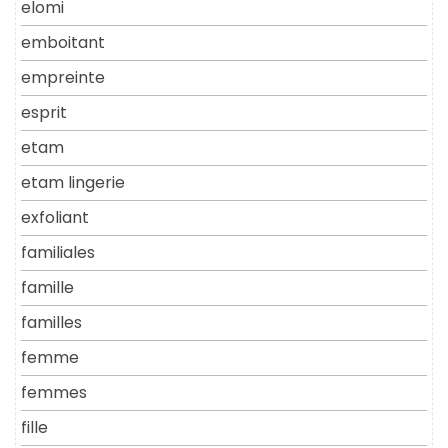
elomi
emboitant
empreinte
esprit
etam
etam lingerie
exfoliant
familiales
famille
familles
femme
femmes
fille