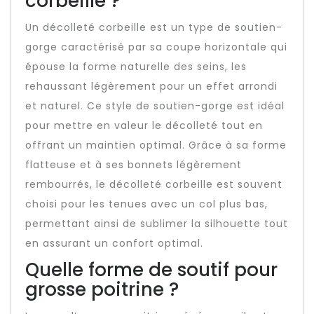
corbeille ?
Un décolleté corbeille est un type de soutien-
gorge caractérisé par sa coupe horizontale qui
épouse la forme naturelle des seins, les
rehaussant légèrement pour un effet arrondi
et naturel. Ce style de soutien-gorge est idéal
pour mettre en valeur le décolleté tout en
offrant un maintien optimal. Grâce à sa forme
flatteuse et à ses bonnets légèrement
rembourrés, le décolleté corbeille est souvent
choisi pour les tenues avec un col plus bas,
permettant ainsi de sublimer la silhouette tout
en assurant un confort optimal.
Quelle forme de soutif pour
grosse poitrine ?