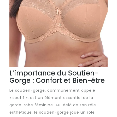
L’importance du Soutien-
Gorge : Confort et Bien-être
Le soutien-gorge, communément appelé
« soutif », est un élément essentiel de la
garde-robe féminine. Au-delà de son rôle
esthétique, le soutien-gorge joue un rôle