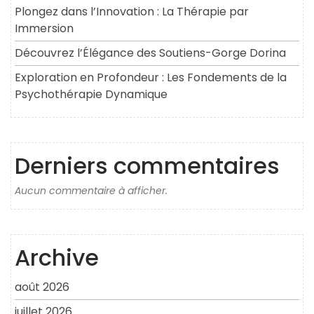
Plongez dans l’Innovation : La Thérapie par
Immersion
Découvrez l’Élégance des Soutiens-Gorge Dorina
Exploration en Profondeur : Les Fondements de la
Psychothérapie Dynamique
Derniers commentaires
Aucun commentaire à afficher.
Archive
août 2026
juillet 2026