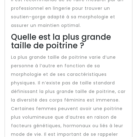
professionnel en lingerie pour trouver un
soutien-gorge adapté à sa morphologie et
assurer un maintien optimal.
Quelle est la plus grande
taille de poitrine ?
La plus grande taille de poitrine varie d’une
personne à l’autre en fonction de sa
morphologie et de ses caractéristiques
physiques. Il n’existe pas de taille standard
définissant la plus grande taille de poitrine, car
la diversité des corps féminins est immense.
Certaines femmes peuvent avoir une poitrine
plus volumineuse que d’autres en raison de
facteurs génétiques, hormonaux ou liés à leur
mode de vie. Il est important de se rappeler