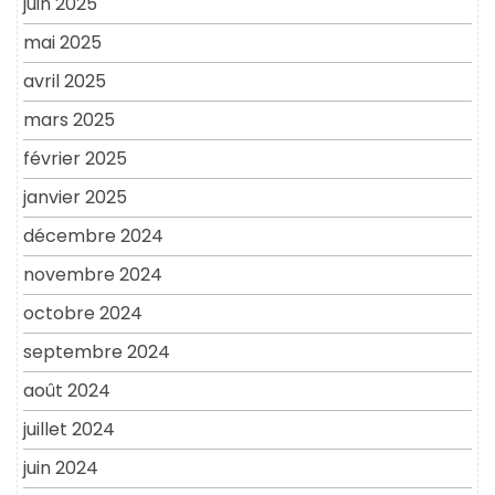
juin 2025
mai 2025
avril 2025
mars 2025
février 2025
janvier 2025
décembre 2024
novembre 2024
octobre 2024
septembre 2024
août 2024
juillet 2024
juin 2024