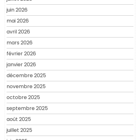
juin 2026
mai 2026
avril 2026
mars 2026
février 2026
janvier 2026
décembre 2025
novembre 2025
octobre 2025
septembre 2025
août 2025
juillet 2025