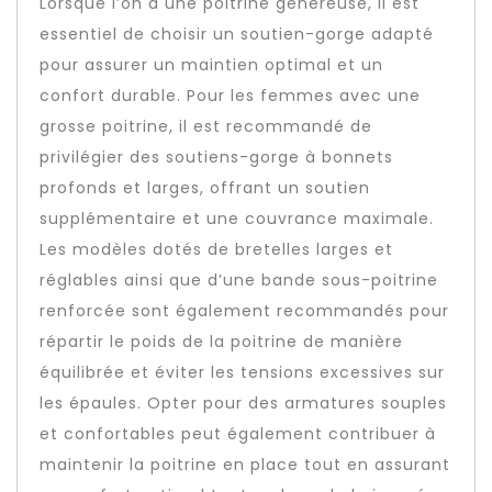
Lorsque l’on a une poitrine généreuse, il est
essentiel de choisir un soutien-gorge adapté
pour assurer un maintien optimal et un
confort durable. Pour les femmes avec une
grosse poitrine, il est recommandé de
privilégier des soutiens-gorge à bonnets
profonds et larges, offrant un soutien
supplémentaire et une couvrance maximale.
Les modèles dotés de bretelles larges et
réglables ainsi que d’une bande sous-poitrine
renforcée sont également recommandés pour
répartir le poids de la poitrine de manière
équilibrée et éviter les tensions excessives sur
les épaules. Opter pour des armatures souples
et confortables peut également contribuer à
maintenir la poitrine en place tout en assurant