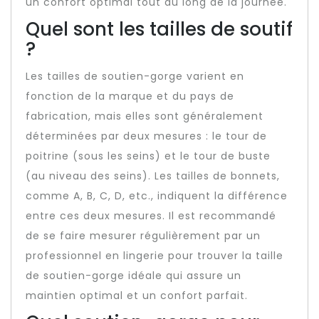
un confort optimal tout au long de la journée.
Quel sont les tailles de soutif
?
Les tailles de soutien-gorge varient en
fonction de la marque et du pays de
fabrication, mais elles sont généralement
déterminées par deux mesures : le tour de
poitrine (sous les seins) et le tour de buste
(au niveau des seins). Les tailles de bonnets,
comme A, B, C, D, etc., indiquent la différence
entre ces deux mesures. Il est recommandé
de se faire mesurer régulièrement par un
professionnel en lingerie pour trouver la taille
de soutien-gorge idéale qui assure un
maintien optimal et un confort parfait.