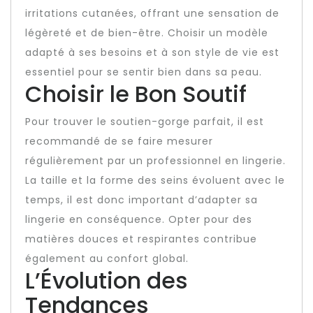
irritations cutanées, offrant une sensation de
légèreté et de bien-être. Choisir un modèle
adapté à ses besoins et à son style de vie est
essentiel pour se sentir bien dans sa peau.
Choisir le Bon Soutif
Pour trouver le soutien-gorge parfait, il est
recommandé de se faire mesurer
régulièrement par un professionnel en lingerie.
La taille et la forme des seins évoluent avec le
temps, il est donc important d’adapter sa
lingerie en conséquence. Opter pour des
matières douces et respirantes contribue
également au confort global.
L’Évolution des
Tendances