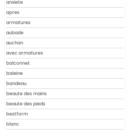
anxiete
apres
armatures
aubade
auchan
avec armatures
balconnet
baleine
bandeau
beaute des mains
beaute des pieds
bestform
blanc