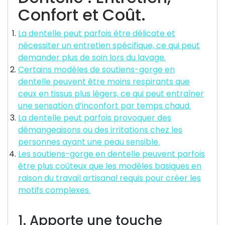
Confort et Coût.
La dentelle peut parfois être délicate et
nécessiter un entretien spécifique, ce qui peut
demander plus de soin lors du lavage.
Certains modèles de soutiens-gorge en
dentelle peuvent être moins respirants que
ceux en tissus plus légers, ce qui peut entraîner
une sensation d’inconfort par temps chaud.
La dentelle peut parfois provoquer des
démangeaisons ou des irritations chez les
personnes ayant une peau sensible.
Les soutiens-gorge en dentelle peuvent parfois
être plus coûteux que les modèles basiques en
raison du travail artisanal requis pour créer les
motifs complexes.
1. Apporte une touche