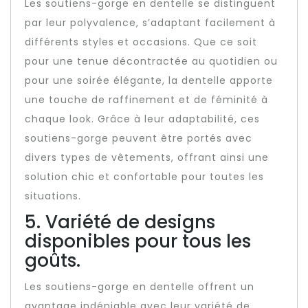
Les soutiens-gorge en dentelle se distinguent
par leur polyvalence, s’adaptant facilement à
différents styles et occasions. Que ce soit
pour une tenue décontractée au quotidien ou
pour une soirée élégante, la dentelle apporte
une touche de raffinement et de féminité à
chaque look. Grâce à leur adaptabilité, ces
soutiens-gorge peuvent être portés avec
divers types de vêtements, offrant ainsi une
solution chic et confortable pour toutes les
situations.
5. Variété de designs
disponibles pour tous les
goûts.
Les soutiens-gorge en dentelle offrent un
avantage indéniable avec leur variété de