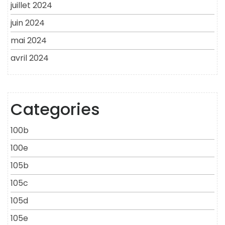
juillet 2024
juin 2024
mai 2024
avril 2024
Categories
100b
100e
105b
105c
105d
105e