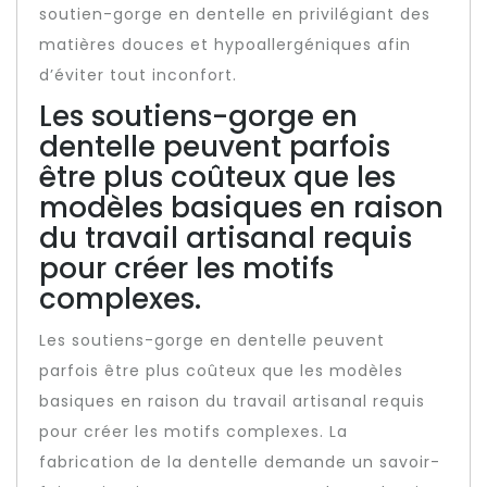
soutien-gorge en dentelle en privilégiant des
matières douces et hypoallergéniques afin
d’éviter tout inconfort.
Les soutiens-gorge en
dentelle peuvent parfois
être plus coûteux que les
modèles basiques en raison
du travail artisanal requis
pour créer les motifs
complexes.
Les soutiens-gorge en dentelle peuvent
parfois être plus coûteux que les modèles
basiques en raison du travail artisanal requis
pour créer les motifs complexes. La
fabrication de la dentelle demande un savoir-