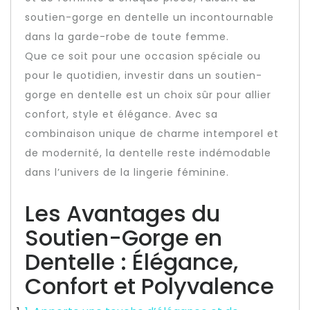
soutien-gorge en dentelle un incontournable
dans la garde-robe de toute femme.
Que ce soit pour une occasion spéciale ou
pour le quotidien, investir dans un soutien-
gorge en dentelle est un choix sûr pour allier
confort, style et élégance. Avec sa
combinaison unique de charme intemporel et
de modernité, la dentelle reste indémodable
dans l’univers de la lingerie féminine.
Les Avantages du
Soutien-Gorge en
Dentelle : Élégance,
Confort et Polyvalence