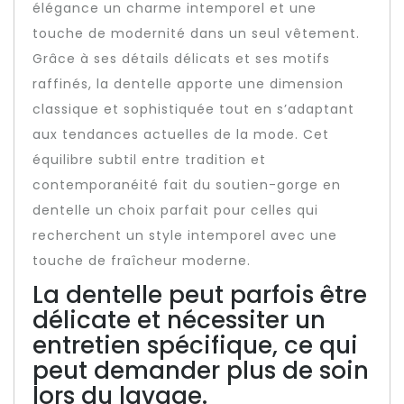
élégance un charme intemporel et une
touche de modernité dans un seul vêtement.
Grâce à ses détails délicats et ses motifs
raffinés, la dentelle apporte une dimension
classique et sophistiquée tout en s’adaptant
aux tendances actuelles de la mode. Cet
équilibre subtil entre tradition et
contemporanéité fait du soutien-gorge en
dentelle un choix parfait pour celles qui
recherchent un style intemporel avec une
touche de fraîcheur moderne.
La dentelle peut parfois être
délicate et nécessiter un
entretien spécifique, ce qui
peut demander plus de soin
lors du lavage.