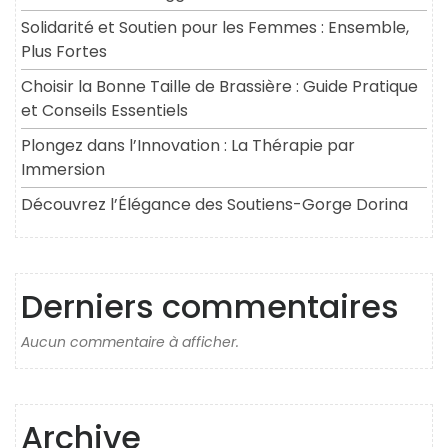
Solidarité et Soutien pour les Femmes : Ensemble,
Plus Fortes
Choisir la Bonne Taille de Brassière : Guide Pratique
et Conseils Essentiels
Plongez dans l’Innovation : La Thérapie par
Immersion
Découvrez l’Élégance des Soutiens-Gorge Dorina
Derniers commentaires
Aucun commentaire à afficher.
Archive