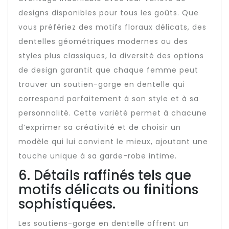
designs disponibles pour tous les goûts. Que
vous préfériez des motifs floraux délicats, des
dentelles géométriques modernes ou des
styles plus classiques, la diversité des options
de design garantit que chaque femme peut
trouver un soutien-gorge en dentelle qui
correspond parfaitement à son style et à sa
personnalité. Cette variété permet à chacune
d’exprimer sa créativité et de choisir un
modèle qui lui convient le mieux, ajoutant une
touche unique à sa garde-robe intime.
6. Détails raffinés tels que
motifs délicats ou finitions
sophistiquées.
Les soutiens-gorge en dentelle offrent un