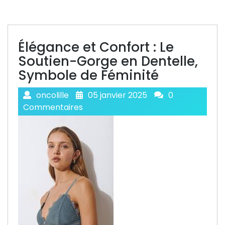
Élégance et Confort : Le
Soutien-Gorge en Dentelle,
Symbole de Féminité
oncolille
05 janvier 2025
0
Commentaires