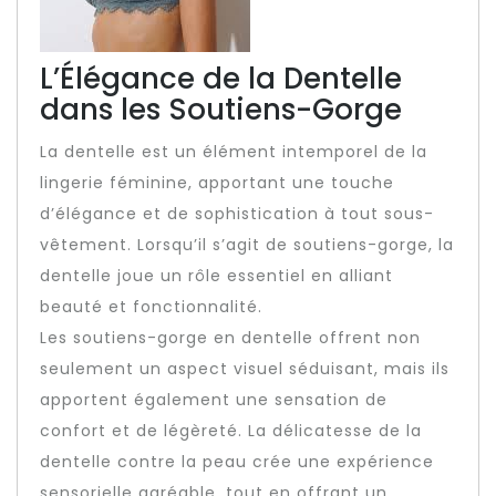
L’Élégance de la Dentelle
dans les Soutiens-Gorge
La dentelle est un élément intemporel de la
lingerie féminine, apportant une touche
d’élégance et de sophistication à tout sous-
vêtement. Lorsqu’il s’agit de soutiens-gorge, la
dentelle joue un rôle essentiel en alliant
beauté et fonctionnalité.
Les soutiens-gorge en dentelle offrent non
seulement un aspect visuel séduisant, mais ils
apportent également une sensation de
confort et de légèreté. La délicatesse de la
dentelle contre la peau crée une expérience
sensorielle agréable, tout en offrant un