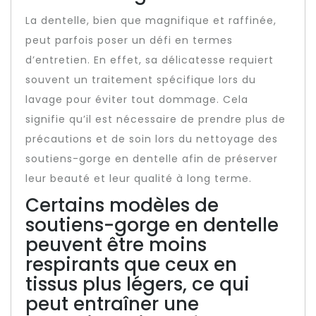
La dentelle, bien que magnifique et raffinée,
peut parfois poser un défi en termes
d’entretien. En effet, sa délicatesse requiert
souvent un traitement spécifique lors du
lavage pour éviter tout dommage. Cela
signifie qu’il est nécessaire de prendre plus de
précautions et de soin lors du nettoyage des
soutiens-gorge en dentelle afin de préserver
leur beauté et leur qualité à long terme.
Certains modèles de
soutiens-gorge en dentelle
peuvent être moins
respirants que ceux en
tissus plus légers, ce qui
peut entraîner une