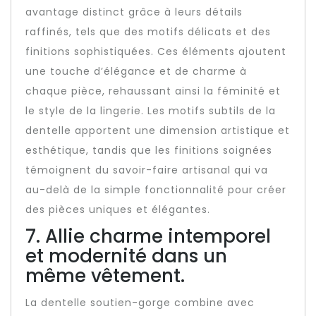
avantage distinct grâce à leurs détails
raffinés, tels que des motifs délicats et des
finitions sophistiquées. Ces éléments ajoutent
une touche d’élégance et de charme à
chaque pièce, rehaussant ainsi la féminité et
le style de la lingerie. Les motifs subtils de la
dentelle apportent une dimension artistique et
esthétique, tandis que les finitions soignées
témoignent du savoir-faire artisanal qui va
au-delà de la simple fonctionnalité pour créer
des pièces uniques et élégantes.
7. Allie charme intemporel
et modernité dans un
même vêtement.
La dentelle soutien-gorge combine avec