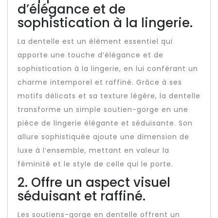
d’élégance et de
sophistication à la lingerie.
La dentelle est un élément essentiel qui
apporte une touche d’élégance et de
sophistication à la lingerie, en lui conférant un
charme intemporel et raffiné. Grâce à ses
motifs délicats et sa texture légère, la dentelle
transforme un simple soutien-gorge en une
pièce de lingerie élégante et séduisante. Son
allure sophistiquée ajoute une dimension de
luxe à l’ensemble, mettant en valeur la
féminité et le style de celle qui le porte.
2. Offre un aspect visuel
séduisant et raffiné.
Les soutiens-gorge en dentelle offrent un