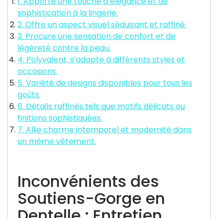
1. Apporte une touche d’élégance et de
sophistication à la lingerie.
2. Offre un aspect visuel séduisant et raffiné.
3. Procure une sensation de confort et de
légèreté contre la peau.
4. Polyvalent, s’adapte à différents styles et
occasions.
5. Variété de designs disponibles pour tous les
goûts.
6. Détails raffinés tels que motifs délicats ou
finitions sophistiquées.
7. Allie charme intemporel et modernité dans
un même vêtement.
Inconvénients des
Soutiens-Gorge en
Dentelle : Entretien,