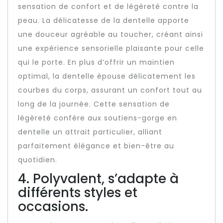
sensation de confort et de légèreté contre la
peau. La délicatesse de la dentelle apporte
une douceur agréable au toucher, créant ainsi
une expérience sensorielle plaisante pour celle
qui le porte. En plus d’offrir un maintien
optimal, la dentelle épouse délicatement les
courbes du corps, assurant un confort tout au
long de la journée. Cette sensation de
légèreté confère aux soutiens-gorge en
dentelle un attrait particulier, alliant
parfaitement élégance et bien-être au
quotidien.
4. Polyvalent, s’adapte à
différents styles et
occasions.