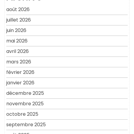
août 2026
juillet 2026
juin 2026
mai 2026
avril 2026
mars 2026
février 2026
janvier 2026
décembre 2025
novembre 2025
octobre 2025
septembre 2025