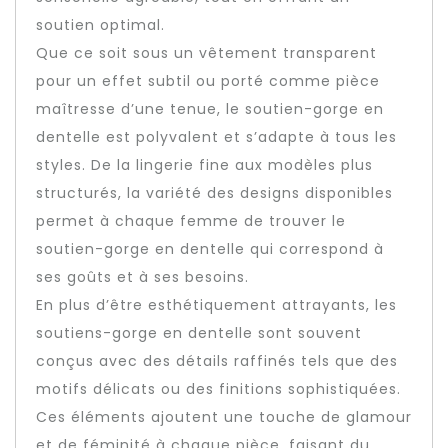
soutien optimal.
Que ce soit sous un vêtement transparent
pour un effet subtil ou porté comme pièce
maîtresse d’une tenue, le soutien-gorge en
dentelle est polyvalent et s’adapte à tous les
styles. De la lingerie fine aux modèles plus
structurés, la variété des designs disponibles
permet à chaque femme de trouver le
soutien-gorge en dentelle qui correspond à
ses goûts et à ses besoins.
En plus d’être esthétiquement attrayants, les
soutiens-gorge en dentelle sont souvent
conçus avec des détails raffinés tels que des
motifs délicats ou des finitions sophistiquées.
Ces éléments ajoutent une touche de glamour
et de féminité à chaque pièce, faisant du