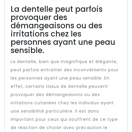
La dentelle peut parfois
provoquer des
démangeaisons ou des
irritations chez les
personnes ayant une peau
sensible.
La dentelle, bien que magnifique et élégante,
peut parfois entraîner des inconvénients pour
les personnes ayant une peau sensible. En
effet, certains tissus de dentelle peuvent
provoquer des démangeaisons ou des
irritations cutanées chez les individus ayant
une sensibilité particulière. Il est donc
important pour ceux qui souffrent de ce type
de réaction de choisir avec précaution le