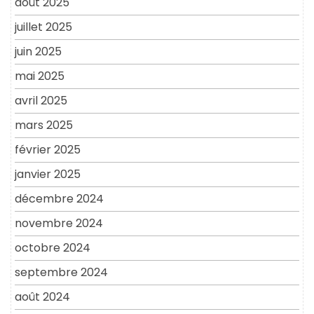
août 2025
juillet 2025
juin 2025
mai 2025
avril 2025
mars 2025
février 2025
janvier 2025
décembre 2024
novembre 2024
octobre 2024
septembre 2024
août 2024