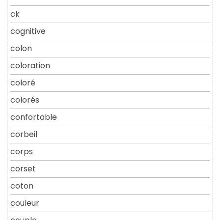
ck
cognitive
colon
coloration
coloré
colorés
confortable
corbeil
corps
corset
coton
couleur