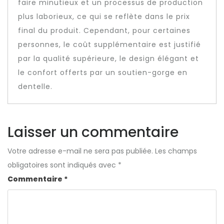
faire minutieux et un processus de production
plus laborieux, ce qui se reflète dans le prix
final du produit. Cependant, pour certaines
personnes, le coût supplémentaire est justifié
par la qualité supérieure, le design élégant et
le confort offerts par un soutien-gorge en
dentelle.
Laisser un commentaire
Votre adresse e-mail ne sera pas publiée.
Les champs
obligatoires sont indiqués avec
*
Commentaire
*