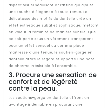
aspect visuel séduisant et raffiné qui ajoute
une touche d’élégance à toute tenue. La
délicatesse des motifs de dentelle crée un
effet esthétique subtil et sophistiqué, mettant
en valeur la féminité de manière subtile. Que
ce soit porté sous un vêtement transparent
pour un effet sensuel ou comme pièce
maîtresse d’une tenue, le soutien-gorge en
dentelle attire le regard et apporte une note
de charme irrésistible à l’ensemble.
3. Procure une sensation de
confort et de légèreté
contre la peau.
Les soutiens-gorge en dentelle offrent un
avantage indéniable en procurant une