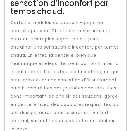
sensation d’inconfort par
temps chaud.
Certains modèles de soutiens-gorge en
dentelle peuvent être moins respirants que
ceux en tissus plus légers, ce qui peut
entraîner une sensation d’inconfort par temps
chaud. En effet, la dentelle, bien que
magnifique et élégante, peut parfois limiter la
circulation de l’air autour de la poitrine, ce qui
peut provoquer une sensation d’étouffement
ou d’humidité lors des journées chaudes. Il est
donc important de choisir des soutiens-gorge
en dentelle avec des doublures respirantes ou
des designs aérés pour assurer un confort
optimal, surtout lors des périodes de chaleur
intense.