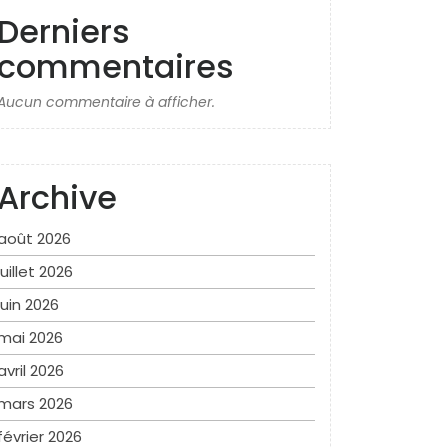
Derniers
commentaires
Aucun commentaire à afficher.
Archive
août 2026
juillet 2026
juin 2026
mai 2026
avril 2026
mars 2026
février 2026