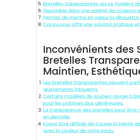
Bretelles transparentes qui se fondent d
Disponible dans une variété de couleurs
Permet de mettre en valeur la silhouette 
Conçu pour offrir une solution pratique e
Inconvénients des 
Bretelles Transpare
Maintien, Esthétiqu
Les bretelles transparentes peuvent parf
ajustements fréquents.
Certains modèles de soutien-gorge à br
pour les poitrines plus généreuses.
La transparence des bretelles peut être 
en dentelle.
Il peut être difficile de trouver la teint
avec la couleur de votre peau.