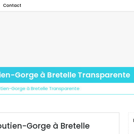
Contact
tien-Gorge à Bretelle Transparente
utien-Gorge à Bretelle Transparente
outien-Gorge à Bretelle