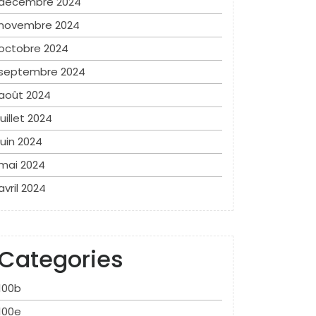
décembre 2024
novembre 2024
octobre 2024
septembre 2024
août 2024
juillet 2024
juin 2024
mai 2024
avril 2024
Categories
100b
100e