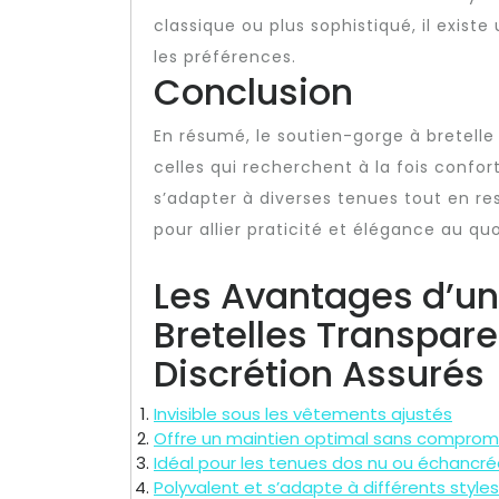
classique ou plus sophistiqué, il existe
les préférences.
Conclusion
En résumé, le soutien-gorge à bretelle
celles qui recherchent à la fois confor
s’adapter à diverses tenues tout en rest
pour allier praticité et élégance au quo
Les Avantages d’un
Bretelles Transpare
Discrétion Assurés
Invisible sous les vêtements ajustés
Offre un maintien optimal sans comprome
Idéal pour les tenues dos nu ou échancr
Polyvalent et s’adapte à différents styl