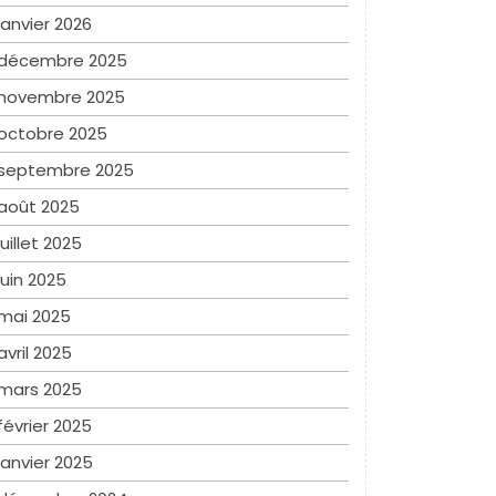
janvier 2026
décembre 2025
novembre 2025
octobre 2025
septembre 2025
août 2025
juillet 2025
juin 2025
mai 2025
avril 2025
mars 2025
février 2025
janvier 2025