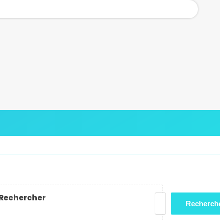
Rechercher
Recherch