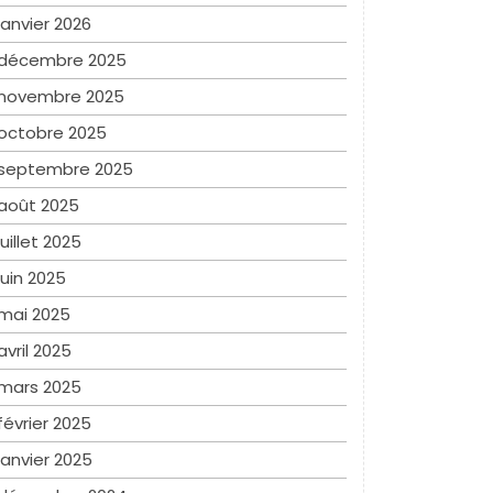
janvier 2026
décembre 2025
novembre 2025
octobre 2025
septembre 2025
août 2025
juillet 2025
juin 2025
mai 2025
avril 2025
mars 2025
février 2025
janvier 2025