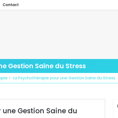
Contact
e Gestion Saine du Stress
apie
>
La Psychothérapie pour une Gestion Saine du Stress
 une Gestion Saine du