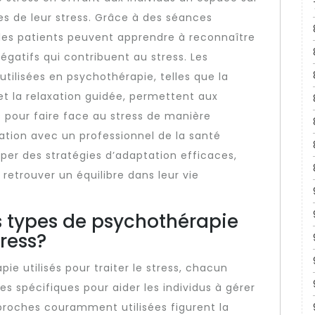
es de leur stress. Grâce à des séances
les patients peuvent apprendre à reconnaître
gatifs qui contribuent au stress. Les
tilisées en psychothérapie, telles que la
 la relaxation guidée, permettent aux
s pour faire face au stress de manière
ration avec un professionnel de la santé
per des stratégies d’adaptation efficaces,
retrouver un équilibre dans leur vie
ts types de psychothérapie
tress?
pie utilisés pour traiter le stress, chacun
s spécifiques pour aider les individus à gérer
proches couramment utilisées figurent la