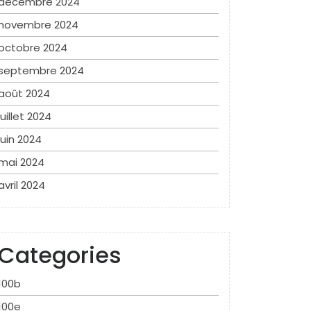
décembre 2024
novembre 2024
octobre 2024
septembre 2024
août 2024
juillet 2024
juin 2024
mai 2024
avril 2024
Categories
100b
100e