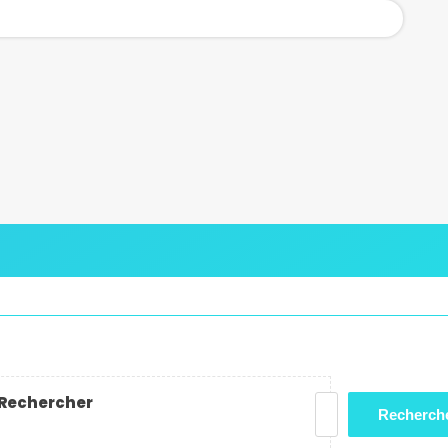
Rechercher
Recherch