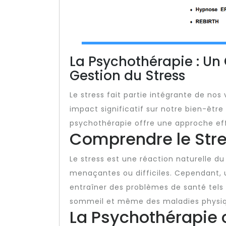
La Psychothérapie : Un 
Gestion du Stress
Le stress fait partie intégrante de nos
impact significatif sur notre bien-êtr
psychothérapie offre une approche eff
Comprendre le Str
Le stress est une réaction naturelle 
menaçantes ou difficiles. Cependant, 
entraîner des problèmes de santé tels q
sommeil et même des maladies physiq
La Psychothérapie