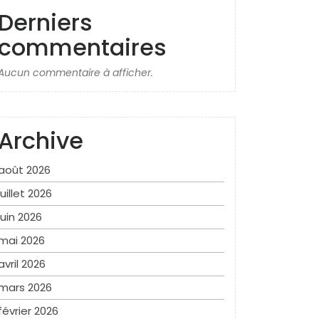
Derniers
commentaires
Aucun commentaire à afficher.
Archive
août 2026
juillet 2026
juin 2026
mai 2026
avril 2026
mars 2026
février 2026