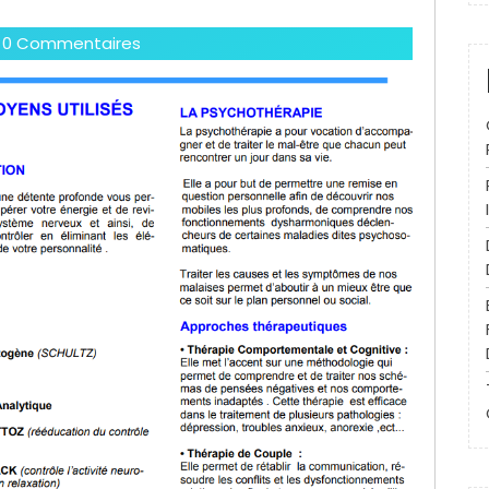
0 Commentaires