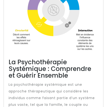
La Psychothérapie
Systémique : Comprendre
et Guérir Ensemble
La psychothérapie systémique est une
approche thérapeutique qui considère les
individus comme faisant partie d’un système
plus vaste, tel que la famille, le couple ou