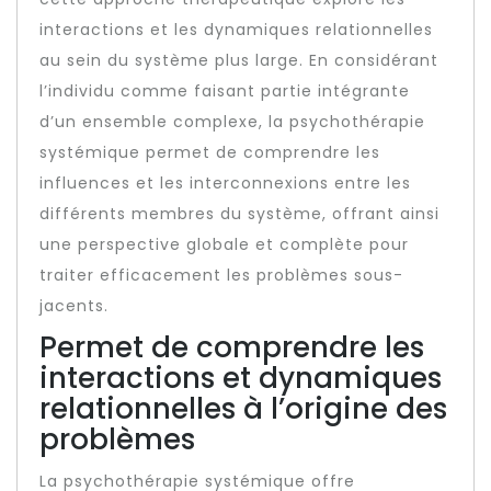
interactions et les dynamiques relationnelles
au sein du système plus large. En considérant
l’individu comme faisant partie intégrante
d’un ensemble complexe, la psychothérapie
systémique permet de comprendre les
influences et les interconnexions entre les
différents membres du système, offrant ainsi
une perspective globale et complète pour
traiter efficacement les problèmes sous-
jacents.
Permet de comprendre les
interactions et dynamiques
relationnelles à l’origine des
problèmes
La psychothérapie systémique offre