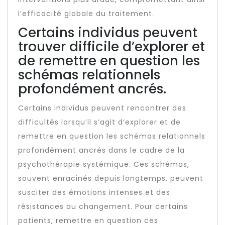
l’efficacité globale du traitement.
Certains individus peuvent
trouver difficile d’explorer et
de remettre en question les
schémas relationnels
profondément ancrés.
Certains individus peuvent rencontrer des
difficultés lorsqu’il s’agit d’explorer et de
remettre en question les schémas relationnels
profondément ancrés dans le cadre de la
psychothérapie systémique. Ces schémas,
souvent enracinés depuis longtemps, peuvent
susciter des émotions intenses et des
résistances au changement. Pour certains
patients, remettre en question ces