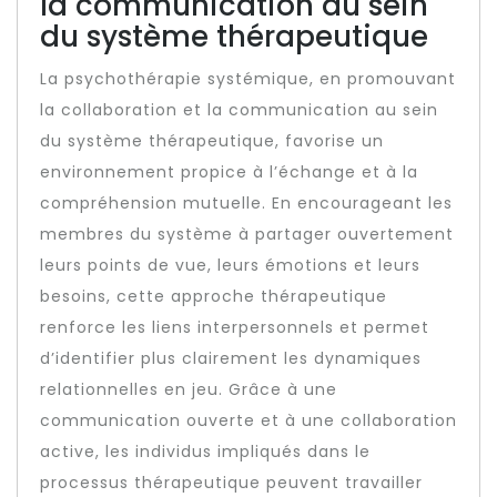
la communication au sein
du système thérapeutique
La psychothérapie systémique, en promouvant
la collaboration et la communication au sein
du système thérapeutique, favorise un
environnement propice à l’échange et à la
compréhension mutuelle. En encourageant les
membres du système à partager ouvertement
leurs points de vue, leurs émotions et leurs
besoins, cette approche thérapeutique
renforce les liens interpersonnels et permet
d’identifier plus clairement les dynamiques
relationnelles en jeu. Grâce à une
communication ouverte et à une collaboration
active, les individus impliqués dans le
processus thérapeutique peuvent travailler