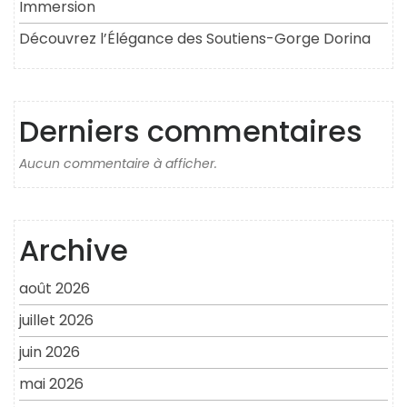
Immersion
Découvrez l’Élégance des Soutiens-Gorge Dorina
Derniers commentaires
Aucun commentaire à afficher.
Archive
août 2026
juillet 2026
juin 2026
mai 2026