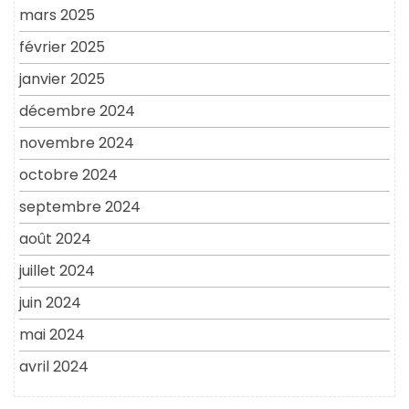
mars 2025
février 2025
janvier 2025
décembre 2024
novembre 2024
octobre 2024
septembre 2024
août 2024
juillet 2024
juin 2024
mai 2024
avril 2024