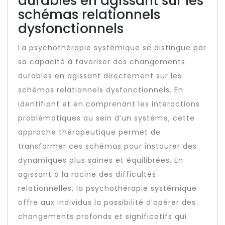
durables en agissant sur les
schémas relationnels
dysfonctionnels
La psychothérapie systémique se distingue par
sa capacité à favoriser des changements
durables en agissant directement sur les
schémas relationnels dysfonctionnels. En
identifiant et en comprenant les interactions
problématiques au sein d’un système, cette
approche thérapeutique permet de
transformer ces schémas pour instaurer des
dynamiques plus saines et équilibrées. En
agissant à la racine des difficultés
relationnelles, la psychothérapie systémique
offre aux individus la possibilité d’opérer des
changements profonds et significatifs qui