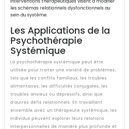
interventions thérapeutiques visent à modifier
les schémas relationnels dysfonctionnels au
sein du système.
Les Applications de la
Psychothérapie
Systémique
La psychothérapie systémique peut être
utilisée pour traiter une variété de problèmes,
tels que les conflits familiaux, les troubles
alimentaires, les difficultés conjugales, les
troubles anxieux ou dépressifs, ainsi que
d’autres défis relationnels. En travaillant
ensemble avec un thérapeute systémique, les
individus peuvent explorer leurs relations
interpersonnelles de manière plus profonde et