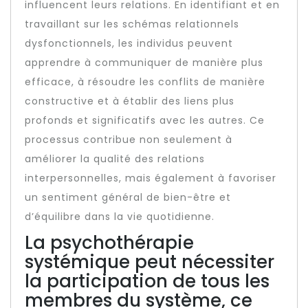
influencent leurs relations. En identifiant et en
travaillant sur les schémas relationnels
dysfonctionnels, les individus peuvent
apprendre à communiquer de manière plus
efficace, à résoudre les conflits de manière
constructive et à établir des liens plus
profonds et significatifs avec les autres. Ce
processus contribue non seulement à
améliorer la qualité des relations
interpersonnelles, mais également à favoriser
un sentiment général de bien-être et
d’équilibre dans la vie quotidienne.
La psychothérapie
systémique peut nécessiter
la participation de tous les
membres du système, ce