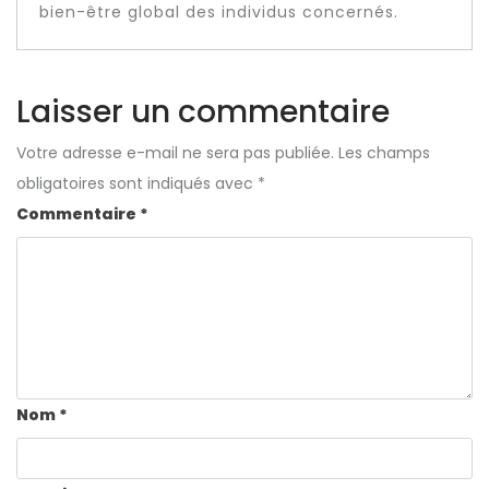
bien-être global des individus concernés.
Laisser un commentaire
Votre adresse e-mail ne sera pas publiée.
Les champs
obligatoires sont indiqués avec
*
Commentaire
*
Nom
*