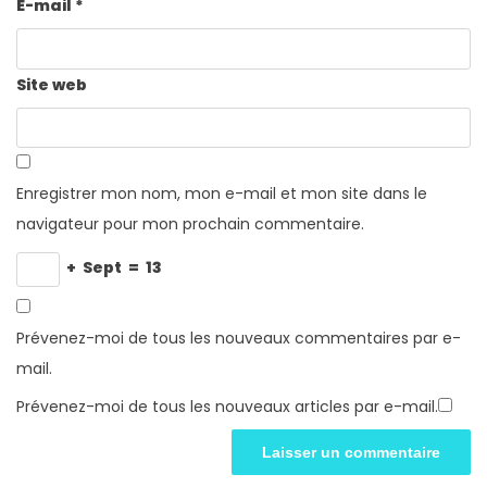
E-mail
*
Site web
Enregistrer mon nom, mon e-mail et mon site dans le
navigateur pour mon prochain commentaire.
+
Sept
=
13
Prévenez-moi de tous les nouveaux commentaires par e-
mail.
Prévenez-moi de tous les nouveaux articles par e-mail.