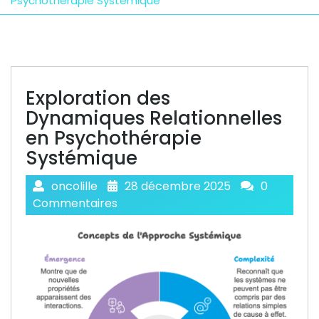
Psychothérapie Systémique
Exploration des
Dynamiques Relationnelles
en Psychothérapie
Systémique
oncolille
28 décembre 2025
0
Commentaires