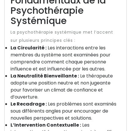
Fondamentaux de la
Psychothérapie
Systémique
La psychothérapie systémique met l’accent
sur plusieurs principes clés :
La Circularité :
Les interactions entre les
membres du système sont examinées pour
comprendre comment chaque personne
influence et est influencée par les autres.
La Neutralité Bienveillante :
Le thérapeute
adopte une position neutre et non jugeante
pour favoriser un climat de confiance et
d’ouverture.
Le Recadrage :
Les problèmes sont examinés
sous différents angles pour encourager de
nouvelles perspectives et solutions.
L’Intervention Contextuelle :
Les