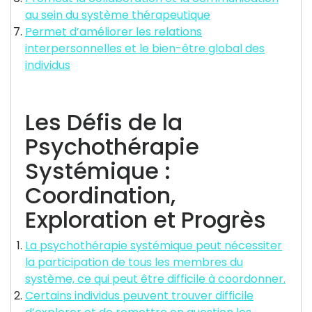
au sein du système thérapeutique
Permet d’améliorer les relations
interpersonnelles et le bien-être global des
individus
Les Défis de la
Psychothérapie
Systémique :
Coordination,
Exploration et Progrès
La psychothérapie systémique peut nécessiter
la participation de tous les membres du
système, ce qui peut être difficile à coordonner.
Certains individus peuvent trouver difficile