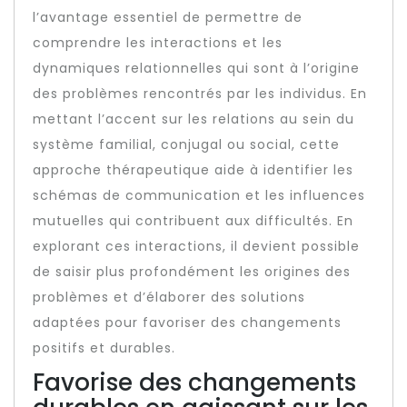
l’avantage essentiel de permettre de
comprendre les interactions et les
dynamiques relationnelles qui sont à l’origine
des problèmes rencontrés par les individus. En
mettant l’accent sur les relations au sein du
système familial, conjugal ou social, cette
approche thérapeutique aide à identifier les
schémas de communication et les influences
mutuelles qui contribuent aux difficultés. En
explorant ces interactions, il devient possible
de saisir plus profondément les origines des
problèmes et d’élaborer des solutions
adaptées pour favoriser des changements
positifs et durables.
Favorise des changements