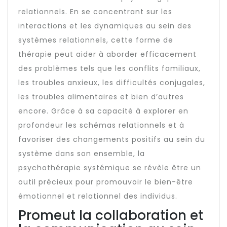
relationnels. En se concentrant sur les
interactions et les dynamiques au sein des
systèmes relationnels, cette forme de
thérapie peut aider à aborder efficacement
des problèmes tels que les conflits familiaux,
les troubles anxieux, les difficultés conjugales,
les troubles alimentaires et bien d’autres
encore. Grâce à sa capacité à explorer en
profondeur les schémas relationnels et à
favoriser des changements positifs au sein du
système dans son ensemble, la
psychothérapie systémique se révèle être un
outil précieux pour promouvoir le bien-être
émotionnel et relationnel des individus.
Promeut la collaboration et