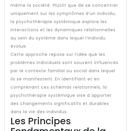
même la société. Plutôt que de se concentrer
uniquement sur les symptômes d’un individu,
la psychothérapie systémique explore les
interactions et les dynamiques relationnelles
au sein du système dans lequel l’individu
évolue.
Cette approche repose sur l’idée que les
problèmes individuels sont souvent influencés
par le contexte familial ou social dans lequel
ils se manifestent. En identifiant et en
comprenant ces schémas relationnels, la
psychothérapie systémique vise à apporter
des changements significatifs et durables
dans la vie des individus.
Les Principes