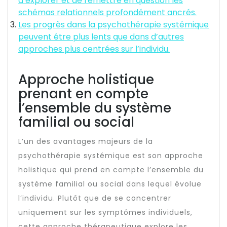
d’explorer et de remettre en question les
schémas relationnels profondément ancrés.
Les progrès dans la psychothérapie systémique
peuvent être plus lents que dans d’autres
approches plus centrées sur l’individu.
Approche holistique
prenant en compte
l’ensemble du système
familial ou social
L’un des avantages majeurs de la
psychothérapie systémique est son approche
holistique qui prend en compte l’ensemble du
système familial ou social dans lequel évolue
l’individu. Plutôt que de se concentrer
uniquement sur les symptômes individuels,
cette approche thérapeutique explore les