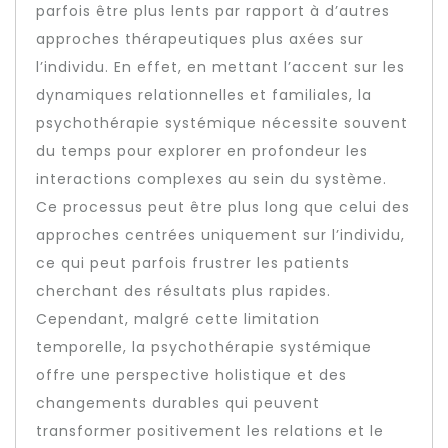
parfois être plus lents par rapport à d’autres
approches thérapeutiques plus axées sur
l’individu. En effet, en mettant l’accent sur les
dynamiques relationnelles et familiales, la
psychothérapie systémique nécessite souvent
du temps pour explorer en profondeur les
interactions complexes au sein du système.
Ce processus peut être plus long que celui des
approches centrées uniquement sur l’individu,
ce qui peut parfois frustrer les patients
cherchant des résultats plus rapides.
Cependant, malgré cette limitation
temporelle, la psychothérapie systémique
offre une perspective holistique et des
changements durables qui peuvent
transformer positivement les relations et le