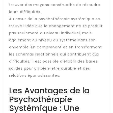
trouver des moyens constructifs de résoudre
leurs difficultés.
Au cœur de la psychothérapie systémique se
trouve l’idée que le changement ne se produit
pas seulement au niveau individuel, mais
également au niveau du système dans son
ensemble. En comprenant et en transformant
les schémas relationnels qui contribuent aux
difficultés, il est possible d’établir des bases
solides pour un bien-être durable et des
relations épanouissantes.
Les Avantages de la
Psychothérapie
Systémique : Une