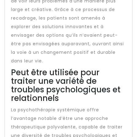
de voir leurs problèmes d’une manière plus
large et créative. Grâce à ce processus de
recadrage, les patients sont amenés à
explorer des solutions innovantes et à
envisager des options qu’ils n’avaient peut-
être pas envisagées auparavant, ouvrant ainsi
la voie à un changement positif et durable
dans leur vie.
Peut être utilisée pour
traiter une variété de
troubles psychologiques et
relationnels
La psychothérapie systémique offre
l’avantage notable d’être une approche
thérapeutique polyvalente, capable de traiter
une diversité de troubles psychologiques et