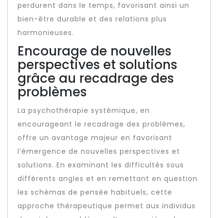
perdurent dans le temps, favorisant ainsi un
bien-être durable et des relations plus
harmonieuses.
Encourage de nouvelles
perspectives et solutions
grâce au recadrage des
problèmes
La psychothérapie systémique, en
encourageant le recadrage des problèmes,
offre un avantage majeur en favorisant
l’émergence de nouvelles perspectives et
solutions. En examinant les difficultés sous
différents angles et en remettant en question
les schémas de pensée habituels, cette
approche thérapeutique permet aux individus