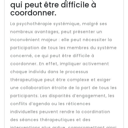
qui peut être difficile à
coordonner.
La psychothérapie systémique, malgré ses
nombreux avantages, peut présenter un
inconvénient majeur : elle peut nécessiter la
participation de tous les membres du système
concerné, ce qui peut être difficile à
coordonner. En effet, impliquer activement
chaque individu dans le processus
thérapeutique peut être complexe et exiger
une collaboration étroite de la part de tous les
participants. Les disparités d’engagement, les
conflits d’agenda ou les réticences
individuelles peuvent rendre la coordination
des séances thérapeutiques et des
interventions plus ardue, compromettant ainsi