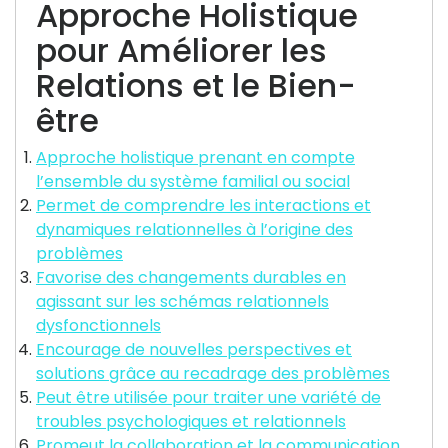
Approche Holistique
pour Améliorer les
Relations et le Bien-
être
Approche holistique prenant en compte
l’ensemble du système familial ou social
Permet de comprendre les interactions et
dynamiques relationnelles à l’origine des
problèmes
Favorise des changements durables en
agissant sur les schémas relationnels
dysfonctionnels
Encourage de nouvelles perspectives et
solutions grâce au recadrage des problèmes
Peut être utilisée pour traiter une variété de
troubles psychologiques et relationnels
Promeut la collaboration et la communication