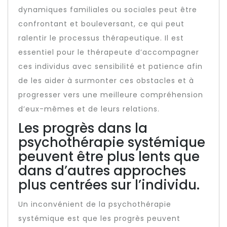
dynamiques familiales ou sociales peut être
confrontant et bouleversant, ce qui peut
ralentir le processus thérapeutique. Il est
essentiel pour le thérapeute d’accompagner
ces individus avec sensibilité et patience afin
de les aider à surmonter ces obstacles et à
progresser vers une meilleure compréhension
d’eux-mêmes et de leurs relations.
Les progrès dans la
psychothérapie systémique
peuvent être plus lents que
dans d’autres approches
plus centrées sur l’individu.
Un inconvénient de la psychothérapie
systémique est que les progrès peuvent