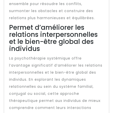
ensemble pour résoudre les conflits,
surmonter les obstacles et construire des
relations plus harmonieuses et équilibrées.
Permet d’améliorer les
relations interpersonnelles
et le bien-être global des
individus
La psychothérapie systémique offre
l’avantage significatif d’améliorer les relations
interpersonnelles et le bien-être global des
individus. En explorant les dynamiques
relationnelles au sein du système familial,
conjugal ou social, cette approche
thérapeutique permet aux individus de mieux
comprendre comment leurs interactions