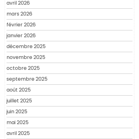
avril 2026
mars 2026
février 2026
janvier 2026
décembre 2025
novembre 2025
octobre 2025
septembre 2025
août 2025
juillet 2025
juin 2025
mai 2025
avril 2025