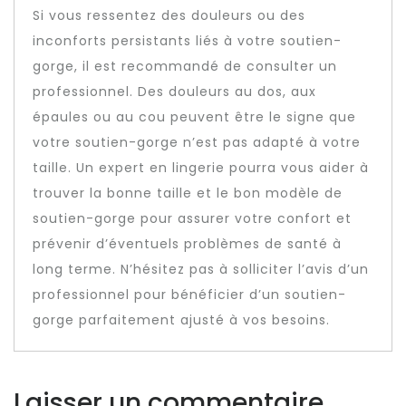
Si vous ressentez des douleurs ou des
inconforts persistants liés à votre soutien-
gorge, il est recommandé de consulter un
professionnel. Des douleurs au dos, aux
épaules ou au cou peuvent être le signe que
votre soutien-gorge n’est pas adapté à votre
taille. Un expert en lingerie pourra vous aider à
trouver la bonne taille et le bon modèle de
soutien-gorge pour assurer votre confort et
prévenir d’éventuels problèmes de santé à
long terme. N’hésitez pas à solliciter l’avis d’un
professionnel pour bénéficier d’un soutien-
gorge parfaitement ajusté à vos besoins.
Laisser un commentaire