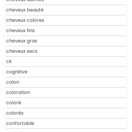
cheveux beauté
cheveux colores
cheveux fins
cheveux gras
cheveux secs
ck
cognitive
colon
coloration
coloré
colorés
confortable