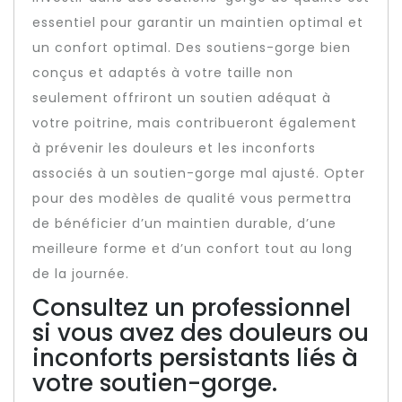
essentiel pour garantir un maintien optimal et
un confort optimal. Des soutiens-gorge bien
conçus et adaptés à votre taille non
seulement offriront un soutien adéquat à
votre poitrine, mais contribueront également
à prévenir les douleurs et les inconforts
associés à un soutien-gorge mal ajusté. Opter
pour des modèles de qualité vous permettra
de bénéficier d’un maintien durable, d’une
meilleure forme et d’un confort tout au long
de la journée.
Consultez un professionnel
si vous avez des douleurs ou
inconforts persistants liés à
votre soutien-gorge.