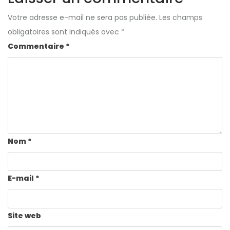
Votre adresse e-mail ne sera pas publiée.
Les champs
obligatoires sont indiqués avec
*
Commentaire
*
Nom
*
E-mail
*
Site web