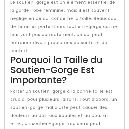
Le soutien-gorge est un élément essentiel de
la garde-robe féminine, mais il est souvent
négligé en ce qui concerne la taille. Beaucoup
de femmes portent des soutiens-gorge qui ne
leur vont pas correctement, ce qui peut
entraîner divers problèmes de santé et de
confort.
Pourquoi la Taille du
Soutien-Gorge Est
Importante?
Porter un soutien-gorge à la bonne taille est
crucial pour plusieurs raisons. Tout d’abord, un
soutien-gorge mal ajusté peut causer des
douleurs au dos, aux épaules et au cou. En
effet, un soutien-gorge trop serré peut