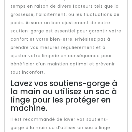
temps en raison de divers facteurs tels que la
grossesse, l’allaitement, ou les fluctuations de
poids. Assurer un bon ajustement de votre
soutien-gorge est essentiel pour garantir votre
confort et votre bien-être. N’hésitez pas à
prendre vos mesures régulièrement et à
ajuster votre lingerie en conséquence pour
bénéficier d’un maintien optimal et prévenir
tout inconfort.
Lavez vos soutiens-gorge à
la main ou utilisez un sac à
linge pour les protéger en
machine.
Il est recommandé de laver vos soutiens-
gorge à la main ou d’utiliser un sac à linge