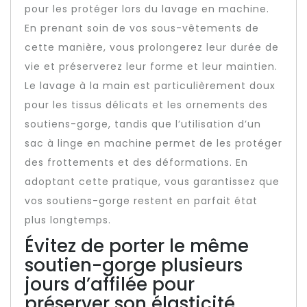
pour les protéger lors du lavage en machine.
En prenant soin de vos sous-vêtements de
cette manière, vous prolongerez leur durée de
vie et préserverez leur forme et leur maintien.
Le lavage à la main est particulièrement doux
pour les tissus délicats et les ornements des
soutiens-gorge, tandis que l’utilisation d’un
sac à linge en machine permet de les protéger
des frottements et des déformations. En
adoptant cette pratique, vous garantissez que
vos soutiens-gorge restent en parfait état
plus longtemps.
Évitez de porter le même
soutien-gorge plusieurs
jours d’affilée pour
préserver son élasticité.