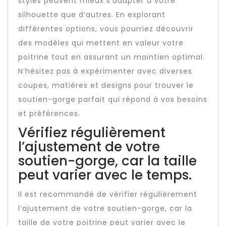
styles peuvent mieux s’adapter à votre
silhouette que d’autres. En explorant
différentes options, vous pourriez découvrir
des modèles qui mettent en valeur votre
poitrine tout en assurant un maintien optimal.
N’hésitez pas à expérimenter avec diverses
coupes, matières et designs pour trouver le
soutien-gorge parfait qui répond à vos besoins
et préférences.
Vérifiez régulièrement
l’ajustement de votre
soutien-gorge, car la taille
peut varier avec le temps.
Il est recommandé de vérifier régulièrement
l’ajustement de votre soutien-gorge, car la
taille de votre poitrine peut varier avec le