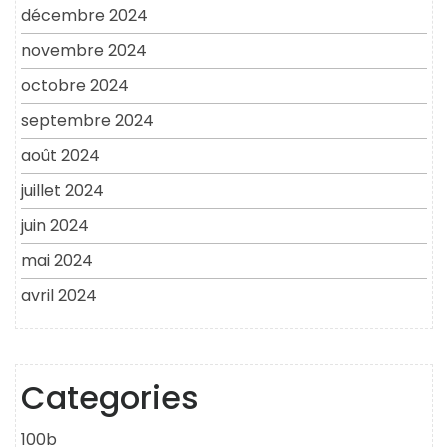
décembre 2024
novembre 2024
octobre 2024
septembre 2024
août 2024
juillet 2024
juin 2024
mai 2024
avril 2024
Categories
100b