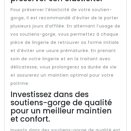
Pour préserver l’élasticité de votre soutien-
gorge, il est recommandé d’éviter de le porter
plusieurs jours d’affilée. En alternant l’usage de
vos soutiens-gorge, vous permettez à chaque
pièce de lingerie de retrouver sa forme initiale
et d’éviter une usure prématurée. En prenant
soin de votre lingerie et en la traitant avec
délicatesse, vous prolongerez sa durée de vie
et assurerez un maintien optimal pour votre
poitrine.
Investissez dans des
soutiens-gorge de qualité
pour un meilleur maintien
et confort.
Investir dans des soutiens-gorge de qualité est