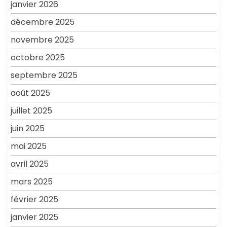
janvier 2026
décembre 2025
novembre 2025
octobre 2025
septembre 2025
août 2025
juillet 2025
juin 2025
mai 2025
avril 2025
mars 2025
février 2025
janvier 2025