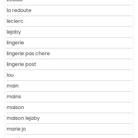
la redoute
leclerc
lejaby
lingerie
lingerie pas chere
lingerie post
lou
main
mains
maison
maison lejaby
marie jo