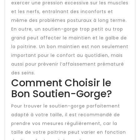
exercer une pression excessive sur les muscles
et les nerfs, entraînant des inconforts et
même des problèmes posturaux à long terme.
En outre, un soutien-gorge trop petit ou trop
grand peut affecter le maintien et le galbe de
la poitrine. Un bon maintien est non seulement
important pour le confort au quotidien, mais
aussi pour prévenir l’affaissement prématuré
des seins.
Comment Choisir le
Bon Soutien-Gorge?
Pour trouver le soutien-gorge parfaitement
adapté à votre taille, il est recommandé de
prendre vos mesures régulièrement, car la
taille de votre poitrine peut varier en fonction