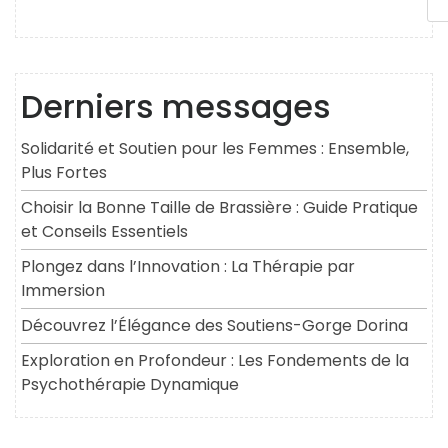
Derniers messages
Solidarité et Soutien pour les Femmes : Ensemble,
Plus Fortes
Choisir la Bonne Taille de Brassière : Guide Pratique
et Conseils Essentiels
Plongez dans l’Innovation : La Thérapie par
Immersion
Découvrez l’Élégance des Soutiens-Gorge Dorina
Exploration en Profondeur : Les Fondements de la
Psychothérapie Dynamique