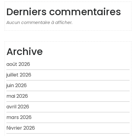
Derniers commentaires
Aucun commentaire à afficher.
Archive
août 2026
juillet 2026
juin 2026
mai 2026
avril 2026
mars 2026
février 2026