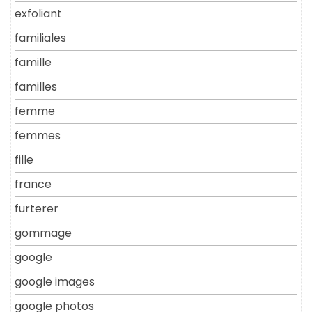
exfoliant
familiales
famille
familles
femme
femmes
fille
france
furterer
gommage
google
google images
google photos