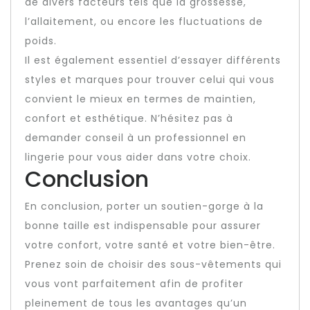
de divers facteurs tels que la grossesse,
l’allaitement, ou encore les fluctuations de
poids.
Il est également essentiel d’essayer différents
styles et marques pour trouver celui qui vous
convient le mieux en termes de maintien,
confort et esthétique. N’hésitez pas à
demander conseil à un professionnel en
lingerie pour vous aider dans votre choix.
Conclusion
En conclusion, porter un soutien-gorge à la
bonne taille est indispensable pour assurer
votre confort, votre santé et votre bien-être.
Prenez soin de choisir des sous-vêtements qui
vous vont parfaitement afin de profiter
pleinement de tous les avantages qu’un