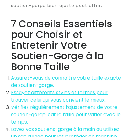
soutien-gorge bien ajusté peut offrir.
7 Conseils Essentiels
pour Choisir et
Entretenir Votre
Soutien-Gorge à la
Bonne Taille
Assurez-vous de connaître votre taille exacte
de soutien-gorge.
Essayez différents styles et formes pour
trouver celui qui vous convient le mieux.
Vérifiez régulièrement l’ajustement de votre
soutien-gorge, car la taille peut varier avec le
temps.
Lavez vos soutiens-gorge à la main ou utilisez
un sac à linge pour les protéger en machine.