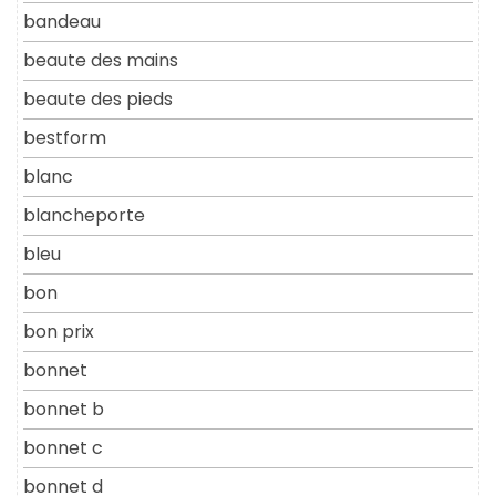
bandeau
beaute des mains
beaute des pieds
bestform
blanc
blancheporte
bleu
bon
bon prix
bonnet
bonnet b
bonnet c
bonnet d