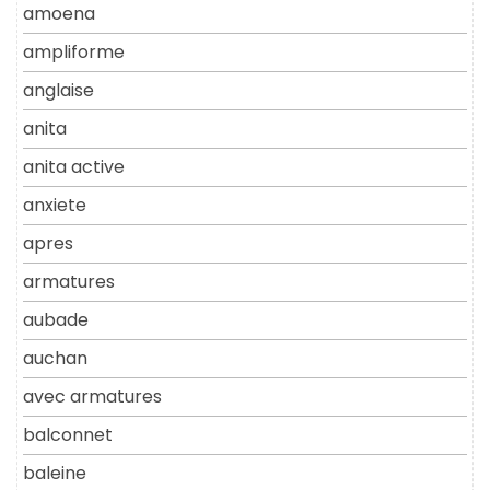
amoena
ampliforme
anglaise
anita
anita active
anxiete
apres
armatures
aubade
auchan
avec armatures
balconnet
baleine