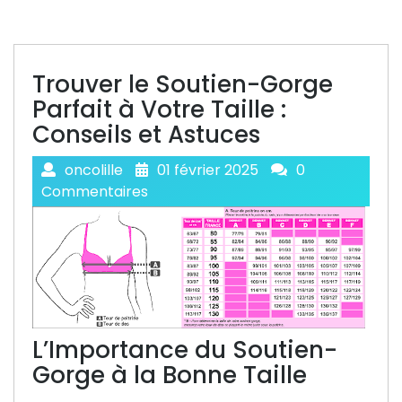
Trouver le Soutien-Gorge
Parfait à Votre Taille :
Conseils et Astuces
oncolille
01 février 2025
0
Commentaires
L’Importance du Soutien-
Gorge à la Bonne Taille