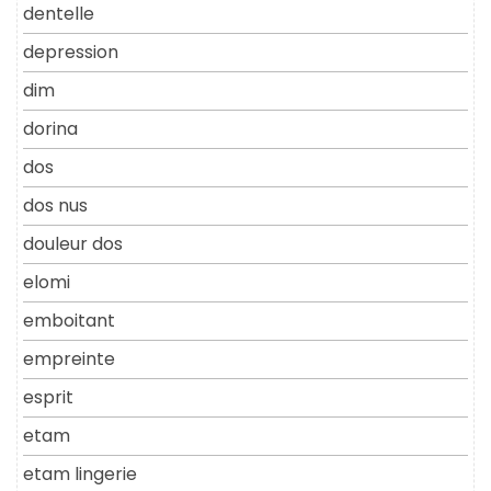
dentelle
depression
dim
dorina
dos
dos nus
douleur dos
elomi
emboitant
empreinte
esprit
etam
etam lingerie