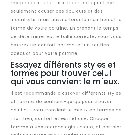
morphologie. Une taille incorrecte peut non
seulement causer des douleurs et des
inconforts, mais aussi altérer le maintien et la
forme de votre poitrine. En prenant le temps
de déterminer votre taille correcte, vous vous
assurez un confort optimal et un soutien
adéquat pour votre poitrine.
Essayez différents styles et
formes pour trouver celui
qui vous convient le mieux.
Il est recommandé d’essayer différents styles
et formes de soutiens-gorge pour trouver
celui qui vous convient le mieux en termes de
maintien, confort et esthétique. Chaque
femme a une morphologie unique, et certains