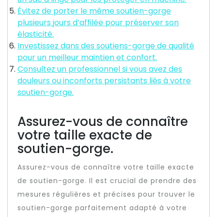
Évitez de porter le même soutien-gorge
plusieurs jours d’affilée pour préserver son
élasticité.
Investissez dans des soutiens-gorge de qualité
pour un meilleur maintien et confort.
Consultez un professionnel si vous avez des
douleurs ou inconforts persistants liés à votre
soutien-gorge.
Assurez-vous de connaître
votre taille exacte de
soutien-gorge.
Assurez-vous de connaître votre taille exacte
de soutien-gorge. Il est crucial de prendre des
mesures régulières et précises pour trouver le
soutien-gorge parfaitement adapté à votre