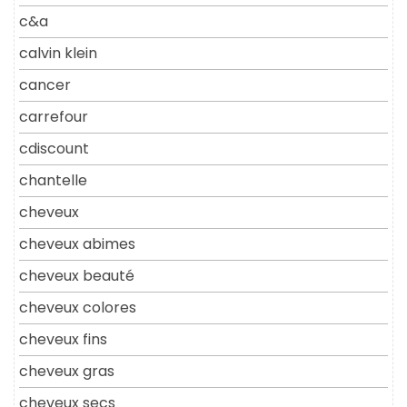
c&a
calvin klein
cancer
carrefour
cdiscount
chantelle
cheveux
cheveux abimes
cheveux beauté
cheveux colores
cheveux fins
cheveux gras
cheveux secs