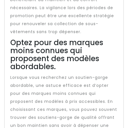
nécessaires. La vigilance lors des périodes de
promotion peut être une excellente stratégie
pour renouveler sa collection de sous-
vêtements sans trop dépenser.
Optez pour des marques
moins connues qui
proposent des modèles
abordables.
Lorsque vous recherchez un soutien-gorge
abordable, une astuce efficace est d’opter
pour des marques moins connues qui
proposent des modèles à prix accessibles. En
choisissant ces marques, vous pouvez souvent
trouver des soutiens-gorge de qualité offrant
un bon maintien sans avoir à dépenser une