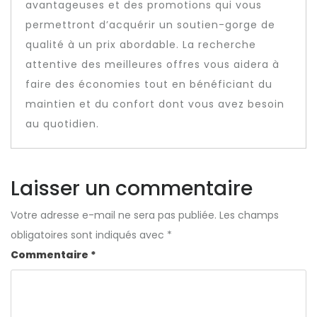
avantageuses et des promotions qui vous
permettront d’acquérir un soutien-gorge de
qualité à un prix abordable. La recherche
attentive des meilleures offres vous aidera à
faire des économies tout en bénéficiant du
maintien et du confort dont vous avez besoin
au quotidien.
Laisser un commentaire
Votre adresse e-mail ne sera pas publiée.
Les champs
obligatoires sont indiqués avec
*
Commentaire
*