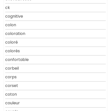
ck
cognitive
colon
coloration
coloré
colorés
confortable
corbeil
corps
corset
coton
couleur