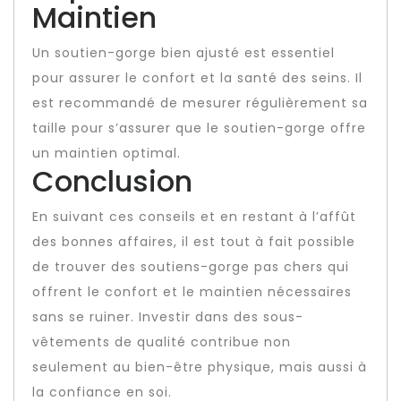
Maintien
Un soutien-gorge bien ajusté est essentiel
pour assurer le confort et la santé des seins. Il
est recommandé de mesurer régulièrement sa
taille pour s’assurer que le soutien-gorge offre
un maintien optimal.
Conclusion
En suivant ces conseils et en restant à l’affût
des bonnes affaires, il est tout à fait possible
de trouver des soutiens-gorge pas chers qui
offrent le confort et le maintien nécessaires
sans se ruiner. Investir dans des sous-
vêtements de qualité contribue non
seulement au bien-être physique, mais aussi à
la confiance en soi.