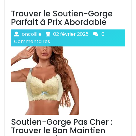
Trouver le Soutien-Gorge
Parfait à Prix Abordable
oncolille
02 février 2025
0
Commentaires
Soutien-Gorge Pas Cher :
Trouver le Bon Maintien