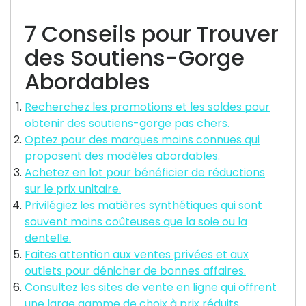
7 Conseils pour Trouver
des Soutiens-Gorge
Abordables
Recherchez les promotions et les soldes pour
obtenir des soutiens-gorge pas chers.
Optez pour des marques moins connues qui
proposent des modèles abordables.
Achetez en lot pour bénéficier de réductions
sur le prix unitaire.
Privilégiez les matières synthétiques qui sont
souvent moins coûteuses que la soie ou la
dentelle.
Faites attention aux ventes privées et aux
outlets pour dénicher de bonnes affaires.
Consultez les sites de vente en ligne qui offrent
une large gamme de choix à prix réduits.