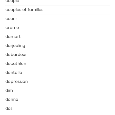
couple
couples et familles
courir
creme
damart
darjeeling
debardeur
decathlon
dentelle
depression
dim
dorina
dos