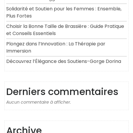
Solidarité et Soutien pour les Femmes : Ensemble,
Plus Fortes
Choisir la Bonne Taille de Brassière : Guide Pratique
et Conseils Essentiels
Plongez dans l’Innovation : La Thérapie par
Immersion
Découvrez l’Élégance des Soutiens-Gorge Dorina
Derniers commentaires
Aucun commentaire à afficher.
Archive