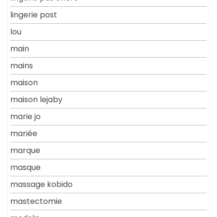
lingerie post
lou
main
mains
maison
maison lejaby
marie jo
mariée
marque
masque
massage kobido
mastectomie