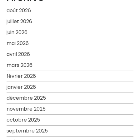
août 2026
juillet 2026
juin 2026
mai 2026
avril 2026
mars 2026
février 2026
janvier 2026
décembre 2025
novembre 2025
octobre 2025
septembre 2025