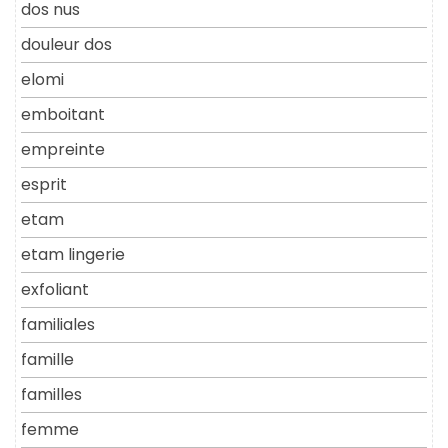
dos nus
douleur dos
elomi
emboitant
empreinte
esprit
etam
etam lingerie
exfoliant
familiales
famille
familles
femme