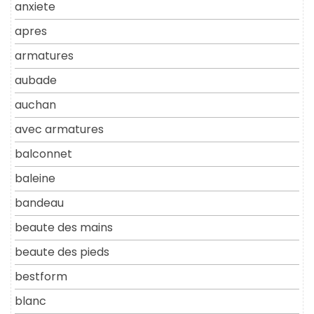
anxiete
apres
armatures
aubade
auchan
avec armatures
balconnet
baleine
bandeau
beaute des mains
beaute des pieds
bestform
blanc