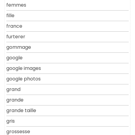
femmes
fille
france
furterer
gommage
google
google images
google photos
grand
grande
grande taille
gris
grossesse