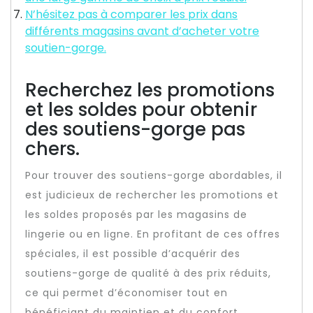
N’hésitez pas à comparer les prix dans
différents magasins avant d’acheter votre
soutien-gorge.
Recherchez les promotions
et les soldes pour obtenir
des soutiens-gorge pas
chers.
Pour trouver des soutiens-gorge abordables, il
est judicieux de rechercher les promotions et
les soldes proposés par les magasins de
lingerie ou en ligne. En profitant de ces offres
spéciales, il est possible d’acquérir des
soutiens-gorge de qualité à des prix réduits,
ce qui permet d’économiser tout en
bénéficiant du maintien et du confort