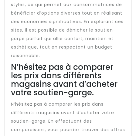
styles, ce qui permet aux consommatrices de
bénéficier d’options diverses tout en réalisant
des économies significatives. En explorant ces
sites, il est possible de dénicher le soutien-
gorge parfait qui allie confort, maintien et
esthétique, tout en respectant un budget
raisonnable.
N’hésitez pas à comparer
les prix dans différents
magasins avant d’acheter
votre soutien-gorge.
N’hésitez pas à comparer les prix dans
différents magasins avant d’acheter votre
soutien-gorge. En effectuant des
comparaisons, vous pourriez trouver des offres