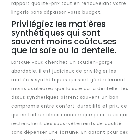
rapport qualité-prix tout en renouvelant votre
lingerie sans dépasser votre budget.
Privilégiez les matières
synthétiques qui sont
souvent moins coûteuses
que la soie ou la dentelle.
Lorsque vous cherchez un soutien-gorge
abordable, il est judicieux de privilégier les
matières synthétiques qui sont généralement
moins coûteuses que la soie ou la dentelle. Les
tissus synthétiques offrent souvent un bon
compromis entre confort, durabilité et prix, ce
qui en fait un choix économique pour ceux qui
recherchent des sous-vêtements de qualité
sans dépenser une fortune. En optant pour des