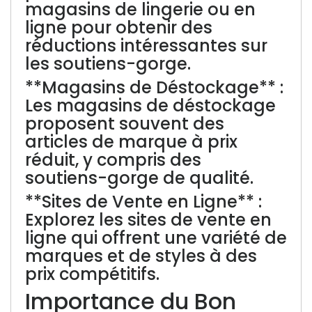
magasins de lingerie ou en
ligne pour obtenir des
réductions intéressantes sur
les soutiens-gorge.
**Magasins de Déstockage** :
Les magasins de déstockage
proposent souvent des
articles de marque à prix
réduit, y compris des
soutiens-gorge de qualité.
**Sites de Vente en Ligne** :
Explorez les sites de vente en
ligne qui offrent une variété de
marques et de styles à des
prix compétitifs.
Importance du Bon