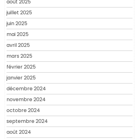
août 2025
juillet 2025
juin 2025
mai 2025
avril 2025
mars 2025
février 2025
janvier 2025
décembre 2024
novembre 2024
octobre 2024
septembre 2024
août 2024