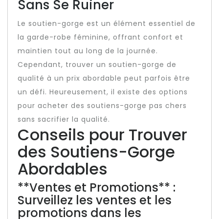
Sans Se Ruiner
Le soutien-gorge est un élément essentiel de
la garde-robe féminine, offrant confort et
maintien tout au long de la journée.
Cependant, trouver un soutien-gorge de
qualité à un prix abordable peut parfois être
un défi. Heureusement, il existe des options
pour acheter des soutiens-gorge pas chers
sans sacrifier la qualité.
Conseils pour Trouver
des Soutiens-Gorge
Abordables
**Ventes et Promotions** :
Surveillez les ventes et les
promotions dans les