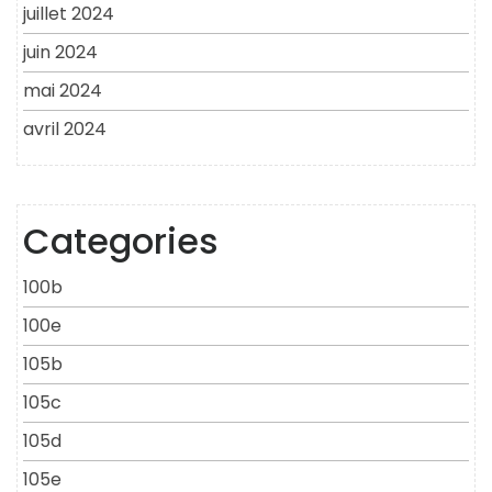
juillet 2024
juin 2024
mai 2024
avril 2024
Categories
100b
100e
105b
105c
105d
105e