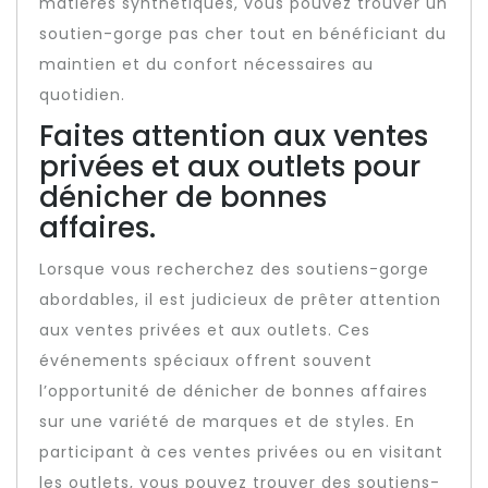
matières synthétiques, vous pouvez trouver un
soutien-gorge pas cher tout en bénéficiant du
maintien et du confort nécessaires au
quotidien.
Faites attention aux ventes
privées et aux outlets pour
dénicher de bonnes
affaires.
Lorsque vous recherchez des soutiens-gorge
abordables, il est judicieux de prêter attention
aux ventes privées et aux outlets. Ces
événements spéciaux offrent souvent
l’opportunité de dénicher de bonnes affaires
sur une variété de marques et de styles. En
participant à ces ventes privées ou en visitant
les outlets, vous pouvez trouver des soutiens-