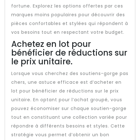
fortune. Explorez les options offertes par ces
marques moins populaires pour découvrir des
pièces confortables et stylées qui répondent à
vos besoins tout en respectant votre budget.
Achetez en lot pour
bénéficier de réductions sur
le prix unitaire.
Lorsque vous cherchez des soutiens-gorge pas
chers, une astuce efficace est d’acheter en
lot pour bénéficier de réductions sur le prix
unitaire. En optant pour l’achat groupé, vous
pouvez économiser sur chaque soutien-gorge
tout en constituant une collection variée pour
répondre à différents besoins et styles. Cette
stratégie vous permet d’obtenir un bon