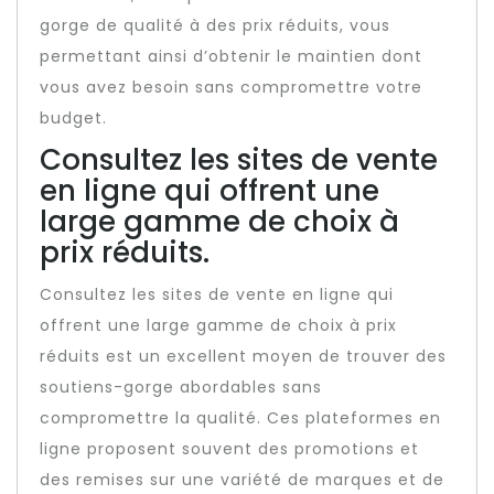
gorge de qualité à des prix réduits, vous
permettant ainsi d’obtenir le maintien dont
vous avez besoin sans compromettre votre
budget.
Consultez les sites de vente
en ligne qui offrent une
large gamme de choix à
prix réduits.
Consultez les sites de vente en ligne qui
offrent une large gamme de choix à prix
réduits est un excellent moyen de trouver des
soutiens-gorge abordables sans
compromettre la qualité. Ces plateformes en
ligne proposent souvent des promotions et
des remises sur une variété de marques et de