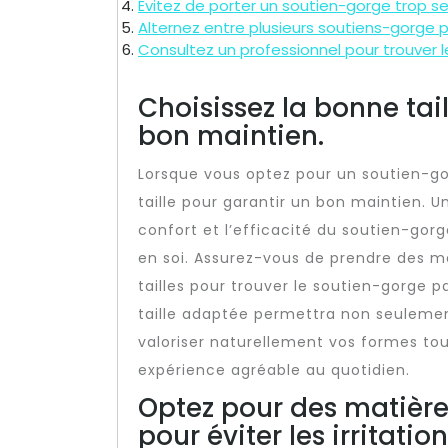
Évitez de porter un soutien-gorge trop ser
Alternez entre plusieurs soutiens-gorge p
Consultez un professionnel pour trouver
Choisissez la bonne tai
bon maintien.
Lorsque vous optez pour un soutien-gorg
taille pour garantir un bon maintien. 
confort et l’efficacité du soutien-gorg
en soi. Assurez-vous de prendre des m
tailles pour trouver le soutien-gorge 
taille adaptée permettra non seulemen
valoriser naturellement vos formes tou
expérience agréable au quotidien.
Optez pour des matière
pour éviter les irritation