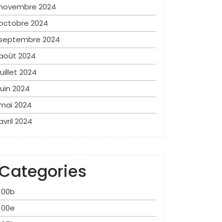
novembre 2024
octobre 2024
septembre 2024
août 2024
juillet 2024
juin 2024
mai 2024
avril 2024
Categories
100b
100e