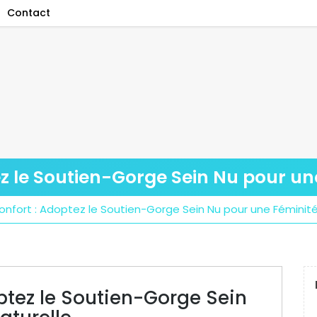
Contact
ez le Soutien-Gorge Sein Nu pour un
Confort : Adoptez le Soutien-Gorge Sein Nu pour une Féminité
optez le Soutien-Gorge Sein