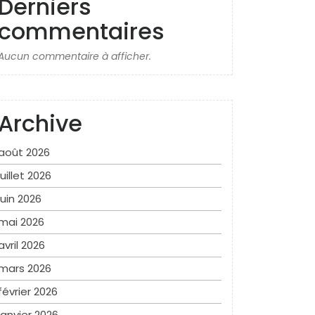
Derniers
commentaires
Aucun commentaire à afficher.
Archive
août 2026
juillet 2026
juin 2026
mai 2026
avril 2026
mars 2026
février 2026
janvier 2026