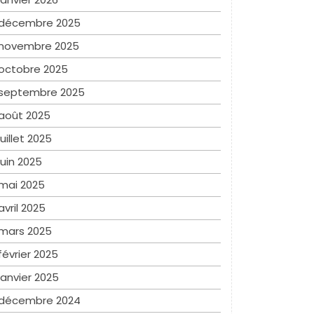
décembre 2025
novembre 2025
octobre 2025
septembre 2025
août 2025
juillet 2025
juin 2025
mai 2025
avril 2025
mars 2025
février 2025
janvier 2025
décembre 2024