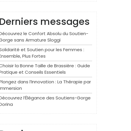
Derniers messages
Découvrez le Confort Absolu du Soutien-
Gorge sans Armature Sloggi
Solidarité et Soutien pour les Femmes :
Ensemble, Plus Fortes
Choisir la Bonne Taille de Brassière : Guide
Pratique et Conseils Essentiels
Plongez dans l’Innovation : La Thérapie par
Immersion
Découvrez l’Élégance des Soutiens-Gorge
Dorina