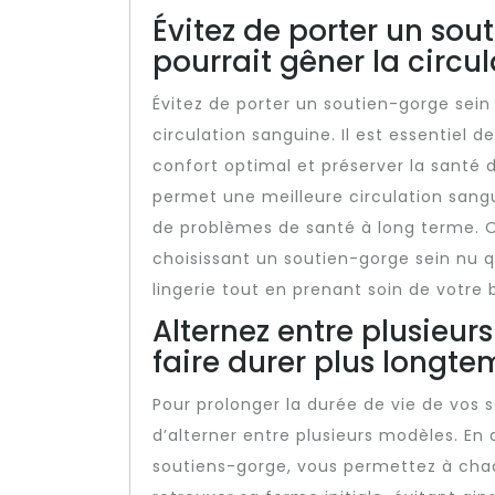
Évitez de porter un sou
pourrait gêner la circu
Évitez de porter un soutien-gorge sein 
circulation sanguine. Il est essentiel d
confort optimal et préserver la santé 
permet une meilleure circulation sangui
de problèmes de santé à long terme. Op
choisissant un soutien-gorge sein nu q
lingerie tout en prenant soin de votre 
Alternez entre plusieur
faire durer plus longte
Pour prolonger la durée de vie de vos
d’alterner entre plusieurs modèles. En 
soutiens-gorge, vous permettez à chaq