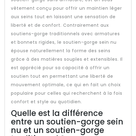
vêtement conçu pour offrir un maintien léger
aux seins tout en laissant une sensation de
liberté et de confort. Contrairement aux
soutiens-gorge traditionnels avec armatures
et bonnets rigides, le soutien-gorge sein nu
épouse naturellement la forme des seins
grâce à des matières souples et extensibles. Il
est apprécié pour sa capacité à offrir un
soutien tout en permettant une liberté de
mouvement optimale, ce qui en fait un choix
populaire pour celles qui recherchent à la fois
confort et style au quotidien.
Quelle est la différence
entre un soutien-gorge sein
nu et un soutien-gorge