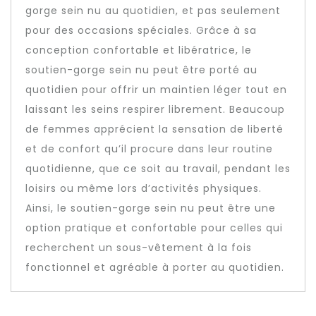
gorge sein nu au quotidien, et pas seulement
pour des occasions spéciales. Grâce à sa
conception confortable et libératrice, le
soutien-gorge sein nu peut être porté au
quotidien pour offrir un maintien léger tout en
laissant les seins respirer librement. Beaucoup
de femmes apprécient la sensation de liberté
et de confort qu’il procure dans leur routine
quotidienne, que ce soit au travail, pendant les
loisirs ou même lors d’activités physiques.
Ainsi, le soutien-gorge sein nu peut être une
option pratique et confortable pour celles qui
recherchent un sous-vêtement à la fois
fonctionnel et agréable à porter au quotidien.