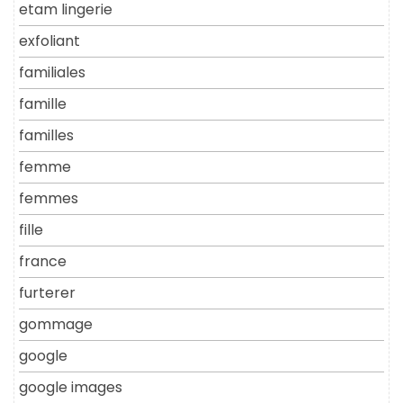
etam lingerie
exfoliant
familiales
famille
familles
femme
femmes
fille
france
furterer
gommage
google
google images