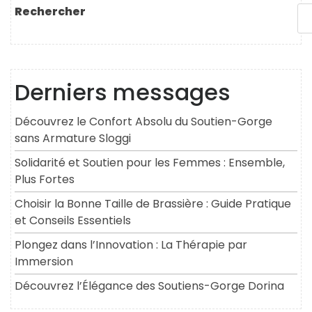
l’article
Rechercher
Derniers messages
Découvrez le Confort Absolu du Soutien-Gorge
sans Armature Sloggi
Solidarité et Soutien pour les Femmes : Ensemble,
Plus Fortes
Choisir la Bonne Taille de Brassière : Guide Pratique
et Conseils Essentiels
Plongez dans l’Innovation : La Thérapie par
Immersion
Découvrez l’Élégance des Soutiens-Gorge Dorina