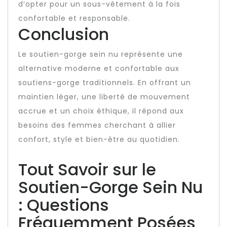
d’opter pour un sous-vêtement à la fois
confortable et responsable.
Conclusion
Le soutien-gorge sein nu représente une
alternative moderne et confortable aux
soutiens-gorge traditionnels. En offrant un
maintien léger, une liberté de mouvement
accrue et un choix éthique, il répond aux
besoins des femmes cherchant à allier
confort, style et bien-être au quotidien.
Tout Savoir sur le
Soutien-Gorge Sein Nu
: Questions
Fréquemment Posées