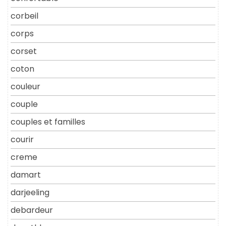
corbeil
corps
corset
coton
couleur
couple
couples et familles
courir
creme
damart
darjeeling
debardeur