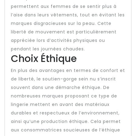
permettent aux femmes de se sentir plus à
l’aise dans leurs vêtements, tout en évitant les
marques disgracieuses sur la peau. Cette
liberté de mouvement est particulièrement
appréciée lors d’activités physiques ou
pendant les journées chaudes.
Choix Éthique
En plus des avantages en termes de confort et
de liberté, le soutien-gorge sein nu s’inscrit
souvent dans une démarche éthique. De
nombreuses marques proposant ce type de
lingerie mettent en avant des matériaux
durables et respectueux de l’environnement,
ainsi qu’une production éthique. Cela permet
aux consommatrices soucieuses de l’éthique