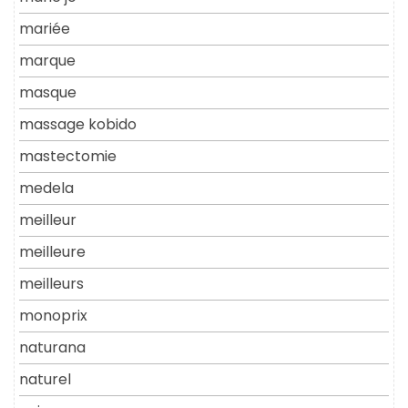
mariée
marque
masque
massage kobido
mastectomie
medela
meilleur
meilleure
meilleurs
monoprix
naturana
naturel