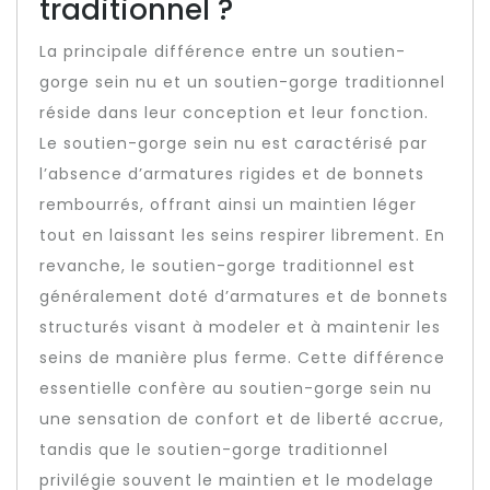
traditionnel ?
La principale différence entre un soutien-
gorge sein nu et un soutien-gorge traditionnel
réside dans leur conception et leur fonction.
Le soutien-gorge sein nu est caractérisé par
l’absence d’armatures rigides et de bonnets
rembourrés, offrant ainsi un maintien léger
tout en laissant les seins respirer librement. En
revanche, le soutien-gorge traditionnel est
généralement doté d’armatures et de bonnets
structurés visant à modeler et à maintenir les
seins de manière plus ferme. Cette différence
essentielle confère au soutien-gorge sein nu
une sensation de confort et de liberté accrue,
tandis que le soutien-gorge traditionnel
privilégie souvent le maintien et le modelage