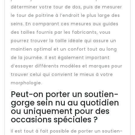
déterminer votre tour de dos, puis de mesurer
le tour de poitrine à l’endroit le plus large des
seins. En comparant ces mesures aux guides
des tailles fournis par les fabricants, vous
pourrez trouver la taille idéale qui assure un
maintien optimal et un confort tout au long
de la journée. Il est également important
d’essayer différents modèles et marques pour
trouver celui qui convient le mieux à votre
morphologie.
Peut-on porter un soutien-
gorge sein nu au quotidien
ou uniquement pour des
occasions spéciales ?
Il est tout à fait possible de porter un soutien-