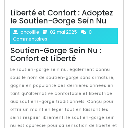
Liberté et Confort : Adoptez
le Soutien-Gorge Sein Nu
oncolille
02 mai 2025
0
Commentaires
Soutien-Gorge Sein Nu :
Confort et Liberté
Le soutien-gorge sein nu, également connu
sous le nom de soutien-gorge sans armature,
gagne en popularité ces dernières années en
tant qu’alternative confortable et libératrice
aux soutiens-gorge traditionnels. Conçu pour
offrir un maintien léger tout en laissant les
seins respirer librement, le soutien-gorge sein
nu est apprécié pour sa sensation de liberté et