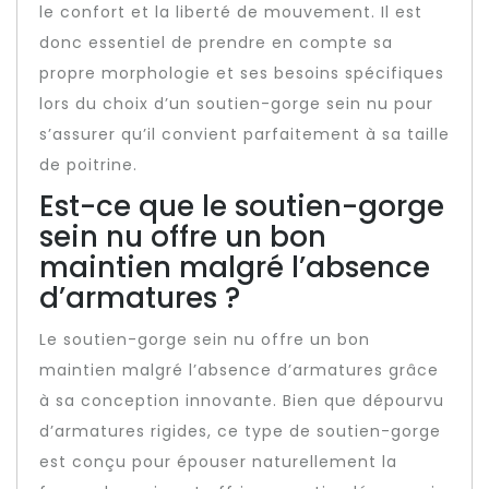
le confort et la liberté de mouvement. Il est
donc essentiel de prendre en compte sa
propre morphologie et ses besoins spécifiques
lors du choix d’un soutien-gorge sein nu pour
s’assurer qu’il convient parfaitement à sa taille
de poitrine.
Est-ce que le soutien-gorge
sein nu offre un bon
maintien malgré l’absence
d’armatures ?
Le soutien-gorge sein nu offre un bon
maintien malgré l’absence d’armatures grâce
à sa conception innovante. Bien que dépourvu
d’armatures rigides, ce type de soutien-gorge
est conçu pour épouser naturellement la