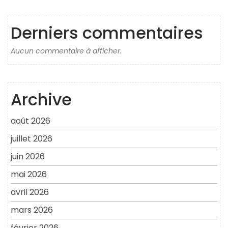
Derniers commentaires
Aucun commentaire à afficher.
Archive
août 2026
juillet 2026
juin 2026
mai 2026
avril 2026
mars 2026
février 2026