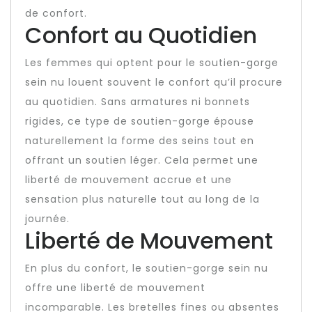
de confort.
Confort au Quotidien
Les femmes qui optent pour le soutien-gorge
sein nu louent souvent le confort qu’il procure
au quotidien. Sans armatures ni bonnets
rigides, ce type de soutien-gorge épouse
naturellement la forme des seins tout en
offrant un soutien léger. Cela permet une
liberté de mouvement accrue et une
sensation plus naturelle tout au long de la
journée.
Liberté de Mouvement
En plus du confort, le soutien-gorge sein nu
offre une liberté de mouvement
incomparable. Les bretelles fines ou absentes