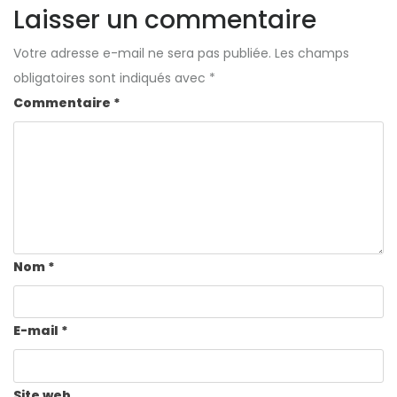
Laisser un commentaire
Votre adresse e-mail ne sera pas publiée.
Les champs
obligatoires sont indiqués avec
*
Commentaire
*
Nom
*
E-mail
*
Site web