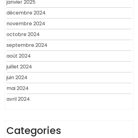
janvier 2025
décembre 2024
novembre 2024
octobre 2024
septembre 2024
août 2024
juillet 2024
juin 2024
mai 2024
avril 2024
Categories