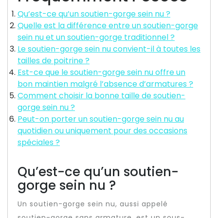
Qu’est-ce qu’un soutien-gorge sein nu ?
Quelle est la différence entre un soutien-gorge
sein nu et un soutien-gorge traditionnel ?
Le soutien-gorge sein nu convient-il à toutes les
tailles de poitrine ?
Est-ce que le soutien-gorge sein nu offre un
bon maintien malgré l’absence d’armatures ?
Comment choisir la bonne taille de soutien-
gorge sein nu ?
Peut-on porter un soutien-gorge sein nu au
quotidien ou uniquement pour des occasions
spéciales ?
Qu’est-ce qu’un soutien-
gorge sein nu ?
Un soutien-gorge sein nu, aussi appelé
soutien-gorge sans armature, est un sous-