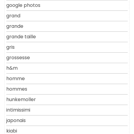
google photos
grand
grande
grande taille
gris
grossesse
h&m
homme
hommes
hunkemoller
intimissimi
japonais
kiabi