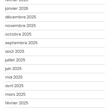
janvier 2026
décembre 2025
novembre 2025
octobre 2025
septembre 2025
août 2025
juillet 2025
juin 2025
mai 2025
avril 2025
mars 2025
février 2025