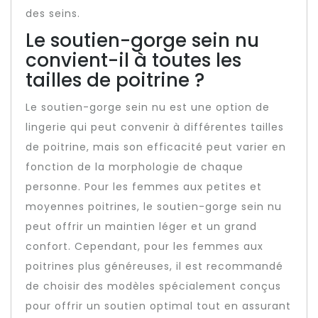
des seins.
Le soutien-gorge sein nu
convient-il à toutes les
tailles de poitrine ?
Le soutien-gorge sein nu est une option de
lingerie qui peut convenir à différentes tailles
de poitrine, mais son efficacité peut varier en
fonction de la morphologie de chaque
personne. Pour les femmes aux petites et
moyennes poitrines, le soutien-gorge sein nu
peut offrir un maintien léger et un grand
confort. Cependant, pour les femmes aux
poitrines plus généreuses, il est recommandé
de choisir des modèles spécialement conçus
pour offrir un soutien optimal tout en assurant