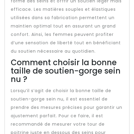
forme des seins et offrir un soutien léger mais
efficace. Les matières souples et élastiques
utilisées dans sa fabrication permettent un
maintien optimal tout en assurant un grand
confort. Ainsi, les femmes peuvent profiter
d’une sensation de liberté tout en bénéficiant
du soutien nécessaire au quotidien.
Comment choisir la bonne
taille de soutien-gorge sein
nu ?
Lorsqu’il s’agit de choisir la bonne taille de
soutien-gorge sein nu, il est essentiel de
prendre des mesures précises pour garantir un
ajustement parfait. Pour ce faire, il est
recommandé de mesurer votre tour de
poitrine juste en dessous des seins pour