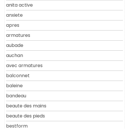
anita active
anxiete
apres
armatures
aubade
auchan
avec armatures
balconnet
baleine
bandeau
beaute des mains
beaute des pieds
bestform