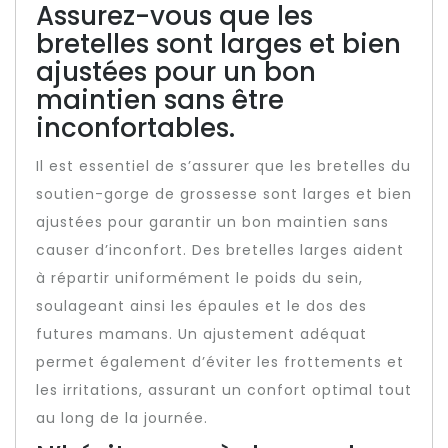
Assurez-vous que les
bretelles sont larges et bien
ajustées pour un bon
maintien sans être
inconfortables.
Il est essentiel de s’assurer que les bretelles du
soutien-gorge de grossesse sont larges et bien
ajustées pour garantir un bon maintien sans
causer d’inconfort. Des bretelles larges aident
à répartir uniformément le poids du sein,
soulageant ainsi les épaules et le dos des
futures mamans. Un ajustement adéquat
permet également d’éviter les frottements et
les irritations, assurant un confort optimal tout
au long de la journée.