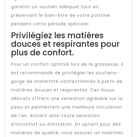
garantir un soutien adéquat tout en
préservant le bien-être de votre poitrine
pendant cette période spéciale.
Privilégiez les matières
douces et respirantes pour
plus de confort.
Pour un confort optimal lors de la grossesse, il
est recommandé de privilégier les soutiens-
gorge de maternité confectionnés à partir de
matières douces et respirantes. Ces tissus
délicats offrent une sensation agréable sur la
peau et permettent une meilleure circulation
de l’air, évitant ainsi toute sensation
d’inconfort ou d’irritation. En optant pour des
matières de qualité, vous assurez un maintien