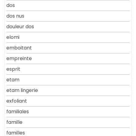
dos
dos nus
douleur dos
elomi
emboitant
empreinte
esprit
etam
etam lingerie
exfoliant
familiales
famille
familles