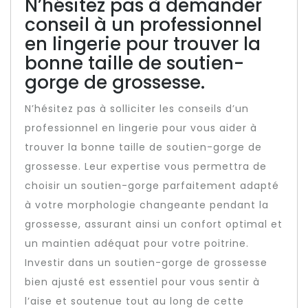
N’hésitez pas à demander
conseil à un professionnel
en lingerie pour trouver la
bonne taille de soutien-
gorge de grossesse.
N’hésitez pas à solliciter les conseils d’un
professionnel en lingerie pour vous aider à
trouver la bonne taille de soutien-gorge de
grossesse. Leur expertise vous permettra de
choisir un soutien-gorge parfaitement adapté
à votre morphologie changeante pendant la
grossesse, assurant ainsi un confort optimal et
un maintien adéquat pour votre poitrine.
Investir dans un soutien-gorge de grossesse
bien ajusté est essentiel pour vous sentir à
l’aise et soutenue tout au long de cette