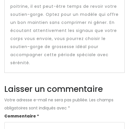
poitrine, il est peut-être temps de revoir votre
soutien-gorge. Optez pour un modèle qui offre
un bon maintien sans comprimer ni gêner. En
écoutant attentivement les signaux que votre
corps vous envoie, vous pourrez choisir le
soutien-gorge de grossesse idéal pour
accompagner cette période spéciale avec
sérénité.
Laisser un commentaire
Votre adresse e-mail ne sera pas publiée.
Les champs
obligatoires sont indiqués avec
*
Commentaire
*