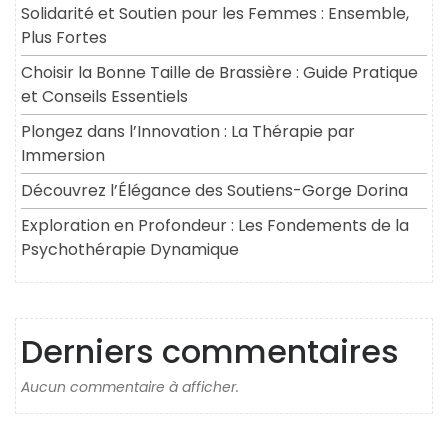
Solidarité et Soutien pour les Femmes : Ensemble,
Plus Fortes
Choisir la Bonne Taille de Brassière : Guide Pratique
et Conseils Essentiels
Plongez dans l’Innovation : La Thérapie par
Immersion
Découvrez l’Élégance des Soutiens-Gorge Dorina
Exploration en Profondeur : Les Fondements de la
Psychothérapie Dynamique
Derniers commentaires
Aucun commentaire à afficher.