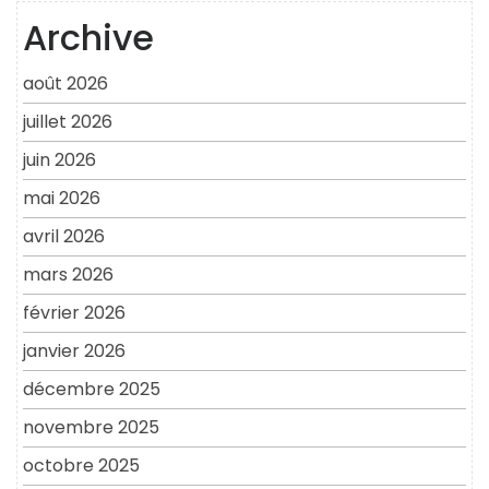
Archive
août 2026
juillet 2026
juin 2026
mai 2026
avril 2026
mars 2026
février 2026
janvier 2026
décembre 2025
novembre 2025
octobre 2025