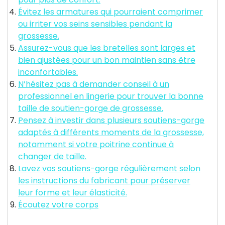
Évitez les armatures qui pourraient comprimer
ou irriter vos seins sensibles pendant la
grossesse.
Assurez-vous que les bretelles sont larges et
bien ajustées pour un bon maintien sans être
inconfortables.
N’hésitez pas à demander conseil à un
professionnel en lingerie pour trouver la bonne
taille de soutien-gorge de grossesse.
Pensez à investir dans plusieurs soutiens-gorge
adaptés à différents moments de la grossesse,
notamment si votre poitrine continue à
changer de taille.
Lavez vos soutiens-gorge régulièrement selon
les instructions du fabricant pour préserver
leur forme et leur élasticité.
Écoutez votre corps