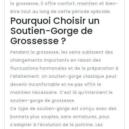
la grossesse, il offre confort, maintien et bien-
être tout au long de cette période spéciale.
Pourquoi Choisir un
Soutien-Gorge de
Grossesse ?
Pendant la grossesse, les seins subissent des
changements importants en raison des
fluctuations hormonales et de la préparation à
l’allaitement. Un soutien-gorge classique peut
devenir inconfortable et ne pas offrir le
maintien nécessaire. C’est là qu’intervient le
soutien-gorge de grossesse.
Ce type de soutien-gorge est conçu avec des
bonnets plus souples, sans armatures, pour
s’adapter à l’évolution de la poitrine. Les