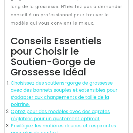
long de la grossesse. N’hésitez pas à demander
conseil à un professionnel pour trouver le
modèle qui vous convient le mieux.
Conseils Essentiels
pour Choisir le
Soutien-Gorge de
Grossesse Idéal
Choisissez des soutiens-gorge de grossesse
avec des bonnets souples et extensibles pour
s’adapter aux changements de taille de la
poitrine.
Optez pour des modèles avec des agrafes
réglables pour un ajustement optimal.
Privilégiez les matières douces et respirantes
pour plus de confort.