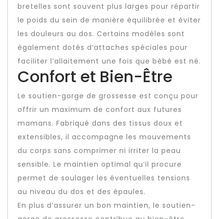
bretelles sont souvent plus larges pour répartir
le poids du sein de manière équilibrée et éviter
les douleurs au dos. Certains modèles sont
également dotés d’attaches spéciales pour
faciliter l’allaitement une fois que bébé est né.
Confort et Bien-Être
Le soutien-gorge de grossesse est conçu pour
offrir un maximum de confort aux futures
mamans. Fabriqué dans des tissus doux et
extensibles, il accompagne les mouvements
du corps sans comprimer ni irriter la peau
sensible. Le maintien optimal qu’il procure
permet de soulager les éventuelles tensions
au niveau du dos et des épaules.
En plus d’assurer un bon maintien, le soutien-