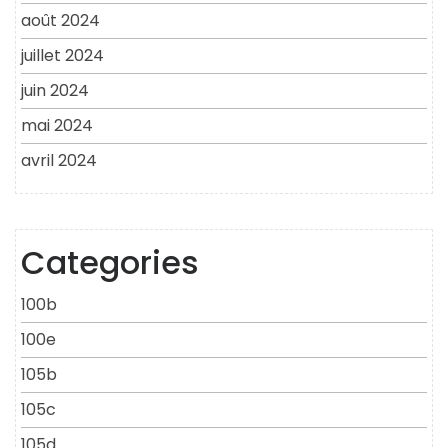
août 2024
juillet 2024
juin 2024
mai 2024
avril 2024
Categories
100b
100e
105b
105c
105d