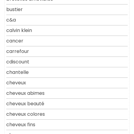
bustier
c&a
calvin klein
cancer
carrefour
cdiscount
chantelle
cheveux
cheveux abimes
cheveux beauté
cheveux colores
cheveux fins