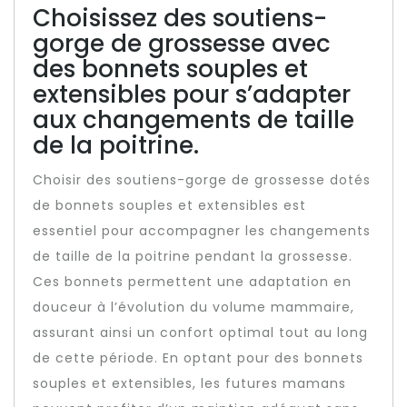
Choisissez des soutiens-
gorge de grossesse avec
des bonnets souples et
extensibles pour s’adapter
aux changements de taille
de la poitrine.
Choisir des soutiens-gorge de grossesse dotés
de bonnets souples et extensibles est
essentiel pour accompagner les changements
de taille de la poitrine pendant la grossesse.
Ces bonnets permettent une adaptation en
douceur à l’évolution du volume mammaire,
assurant ainsi un confort optimal tout au long
de cette période. En optant pour des bonnets
souples et extensibles, les futures mamans