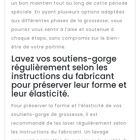
un bon maintien tout au long de cette période
spéciale. En ayant plusieurs options adaptées
aux différentes phases de la grossesse, vous
pourrez vous sentir à l’aise et soutenue à
chaque étape, sans compromis sur le bien-
être de votre poitrine.
Lavez vos soutiens-gorge
régulièrement selon les
instructions du fabricant
pour préserver leur forme et
leur élasticité.
Pour préserver la forme et l’élasticité de vos
soutiens-gorge de grossesse, il est
recommandé de les laver régulièrement selon
les instructions du fabricant. Un lavage