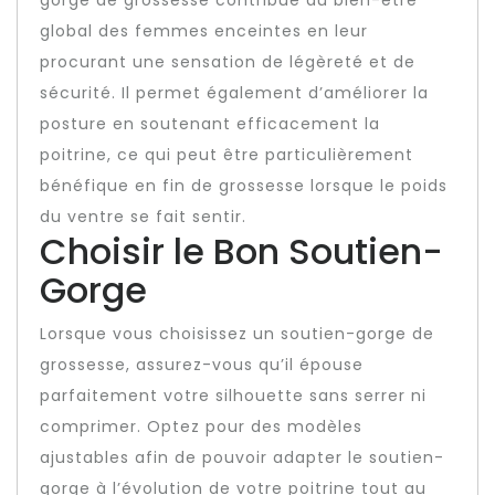
gorge de grossesse contribue au bien-être
global des femmes enceintes en leur
procurant une sensation de légèreté et de
sécurité. Il permet également d’améliorer la
posture en soutenant efficacement la
poitrine, ce qui peut être particulièrement
bénéfique en fin de grossesse lorsque le poids
du ventre se fait sentir.
Choisir le Bon Soutien-
Gorge
Lorsque vous choisissez un soutien-gorge de
grossesse, assurez-vous qu’il épouse
parfaitement votre silhouette sans serrer ni
comprimer. Optez pour des modèles
ajustables afin de pouvoir adapter le soutien-
gorge à l’évolution de votre poitrine tout au