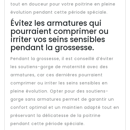
tout en douceur pour votre poitrine en pleine
évolution pendant cette période spéciale.
Évitez les armatures qui
pourraient comprimer ou
irriter vos seins sensibles
pendant la grossesse.
Pendant la grossesse, il est conseillé d’éviter
les soutiens-gorge de maternité avec des
armatures, car ces dernières pourraient
comprimer ou irriter les seins sensibles en
pleine évolution. Opter pour des soutiens-
gorge sans armatures permet de garantir un
confort optimal et un maintien adapté tout en
préservant la délicatesse de la poitrine
pendant cette période spéciale.