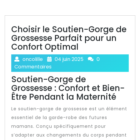
Choisir le Soutien-Gorge de
Grossesse Parfait pour un
Confort Optimal
oncolille
04 juin 2025
0
Commentaires
Soutien-Gorge de
Grossesse : Confort et Bien-
Être Pendant la Maternité
Le soutien-gorge de grossesse est un élément
essentiel de la garde-robe des futures
mamans. Conçu spécifiquement pour
s’adapter aux changements du corps pendant