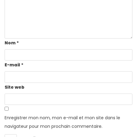
Nom
*
E-mail
*
Site web
Enregistrer mon nom, mon e-mail et mon site dans le
navigateur pour mon prochain commentaire.