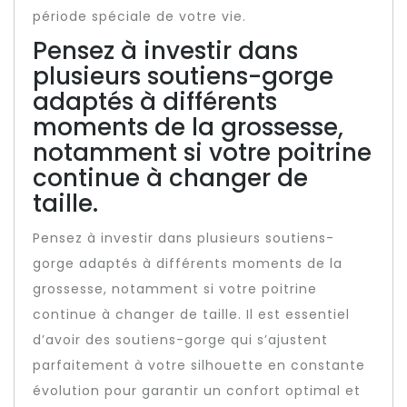
période spéciale de votre vie.
Pensez à investir dans
plusieurs soutiens-gorge
adaptés à différents
moments de la grossesse,
notamment si votre poitrine
continue à changer de
taille.
Pensez à investir dans plusieurs soutiens-
gorge adaptés à différents moments de la
grossesse, notamment si votre poitrine
continue à changer de taille. Il est essentiel
d’avoir des soutiens-gorge qui s’ajustent
parfaitement à votre silhouette en constante
évolution pour garantir un confort optimal et