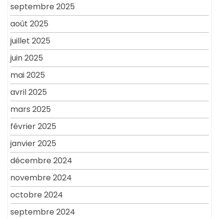
septembre 2025
août 2025
juillet 2025
juin 2025
mai 2025
avril 2025
mars 2025
février 2025
janvier 2025
décembre 2024
novembre 2024
octobre 2024
septembre 2024