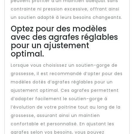
peuvent profiter d’un maintien adéquat sans
contrainte ni pression excessive, offrant ainsi
un soutien adapté à leurs besoins changeants.
Optez pour des modèles
avec des agrafes réglables
pour un ajustement
optimal.
Lorsque vous choisissez un soutien-gorge de
grossesse, il est recommandé d’opter pour des
modèles dotés d’agrafes réglables pour un
ajustement optimal. Ces agrafes permettent
d’adapter facilement le soutien-gorge à
l’évolution de votre poitrine tout au long de la
grossesse, assurant ainsi un maintien
confortable et personnalisé. En ajustant les
agrafes selon vos besoins, vous pouvez