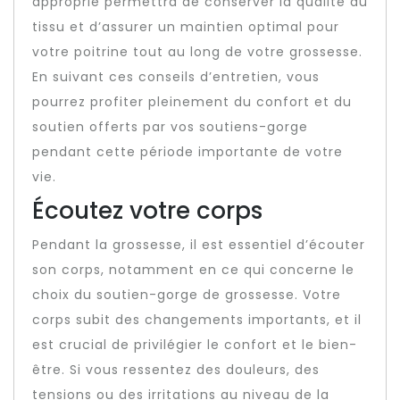
approprié permettra de conserver la qualité du
tissu et d’assurer un maintien optimal pour
votre poitrine tout au long de votre grossesse.
En suivant ces conseils d’entretien, vous
pourrez profiter pleinement du confort et du
soutien offerts par vos soutiens-gorge
pendant cette période importante de votre
vie.
Écoutez votre corps
Pendant la grossesse, il est essentiel d’écouter
son corps, notamment en ce qui concerne le
choix du soutien-gorge de grossesse. Votre
corps subit des changements importants, et il
est crucial de privilégier le confort et le bien-
être. Si vous ressentez des douleurs, des
tensions ou des irritations au niveau de la