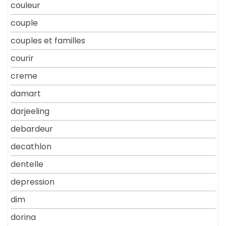
couleur
couple
couples et familles
courir
creme
damart
darjeeling
debardeur
decathlon
dentelle
depression
dim
dorina