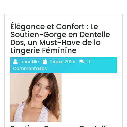
Élégance et Confort : Le
Soutien-Gorge en Dentelle
Dos, un Must-Have de la
Lingerie Féminine
oncolille
05 juin 2025
0
Commentaires