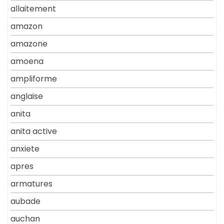
allaitement
amazon
amazone
amoena
ampliforme
anglaise
anita
anita active
anxiete
apres
armatures
aubade
auchan