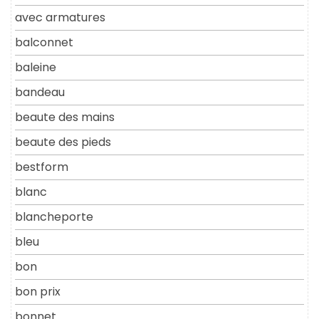
avec armatures
balconnet
baleine
bandeau
beaute des mains
beaute des pieds
bestform
blanc
blancheporte
bleu
bon
bon prix
bonnet