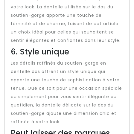
votre look. La dentelle utilisée sur le dos du
soutien-gorge apporte une touche de
féminité et de charme, faisant de cet article
un choix idéal pour celles qui souhaitent se
sentir élégantes et confiantes dans leur style.
6. Style unique
Les détails raffinés du soutien-gorge en
dentelle dos offrent un style unique qui
apporte une touche de sophistication à votre
tenue. Que ce soit pour une occasion spéciale
ou simplement pour vous sentir élégante au
quotidien, la dentelle délicate sur le dos du
soutien-gorge ajoute une dimension chic et
raffinée à votre look.
Peut laisser des marques