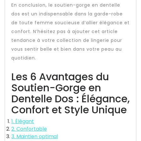
En conclusion, le soutien-gorge en dentelle
dos est un indispensable dans la garde-robe
de toute femme soucieuse d’allier élégance et
confort. N’hésitez pas à ajouter cet article
tendance à votre collection de lingerie pour
vous sentir belle et bien dans votre peau au
quotidien.
Les 6 Avantages du
Soutien-Gorge en
Dentelle Dos : Élégance,
Confort et Style Unique
1. Élégant
2. Confortable
3. Maintien optimal