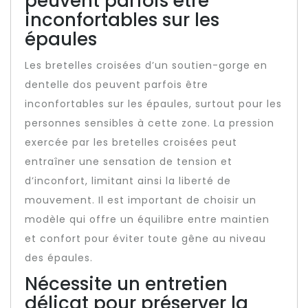
peuvent parfois être
inconfortables sur les
épaules
Les bretelles croisées d’un soutien-gorge en
dentelle dos peuvent parfois être
inconfortables sur les épaules, surtout pour les
personnes sensibles à cette zone. La pression
exercée par les bretelles croisées peut
entraîner une sensation de tension et
d’inconfort, limitant ainsi la liberté de
mouvement. Il est important de choisir un
modèle qui offre un équilibre entre maintien
et confort pour éviter toute gêne au niveau
des épaules.
Nécessite un entretien
délicat pour préserver la