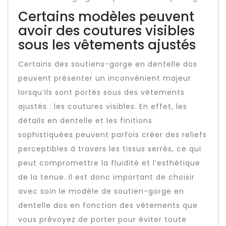
Certains modèles peuvent
avoir des coutures visibles
sous les vêtements ajustés
Certains des soutiens-gorge en dentelle dos
peuvent présenter un inconvénient majeur
lorsqu’ils sont portés sous des vêtements
ajustés : les coutures visibles. En effet, les
détails en dentelle et les finitions
sophistiquées peuvent parfois créer des reliefs
perceptibles à travers les tissus serrés, ce qui
peut compromettre la fluidité et l’esthétique
de la tenue. Il est donc important de choisir
avec soin le modèle de soutien-gorge en
dentelle dos en fonction des vêtements que
vous prévoyez de porter pour éviter toute