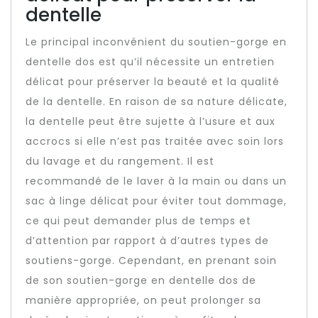
dentelle
Le principal inconvénient du soutien-gorge en
dentelle dos est qu’il nécessite un entretien
délicat pour préserver la beauté et la qualité
de la dentelle. En raison de sa nature délicate,
la dentelle peut être sujette à l’usure et aux
accrocs si elle n’est pas traitée avec soin lors
du lavage et du rangement. Il est
recommandé de le laver à la main ou dans un
sac à linge délicat pour éviter tout dommage,
ce qui peut demander plus de temps et
d’attention par rapport à d’autres types de
soutiens-gorge. Cependant, en prenant soin
de son soutien-gorge en dentelle dos de
manière appropriée, on peut prolonger sa