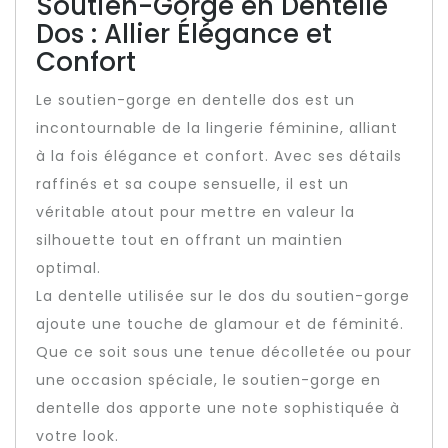
Soutien-Gorge en Dentelle
Dos : Allier Élégance et
Confort
Le soutien-gorge en dentelle dos est un
incontournable de la lingerie féminine, alliant
à la fois élégance et confort. Avec ses détails
raffinés et sa coupe sensuelle, il est un
véritable atout pour mettre en valeur la
silhouette tout en offrant un maintien
optimal.
La dentelle utilisée sur le dos du soutien-gorge
ajoute une touche de glamour et de féminité.
Que ce soit sous une tenue décolletée ou pour
une occasion spéciale, le soutien-gorge en
dentelle dos apporte une note sophistiquée à
votre look.