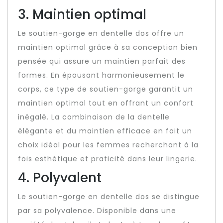
3. Maintien optimal
Le soutien-gorge en dentelle dos offre un
maintien optimal grâce à sa conception bien
pensée qui assure un maintien parfait des
formes. En épousant harmonieusement le
corps, ce type de soutien-gorge garantit un
maintien optimal tout en offrant un confort
inégalé. La combinaison de la dentelle
élégante et du maintien efficace en fait un
choix idéal pour les femmes recherchant à la
fois esthétique et praticité dans leur lingerie.
4. Polyvalent
Le soutien-gorge en dentelle dos se distingue
par sa polyvalence. Disponible dans une