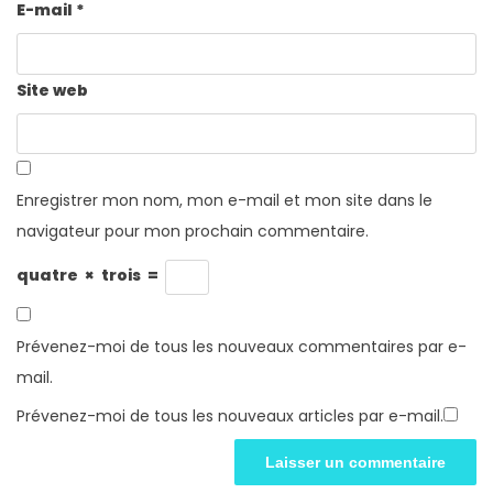
E-mail
*
Site web
Enregistrer mon nom, mon e-mail et mon site dans le
navigateur pour mon prochain commentaire.
quatre
×
trois
=
Prévenez-moi de tous les nouveaux commentaires par e-
mail.
Prévenez-moi de tous les nouveaux articles par e-mail.