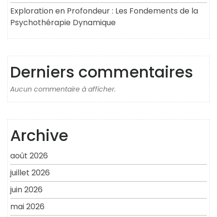
Exploration en Profondeur : Les Fondements de la
Psychothérapie Dynamique
Derniers commentaires
Aucun commentaire à afficher.
Archive
août 2026
juillet 2026
juin 2026
mai 2026