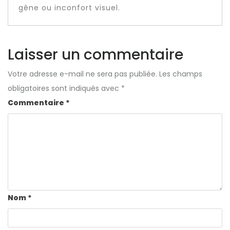
gêne ou inconfort visuel.
Laisser un commentaire
Votre adresse e-mail ne sera pas publiée.
Les champs
obligatoires sont indiqués avec
*
Commentaire
*
Nom
*