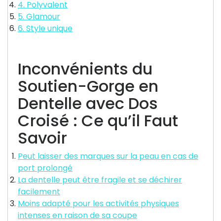
4. Polyvalent
5. Glamour
6. Style unique
Inconvénients du
Soutien-Gorge en
Dentelle avec Dos
Croisé : Ce qu’il Faut
Savoir
Peut laisser des marques sur la peau en cas de
port prolongé
La dentelle peut être fragile et se déchirer
facilement
Moins adapté pour les activités physiques
intenses en raison de sa coupe