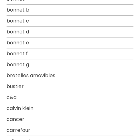
bonnet b
bonnet c
bonnet d
bonnet e
bonnet f
bonnet g
bretelles amovibles
bustier
c&a
calvin klein
cancer
carrefour