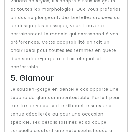
variété de styles, il s’adapte à tous les goûts
et toutes les morphologies. Que vous préfériez
un dos nu plongeant, des bretelles croisées ou
un design plus classique, vous trouverez
certainement le modèle qui correspond à vos
préférences. Cette adaptabilité en fait un
choix idéal pour toutes les femmes en quête
d’un soutien-gorge à la fois élégant et
confortable.
5. Glamour
Le soutien-gorge en dentelle dos apporte une
touche de glamour incontestable. Parfait pour
mettre en valeur votre silhouette sous une
tenue décolletée ou pour une occasion
spéciale, ses détails raffinés et sa coupe
sensuelle ajoutent une note sophistiquée à