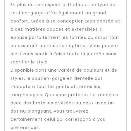
En plus de son aspect esthétique, ce type de
soutien-gorge offre également un grand
confort. Grâce à sa conception bien pensée et
à des matières douces et extensibles, il
épouse parfaitement les formes du corps tout
en assurant un maintien optimal. Vous pouvez
ainsi vous sentir à l’aise toute la journée sans
sacrifier le style.
Disponible dans une variété de couleurs et de
styles, le soutien-gorge en dentelle dos
s’adapte à tous les goûts et toutes les
morphologies. Que vous préfériez les modèles
avec des bretelles croisées ou ceux avec un
dos nu plongeant, vous trouverez
certainement celui qui correspond à vos
préférences.