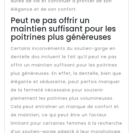
durée de vie et continuer à profiter de son
élégance et de son confort.
Peut ne pas offrir un
maintien suffisant pour les
poitrines plus généreuses
Certains inconvénients du soutien-gorge en
dentelle dos incluent le fait qu’il peut ne pas
offrir un maintien suffisant pour les poitrines
plus généreuses. En effet, la dentelle, bien que
élégante et séduisante, peut parfois manquer
de la fermeté nécessaire pour soutenir
pleinement les poitrines plus volumineuses.
Cela peut entraîner un manque de confort et
de maintien, ce qui peut être un facteur
limitant pour certaines femmes à la recherche
d’un soutien-gorge adapté à leur morphologie.