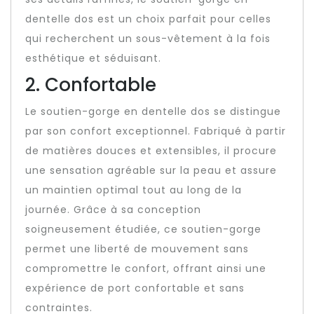
dentelle dos est un choix parfait pour celles
qui recherchent un sous-vêtement à la fois
esthétique et séduisant.
2. Confortable
Le soutien-gorge en dentelle dos se distingue
par son confort exceptionnel. Fabriqué à partir
de matières douces et extensibles, il procure
une sensation agréable sur la peau et assure
un maintien optimal tout au long de la
journée. Grâce à sa conception
soigneusement étudiée, ce soutien-gorge
permet une liberté de mouvement sans
compromettre le confort, offrant ainsi une
expérience de port confortable et sans
contraintes.