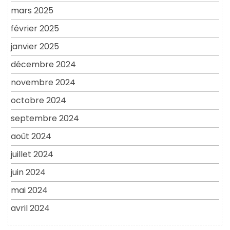
mars 2025
février 2025
janvier 2025
décembre 2024
novembre 2024
octobre 2024
septembre 2024
août 2024
juillet 2024
juin 2024
mai 2024
avril 2024