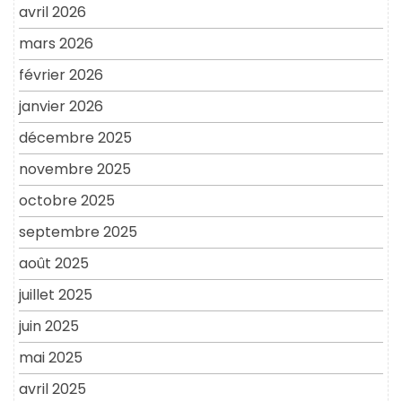
avril 2026
mars 2026
février 2026
janvier 2026
décembre 2025
novembre 2025
octobre 2025
septembre 2025
août 2025
juillet 2025
juin 2025
mai 2025
avril 2025