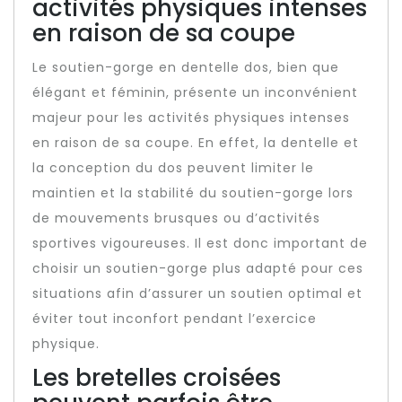
activités physiques intenses
en raison de sa coupe
Le soutien-gorge en dentelle dos, bien que
élégant et féminin, présente un inconvénient
majeur pour les activités physiques intenses
en raison de sa coupe. En effet, la dentelle et
la conception du dos peuvent limiter le
maintien et la stabilité du soutien-gorge lors
de mouvements brusques ou d’activités
sportives vigoureuses. Il est donc important de
choisir un soutien-gorge plus adapté pour ces
situations afin d’assurer un soutien optimal et
éviter tout inconfort pendant l’exercice
physique.
Les bretelles croisées