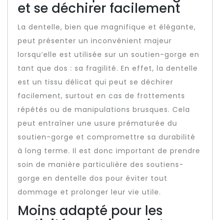
et se déchirer facilement
La dentelle, bien que magnifique et élégante,
peut présenter un inconvénient majeur
lorsqu’elle est utilisée sur un soutien-gorge en
tant que dos : sa fragilité. En effet, la dentelle
est un tissu délicat qui peut se déchirer
facilement, surtout en cas de frottements
répétés ou de manipulations brusques. Cela
peut entraîner une usure prématurée du
soutien-gorge et compromettre sa durabilité
à long terme. Il est donc important de prendre
soin de manière particulière des soutiens-
gorge en dentelle dos pour éviter tout
dommage et prolonger leur vie utile.
Moins adapté pour les