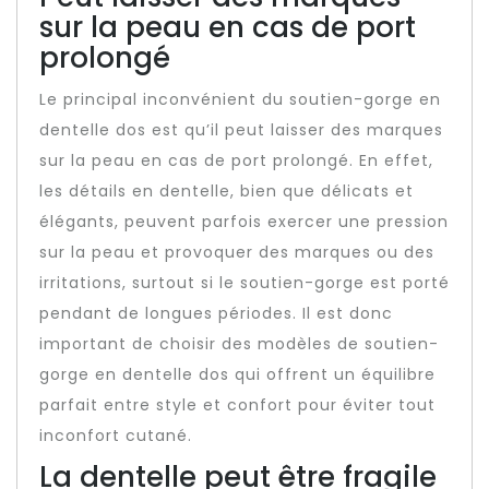
sur la peau en cas de port
prolongé
Le principal inconvénient du soutien-gorge en
dentelle dos est qu’il peut laisser des marques
sur la peau en cas de port prolongé. En effet,
les détails en dentelle, bien que délicats et
élégants, peuvent parfois exercer une pression
sur la peau et provoquer des marques ou des
irritations, surtout si le soutien-gorge est porté
pendant de longues périodes. Il est donc
important de choisir des modèles de soutien-
gorge en dentelle dos qui offrent un équilibre
parfait entre style et confort pour éviter tout
inconfort cutané.
La dentelle peut être fragile