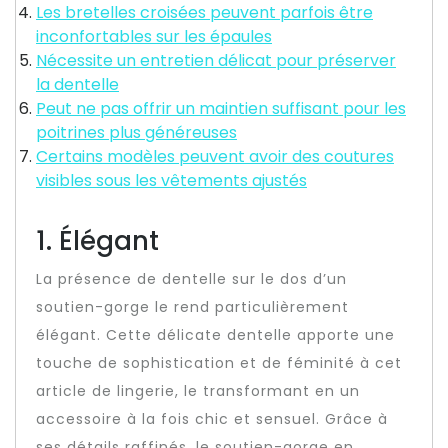
Les bretelles croisées peuvent parfois être
inconfortables sur les épaules
Nécessite un entretien délicat pour préserver
la dentelle
Peut ne pas offrir un maintien suffisant pour les
poitrines plus généreuses
Certains modèles peuvent avoir des coutures
visibles sous les vêtements ajustés
1. Élégant
La présence de dentelle sur le dos d’un
soutien-gorge le rend particulièrement
élégant. Cette délicate dentelle apporte une
touche de sophistication et de féminité à cet
article de lingerie, le transformant en un
accessoire à la fois chic et sensuel. Grâce à
ses détails raffinés, le soutien-gorge en