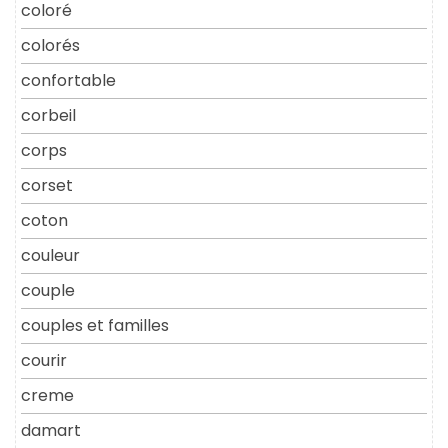
coloré
colorés
confortable
corbeil
corps
corset
coton
couleur
couple
couples et familles
courir
creme
damart