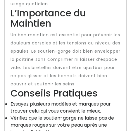
usage quotidien.
L’Importance du
Maintien
Un bon maintien est essentiel pour prévenir les
douleurs dorsales et les tensions au niveau des
épaules. Le soutien-gorge doit bien envelopper
la poitrine sans comprimer ni laisser d’espace
vide. Les bretelles doivent être ajustées pour
ne pas glisser et les bonnets doivent bien
couvrir et soutenir les seins.
Conseils Pratiques
Essayez plusieurs modèles et marques pour
trouver celui qui vous convient le mieux.
Vérifiez que le soutien-gorge ne laisse pas de
marques rouges sur votre peau après une