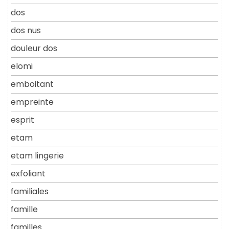
dos
dos nus
douleur dos
elomi
emboitant
empreinte
esprit
etam
etam lingerie
exfoliant
familiales
famille
familles