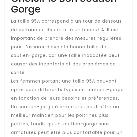
Gorge
La taille 95A correspond à un tour de dessous
de poitrine de 95 cm et à un bonnet A. Il est
important de prendre des mesures régulières
pour s’assurer d’avoir la bonne taille de
soutien-gorge, car une taille inadaptée peut
causer des inconforts et des problèmes de
santé.
Les femmes portant une taille 95A peuvent
opter pour différents types de soutiens-gorge
en fonction de leurs besoins et préférences.
Un soutien-gorge à armatures peut offrir un
meilleur maintien pour les poitrines plus
petites, tandis qu’un soutien-gorge sans
armatures peut être plus confortable pour un