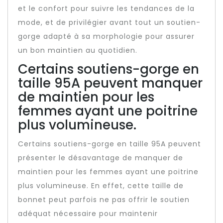
et le confort pour suivre les tendances de la
mode, et de privilégier avant tout un soutien-
gorge adapté à sa morphologie pour assurer
un bon maintien au quotidien.
Certains soutiens-gorge en
taille 95A peuvent manquer
de maintien pour les
femmes ayant une poitrine
plus volumineuse.
Certains soutiens-gorge en taille 95A peuvent
présenter le désavantage de manquer de
maintien pour les femmes ayant une poitrine
plus volumineuse. En effet, cette taille de
bonnet peut parfois ne pas offrir le soutien
adéquat nécessaire pour maintenir