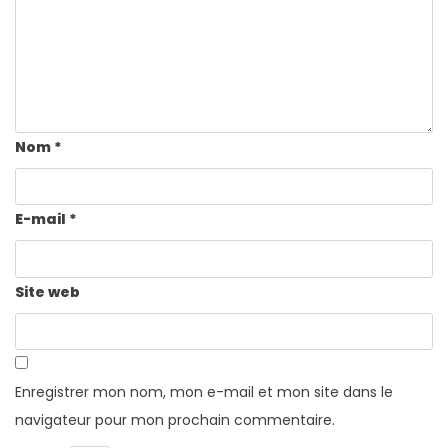
Nom
*
E-mail
*
Site web
Enregistrer mon nom, mon e-mail et mon site dans le
navigateur pour mon prochain commentaire.