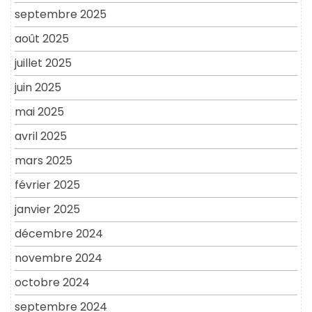
septembre 2025
août 2025
juillet 2025
juin 2025
mai 2025
avril 2025
mars 2025
février 2025
janvier 2025
décembre 2024
novembre 2024
octobre 2024
septembre 2024