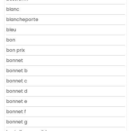
blanc
blancheporte
bleu
bon
bon prix
bonnet
bonnet b
bonnet c
bonnet d
bonnet e
bonnet f
bonnet g