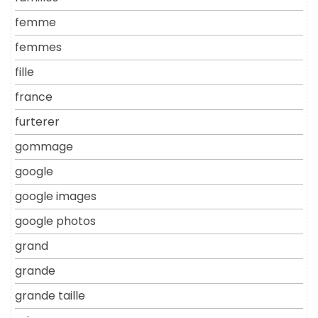
femme
femmes
fille
france
furterer
gommage
google
google images
google photos
grand
grande
grande taille