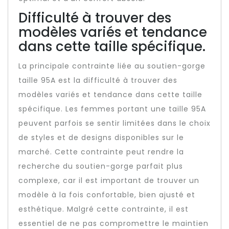
Difficulté à trouver des
modèles variés et tendance
dans cette taille spécifique.
La principale contrainte liée au soutien-gorge
taille 95A est la difficulté à trouver des
modèles variés et tendance dans cette taille
spécifique. Les femmes portant une taille 95A
peuvent parfois se sentir limitées dans le choix
de styles et de designs disponibles sur le
marché. Cette contrainte peut rendre la
recherche du soutien-gorge parfait plus
complexe, car il est important de trouver un
modèle à la fois confortable, bien ajusté et
esthétique. Malgré cette contrainte, il est
essentiel de ne pas compromettre le maintien