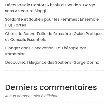
Découvrez le Confort Absolu du Soutien-Gorge
sans Armature Sloggi
Solidarité et Soutien pour les Femmes : Ensemble,
Plus Fortes
Choisir la Bonne Taille de Brassière : Guide Pratique
et Conseils Essentiels
Plongez dans l’Innovation : La Thérapie par
Immersion
Découvrez l’Élégance des Soutiens-Gorge Dorina
Derniers commentaires
Aucun commentaire à afficher.