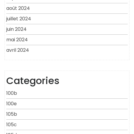
août 2024
juillet 2024
juin 2024
mai 2024
avril 2024
Categories
100b
100e
105b
105c