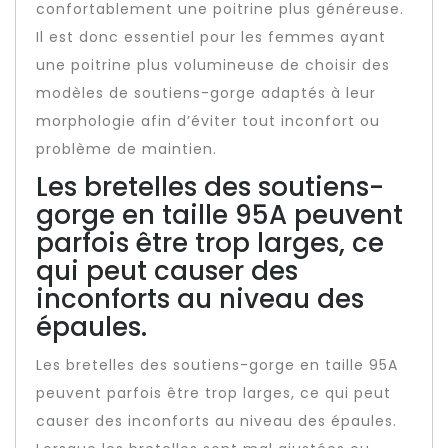
confortablement une poitrine plus généreuse.
Il est donc essentiel pour les femmes ayant
une poitrine plus volumineuse de choisir des
modèles de soutiens-gorge adaptés à leur
morphologie afin d’éviter tout inconfort ou
problème de maintien.
Les bretelles des soutiens-
gorge en taille 95A peuvent
parfois être trop larges, ce
qui peut causer des
inconforts au niveau des
épaules.
Les bretelles des soutiens-gorge en taille 95A
peuvent parfois être trop larges, ce qui peut
causer des inconforts au niveau des épaules.