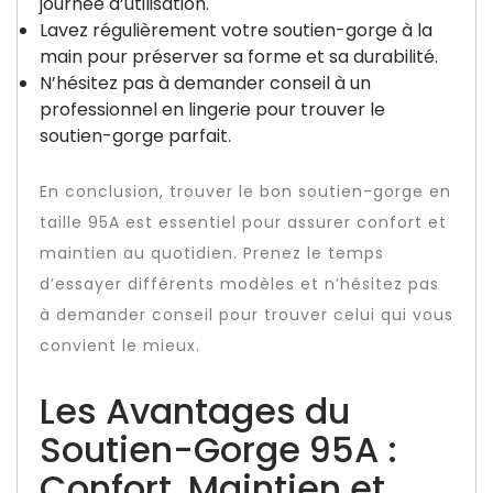
journée d’utilisation.
Lavez régulièrement votre soutien-gorge à la
main pour préserver sa forme et sa durabilité.
N’hésitez pas à demander conseil à un
professionnel en lingerie pour trouver le
soutien-gorge parfait.
En conclusion, trouver le bon soutien-gorge en
taille 95A est essentiel pour assurer confort et
maintien au quotidien. Prenez le temps
d’essayer différents modèles et n’hésitez pas
à demander conseil pour trouver celui qui vous
convient le mieux.
Les Avantages du
Soutien-Gorge 95A :
Confort, Maintien et