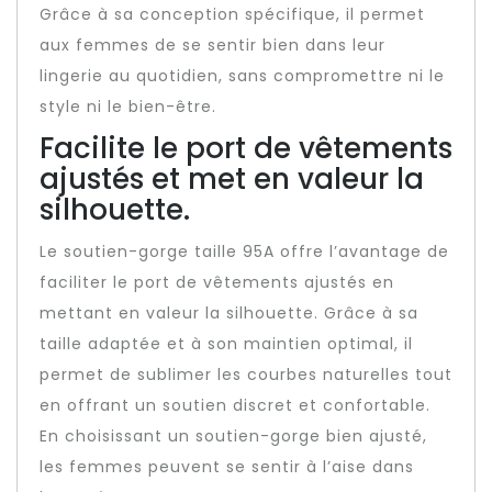
Grâce à sa conception spécifique, il permet
aux femmes de se sentir bien dans leur
lingerie au quotidien, sans compromettre ni le
style ni le bien-être.
Facilite le port de vêtements
ajustés et met en valeur la
silhouette.
Le soutien-gorge taille 95A offre l’avantage de
faciliter le port de vêtements ajustés en
mettant en valeur la silhouette. Grâce à sa
taille adaptée et à son maintien optimal, il
permet de sublimer les courbes naturelles tout
en offrant un soutien discret et confortable.
En choisissant un soutien-gorge bien ajusté,
les femmes peuvent se sentir à l’aise dans