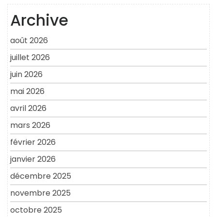
Archive
août 2026
juillet 2026
juin 2026
mai 2026
avril 2026
mars 2026
février 2026
janvier 2026
décembre 2025
novembre 2025
octobre 2025