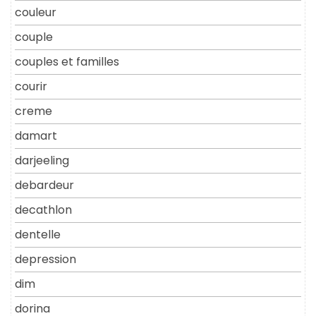
couleur
couple
couples et familles
courir
creme
damart
darjeeling
debardeur
decathlon
dentelle
depression
dim
dorina