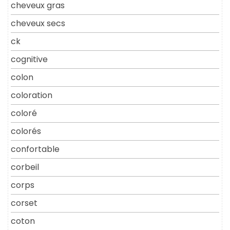
cheveux gras
cheveux secs
ck
cognitive
colon
coloration
coloré
colorés
confortable
corbeil
corps
corset
coton