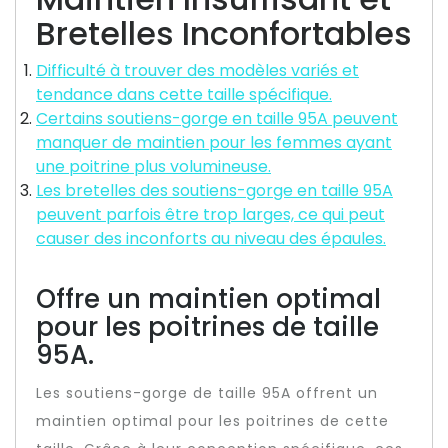
Bretelles Inconfortables
Difficulté à trouver des modèles variés et
tendance dans cette taille spécifique.
Certains soutiens-gorge en taille 95A peuvent
manquer de maintien pour les femmes ayant
une poitrine plus volumineuse.
Les bretelles des soutiens-gorge en taille 95A
peuvent parfois être trop larges, ce qui peut
causer des inconforts au niveau des épaules.
Offre un maintien optimal
pour les poitrines de taille
95A.
Les soutiens-gorge de taille 95A offrent un
maintien optimal pour les poitrines de cette