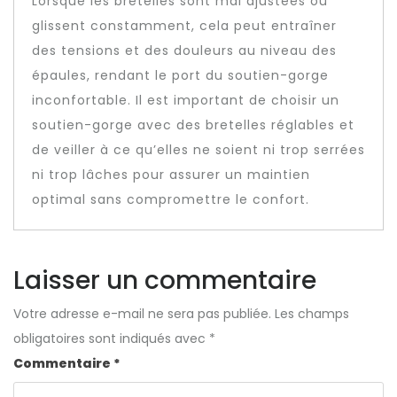
Lorsque les bretelles sont mal ajustées ou
glissent constamment, cela peut entraîner
des tensions et des douleurs au niveau des
épaules, rendant le port du soutien-gorge
inconfortable. Il est important de choisir un
soutien-gorge avec des bretelles réglables et
de veiller à ce qu’elles ne soient ni trop serrées
ni trop lâches pour assurer un maintien
optimal sans compromettre le confort.
Laisser un commentaire
Votre adresse e-mail ne sera pas publiée.
Les champs
obligatoires sont indiqués avec
*
Commentaire
*