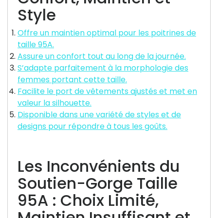
Style
Offre un maintien optimal pour les poitrines de
taille 95A.
Assure un confort tout au long de la journée.
S’adapte parfaitement à la morphologie des
femmes portant cette taille.
Facilite le port de vêtements ajustés et met en
valeur la silhouette.
Disponible dans une variété de styles et de
designs pour répondre à tous les goûts.
Les Inconvénients du
Soutien-Gorge Taille
95A : Choix Limité,
Maintien Insuffisant et