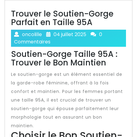
Trouver le Soutien-Gorge
Parfait en Taille 95A
oncolille
04 juillet 2025
0
Commentaires
Soutien-Gorge Taille 95A :
Trouver le Bon Maintien
Le soutien-gorge est un élément essentiel de
la garde-robe féminine, offrant à la fois
confort et maintien. Pour les femmes portant
une taille 95A, il est crucial de trouver un
soutien-gorge qui épouse parfaitement leur
morphologie tout en assurant un bon
maintien.
Choisir le Bon Soutien-