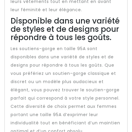
leurs vêtements tout en mettant en avant
leur féminité et leur élégance.
Disponible dans une variété
de styles et de designs pour
répondre à tous les goûts.
Les soutiens-gorge en taille 95A sont
disponibles dans une variété de styles et de
designs pour répondre à tous les goûts. Que
vous préfériez un soutien-gorge classique et
discret ou un modèle plus audacieux et
élégant, vous pouvez trouver le soutien-gorge
parfait qui correspond à votre style personnel.
Cette diversité de choix permet aux femmes
portant une taille 95A d’exprimer leur
individualité tout en bénéficiant d’un maintien
optimal et d’un confort absolu.