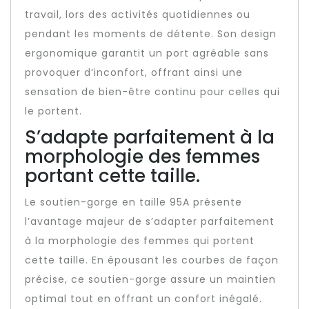
travail, lors des activités quotidiennes ou
pendant les moments de détente. Son design
ergonomique garantit un port agréable sans
provoquer d’inconfort, offrant ainsi une
sensation de bien-être continu pour celles qui
le portent.
S’adapte parfaitement à la
morphologie des femmes
portant cette taille.
Le soutien-gorge en taille 95A présente
l’avantage majeur de s’adapter parfaitement
à la morphologie des femmes qui portent
cette taille. En épousant les courbes de façon
précise, ce soutien-gorge assure un maintien
optimal tout en offrant un confort inégalé.