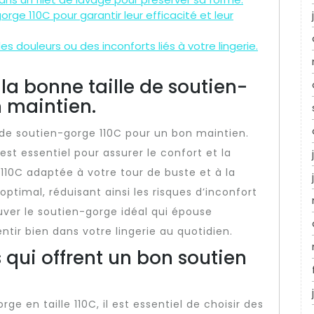
ge 110C pour garantir leur efficacité et leur
s douleurs ou des inconforts liés à votre lingerie.
la bonne taille de soutien-
 maintien.
 de soutien-gorge 110C pour un bon maintien.
st essentiel pour assurer le confort et la
e 110C adaptée à votre tour de buste et à la
optimal, réduisant ainsi les risques d’inconfort
uver le soutien-gorge idéal qui épouse
tir bien dans votre lingerie au quotidien.
 qui offrent un bon soutien
e en taille 110C, il est essentiel de choisir des