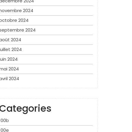
décembre 2024
novembre 2024
octobre 2024
septembre 2024
août 2024
juillet 2024
juin 2024
mai 2024
avril 2024
Categories
100b
100e