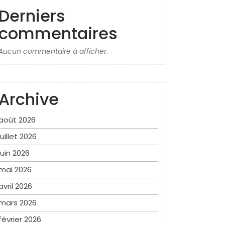
Derniers
commentaires
Aucun commentaire à afficher.
Archive
août 2026
juillet 2026
juin 2026
mai 2026
avril 2026
mars 2026
février 2026