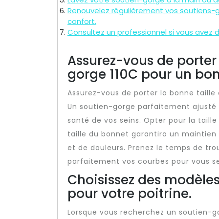
Renouvelez régulièrement vos soutiens-gor
confort.
Consultez un professionnel si vous avez de
Assurez-vous de porter 
gorge 110C pour un bon
Assurez-vous de porter la bonne taille
Un soutien-gorge parfaitement ajusté e
santé de vos seins. Opter pour la taill
taille du bonnet garantira un maintien 
et de douleurs. Prenez le temps de tro
parfaitement vos courbes pour vous sen
Choisissez des modèles
pour votre poitrine.
Lorsque vous recherchez un soutien-gorg