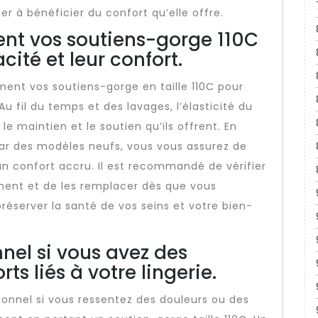
r à bénéficier du confort qu’elle offre.
nt vos soutiens-gorge 110C
cité et leur confort.
ement vos soutiens-gorge en taille 110C pour
 Au fil du temps et des lavages, l’élasticité du
 le maintien et le soutien qu’ils offrent. En
ar des modèles neufs, vous vous assurez de
un confort accru. Il est recommandé de vérifier
ement et de les remplacer dès que vous
réserver la santé de vos seins et votre bien-
nel si vous avez des
ts liés à votre lingerie.
sionnel si vous ressentez des douleurs ou des