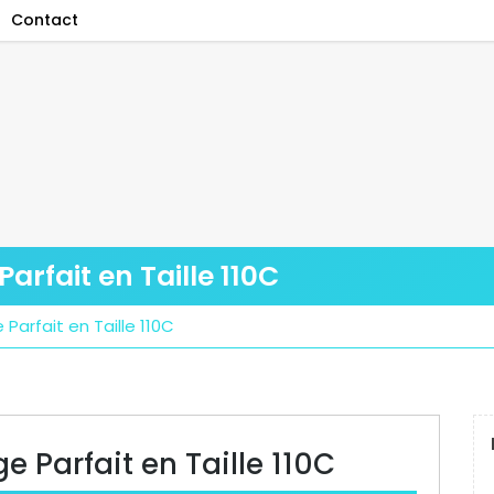
Contact
arfait en Taille 110C
Parfait en Taille 110C
e Parfait en Taille 110C