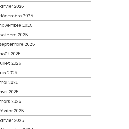
janvier 2026
décembre 2025
novembre 2025
octobre 2025
septembre 2025
août 2025
juillet 2025
juin 2025
mai 2025
avril 2025
mars 2025
février 2025
janvier 2025