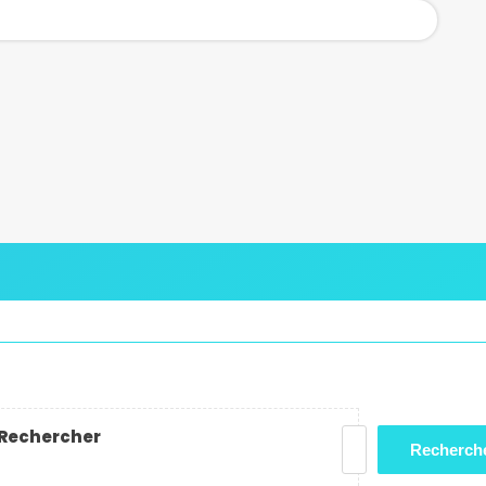
Rechercher
Recherch