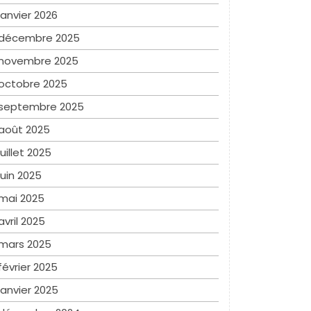
janvier 2026
décembre 2025
novembre 2025
octobre 2025
septembre 2025
août 2025
juillet 2025
juin 2025
mai 2025
avril 2025
mars 2025
février 2025
janvier 2025