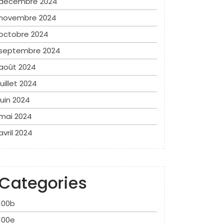
décembre 2024
novembre 2024
octobre 2024
septembre 2024
août 2024
juillet 2024
juin 2024
mai 2024
avril 2024
Categories
100b
100e