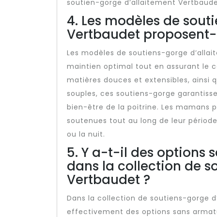
soutien-gorge d’allaitement Vertbaudet
4. Les modèles de sout
Vertbaudet proposent-i
Les modèles de soutiens-gorge d’allai
maintien optimal tout en assurant le 
matières douces et extensibles, ainsi
souples, ces soutiens-gorge garantiss
bien-être de la poitrine. Les mamans p
soutenues tout au long de leur période
ou la nuit.
5. Y a-t-il des options
dans la collection de 
Vertbaudet ?
Dans la collection de soutiens-gorge d’
effectivement des options sans armat