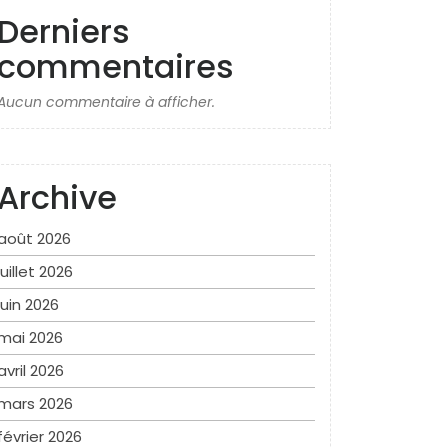
Derniers
commentaires
Aucun commentaire à afficher.
Archive
août 2026
juillet 2026
juin 2026
mai 2026
avril 2026
mars 2026
février 2026