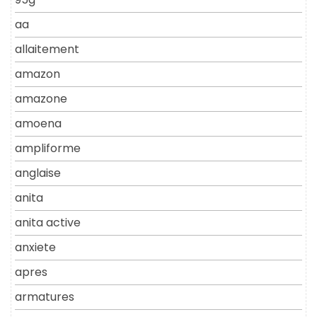
aa
allaitement
amazon
amazone
amoena
ampliforme
anglaise
anita
anita active
anxiete
apres
armatures