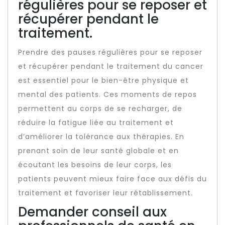
régulières pour se reposer et
récupérer pendant le
traitement.
Prendre des pauses régulières pour se reposer
et récupérer pendant le traitement du cancer
est essentiel pour le bien-être physique et
mental des patients. Ces moments de repos
permettent au corps de se recharger, de
réduire la fatigue liée au traitement et
d’améliorer la tolérance aux thérapies. En
prenant soin de leur santé globale et en
écoutant les besoins de leur corps, les
patients peuvent mieux faire face aux défis du
traitement et favoriser leur rétablissement.
Demander conseil aux