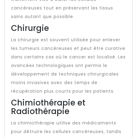
cancéreuses tout en préservant les tissus
sains autant que possible.
Chirurgie
La chirurgie est souvent utilisée pour enlever
les tumeurs cancéreuses et peut être curative
dans certains cas où le cancer est localisé. Les
avancées technologiques ont permis le
développement de techniques chirurgicales
moins invasives avec des temps de
récupération plus courts pour les patients.
Chimiothérapie et
Radiothérapie
La chimiothérapie utilise des médicaments
pour détruire les cellules cancéreuses, tandis