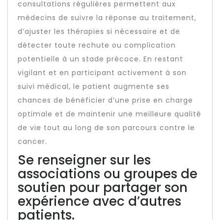
consultations régulières permettent aux
médecins de suivre la réponse au traitement,
d’ajuster les thérapies si nécessaire et de
détecter toute rechute ou complication
potentielle à un stade précoce. En restant
vigilant et en participant activement à son
suivi médical, le patient augmente ses
chances de bénéficier d’une prise en charge
optimale et de maintenir une meilleure qualité
de vie tout au long de son parcours contre le
cancer.
Se renseigner sur les
associations ou groupes de
soutien pour partager son
expérience avec d’autres
patients.