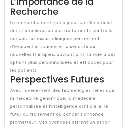
L’Importance de la
Recherche
La recherche continue à jouer un rôle crucial
dans l’amélioration des traitements contre le
cancer. Les essais cliniques permettent
d’évaluer l’efficacité et la sécurité de
nouvelles thérapies, ouvrant ainsi la voie à des
options plus personnalisées et efficaces pour
les patients.
Perspectives Futures
Avec l’avènement des technologies telles que
la médecine génomique, la médecine
personnalisée et l’intelligence artificielle, le
futur du traitement du cancer s’annonce
prometteur. Ces avancées offrent un espoir