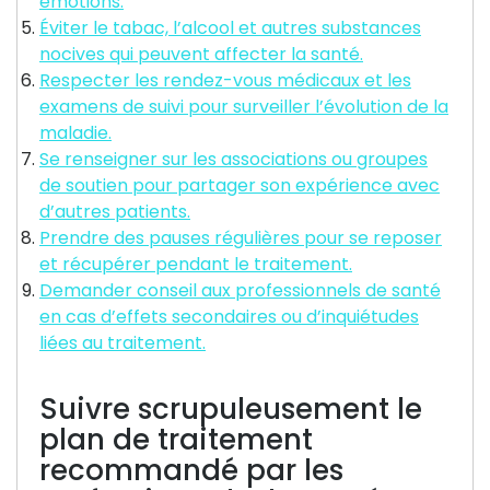
émotions.
Éviter le tabac, l’alcool et autres substances
nocives qui peuvent affecter la santé.
Respecter les rendez-vous médicaux et les
examens de suivi pour surveiller l’évolution de la
maladie.
Se renseigner sur les associations ou groupes
de soutien pour partager son expérience avec
d’autres patients.
Prendre des pauses régulières pour se reposer
et récupérer pendant le traitement.
Demander conseil aux professionnels de santé
en cas d’effets secondaires ou d’inquiétudes
liées au traitement.
Suivre scrupuleusement le
plan de traitement
recommandé par les