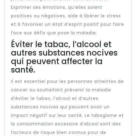
Exprimer ses émotions, qu’elles soient
positives ou négatives, aide à libérer le stress
et à favoriser un état d’esprit positif pour faire
face aux défis que pose la maladie.
Éviter le tabac, l’alcool et
autres substances nocives
qui peuvent affecter la
santé.
Il est essentiel pour les personnes atteintes de
cancer ou souhaitant prévenir la maladie
d’éviter le tabac, l’alcool et d’autres
substances nocives qui peuvent avoir un
impact négatif sur leur santé. Le tabagisme et
la consommation excessive d’alcool sont des
facteurs de risque bien connus pour de