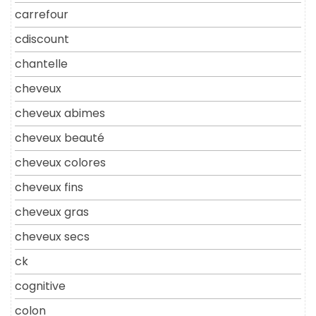
carrefour
cdiscount
chantelle
cheveux
cheveux abimes
cheveux beauté
cheveux colores
cheveux fins
cheveux gras
cheveux secs
ck
cognitive
colon