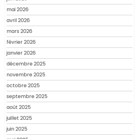
mai 2026
avril 2026
mars 2026
février 2026
janvier 2026
décembre 2025
novembre 2025
octobre 2025
septembre 2025
août 2025
juillet 2025
juin 2025