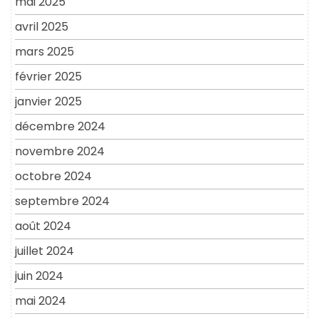
mai 2025
avril 2025
mars 2025
février 2025
janvier 2025
décembre 2024
novembre 2024
octobre 2024
septembre 2024
août 2024
juillet 2024
juin 2024
mai 2024