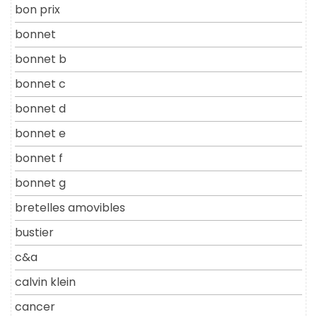
bon prix
bonnet
bonnet b
bonnet c
bonnet d
bonnet e
bonnet f
bonnet g
bretelles amovibles
bustier
c&a
calvin klein
cancer