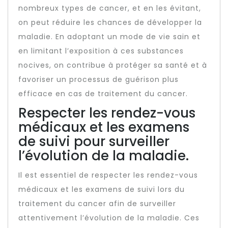
nombreux types de cancer, et en les évitant,
on peut réduire les chances de développer la
maladie. En adoptant un mode de vie sain et
en limitant l’exposition à ces substances
nocives, on contribue à protéger sa santé et à
favoriser un processus de guérison plus
efficace en cas de traitement du cancer.
Respecter les rendez-vous
médicaux et les examens
de suivi pour surveiller
l’évolution de la maladie.
Il est essentiel de respecter les rendez-vous
médicaux et les examens de suivi lors du
traitement du cancer afin de surveiller
attentivement l’évolution de la maladie. Ces