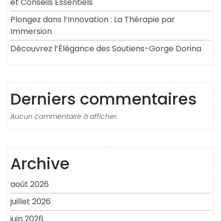
et Conseils Essentiels
Plongez dans l’Innovation : La Thérapie par
Immersion
Découvrez l’Élégance des Soutiens-Gorge Dorina
Derniers commentaires
Aucun commentaire à afficher.
Archive
août 2026
juillet 2026
juin 2026