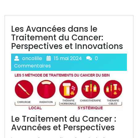
Les Avancées dans le
Traitement du Cancer:
Perspectives et Innovations
oncolille
15 mai 2024
0
Commentaires
Le Traitement du Cancer :
Avancées et Perspectives