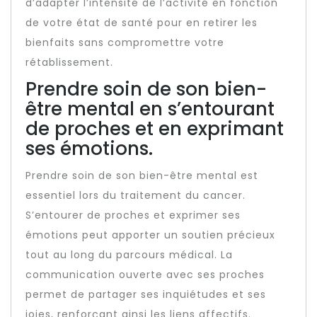
d’adapter l’intensité de l’activité en fonction
de votre état de santé pour en retirer les
bienfaits sans compromettre votre
rétablissement.
Prendre soin de son bien-
être mental en s’entourant
de proches et en exprimant
ses émotions.
Prendre soin de son bien-être mental est
essentiel lors du traitement du cancer.
S’entourer de proches et exprimer ses
émotions peut apporter un soutien précieux
tout au long du parcours médical. La
communication ouverte avec ses proches
permet de partager ses inquiétudes et ses
joies, renforçant ainsi les liens affectifs.