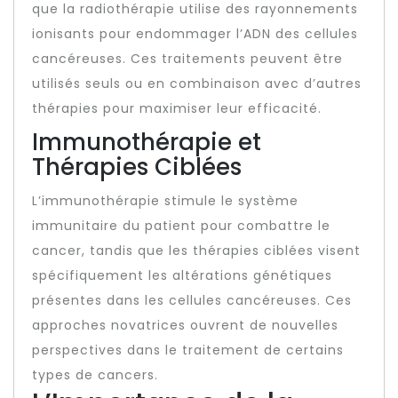
que la radiothérapie utilise des rayonnements
ionisants pour endommager l’ADN des cellules
cancéreuses. Ces traitements peuvent être
utilisés seuls ou en combinaison avec d’autres
thérapies pour maximiser leur efficacité.
Immunothérapie et
Thérapies Ciblées
L’immunothérapie stimule le système
immunitaire du patient pour combattre le
cancer, tandis que les thérapies ciblées visent
spécifiquement les altérations génétiques
présentes dans les cellules cancéreuses. Ces
approches novatrices ouvrent de nouvelles
perspectives dans le traitement de certains
types de cancers.