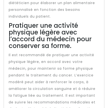
diététicien pour élaborer un plan alimentaire
personnalisé en fonction des besoins
individuels du patient.
Pratiquer une activité
physique légère avec
l’accord du médecin pour
conserver sa forme.
Il est recommandé de pratiquer une activité
physique légère, en accord avec votre
médecin, pour maintenir sa forme physique
pendant le traitement du cancer. L’exercice
modéré peut aider à renforcer le corps, à
améliorer la circulation sanguine et à réduire
la fatigue liée au traitement. Il est important
de suivre les recommandations médicales et