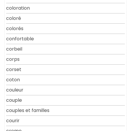
coloration
coloré
colorés
confortable
corbeil
corps
corset
coton
couleur
couple
couples et familles
courir
creme