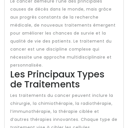
Le cancer demeure l’une des principales
causes de décès dans le monde, mais grâce
aux progrès constants de la recherche
médicale, de nouveaux traitements émergent
pour améliorer les chances de survie et la
qualité de vie des patients. Le traitement du
cancer est une discipline complexe qui
nécessite une approche multidisciplinaire et
personnalisée.
Les Principaux Types
de Traitements
Les traitements du cancer peuvent inclure la
chirurgie, la chimiothérapie, la radiothérapie,
l’immunothérapie, la thérapie ciblée et
d’autres thérapies innovantes. Chaque type de
traitement vise à cibler les cellules