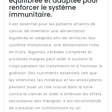
équilibrée et adaptée pour
renforcer le système
immunitaire.
Il est essentiel pour les patients atteints de
cancer de maintenir une alimentation
équilibrée et adaptée afin de renforcer leur
système immunitaire. Une alimentation riche
en fruits, légumes, céréales complètes et
protéines maigres peut aider à soutenir le
corps pendant les traitements et à favoriser la
guérison. Des nutriments essentiels tels que
les vitamines, les minéraux et les antioxydants
peuvent jouer un rôle crucial dans la lutte
contre le cancer et aider à atténuer les effets
secondaires des thérapies. Il est recommandé
de consulter un nutritionniste ou un