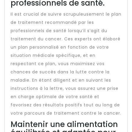
professionnels de santé.
Il est crucial de suivre scrupuleusement le plan
de traitement recommandé par les
professionnels de santé lorsqu’il s’agit du
traitement du cancer. Ces experts ont élaboré
un plan personnalisé en fonction de votre
situation médicale spécifique, et en
respectant ce plan, vous maximisez vos
chances de succès dans la lutte contre la
maladie. En étant diligent et en suivant les
instructions à la lettre, vous assurez une prise
en charge optimale de votre santé et
favorisez des résultats positifs tout au long de
votre parcours de traitement contre le cancer.
Maintenir une alimentation