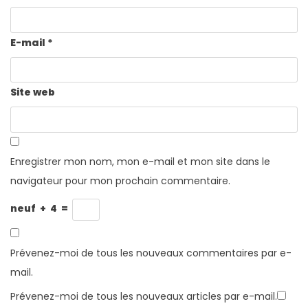
E-mail
*
Site web
Enregistrer mon nom, mon e-mail et mon site dans le
navigateur pour mon prochain commentaire.
neuf
+
4
=
Prévenez-moi de tous les nouveaux commentaires par e-
mail.
Prévenez-moi de tous les nouveaux articles par e-mail.