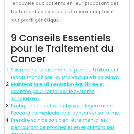
renouvelé aux patients en leur proposant des
traitements plus précis et mieux adaptés à
leur profil génétique.
9 Conseils Essentiels
pour le Traitement du
Cancer
Suivre scrupuleusement le plan de traitement
recommandé par les professionnels de santé.
Maintenir une alimentation équilibrée et
adaptée pour renforcer le système
immunitaire.
Pratiquer une activité physique légère avec
l’accord du médecin pour conserver sa forme.
Prendre soin de son bien-être mental en
s’entourant de proches et en exprimant ses