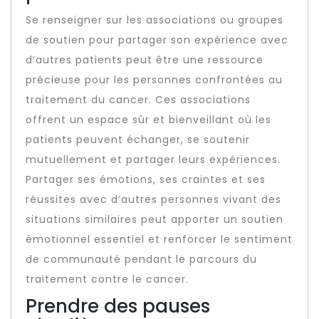
Se renseigner sur les associations ou groupes
de soutien pour partager son expérience avec
d’autres patients peut être une ressource
précieuse pour les personnes confrontées au
traitement du cancer. Ces associations
offrent un espace sûr et bienveillant où les
patients peuvent échanger, se soutenir
mutuellement et partager leurs expériences.
Partager ses émotions, ses craintes et ses
réussites avec d’autres personnes vivant des
situations similaires peut apporter un soutien
émotionnel essentiel et renforcer le sentiment
de communauté pendant le parcours du
traitement contre le cancer.
Prendre des pauses