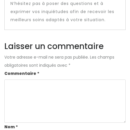
N’hésitez pas à poser des questions et à
exprimer vos inquiétudes afin de recevoir les
meilleurs soins adaptés à votre situation.
Laisser un commentaire
Votre adresse e-mail ne sera pas publiée.
Les champs
obligatoires sont indiqués avec
*
Commentaire
*
Nom
*