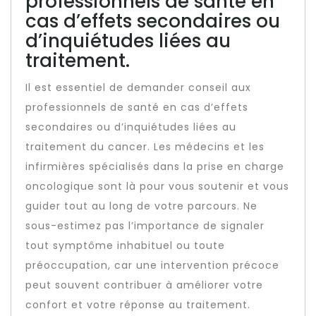
professionnels de santé en
cas d’effets secondaires ou
d’inquiétudes liées au
traitement.
Il est essentiel de demander conseil aux
professionnels de santé en cas d’effets
secondaires ou d’inquiétudes liées au
traitement du cancer. Les médecins et les
infirmières spécialisés dans la prise en charge
oncologique sont là pour vous soutenir et vous
guider tout au long de votre parcours. Ne
sous-estimez pas l’importance de signaler
tout symptôme inhabituel ou toute
préoccupation, car une intervention précoce
peut souvent contribuer à améliorer votre
confort et votre réponse au traitement.