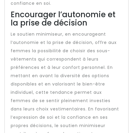
confiance en soi.
Encourager l’autonomie et
la prise de décision
Le soutien minimiseur, en encourageant
l’autonomie et la prise de décision, offre aux
femmes la possibilité de choisir des sous-
vêtements qui correspondent à leurs
préférences et à leur confort personnel. En
mettant en avant la diversité des options
disponibles et en valorisant le bien-être
individuel, cette tendance permet aux
femmes de se sentir pleinement investies
dans leurs choix vestimentaires. En favorisant
l’expression de soi et la confiance en ses
propres décisions, le soutien minimiseur