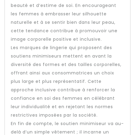
beauté et d’estime de soi. En encourageant
les femmes à embrasser leur silhouette
naturelle et à se sentir bien dans leur peau,
cette tendance contribue à promouvoir une
image corporelle positive et inclusive.
Les marques de lingerie qui proposent des
soutiens minimiseurs mettent en avant la
diversité des formes et des tailles corporelles,
offrant ainsi aux consommatrices un choix
plus large et plus représentatif. Cette
approche inclusive contribue à renforcer la
confiance en soi des femmes en célébrant
leur individualité et en rejetant les normes
restrictives imposées par la société.
En fin de compte, le soutien minimiseur va au-
delà d’un simple vêtement ; il incarne un