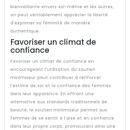
bienveillante envers soi-même et les autres,
on peut véritablement apprécier la liberté
d’exprimer sa féminité de manière
authentique.
Favoriser un climat de
confiance
Favoriser un climat de confiance en
encourageant l’utilisation du soutien
minimiseur peut contribuer à renforcer
l’estime de soi et la confiance des femmes
dans leur apparence. En offrant une
alternative aux standards traditionnels de
beauté, le soutien minimiseur permet aux
femmes de se sentir à l’aise et en confiance
dans leur propre corps, promouvant ainsi une