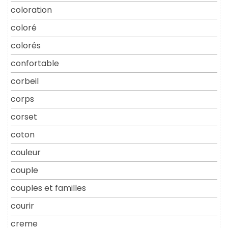
coloration
coloré
colorés
confortable
corbeil
corps
corset
coton
couleur
couple
couples et familles
courir
creme