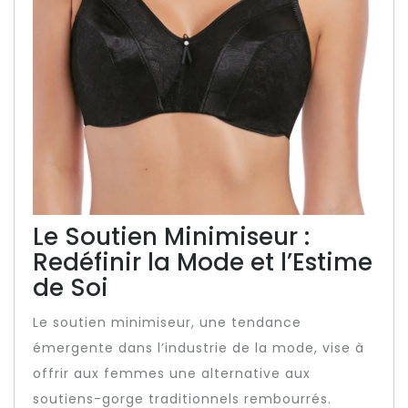
Le Soutien Minimiseur :
Redéfinir la Mode et l’Estime
de Soi
Le soutien minimiseur, une tendance
émergente dans l’industrie de la mode, vise à
offrir aux femmes une alternative aux
soutiens-gorge traditionnels rembourrés.