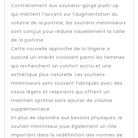
Contrairement aux soutiens-gorge push-up
qui mettent l’accent sur l’augmentation du
volume de la poitrine, les soutiens minimiseurs
sont conçus pour réduire visuellement la taille
de la poitrine.
Cette nouvelle approche de la lingerie a
suscité un intérêt croissant parmi les femmes
qui recherchent un confort accru et une
esthétique plus naturelle. Les soutiens
minimiseurs sont souvent fabriqués avec des
tissus légers et respirants qui offrent un
maintien optimal sans ajouter de volume
supplémentaire.
En plus de répondre aux besoins physiques, le
soutien minimiseur joue également un rôle
important dans la redéfinition des normes de