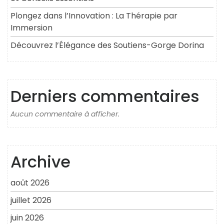
Plongez dans l’Innovation : La Thérapie par
Immersion
Découvrez l’Élégance des Soutiens-Gorge Dorina
Derniers commentaires
Aucun commentaire à afficher.
Archive
août 2026
juillet 2026
juin 2026