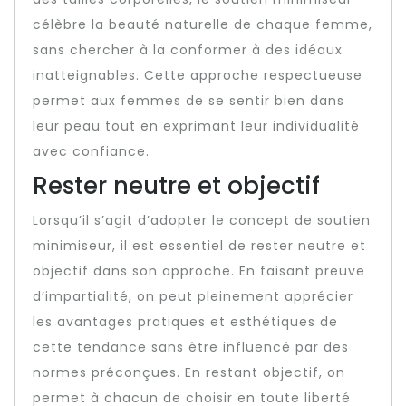
célèbre la beauté naturelle de chaque femme,
sans chercher à la conformer à des idéaux
inatteignables. Cette approche respectueuse
permet aux femmes de se sentir bien dans
leur peau tout en exprimant leur individualité
avec confiance.
Rester neutre et objectif
Lorsqu’il s’agit d’adopter le concept de soutien
minimiseur, il est essentiel de rester neutre et
objectif dans son approche. En faisant preuve
d’impartialité, on peut pleinement apprécier
les avantages pratiques et esthétiques de
cette tendance sans être influencé par des
normes préconçues. En restant objectif, on
permet à chacun de choisir en toute liberté