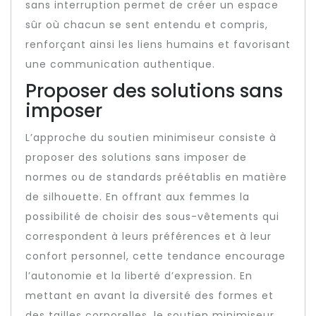
sans interruption permet de créer un espace
sûr où chacun se sent entendu et compris,
renforçant ainsi les liens humains et favorisant
une communication authentique.
Proposer des solutions sans
imposer
L’approche du soutien minimiseur consiste à
proposer des solutions sans imposer de
normes ou de standards préétablis en matière
de silhouette. En offrant aux femmes la
possibilité de choisir des sous-vêtements qui
correspondent à leurs préférences et à leur
confort personnel, cette tendance encourage
l’autonomie et la liberté d’expression. En
mettant en avant la diversité des formes et
des tailles corporelles, le soutien minimiseur