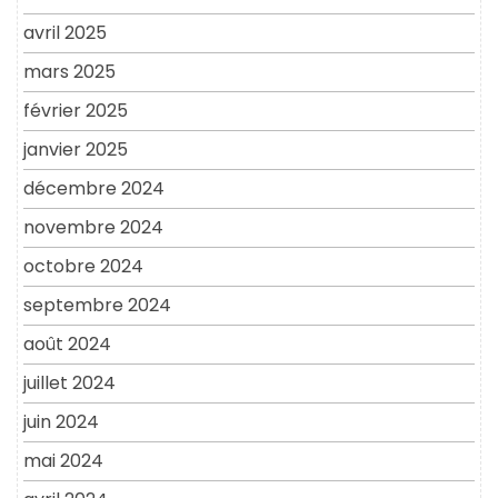
avril 2025
mars 2025
février 2025
janvier 2025
décembre 2024
novembre 2024
octobre 2024
septembre 2024
août 2024
juillet 2024
juin 2024
mai 2024