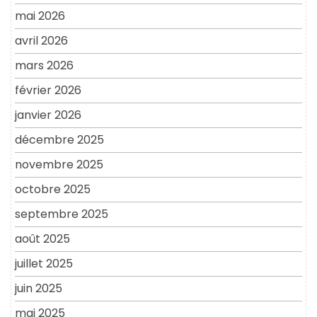
mai 2026
avril 2026
mars 2026
février 2026
janvier 2026
décembre 2025
novembre 2025
octobre 2025
septembre 2025
août 2025
juillet 2025
juin 2025
mai 2025