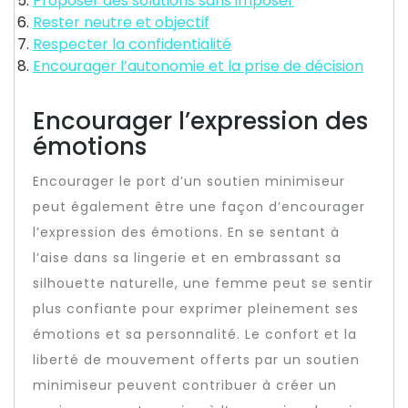
Proposer des solutions sans imposer
Rester neutre et objectif
Respecter la confidentialité
Encourager l’autonomie et la prise de décision
Encourager l’expression des
émotions
Encourager le port d’un soutien minimiseur
peut également être une façon d’encourager
l’expression des émotions. En se sentant à
l’aise dans sa lingerie et en embrassant sa
silhouette naturelle, une femme peut se sentir
plus confiante pour exprimer pleinement ses
émotions et sa personnalité. Le confort et la
liberté de mouvement offerts par un soutien
minimiseur peuvent contribuer à créer un