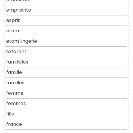
empreinte
esprit
etam
etam lingerie
exfoliant
familiales
famille
familles
femme
femmes
fille
france