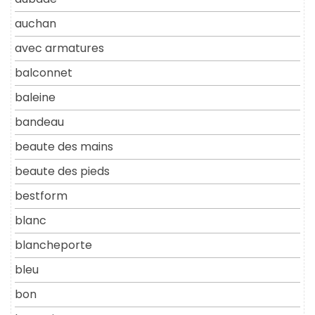
auchan
avec armatures
balconnet
baleine
bandeau
beaute des mains
beaute des pieds
bestform
blanc
blancheporte
bleu
bon