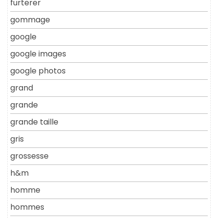
furterer
gommage
google
google images
google photos
grand
grande
grande taille
gris
grossesse
h&m
homme
hommes