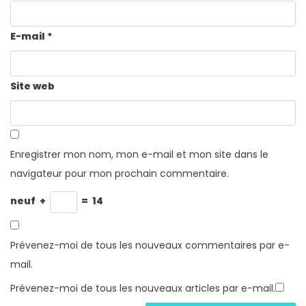
E-mail
*
Site web
Enregistrer mon nom, mon e-mail et mon site dans le
navigateur pour mon prochain commentaire.
neuf
+
=
14
Prévenez-moi de tous les nouveaux commentaires par e-
mail.
Prévenez-moi de tous les nouveaux articles par e-mail.