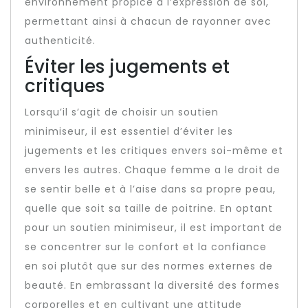
environnement propice à l’expression de soi,
permettant ainsi à chacun de rayonner avec
authenticité.
Éviter les jugements et
critiques
Lorsqu’il s’agit de choisir un soutien
minimiseur, il est essentiel d’éviter les
jugements et les critiques envers soi-même et
envers les autres. Chaque femme a le droit de
se sentir belle et à l’aise dans sa propre peau,
quelle que soit sa taille de poitrine. En optant
pour un soutien minimiseur, il est important de
se concentrer sur le confort et la confiance
en soi plutôt que sur des normes externes de
beauté. En embrassant la diversité des formes
corporelles et en cultivant une attitude