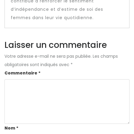
contribue à renforcer le sentiment
d’indépendance et d’estime de soi des
femmes dans leur vie quotidienne.
Laisser un commentaire
Votre adresse e-mail ne sera pas publiée.
Les champs
obligatoires sont indiqués avec
*
Commentaire
*
Nom
*