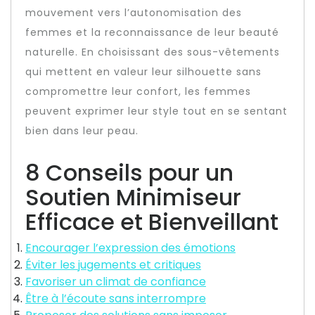
mouvement vers l’autonomisation des
femmes et la reconnaissance de leur beauté
naturelle. En choisissant des sous-vêtements
qui mettent en valeur leur silhouette sans
compromettre leur confort, les femmes
peuvent exprimer leur style tout en se sentant
bien dans leur peau.
8 Conseils pour un
Soutien Minimiseur
Efficace et Bienveillant
Encourager l’expression des émotions
Éviter les jugements et critiques
Favoriser un climat de confiance
Être à l’écoute sans interrompre