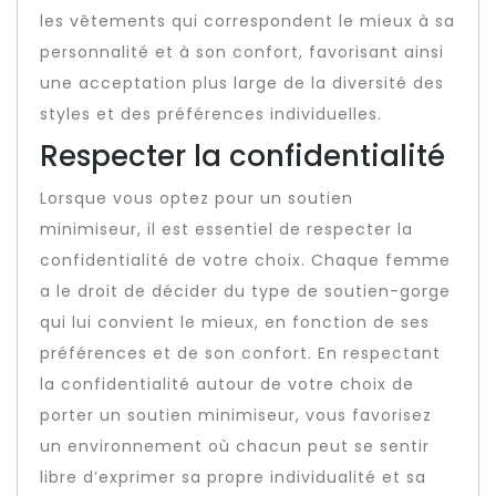
les vêtements qui correspondent le mieux à sa
personnalité et à son confort, favorisant ainsi
une acceptation plus large de la diversité des
styles et des préférences individuelles.
Respecter la confidentialité
Lorsque vous optez pour un soutien
minimiseur, il est essentiel de respecter la
confidentialité de votre choix. Chaque femme
a le droit de décider du type de soutien-gorge
qui lui convient le mieux, en fonction de ses
préférences et de son confort. En respectant
la confidentialité autour de votre choix de
porter un soutien minimiseur, vous favorisez
un environnement où chacun peut se sentir
libre d’exprimer sa propre individualité et sa