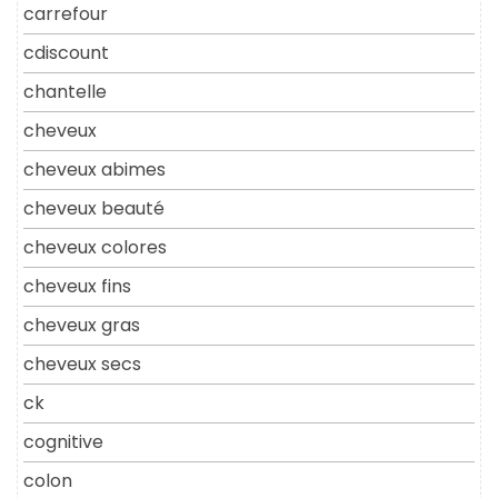
carrefour
cdiscount
chantelle
cheveux
cheveux abimes
cheveux beauté
cheveux colores
cheveux fins
cheveux gras
cheveux secs
ck
cognitive
colon