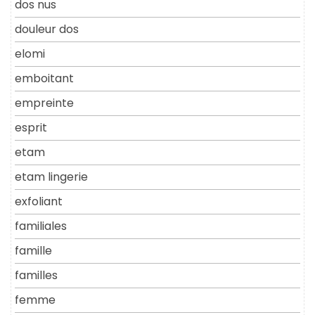
dos nus
douleur dos
elomi
emboitant
empreinte
esprit
etam
etam lingerie
exfoliant
familiales
famille
familles
femme