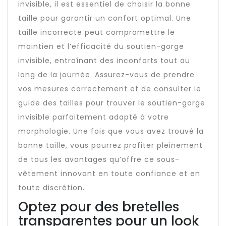
invisible, il est essentiel de choisir la bonne
taille pour garantir un confort optimal. Une
taille incorrecte peut compromettre le
maintien et l’efficacité du soutien-gorge
invisible, entraînant des inconforts tout au
long de la journée. Assurez-vous de prendre
vos mesures correctement et de consulter le
guide des tailles pour trouver le soutien-gorge
invisible parfaitement adapté à votre
morphologie. Une fois que vous avez trouvé la
bonne taille, vous pourrez profiter pleinement
de tous les avantages qu’offre ce sous-
vêtement innovant en toute confiance et en
toute discrétion.
Optez pour des bretelles
transparentes pour un look