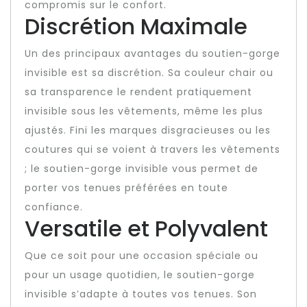
compromis sur le confort.
Discrétion Maximale
Un des principaux avantages du soutien-gorge
invisible est sa discrétion. Sa couleur chair ou
sa transparence le rendent pratiquement
invisible sous les vêtements, même les plus
ajustés. Fini les marques disgracieuses ou les
coutures qui se voient à travers les vêtements
; le soutien-gorge invisible vous permet de
porter vos tenues préférées en toute
confiance.
Versatile et Polyvalent
Que ce soit pour une occasion spéciale ou
pour un usage quotidien, le soutien-gorge
invisible s’adapte à toutes vos tenues. Son