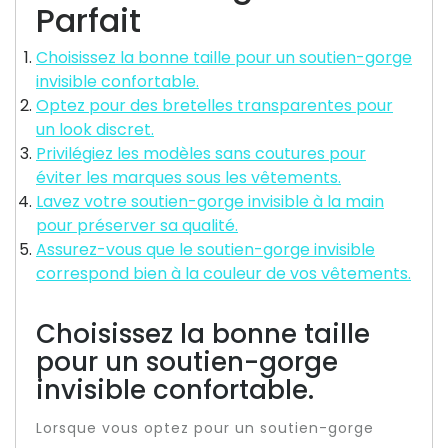
Parfait
Choisissez la bonne taille pour un soutien-gorge
invisible confortable.
Optez pour des bretelles transparentes pour
un look discret.
Privilégiez les modèles sans coutures pour
éviter les marques sous les vêtements.
Lavez votre soutien-gorge invisible à la main
pour préserver sa qualité.
Assurez-vous que le soutien-gorge invisible
correspond bien à la couleur de vos vêtements.
Choisissez la bonne taille
pour un soutien-gorge
invisible confortable.
Lorsque vous optez pour un soutien-gorge