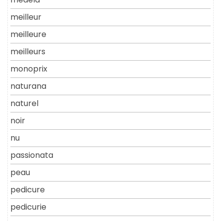
meilleur
meilleure
meilleurs
monoprix
naturana
naturel
noir
nu
passionata
peau
pedicure
pedicurie