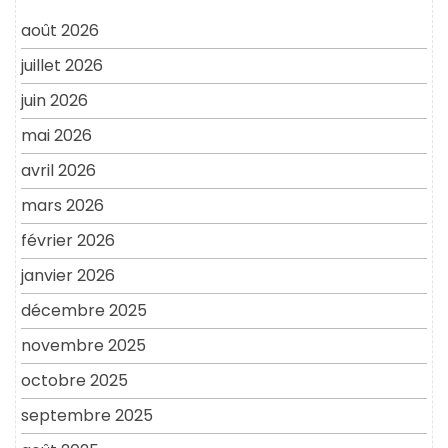
août 2026
juillet 2026
juin 2026
mai 2026
avril 2026
mars 2026
février 2026
janvier 2026
décembre 2025
novembre 2025
octobre 2025
septembre 2025