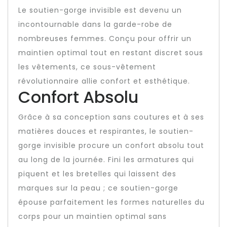
Le soutien-gorge invisible est devenu un
incontournable dans la garde-robe de
nombreuses femmes. Conçu pour offrir un
maintien optimal tout en restant discret sous
les vêtements, ce sous-vêtement
révolutionnaire allie confort et esthétique.
Confort Absolu
Grâce à sa conception sans coutures et à ses
matières douces et respirantes, le soutien-
gorge invisible procure un confort absolu tout
au long de la journée. Fini les armatures qui
piquent et les bretelles qui laissent des
marques sur la peau ; ce soutien-gorge
épouse parfaitement les formes naturelles du
corps pour un maintien optimal sans