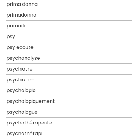
prima donna
primadonna
primark
psy
psy ecoute
psychanalyse
psychiatre
psychiatrie
psychologie
psychologiquement
psychologue
psychothérapeute
psychothérapi