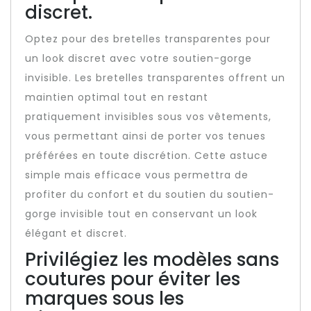
discret.
Optez pour des bretelles transparentes pour
un look discret avec votre soutien-gorge
invisible. Les bretelles transparentes offrent un
maintien optimal tout en restant
pratiquement invisibles sous vos vêtements,
vous permettant ainsi de porter vos tenues
préférées en toute discrétion. Cette astuce
simple mais efficace vous permettra de
profiter du confort et du soutien du soutien-
gorge invisible tout en conservant un look
élégant et discret.
Privilégiez les modèles sans
coutures pour éviter les
marques sous les