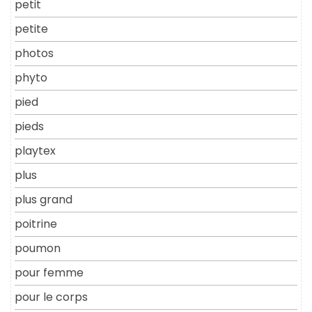
petit
petite
photos
phyto
pied
pieds
playtex
plus
plus grand
poitrine
poumon
pour femme
pour le corps