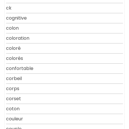
ck
cognitive
colon
coloration
coloré
colorés
confortable
corbeil
corps
corset
coton
couleur
couple