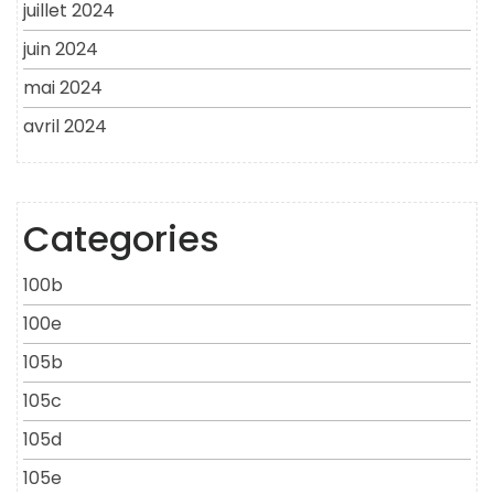
juillet 2024
juin 2024
mai 2024
avril 2024
Categories
100b
100e
105b
105c
105d
105e