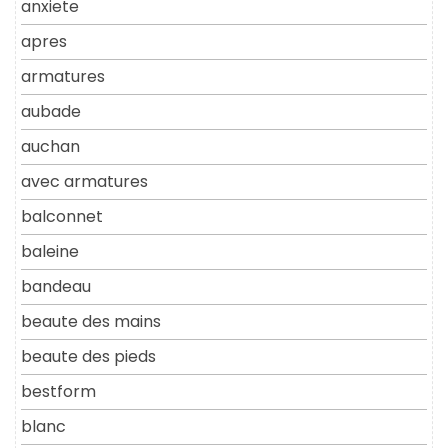
anxiete
apres
armatures
aubade
auchan
avec armatures
balconnet
baleine
bandeau
beaute des mains
beaute des pieds
bestform
blanc