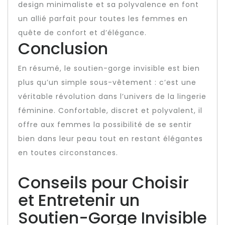
design minimaliste et sa polyvalence en font
un allié parfait pour toutes les femmes en
quête de confort et d’élégance.
Conclusion
En résumé, le soutien-gorge invisible est bien
plus qu’un simple sous-vêtement : c’est une
véritable révolution dans l’univers de la lingerie
féminine. Confortable, discret et polyvalent, il
offre aux femmes la possibilité de se sentir
bien dans leur peau tout en restant élégantes
en toutes circonstances.
Conseils pour Choisir
et Entretenir un
Soutien-Gorge Invisible