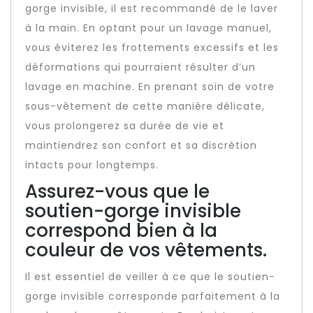
gorge invisible, il est recommandé de le laver
à la main. En optant pour un lavage manuel,
vous éviterez les frottements excessifs et les
déformations qui pourraient résulter d’un
lavage en machine. En prenant soin de votre
sous-vêtement de cette manière délicate,
vous prolongerez sa durée de vie et
maintiendrez son confort et sa discrétion
intacts pour longtemps.
Assurez-vous que le
soutien-gorge invisible
correspond bien à la
couleur de vos vêtements.
Il est essentiel de veiller à ce que le soutien-
gorge invisible corresponde parfaitement à la