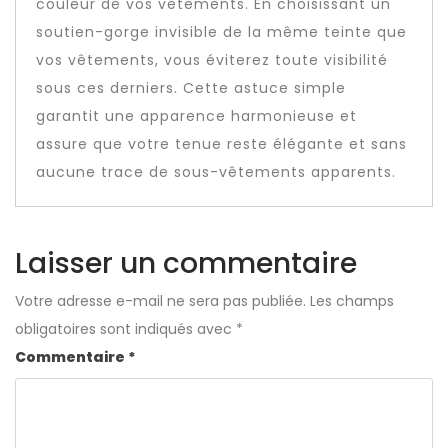
couleur de vos vêtements. En choisissant un
soutien-gorge invisible de la même teinte que
vos vêtements, vous éviterez toute visibilité
sous ces derniers. Cette astuce simple
garantit une apparence harmonieuse et
assure que votre tenue reste élégante et sans
aucune trace de sous-vêtements apparents.
Laisser un commentaire
Votre adresse e-mail ne sera pas publiée.
Les champs
obligatoires sont indiqués avec
*
Commentaire
*