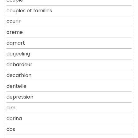
couples et familles
courir
creme
damart
darjeeling
debardeur
decathlon
dentelle
depression
dim
dorina
dos