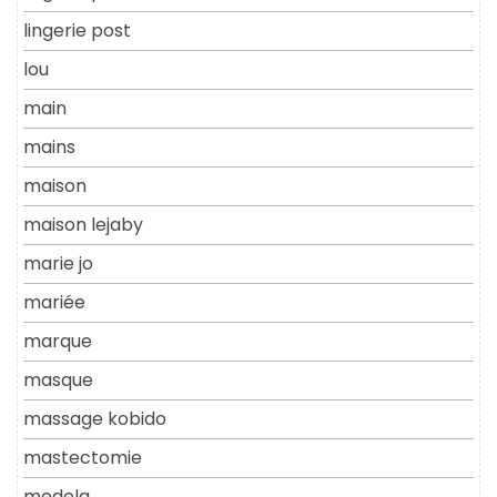
lingerie post
lou
main
mains
maison
maison lejaby
marie jo
mariée
marque
masque
massage kobido
mastectomie
medela