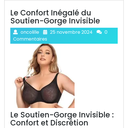
Le Confort Inégalé du
Soutien-Gorge Invisible
oncolille
25 novembre 2024
0
Commentaires
Le Soutien-Gorge Invisible :
Confort et Discrétion