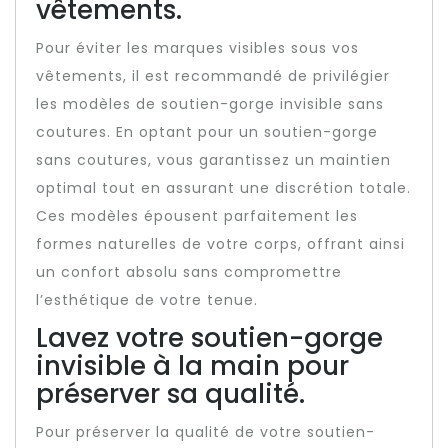
vêtements.
Pour éviter les marques visibles sous vos
vêtements, il est recommandé de privilégier
les modèles de soutien-gorge invisible sans
coutures. En optant pour un soutien-gorge
sans coutures, vous garantissez un maintien
optimal tout en assurant une discrétion totale.
Ces modèles épousent parfaitement les
formes naturelles de votre corps, offrant ainsi
un confort absolu sans compromettre
l’esthétique de votre tenue.
Lavez votre soutien-gorge
invisible à la main pour
préserver sa qualité.
Pour préserver la qualité de votre soutien-