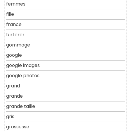
femmes
fille
france
furterer
gommage
google
google images
google photos
grand
grande
grande taille
gris
grossesse