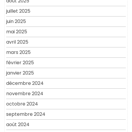
août 2025
juillet 2025
juin 2025
mai 2025
avril 2025
mars 2025
février 2025
janvier 2025
décembre 2024
novembre 2024
octobre 2024
septembre 2024
août 2024