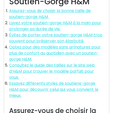
Soutien-Gorge H&M
Assurez-vous de choisir la bonne taille de
soutien-gorge H&M.
Lavez votre soutien-gorge H&M à la main pour
prolonger sa durée de vie.
Évitez de porter votre soutien-gorge H&M trop
souvent pour préserver son élasticité.
Optez pour des modèles sans armatures pour
plus de confort au quotidien avec un soutien-
gorge H&M.
Consultez le guide des tailles sur le site web
d’H&M pour trouver le modèle parfait pour
vous.
Essayez différents styles de soutiens-gorge
H&M pour découvrir celui qui vous convient le
mieux.
Assurez-vous de choisir la