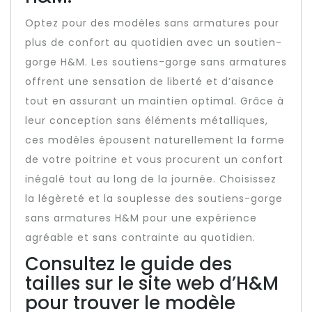
Optez pour des modèles sans armatures pour
plus de confort au quotidien avec un soutien-
gorge H&M. Les soutiens-gorge sans armatures
offrent une sensation de liberté et d’aisance
tout en assurant un maintien optimal. Grâce à
leur conception sans éléments métalliques,
ces modèles épousent naturellement la forme
de votre poitrine et vous procurent un confort
inégalé tout au long de la journée. Choisissez
la légèreté et la souplesse des soutiens-gorge
sans armatures H&M pour une expérience
agréable et sans contrainte au quotidien.
Consultez le guide des
tailles sur le site web d’H&M
pour trouver le modèle