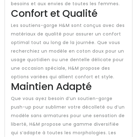
besoins et aux envies de toutes les femmes.
Confort et Qualité
Les soutiens-gorge H&M sont conçus avec des
matériaux de qualité pour assurer un confort
optimal tout au long de la journée. Que vous
recherchiez un modèle en coton doux pour un
usage quotidien ou une dentelle délicate pour
une occasion spéciale, H&M propose des
options variées qui allient confort et style.
Maintien Adapté
Que vous ayez besoin d’un soutien-gorge
push-up pour sublimer votre décolleté ou d’un
modèle sans armatures pour une sensation de
liberté, H&M propose une gamme diversifiée
qui s’adapte à toutes les morphologies. Les