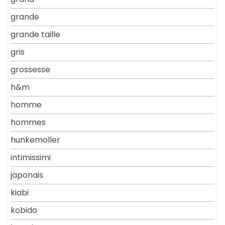
grande
grande taille
gris
grossesse
h&m
homme
hommes
hunkemoller
intimissimi
japonais
kiabi
kobido