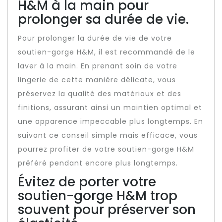
H&M à la main pour
prolonger sa durée de vie.
Pour prolonger la durée de vie de votre
soutien-gorge H&M, il est recommandé de le
laver à la main. En prenant soin de votre
lingerie de cette manière délicate, vous
préservez la qualité des matériaux et des
finitions, assurant ainsi un maintien optimal et
une apparence impeccable plus longtemps. En
suivant ce conseil simple mais efficace, vous
pourrez profiter de votre soutien-gorge H&M
préféré pendant encore plus longtemps.
Évitez de porter votre
soutien-gorge H&M trop
souvent pour préserver son