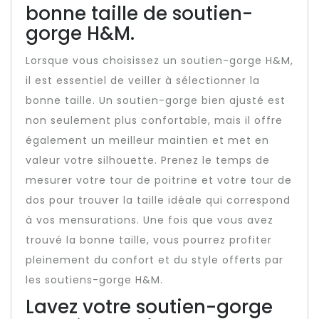
bonne taille de soutien-
gorge H&M.
Lorsque vous choisissez un soutien-gorge H&M,
il est essentiel de veiller à sélectionner la
bonne taille. Un soutien-gorge bien ajusté est
non seulement plus confortable, mais il offre
également un meilleur maintien et met en
valeur votre silhouette. Prenez le temps de
mesurer votre tour de poitrine et votre tour de
dos pour trouver la taille idéale qui correspond
à vos mensurations. Une fois que vous avez
trouvé la bonne taille, vous pourrez profiter
pleinement du confort et du style offerts par
les soutiens-gorge H&M.
Lavez votre soutien-gorge