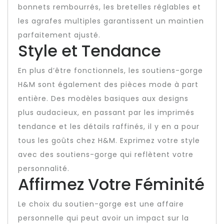
bonnets rembourrés, les bretelles réglables et
les agrafes multiples garantissent un maintien
parfaitement ajusté.
Style et Tendance
En plus d’être fonctionnels, les soutiens-gorge
H&M sont également des pièces mode à part
entière. Des modèles basiques aux designs
plus audacieux, en passant par les imprimés
tendance et les détails raffinés, il y en a pour
tous les goûts chez H&M. Exprimez votre style
avec des soutiens-gorge qui reflètent votre
personnalité.
Affirmez Votre Féminité
Le choix du soutien-gorge est une affaire
personnelle qui peut avoir un impact sur la