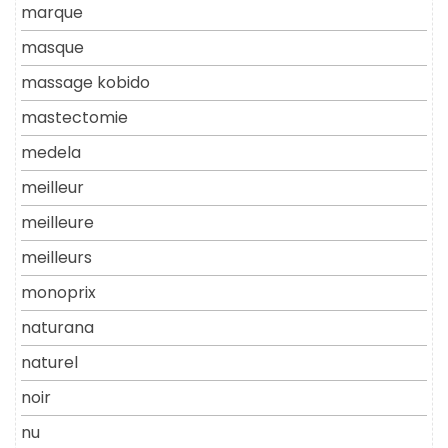
marque
masque
massage kobido
mastectomie
medela
meilleur
meilleure
meilleurs
monoprix
naturana
naturel
noir
nu