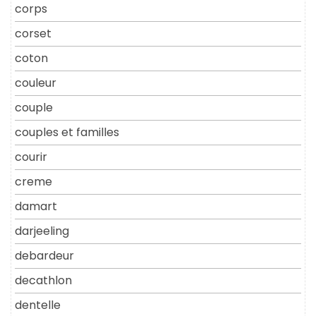
corps
corset
coton
couleur
couple
couples et familles
courir
creme
damart
darjeeling
debardeur
decathlon
dentelle