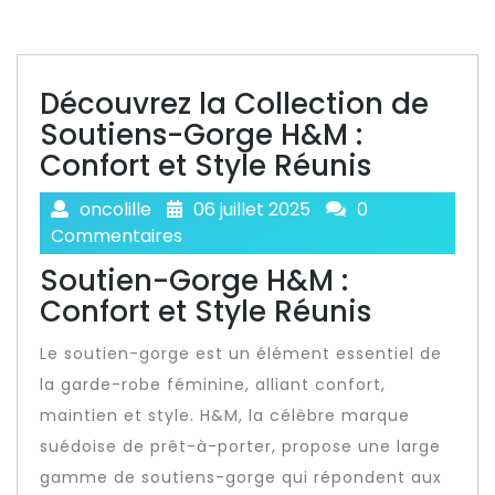
Découvrez la Collection de
Soutiens-Gorge H&M :
Confort et Style Réunis
oncolille
06 juillet 2025
0
Commentaires
Soutien-Gorge H&M :
Confort et Style Réunis
Le soutien-gorge est un élément essentiel de
la garde-robe féminine, alliant confort,
maintien et style. H&M, la célèbre marque
suédoise de prêt-à-porter, propose une large
gamme de soutiens-gorge qui répondent aux