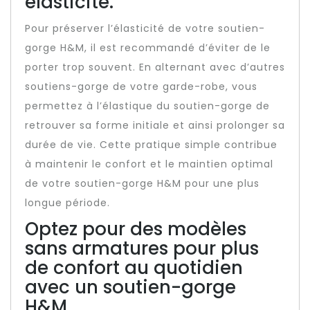
élasticité.
Pour préserver l’élasticité de votre soutien-
gorge H&M, il est recommandé d’éviter de le
porter trop souvent. En alternant avec d’autres
soutiens-gorge de votre garde-robe, vous
permettez à l’élastique du soutien-gorge de
retrouver sa forme initiale et ainsi prolonger sa
durée de vie. Cette pratique simple contribue
à maintenir le confort et le maintien optimal
de votre soutien-gorge H&M pour une plus
longue période.
Optez pour des modèles
sans armatures pour plus
de confort au quotidien
avec un soutien-gorge
H&M.