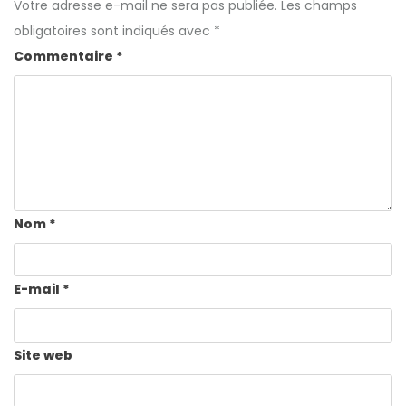
Votre adresse e-mail ne sera pas publiée.
Les champs
obligatoires sont indiqués avec
*
Commentaire
*
Nom
*
E-mail
*
Site web