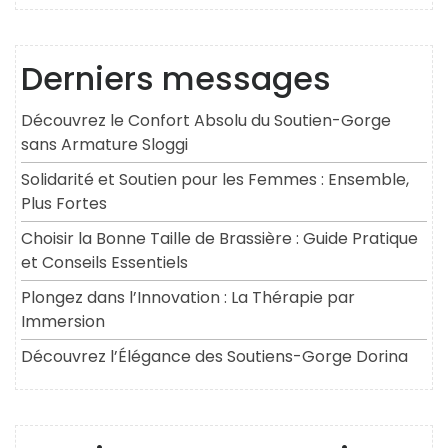
Derniers messages
Découvrez le Confort Absolu du Soutien-Gorge
sans Armature Sloggi
Solidarité et Soutien pour les Femmes : Ensemble,
Plus Fortes
Choisir la Bonne Taille de Brassière : Guide Pratique
et Conseils Essentiels
Plongez dans l’Innovation : La Thérapie par
Immersion
Découvrez l’Élégance des Soutiens-Gorge Dorina