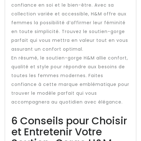
confiance en soi et le bien-être. Avec sa
collection variée et accessible, H&M offre aux
femmes la possibilité d’affirmer leur féminité
en toute simplicité. Trouvez le soutien-gorge
parfait qui vous mettra en valeur tout en vous
assurant un confort optimal.
En résumé, le soutien-gorge H&M allie confort,
qualité et style pour répondre aux besoins de
toutes les femmes modernes. Faites
confiance à cette marque emblématique pour
trouver le modèle parfait qui vous
accompagnera au quotidien avec élégance.
6 Conseils pour Choisir
et Entretenir Votre