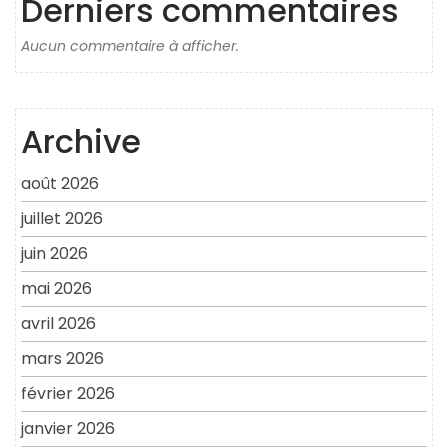
Derniers commentaires
Aucun commentaire à afficher.
Archive
août 2026
juillet 2026
juin 2026
mai 2026
avril 2026
mars 2026
février 2026
janvier 2026