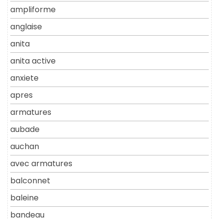
ampliforme
anglaise
anita
anita active
anxiete
apres
armatures
aubade
auchan
avec armatures
balconnet
baleine
bandeau