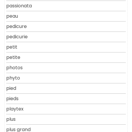
passionata
peau
pedicure
pedicurie
petit
petite
photos
phyto
pied
pieds
playtex
plus
plus grand