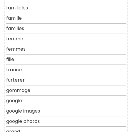
familiales
famille
familles
femme
femmes
fille
france
furterer
gommage
google
google images
google photos
grand