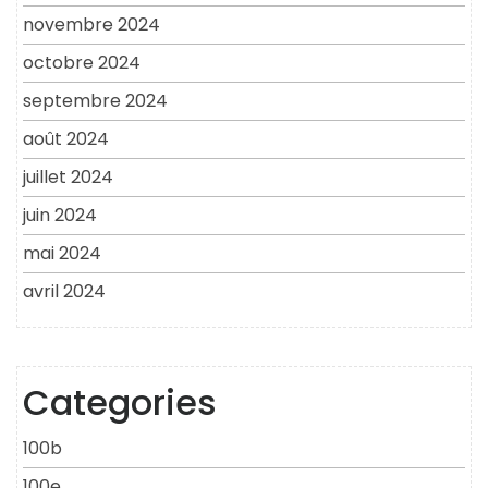
novembre 2024
octobre 2024
septembre 2024
août 2024
juillet 2024
juin 2024
mai 2024
avril 2024
Categories
100b
100e