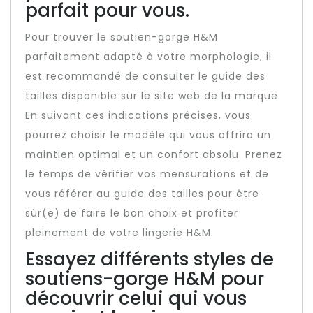
parfait pour vous.
Pour trouver le soutien-gorge H&M
parfaitement adapté à votre morphologie, il
est recommandé de consulter le guide des
tailles disponible sur le site web de la marque.
En suivant ces indications précises, vous
pourrez choisir le modèle qui vous offrira un
maintien optimal et un confort absolu. Prenez
le temps de vérifier vos mensurations et de
vous référer au guide des tailles pour être
sûr(e) de faire le bon choix et profiter
pleinement de votre lingerie H&M.
Essayez différents styles de
soutiens-gorge H&M pour
découvrir celui qui vous