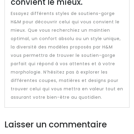
convient le mieux.
Essayez différents styles de soutiens-gorge
H&M pour découvrir celui qui vous convient le
mieux. Que vous recherchiez un maintien
optimal, un confort absolu ou un style unique,
la diversité des modèles proposés par H&M
vous permettra de trouver le soutien-gorge
parfait qui répond à vos attentes et à votre
morphologie. N’hésitez pas à explorer les
différentes coupes, matières et designs pour
trouver celui qui vous mettra en valeur tout en
assurant votre bien-être au quotidien.
Laisser un commentaire