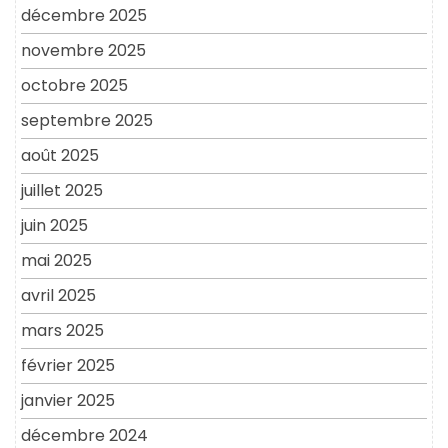
décembre 2025
novembre 2025
octobre 2025
septembre 2025
août 2025
juillet 2025
juin 2025
mai 2025
avril 2025
mars 2025
février 2025
janvier 2025
décembre 2024