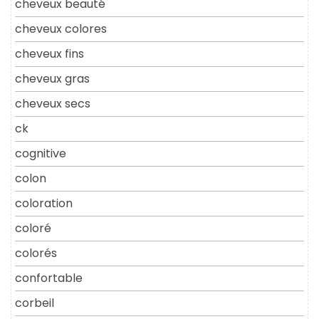
cheveux beauté
cheveux colores
cheveux fins
cheveux gras
cheveux secs
ck
cognitive
colon
coloration
coloré
colorés
confortable
corbeil