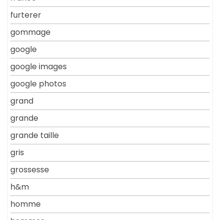
furterer
gommage
google
google images
google photos
grand
grande
grande taille
gris
grossesse
h&m
homme