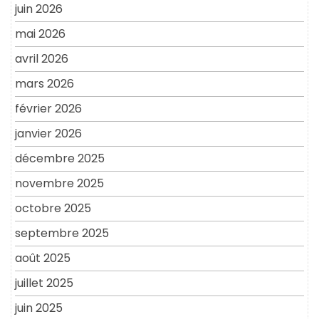
juin 2026
mai 2026
avril 2026
mars 2026
février 2026
janvier 2026
décembre 2025
novembre 2025
octobre 2025
septembre 2025
août 2025
juillet 2025
juin 2025