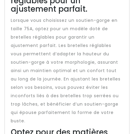
réglables pour un
ajustement parfait.
Lorsque vous choisissez un soutien-gorge en
taille 75A, optez pour un modèle doté de
bretelles réglables pour garantir un
ajustement parfait. Les bretelles réglables
vous permettent d’adapter la hauteur du
soutien-gorge à votre morphologie, assurant
ainsi un maintien optimal et un confort tout
au long de la journée. En ajustant les bretelles
selon vos besoins, vous pouvez éviter les
inconforts liés à des bretelles trop serrées ou
trop lâches, et bénéficier d’un soutien-gorge
qui épouse parfaitement la forme de votre
buste.
Optez pour des matières