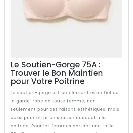
Le Soutien-Gorge 75A :
Trouver le Bon Maintien
pour Votre Poitrine
Le soutien-gorge est un élément essentiel de
la garde-robe de toute femme, non
seulement pour des raisons esthétiques, mais
aussi pour offrir un soutien adéquat à la
poitrine. Pour les femmes portant une taille