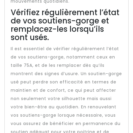
mouvements quotidiens.
Vérifiez régulièrement l’état
de vos soutiens-gorge et
remplacez-les lorsqu’ils
sont usés.
Il est essentiel de vérifier régulièrement l’état
de vos soutiens-gorge, notamment ceux en
taille 75A, et de les remplacer dès qu’ils
montrent des signes d’usure. Un soutien-gorge
usé peut perdre son efficacité en termes de
maintien et de confort, ce qui peut affecter
non seulement votre silhouette mais aussi
votre bien-être au quotidien. En renouvelant
vos soutiens-gorge lorsque nécessaire, vous
vous assurez de bénéficier en permanence du
soutien adéquat pour votre poitrine et de