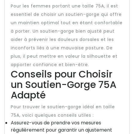
Pour les femmes portant une taille 75A, il est
essentiel de choisir un soutien-gorge qui offre
un maintien optimal tout en étant confortable
à porter. Un soutien-gorge bien ajusté peut
aider à prévenir les douleurs dorsales et les
inconforts liés à une mauvaise posture. De
plus, il peut mettre en valeur la silhouette et
apporter confiance et bien-être.
Conseils pour Choisir
un Soutien-Gorge 75A
Adapté
Pour trouver le soutien-gorge idéal en taille
75A, voici quelques conseils utiles :
Assurez-vous de prendre vos mesures
régulièrement pour garantir un ajustement