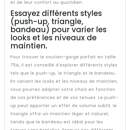
et de leur confort au quotidien.
Essayez différents styles
(push-up, triangle,
bandeau) pour varier les
looks et les niveaux de
maintien.
Pour trouver le soutien-gorge parfait en taille
75A, il est conseillé d’explorer différents styles
tels que le push-up, le triangle et le bandeau.
En variant les looks et les niveaux de maintien,
vous pourrez adapter votre choix en fonction
de vos préférences et de vos tenues. Le push-
up peut apporter un effet de volume subtil, le
triangle offre un maintien léger et naturel,
tandis que le bandeau est idéal pour les
tenues sans bretelles. Essayer ces différents