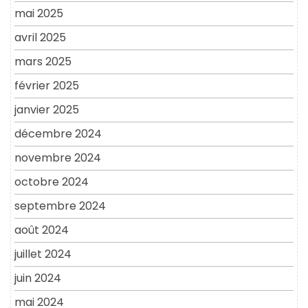
mai 2025
avril 2025
mars 2025
février 2025
janvier 2025
décembre 2024
novembre 2024
octobre 2024
septembre 2024
août 2024
juillet 2024
juin 2024
mai 2024