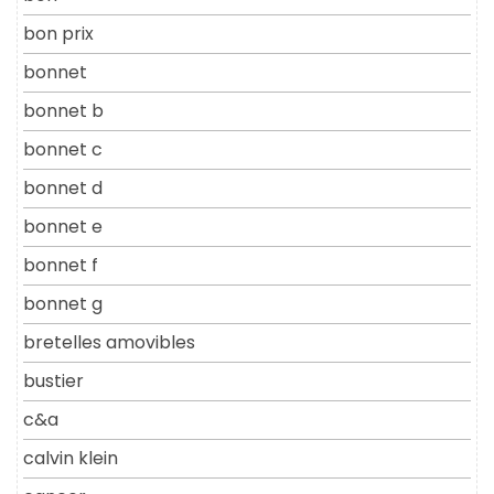
bon prix
bonnet
bonnet b
bonnet c
bonnet d
bonnet e
bonnet f
bonnet g
bretelles amovibles
bustier
c&a
calvin klein