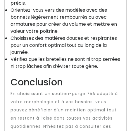
précis.
Orientez-vous vers des modèles avec des
bonnets légèrement rembourrés ou avec
armatures pour créer du volume et mettre en
valeur votre poitrine.
Choisissez des matières douces et respirantes
pour un confort optimal tout au long de la
journée.
Vérifiez que les bretelles ne sont ni trop serrées
ni trop lâches afin d’éviter toute gêne.
Conclusion
En choisissant un soutien-gorge 75A adapté à
votre morphologie et à vos besoins, vous
pouvez bénéficier d’un maintien optimal tout
en restant à l’aise dans toutes vos activités
quotidiennes. N’hésitez pas à consulter des