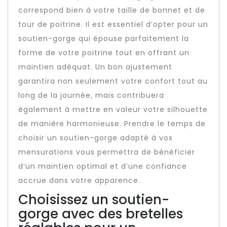
correspond bien à votre taille de bonnet et de
tour de poitrine. Il est essentiel d’opter pour un
soutien-gorge qui épouse parfaitement la
forme de votre poitrine tout en offrant un
maintien adéquat. Un bon ajustement
garantira non seulement votre confort tout au
long de la journée, mais contribuera
également à mettre en valeur votre silhouette
de manière harmonieuse. Prendre le temps de
choisir un soutien-gorge adapté à vos
mensurations vous permettra de bénéficier
d’un maintien optimal et d’une confiance
accrue dans votre apparence.
Choisissez un soutien-
gorge avec des bretelles