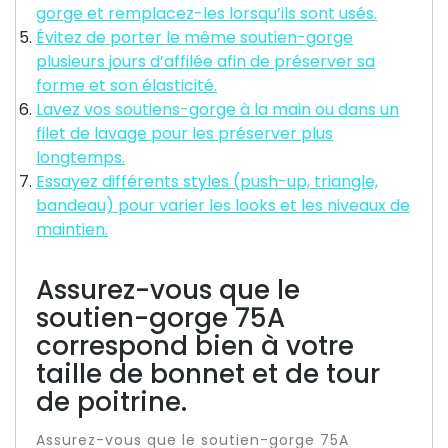
gorge et remplacez-les lorsqu’ils sont usés.
Évitez de porter le même soutien-gorge
plusieurs jours d’affilée afin de préserver sa
forme et son élasticité.
Lavez vos soutiens-gorge à la main ou dans un
filet de lavage pour les préserver plus
longtemps.
Essayez différents styles (push-up, triangle,
bandeau) pour varier les looks et les niveaux de
maintien.
Assurez-vous que le
soutien-gorge 75A
correspond bien à votre
taille de bonnet et de tour
de poitrine.
Assurez-vous que le soutien-gorge 75A