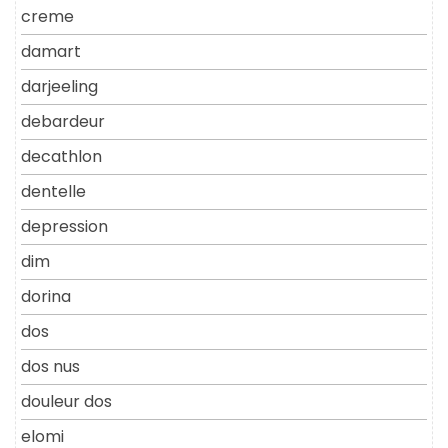
creme
damart
darjeeling
debardeur
decathlon
dentelle
depression
dim
dorina
dos
dos nus
douleur dos
elomi