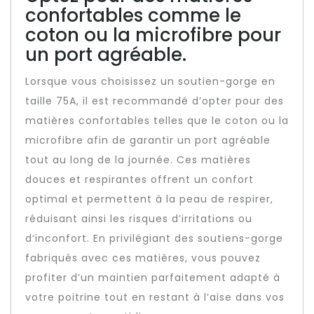
confortables comme le
coton ou la microfibre pour
un port agréable.
Lorsque vous choisissez un soutien-gorge en
taille 75A, il est recommandé d’opter pour des
matières confortables telles que le coton ou la
microfibre afin de garantir un port agréable
tout au long de la journée. Ces matières
douces et respirantes offrent un confort
optimal et permettent à la peau de respirer,
réduisant ainsi les risques d’irritations ou
d’inconfort. En privilégiant des soutiens-gorge
fabriqués avec ces matières, vous pouvez
profiter d’un maintien parfaitement adapté à
votre poitrine tout en restant à l’aise dans vos