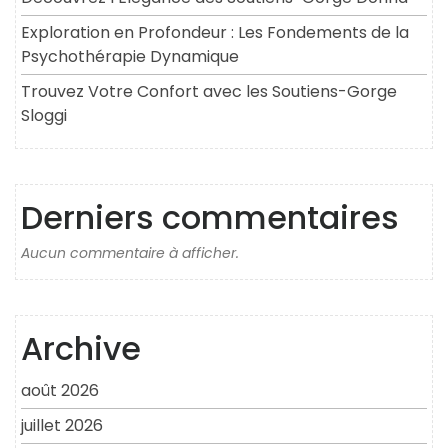
Exploration en Profondeur : Les Fondements de la
Psychothérapie Dynamique
Trouvez Votre Confort avec les Soutiens-Gorge
Sloggi
Derniers commentaires
Aucun commentaire à afficher.
Archive
août 2026
juillet 2026