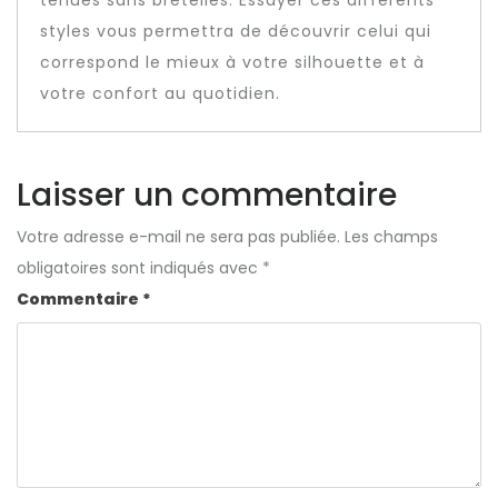
styles vous permettra de découvrir celui qui
correspond le mieux à votre silhouette et à
votre confort au quotidien.
Laisser un commentaire
Votre adresse e-mail ne sera pas publiée.
Les champs
obligatoires sont indiqués avec
*
Commentaire
*