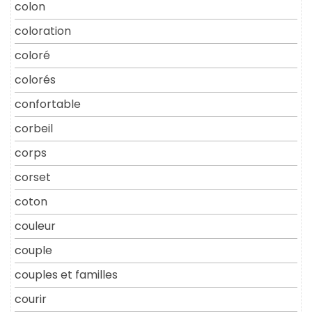
colon
coloration
coloré
colorés
confortable
corbeil
corps
corset
coton
couleur
couple
couples et familles
courir