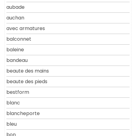
aubade
auchan
avec armatures
balconnet
baleine
bandeau
beaute des mains
beaute des pieds
bestform
blanc
blancheporte
bleu
bon