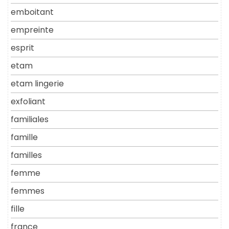
emboitant
empreinte
esprit
etam
etam lingerie
exfoliant
familiales
famille
familles
femme
femmes
fille
france