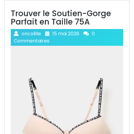
Trouver le Soutien-Gorge
Parfait en Taille 75A
oncolille
15 mai 2026
0
Commentaires