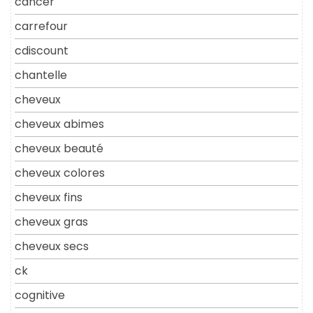
cancer
carrefour
cdiscount
chantelle
cheveux
cheveux abimes
cheveux beauté
cheveux colores
cheveux fins
cheveux gras
cheveux secs
ck
cognitive