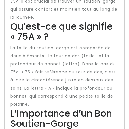
75A, il est crucial de trouver un soutien-gorge
qui assure confort et maintien tout au long de
la journée.
Qu’est-ce que signifie
« 75A » ?
La taille du soutien-gorge est composée de
deux éléments : le tour de dos (taille) et la
profondeur de bonnet (lettre). Dans le cas du
75A, « 75 » fait référence au tour de dos, c’est-
à-dire la circonférence juste en dessous des
seins. La lettre « A » indique la profondeur du
bonnet, qui correspond à une petite taille de
poitrine.
L’Importance d’un Bon
Soutien-Gorge