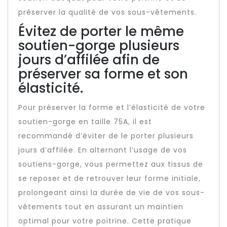
préserver la qualité de vos sous-vêtements.
Évitez de porter le même
soutien-gorge plusieurs
jours d’affilée afin de
préserver sa forme et son
élasticité.
Pour préserver la forme et l’élasticité de votre
soutien-gorge en taille 75A, il est
recommandé d’éviter de le porter plusieurs
jours d’affilée. En alternant l’usage de vos
soutiens-gorge, vous permettez aux tissus de
se reposer et de retrouver leur forme initiale,
prolongeant ainsi la durée de vie de vos sous-
vêtements tout en assurant un maintien
optimal pour votre poitrine. Cette pratique