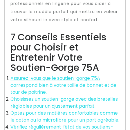
professionnels en lingerie pour vous aider à
trouver le modèle parfait qui mettra en valeur
votre silhouette avec style et confort.
7 Conseils Essentiels
pour Choisir et
Entretenir Votre
Soutien-Gorge 75A
Assurez-vous que le soutien-gorge 75A
correspond bien à votre taille de bonnet et de
tour de poitrine.
Choisissez un soutien-gorge avec des bretelles
réglables pour un ajustement parfait.
Optez pour des matières confortables comme
le coton ou la microfibre pour un port agréable.
Vérifiez régulièrement l’état de vos soutiens-