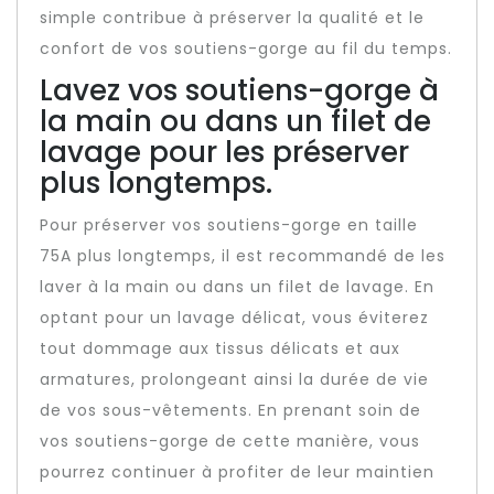
simple contribue à préserver la qualité et le
confort de vos soutiens-gorge au fil du temps.
Lavez vos soutiens-gorge à
la main ou dans un filet de
lavage pour les préserver
plus longtemps.
Pour préserver vos soutiens-gorge en taille
75A plus longtemps, il est recommandé de les
laver à la main ou dans un filet de lavage. En
optant pour un lavage délicat, vous éviterez
tout dommage aux tissus délicats et aux
armatures, prolongeant ainsi la durée de vie
de vos sous-vêtements. En prenant soin de
vos soutiens-gorge de cette manière, vous
pourrez continuer à profiter de leur maintien