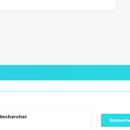
Rechercher
Recherch