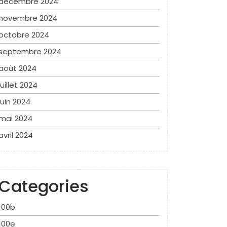
décembre 2024
novembre 2024
octobre 2024
septembre 2024
août 2024
juillet 2024
juin 2024
mai 2024
avril 2024
Categories
100b
100e