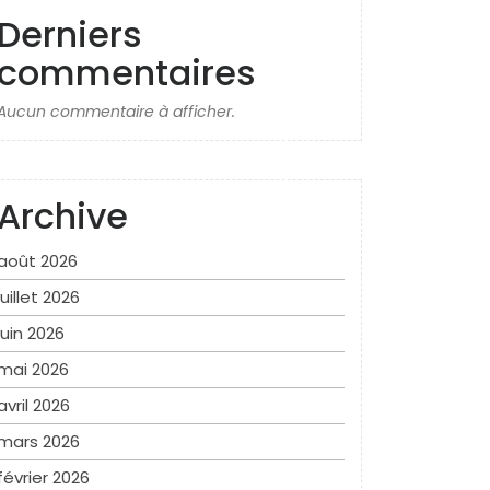
Derniers
commentaires
Aucun commentaire à afficher.
Archive
août 2026
juillet 2026
juin 2026
mai 2026
avril 2026
mars 2026
février 2026