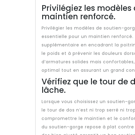
Privilégiez les modèle
maintien renforcé.
Privilégier les modèles de soutien-gor
essentielle pour un maintien renforcé.
supplémentaire en encadrant la poitrin
le poids et à prévenir les douleurs dor
d’armatures solides mais confortables
optimal tout en assurant un grand con
Vérifiez que le tour de d
lâche.
Lorsque vous choisissez un soutien-gorge
le tour de dos n’est ni trop serré ni tr
compromettre le maintien et le confor
du soutien-gorge repose à plat contre 