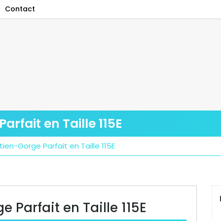
Contact
arfait en Taille 115E
tien-Gorge Parfait en Taille 115E
 Parfait en Taille 115E