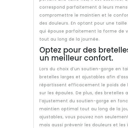
correspond parfaitement à leurs mensur
compromettre le maintien et le confor
des douleurs. En optant pour une taill
qui épouse parfaitement la forme de vo
tout au long de la journée.
Optez pour des bretelle
un meilleur confort.
Lors du choix d’un soutien-gorge en tai
bretelles larges et ajustables afin d’as
répartissent efficacement le poids de l
sur les épaules. De plus, des bretelles
l’ajustement du soutien-gorge en fonc
maintien optimal tout au long de la jour
ajustables, vous pouvez non seulement
mais aussi prévenir les douleurs et les