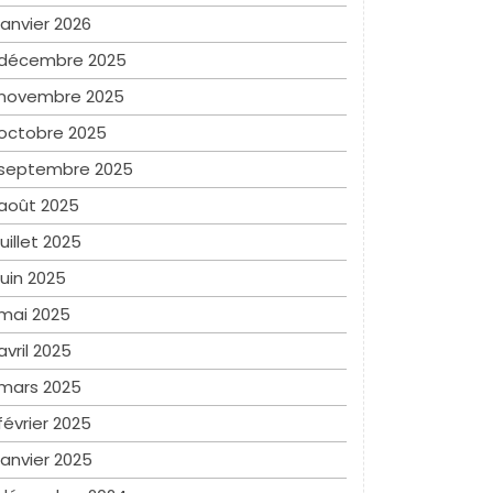
janvier 2026
décembre 2025
novembre 2025
octobre 2025
septembre 2025
août 2025
juillet 2025
juin 2025
mai 2025
avril 2025
mars 2025
février 2025
janvier 2025