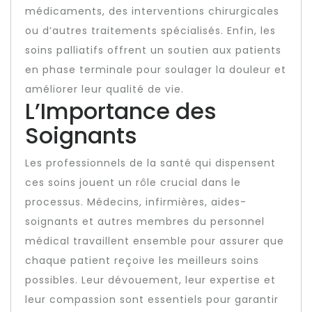
médicaments, des interventions chirurgicales
ou d’autres traitements spécialisés. Enfin, les
soins palliatifs offrent un soutien aux patients
en phase terminale pour soulager la douleur et
améliorer leur qualité de vie.
L’Importance des
Soignants
Les professionnels de la santé qui dispensent
ces soins jouent un rôle crucial dans le
processus. Médecins, infirmières, aides-
soignants et autres membres du personnel
médical travaillent ensemble pour assurer que
chaque patient reçoive les meilleurs soins
possibles. Leur dévouement, leur expertise et
leur compassion sont essentiels pour garantir