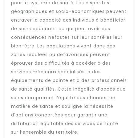
pour le système de santé. Les disparités
géographiques et socio-économiques peuvent
entraver la capacité des individus à bénéficier
de soins adéquats, ce qui peut avoir des
conséquences néfastes sur leur santé et leur
bien-être. Les populations vivant dans des
zones reculées ou défavorisées peuvent
éprouver des difficultés à accéder à des
services médicaux spécialisés, à des
équipements de pointe et à des professionnels
de santé qualifiés. Cette inégalité d’accès aux
soins compromet l’égalité des chances en
matière de santé et souligne la nécessité
d’actions concertées pour garantir une
distribution équitable des services de santé
sur l’ensemble du territoire.