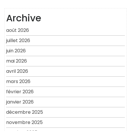
Archive
août 2026
juillet 2026
juin 2026
mai 2026
avril 2026
mars 2026
février 2026
janvier 2026
décembre 2025
novembre 2025