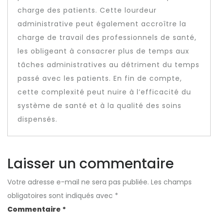
charge des patients. Cette lourdeur
administrative peut également accroître la
charge de travail des professionnels de santé,
les obligeant à consacrer plus de temps aux
tâches administratives au détriment du temps
passé avec les patients. En fin de compte,
cette complexité peut nuire à l’efficacité du
système de santé et à la qualité des soins
dispensés.
Laisser un commentaire
Votre adresse e-mail ne sera pas publiée.
Les champs
obligatoires sont indiqués avec
*
Commentaire
*