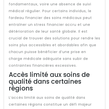
fondamentaux, voire une absence de suivi
médical régulier. Pour certains individus, le
fardeau financier des soins médicaux peut
entraîner un stress financier accru et une
détérioration de leur santé globale. Il est
crucial de trouver des solutions pour rendre les
soins plus accessibles et abordables afin que
chacun puisse bénéficier d’une prise en
charge médicale adéquate sans subir de
contraintes financières excessives.
Accès limité aux soins de
qualité dans certaines
régions
L’accès limité aux soins de qualité dans
certaines régions constitue un défi majeur