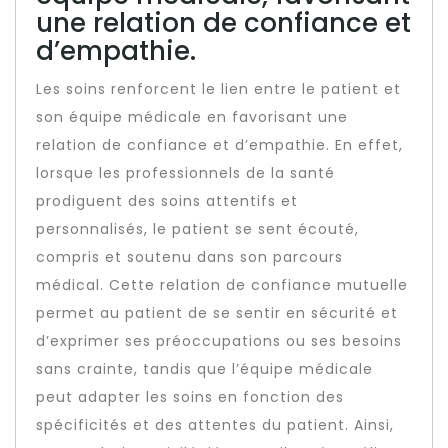
une relation de confiance et
d’empathie.
Les soins renforcent le lien entre le patient et
son équipe médicale en favorisant une
relation de confiance et d’empathie. En effet,
lorsque les professionnels de la santé
prodiguent des soins attentifs et
personnalisés, le patient se sent écouté,
compris et soutenu dans son parcours
médical. Cette relation de confiance mutuelle
permet au patient de se sentir en sécurité et
d’exprimer ses préoccupations ou ses besoins
sans crainte, tandis que l’équipe médicale
peut adapter les soins en fonction des
spécificités et des attentes du patient. Ainsi,