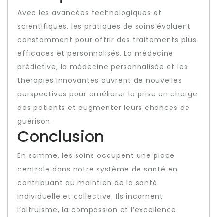
Avec les avancées technologiques et
scientifiques, les pratiques de soins évoluent
constamment pour offrir des traitements plus
efficaces et personnalisés. La médecine
prédictive, la médecine personnalisée et les
thérapies innovantes ouvrent de nouvelles
perspectives pour améliorer la prise en charge
des patients et augmenter leurs chances de
guérison.
Conclusion
En somme, les soins occupent une place
centrale dans notre système de santé en
contribuant au maintien de la santé
individuelle et collective. Ils incarnent
l’altruisme, la compassion et l’excellence