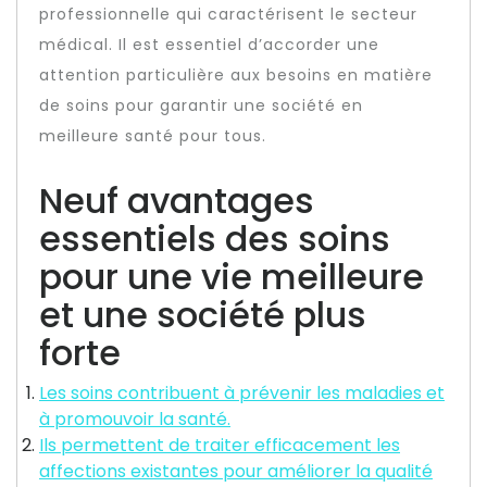
professionnelle qui caractérisent le secteur
médical. Il est essentiel d’accorder une
attention particulière aux besoins en matière
de soins pour garantir une société en
meilleure santé pour tous.
Neuf avantages
essentiels des soins
pour une vie meilleure
et une société plus
forte
Les soins contribuent à prévenir les maladies et
à promouvoir la santé.
Ils permettent de traiter efficacement les
affections existantes pour améliorer la qualité