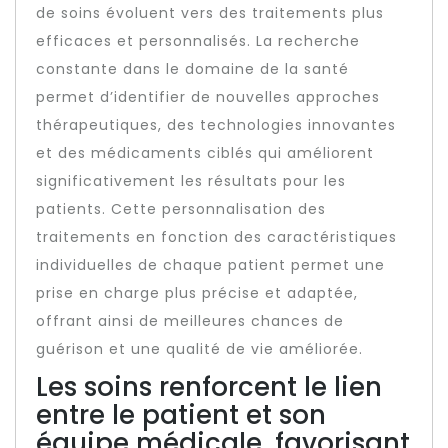
de soins évoluent vers des traitements plus
efficaces et personnalisés. La recherche
constante dans le domaine de la santé
permet d’identifier de nouvelles approches
thérapeutiques, des technologies innovantes
et des médicaments ciblés qui améliorent
significativement les résultats pour les
patients. Cette personnalisation des
traitements en fonction des caractéristiques
individuelles de chaque patient permet une
prise en charge plus précise et adaptée,
offrant ainsi de meilleures chances de
guérison et une qualité de vie améliorée.
Les soins renforcent le lien
entre le patient et son
équipe médicale, favorisant