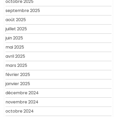
octobre 2025
septembre 2025
août 2025
juillet 2025
juin 2025
mai 2025
avril 2025
mars 2025
février 2025
janvier 2025
décembre 2024
novembre 2024
octobre 2024