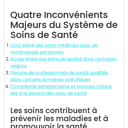
Quatre Inconvénients
Majeurs du Système de
Soins de Santé
Coût élevé des soins médicaux pour de
nombreuses personnes
Accès limité aux soins de qualité dans certaines
régions
Pénurie de professionnels de santé qualifiés
dans certains domaines spécifiques
Complexité administrative et bureaucratique
liée à la gestion des soins de santé
Les soins contribuent à
prévenir les maladies et à
promouvoir la santé.