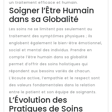
un traitement efficace et humain.
Soigner l’Être Humain
dans sa Globalité
Les soins ne se limitent pas seulement au
traitement des symptômes physiques ; ils
englobent également le bien-être émotionnel,
social et mental des individus. Prendre en
compte l’être humain dans sa globalité
permet d’offrir des soins holistiques qui
répondent aux besoins variés de chacun.
L’écoute active, l’empathie et le respect sont
des valeurs fondamentales dans la relation
entre le patient et son équipe de soignants.
L’Évolution des
Pratiques de Soins