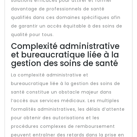
solutions efficaces pour attirer et former
davantage de professionnels de santé
qualifiés dans ces domaines spécifiques afin
de garantir un accès équitable à des soins de
qualité pour tous.
Complexité administrative
et bureaucratique liée à la
gestion des soins de santé
La complexité administrative et
bureaucratique liée à la gestion des soins de
santé constitue un obstacle majeur dans
l’accès aux services médicaux. Les multiples
formalités administratives, les délais d’attente
pour obtenir des autorisations et les
procédures complexes de remboursement
peuvent entraîner des retards dans la prise en