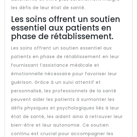
les défis de leur état de santé.
Les soins offrent un soutien
essentiel aux patients en
phase de rétablissement.
Les soins offrent un soutien essentiel aux
patients en phase de rétablissement en leur
fournissant l’assistance médicale et
émotionnelle nécessaire pour favoriser leur
guérison. Grâce à un suivi attentif et
personnalisé, les professionnels de la santé
peuvent aider les patients à surmonter les
défis physiques et psychologiques liés à leur
état de santé, les aidant ainsi à retrouver leur
bien-être et leur autonomie. Ce soutien
continu est crucial pour accompagner les