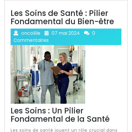
Les Soins de Santé : Pilier
Fondamental du Bien-être
oncolille
07 mai 2024
0
Commentaires
Les Soins : Un Pilier
Fondamental de la Santé
Les soins de santé jouent un rôle crucial dans