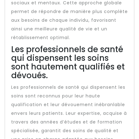
sociaux et mentaux. Cette approche globale
permet de répondre de manière plus complète
aux besoins de chaque individu, favorisant
ainsi une meilleure qualité de vie et un
rétablissement optimal.
Les professionnels de santé
qui dispensent les soins
sont hautement qualifiés et
dévoués.
Les professionnels de santé qui dispensent les
soins sont reconnus pour leur haute
qualification et leur dévouement inébranlable
envers leurs patients. Leur expertise, acquise à
travers des années d’études et de formation
spécialisée, garantit des soins de qualité et