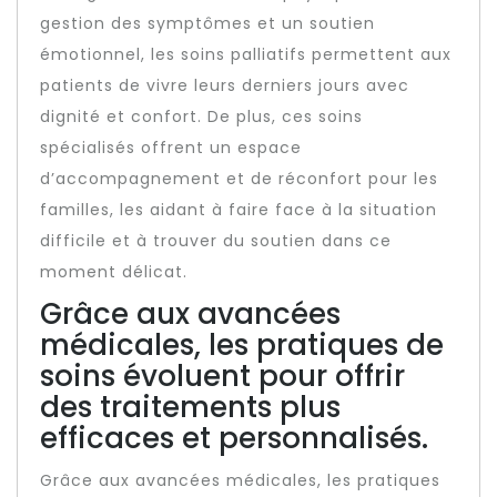
gestion des symptômes et un soutien
émotionnel, les soins palliatifs permettent aux
patients de vivre leurs derniers jours avec
dignité et confort. De plus, ces soins
spécialisés offrent un espace
d’accompagnement et de réconfort pour les
familles, les aidant à faire face à la situation
difficile et à trouver du soutien dans ce
moment délicat.
Grâce aux avancées
médicales, les pratiques de
soins évoluent pour offrir
des traitements plus
efficaces et personnalisés.
Grâce aux avancées médicales, les pratiques