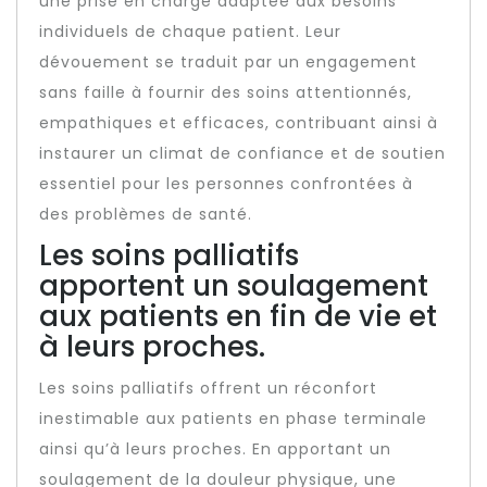
une prise en charge adaptée aux besoins
individuels de chaque patient. Leur
dévouement se traduit par un engagement
sans faille à fournir des soins attentionnés,
empathiques et efficaces, contribuant ainsi à
instaurer un climat de confiance et de soutien
essentiel pour les personnes confrontées à
des problèmes de santé.
Les soins palliatifs
apportent un soulagement
aux patients en fin de vie et
à leurs proches.
Les soins palliatifs offrent un réconfort
inestimable aux patients en phase terminale
ainsi qu’à leurs proches. En apportant un
soulagement de la douleur physique, une