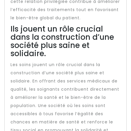
cette relation privilégiée contribue à améliorer
l’efficacité des traitements tout en favorisant
le bien-être global du patient.
Ils jouent un rôle crucial
dans la construction d’une
société plus saine et
solidaire.
Les soins jouent un rôle crucial dans la
construction d’une société plus saine et
solidaire. En offrant des services médicaux de
qualité, les soignants contribuent directement
à améliorer la santé et le bien-être de la
population. Une société où les soins sont
accessibles à tous favorise l’égalité des
chances en matière de santé et renforce le
tissu social en promouvant la solidarité et