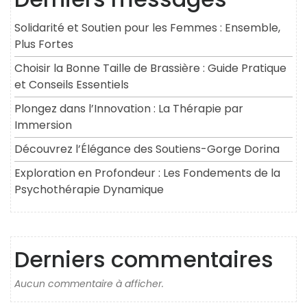
Solidarité et Soutien pour les Femmes : Ensemble,
Plus Fortes
Choisir la Bonne Taille de Brassière : Guide Pratique
et Conseils Essentiels
Plongez dans l’Innovation : La Thérapie par
Immersion
Découvrez l’Élégance des Soutiens-Gorge Dorina
Exploration en Profondeur : Les Fondements de la
Psychothérapie Dynamique
Derniers commentaires
Aucun commentaire à afficher.