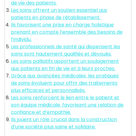
de vie des patients.
Les soins offrent un soutien essentiel aux
patients en phase de rétablissement.
Ils favorisent une prise en charge holistique
prenant en compte l’ensemble des besoins de
l’individu.
Les professionnels de santé qui dispensent les
soins sont hautement qualifiés et dévoués.
Les soins palliatifs apportent un soulagement
aux patients en fin de vie et à leurs proches.
Grâce aux avancées médicales, les pratiques
de soins évoluent pour offrir des traitements
plus efficaces et personnalisés.
Les soins renforcent le lien entre le patient et
son équipe médicale, favorisant une relation de
confiance et d’empathie.
Ils jouent un rôle crucial dans la construction
d’une société plus saine et solidaire.