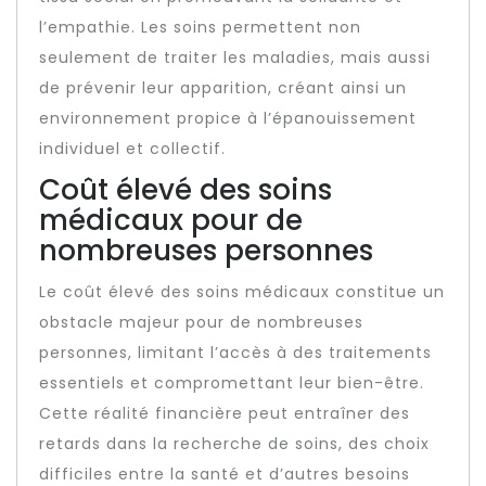
l’empathie. Les soins permettent non
seulement de traiter les maladies, mais aussi
de prévenir leur apparition, créant ainsi un
environnement propice à l’épanouissement
individuel et collectif.
Coût élevé des soins
médicaux pour de
nombreuses personnes
Le coût élevé des soins médicaux constitue un
obstacle majeur pour de nombreuses
personnes, limitant l’accès à des traitements
essentiels et compromettant leur bien-être.
Cette réalité financière peut entraîner des
retards dans la recherche de soins, des choix
difficiles entre la santé et d’autres besoins