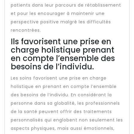
patients dans leur parcours de rétablissement
et pour les encourager à maintenir une
perspective positive malgré les difficultés
rencontrées.
Ils favorisent une prise en
charge holistique prenant
en compte l’ensemble des
besoins de l’individu.
Les soins favorisent une prise en charge
holistique en prenant en compte l’ensemble
des besoins de l’individu. En considérant la
personne dans sa globalité, les professionnels
de la santé peuvent offrir des traitements
personnalisés qui englobent non seulement les
aspects physiques, mais aussi émotionnels,