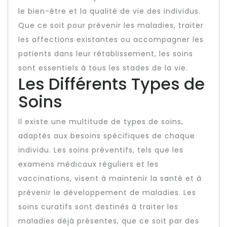
le bien-être et la qualité de vie des individus.
Que ce soit pour prévenir les maladies, traiter
les affections existantes ou accompagner les
patients dans leur rétablissement, les soins
sont essentiels à tous les stades de la vie.
Les Différents Types de
Soins
Il existe une multitude de types de soins,
adaptés aux besoins spécifiques de chaque
individu. Les soins préventifs, tels que les
examens médicaux réguliers et les
vaccinations, visent à maintenir la santé et à
prévenir le développement de maladies. Les
soins curatifs sont destinés à traiter les
maladies déjà présentes, que ce soit par des