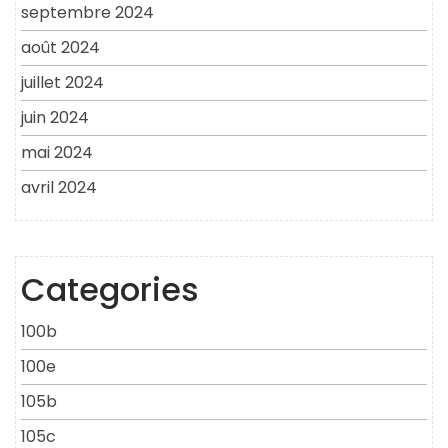
septembre 2024
août 2024
juillet 2024
juin 2024
mai 2024
avril 2024
Categories
100b
100e
105b
105c