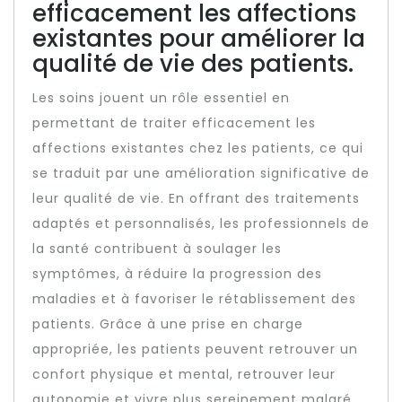
efficacement les affections
existantes pour améliorer la
qualité de vie des patients.
Les soins jouent un rôle essentiel en
permettant de traiter efficacement les
affections existantes chez les patients, ce qui
se traduit par une amélioration significative de
leur qualité de vie. En offrant des traitements
adaptés et personnalisés, les professionnels de
la santé contribuent à soulager les
symptômes, à réduire la progression des
maladies et à favoriser le rétablissement des
patients. Grâce à une prise en charge
appropriée, les patients peuvent retrouver un
confort physique et mental, retrouver leur
autonomie et vivre plus sereinement malgré