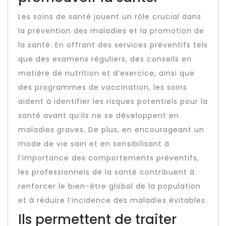
Les soins de santé jouent un rôle crucial dans
la prévention des maladies et la promotion de
la santé. En offrant des services préventifs tels
que des examens réguliers, des conseils en
matière de nutrition et d’exercice, ainsi que
des programmes de vaccination, les soins
aident à identifier les risques potentiels pour la
santé avant qu’ils ne se développent en
maladies graves. De plus, en encourageant un
mode de vie sain et en sensibilisant à
l’importance des comportements préventifs,
les professionnels de la santé contribuent à
renforcer le bien-être global de la population
et à réduire l’incidence des maladies évitables.
Ils permettent de traiter