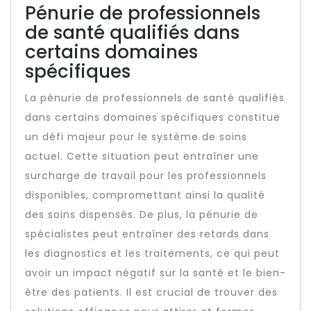
Pénurie de professionnels
de santé qualifiés dans
certains domaines
spécifiques
La pénurie de professionnels de santé qualifiés
dans certains domaines spécifiques constitue
un défi majeur pour le système de soins
actuel. Cette situation peut entraîner une
surcharge de travail pour les professionnels
disponibles, compromettant ainsi la qualité
des soins dispensés. De plus, la pénurie de
spécialistes peut entraîner des retards dans
les diagnostics et les traitements, ce qui peut
avoir un impact négatif sur la santé et le bien-
être des patients. Il est crucial de trouver des