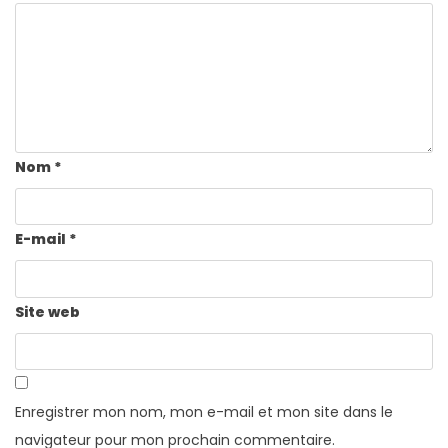
Nom
*
E-mail
*
Site web
Enregistrer mon nom, mon e-mail et mon site dans le
navigateur pour mon prochain commentaire.